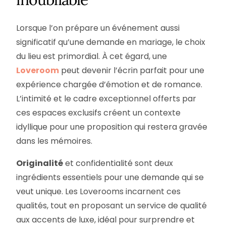
Lorsque l’on prépare un événement aussi
significatif qu’une demande en mariage, le choix
du lieu est primordial. À cet égard, une
Loveroom
peut devenir l’écrin parfait pour une
expérience chargée d’émotion et de romance.
L’intimité et le cadre exceptionnel offerts par
ces espaces exclusifs créent un contexte
idyllique pour une proposition qui restera gravée
dans les mémoires.
Originalité
et confidentialité sont deux
ingrédients essentiels pour une demande qui se
veut unique. Les Loverooms incarnent ces
qualités, tout en proposant un service de qualité
aux accents de luxe, idéal pour surprendre et