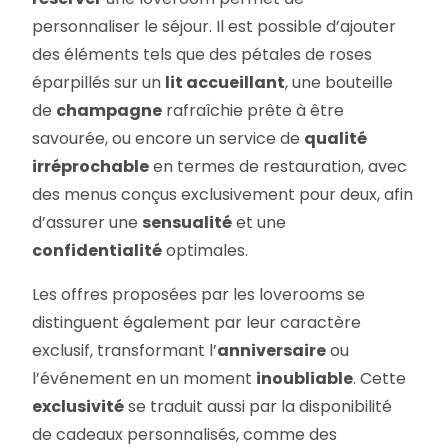
personnaliser le séjour. Il est possible d’ajouter
des éléments tels que des pétales de roses
éparpillés sur un
lit accueillant
, une bouteille
de
champagne
rafraîchie prête à être
savourée, ou encore un service de
qualité
irréprochable
en termes de restauration, avec
des menus conçus exclusivement pour deux, afin
d’assurer une
sensualité
et une
confidentialité
optimales.
Les offres proposées par les loverooms se
distinguent également par leur caractère
exclusif, transformant l’
anniversaire
ou
l’événement en un moment
inoubliable
. Cette
exclusivité
se traduit aussi par la disponibilité
de cadeaux personnalisés, comme des