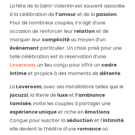
La fête de la Saint-Valentin est souvent associée
à la célébration de
l’amour
et de la
passion
.
Pour de nombreux couples, il s’agit d’une
occasion de renforcer leur
relation
et de
marquer leur
complicité
au moyen d’un
événement
particulier. Un choix prisé pour une
telle célébration est la réservation d’une
Loveroom
, un lieu conçu pour offrir un
cadre
intime
et propice à des moments de
détente
.
La
Loveroom
, avec ses installations telles que le
jacuzzi
, la literie de
luxe
et
l’ambiance
tamisée
, invite les couples à partager une
expérience unique
et riche en
émotions
.
Conçue pour susciter la
séduction
et l’
intimité
,
elle devient le théâtre d’une
romance
où