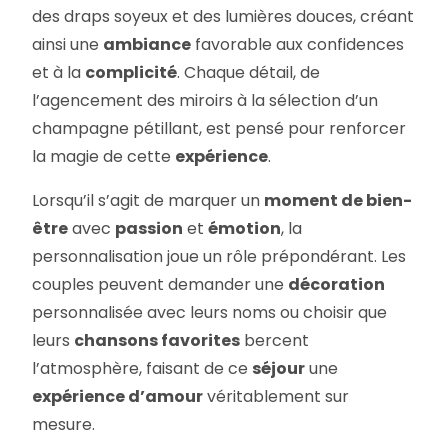
des draps soyeux et des lumières douces, créant
ainsi une
ambiance
favorable aux confidences
et à la
complicité
. Chaque détail, de
l’agencement des miroirs à la sélection d’un
champagne pétillant, est pensé pour renforcer
la magie de cette
expérience
.
Lorsqu’il s’agit de marquer un
moment de bien-
être
avec
passion
et
émotion
, la
personnalisation joue un rôle prépondérant. Les
couples peuvent demander une
décoration
personnalisée avec leurs noms ou choisir que
leurs
chansons favorites
bercent
l’atmosphère, faisant de ce
séjour
une
expérience d’amour
véritablement sur
mesure.