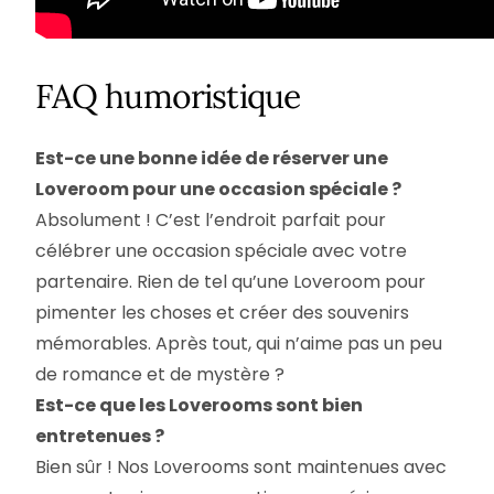
FAQ humoristique
Est-ce une bonne idée de réserver une
Loveroom pour une occasion spéciale ?
Absolument ! C’est l’endroit parfait pour
célébrer une occasion spéciale avec votre
partenaire. Rien de tel qu’une Loveroom pour
pimenter les choses et créer des souvenirs
mémorables. Après tout, qui n’aime pas un peu
de romance et de mystère ?
Est-ce que les Loverooms sont bien
entretenues ?
Bien sûr ! Nos Loverooms sont maintenues avec