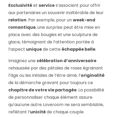
Exclusivité
et
service
s’associent pour offrir
aux partenaires un souvenir inaltérable de leur
relation
. Par exemple, pour un
week-end
romantique
, une surprise peut être mise en
place avec des bougies et une sculpture de
glace, témoignant de l’attention portée à
l’aspect
unique
de cette
échappée belle
.
Imaginez une
célébration d’anniversaire
rehaussée par des pétales de roses égrainant
l’âge ou les initiales de l’être aimé, l’
originalité
de la démarche gravant pour toujours ce
chapitre de votre vie partagée
. La possibilité
de personnaliser chaque élément assure
qu’aucune autre Loveroom ne sera semblable,
reflétant l’
unicité
de chaque couple.