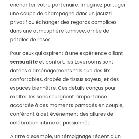
enchanter votre partenaire. Imaginez partager
une coupe de champagne dans un jacuzzi
privatif ou échanger des regards complices
dans une atmosphère tamisée, ornée de
pétales de roses.
Pour ceux qui aspirent à une expérience alliant
sensualité
et confort, les Loverooms sont
dotées d’aménagements tels que des lits
confortables, drapés de tissus soyeux, et des
espaces bien-être. Ces détails conçus pour
exalter les sens soulignent l’importance
accordée à ces moments partagés en couple,
conférant à cet événement des allures de
célébration intime et passionnée.
À titre d’exemple, un témoignage récent d’un