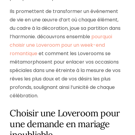
Ils promettent de transformer un événement
de vie en une œuvre d’art où chaque élément,
du cadre à la décoration, joue sa partition dans
l’harmonie. découvrons ensemble
pourquoi
choisir une Loveroom pour un week-end
romantique
et comment les Loverooms se
métamorphosent pour enlacer vos occasions
spéciales dans une étreinte à la mesure de vos
rêves les plus doux et de vos désirs les plus
profonds, soulignant ainsi l’unicité de chaque
célébration.
Choisir une Loveroom pour
une demande en mariage
inoubliable