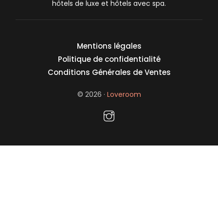
hôtels de luxe et hôtels avec spa.
Mentions légales
Politique de confidentialité
Conditions Générales de Ventes
© 2026 ·
Loveroom