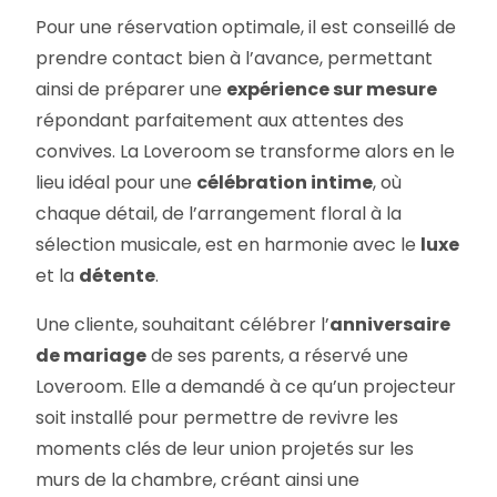
Pour une réservation optimale, il est conseillé de
prendre contact bien à l’avance, permettant
ainsi de préparer une
expérience sur mesure
répondant parfaitement aux attentes des
convives. La Loveroom se transforme alors en le
lieu idéal pour une
célébration intime
, où
chaque détail, de l’arrangement floral à la
sélection musicale, est en harmonie avec le
luxe
et la
détente
.
Une cliente, souhaitant célébrer l’
anniversaire
de mariage
de ses parents, a réservé une
Loveroom. Elle a demandé à ce qu’un projecteur
soit installé pour permettre de revivre les
moments clés de leur union projetés sur les
murs de la chambre, créant ainsi une