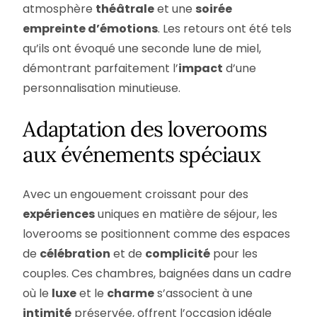
atmosphère
théâtrale
et une
soirée
empreinte d’émotions
. Les retours ont été tels
qu’ils ont évoqué une seconde lune de miel,
démontrant parfaitement l’
impact
d’une
personnalisation minutieuse.
Adaptation des loverooms
aux événements spéciaux
Avec un engouement croissant pour des
expériences
uniques en matière de séjour, les
loverooms se positionnent comme des espaces
de
célébration
et de
complicité
pour les
couples. Ces chambres, baignées dans un cadre
où le
luxe
et le
charme
s’associent à une
intimité
préservée, offrent l’occasion idéale