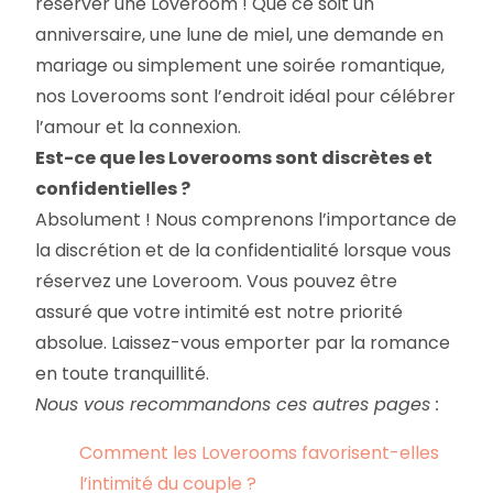
réserver une Loveroom ! Que ce soit un
anniversaire, une lune de miel, une demande en
mariage ou simplement une soirée romantique,
nos Loverooms sont l’endroit idéal pour célébrer
l’amour et la connexion.
Est-ce que les Loverooms sont discrètes et
confidentielles ?
Absolument ! Nous comprenons l’importance de
la discrétion et de la confidentialité lorsque vous
réservez une Loveroom. Vous pouvez être
assuré que votre intimité est notre priorité
absolue. Laissez-vous emporter par la romance
en toute tranquillité.
Nous vous recommandons ces autres pages :
Comment les Loverooms favorisent-elles
l’intimité du couple ?