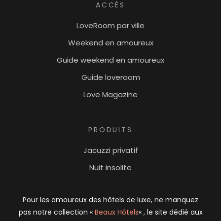
ACCÈS
LoveRoom par ville
Weekend en amoureux
Guide weekend en amoureux
Guide loveroom
Love Magazine
PRODUITS
Jacuzzi privatif
Nuit insolite
Pour les amoureux des hôtels de luxe, ne manquez
pas notre collection «
Beaux Hôtels
« , le site dédié aux