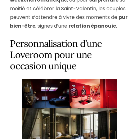
moitié et célébrer la Saint-Valentin, les couples
peuvent s’attendre à vivre des moments de
pur
bien-être
, signes d’une
relation épanouie
.
Personnalisation d’une
Loveroom pour une
occasion unique