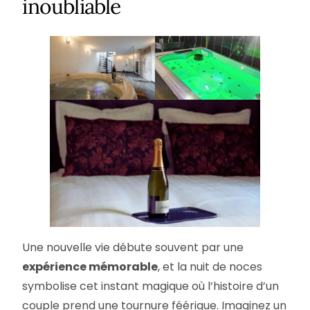
inoubliable
Une nouvelle vie débute souvent par une
expérience mémorable
, et la nuit de noces
symbolise cet instant magique où l’histoire d’un
couple prend une tournure féérique. Imaginez un