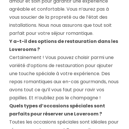
amour et soin pour garantir une expérience
agréable et confortable. Vous n’aurez pas à
vous soucier de la propreté ou de l’état des
installations. Nous nous assurons que tout soit
parfait pour votre séjour romantique.
Y a-t-il des options de restauration dans les
Loverooms ?
Certainement ! Vous pouvez choisir parmi une
variété d’options de restauration pour ajouter
une touche spéciale à votre expérience. Des
repas romantiques aux en-cas gourmands, nous
avons tout ce qu’il vous faut pour ravir vos
papilles. Et n’oubliez pas le champagne !
Quels types d’occasions spéciales sont
parfaits pour réserver une Loveroom ?
Toutes les occasions spéciales sont idéales pour