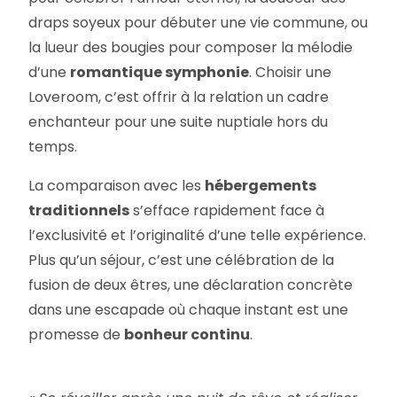
draps soyeux pour débuter une vie commune, ou
la lueur des bougies pour composer la mélodie
d’une
romantique symphonie
. Choisir une
Loveroom, c’est offrir à la relation un cadre
enchanteur pour une suite nuptiale hors du
temps.
La comparaison avec les
hébergements
traditionnels
s’efface rapidement face à
l’exclusivité et l’originalité d’une telle expérience.
Plus qu’un séjour, c’est une célébration de la
fusion de deux êtres, une déclaration concrète
dans une escapade où chaque instant est une
promesse de
bonheur continu
.