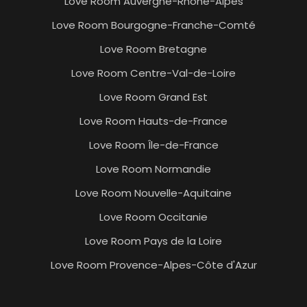
Love Room Auvergne-Rhône-Alpes
Love Room Bourgogne-Franche-Comté
Love Room Bretagne
Love Room Centre-Val-de-Loire
Love Room Grand Est
Love Room Hauts-de-France
Love Room Île-de-France
Love Room Normandie
Love Room Nouvelle-Aquitaine
Love Room Occitanie
Love Room Pays de la Loire
Love Room Provence-Alpes-Côte d'Azur