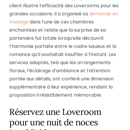
client illustre l’efficacité des Loverooms pour les
grandes occasions. Il a organisé sa
demande en
mariage
dans l’une de ces chambres
enchantées et relate que la surprise de sa
partenaire fut totale lorsqu’elle découvrit
l’harmonie parfaite entre le cadre luxueux et la
romance qu’il souhaitait insuffler à l’instant. Les
services adaptés, tels que les arrangements
floraux, l’éclairage d’ambiance et l’attention
portée aux détails, ont conféré une dimension
supplémentaire à leur expérience, rendant la
proposition irrésistiblement mémorable.
Réservez une Loveroom
pour une nuit de noces