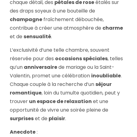
chaque détail, des
pétales de rose
étalés sur
des draps soyeux à une bouteille de
champagne
fraîchement débouchée,
contribue à créer une atmosphère de
charme
et de
sensualité
.
L’exclusivité d’une telle chambre, souvent
réservée pour des
occasions spéciales
, telles
qu’un
anniversaire
de mariage ou la Saint-
Valentin, promet une célébration
inoubliable
.
Chaque couple à la recherche d’un
séjour
romantique
, loin du tumulte quotidien, peut y
trouver
un espace de relaxation
et une
opportunité de vivre une soirée pleine de
surprises
et de
plaisir
.
Anecdote
: