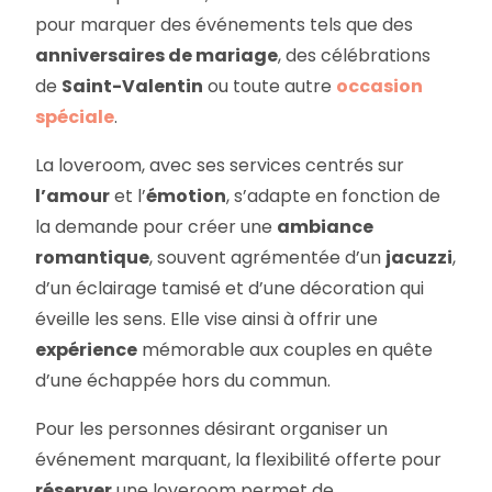
pour marquer des événements tels que des
anniversaires de mariage
, des célébrations
de
Saint-Valentin
ou toute autre
occasion
spéciale
.
La loveroom, avec ses services centrés sur
l’amour
et l’
émotion
, s’adapte en fonction de
la demande pour créer une
ambiance
romantique
, souvent agrémentée d’un
jacuzzi
,
d’un éclairage tamisé et d’une décoration qui
éveille les sens. Elle vise ainsi à offrir une
expérience
mémorable aux couples en quête
d’une échappée hors du commun.
Pour les personnes désirant organiser un
événement marquant, la flexibilité offerte pour
réserver
une loveroom permet de