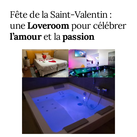
Fête de la Saint-Valentin :
une
Loveroom
pour célébrer
l’amour
et la
passion