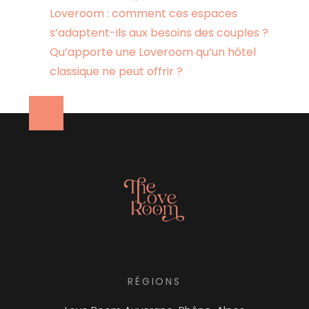
Loveroom : comment ces espaces
s’adaptent-ils aux besoins des couples ?
Qu’apporte une Loveroom qu’un hôtel
classique ne peut offrir ?
RÉGIONS