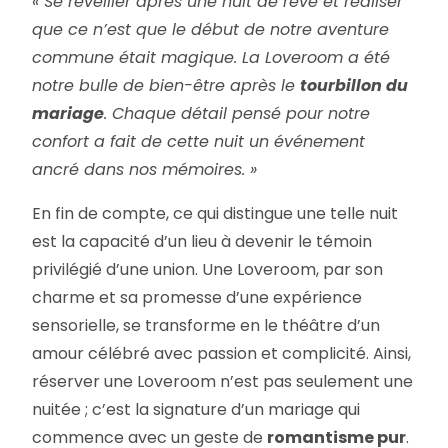
« Se réveiller après une nuit de rêve et réaliser
que ce n’est que le début de notre aventure
commune était magique. La Loveroom a été
notre bulle de bien-être après le
tourbillon du
mariage
. Chaque détail pensé pour notre
confort a fait de cette nuit un événement
ancré dans nos mémoires. »
En fin de compte, ce qui distingue une telle nuit
est la capacité d’un lieu à devenir le témoin
privilégié d’une union. Une Loveroom, par son
charme et sa promesse d’une expérience
sensorielle, se transforme en le théâtre d’un
amour célébré avec passion et complicité. Ainsi,
réserver une Loveroom n’est pas seulement une
nuitée ; c’est la signature d’un mariage qui
commence avec un geste de
romantisme pur
.