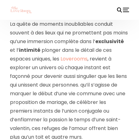
La quête de moments inoubliables conduit
souvent à des lieux qui ne promettent pas moins
qu’une immersion complète dans l’
exclusivité
HOT
et l’
intimité
plonger dans le détail de ces
espaces uniques, les
Loverooms
, revient à
explorer un univers où chaque instant est
façonné pour devenir aussi singulier que les liens
qui unissent deux personnes. qu’il s’agisse de
marquer le début d’une vie commune avec une
proposition de mariage, de célébrer les
premiers instants de l’union conjugale ou
d’enflammer la passion le temps d’une saint-
valentin, ces refuges de l’amour offrent bien
plus qu’un toit et quatre murs.