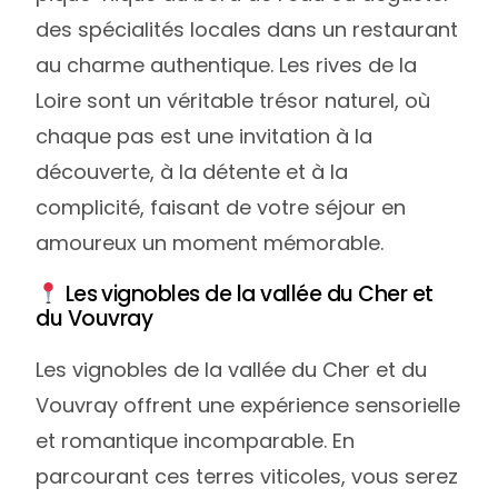
des spécialités locales dans un restaurant
au charme authentique. Les rives de la
Loire sont un véritable trésor naturel, où
chaque pas est une invitation à la
découverte, à la détente et à la
complicité, faisant de votre séjour en
amoureux un moment mémorable.
Les vignobles de la vallée du Cher et
du Vouvray
Les vignobles de la vallée du Cher et du
Vouvray offrent une expérience sensorielle
et romantique incomparable. En
parcourant ces terres viticoles, vous serez