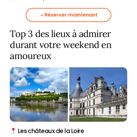
Réserver maintenant
Top 3 des lieux à admirer
durant votre weekend en
amoureux
Les châteaux de la Loire