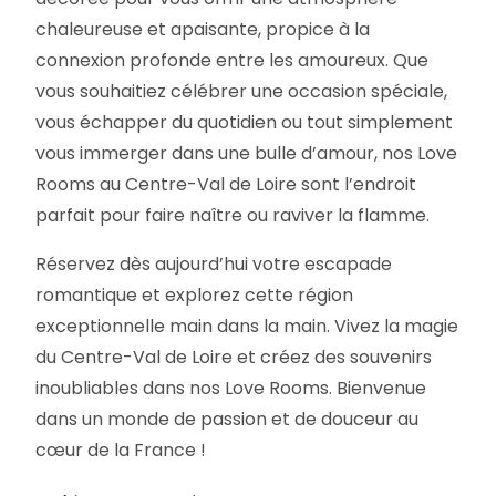
chaleureuse et apaisante, propice à la
connexion profonde entre les amoureux. Que
vous souhaitiez célébrer une occasion spéciale,
vous échapper du quotidien ou tout simplement
vous immerger dans une bulle d’amour, nos Love
Rooms au Centre-Val de Loire sont l’endroit
parfait pour faire naître ou raviver la flamme.
Réservez dès aujourd’hui votre escapade
romantique et explorez cette région
exceptionnelle main dans la main. Vivez la magie
du Centre-Val de Loire et créez des souvenirs
inoubliables dans nos Love Rooms. Bienvenue
dans un monde de passion et de douceur au
cœur de la France !