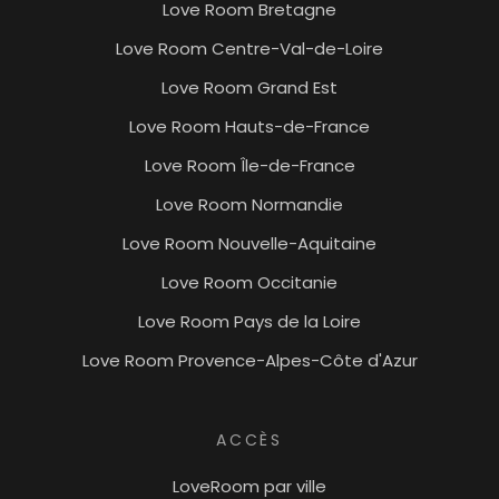
Love Room Bretagne
Love Room Centre-Val-de-Loire
Love Room Grand Est
Love Room Hauts-de-France
Love Room Île-de-France
Love Room Normandie
Love Room Nouvelle-Aquitaine
Love Room Occitanie
Love Room Pays de la Loire
Love Room Provence-Alpes-Côte d'Azur
login
Newsletter
ACCÈS
LoveRoom par ville