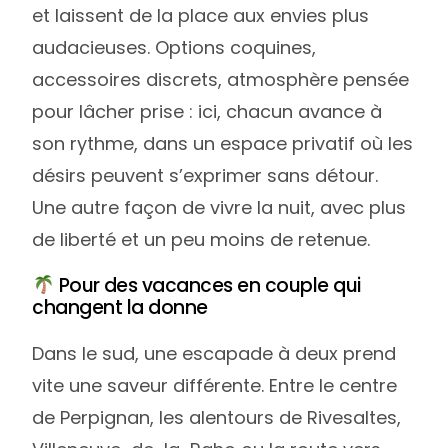
et laissent de la place aux envies plus
audacieuses. Options coquines,
accessoires discrets, atmosphère pensée
pour lâcher prise : ici, chacun avance à
son rythme, dans un espace privatif où les
désirs peuvent s’exprimer sans détour.
Une autre façon de vivre la nuit, avec plus
de liberté et un peu moins de retenue.
Pour des vacances en couple qui
changent la donne
Dans le sud, une escapade à deux prend
vite une saveur différente. Entre le centre
de Perpignan, les alentours de Rivesaltes,