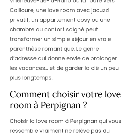
Villeneuve-de-la-Raho ou la route vers
Collioure, une love room avec jacuzzi
privatif, un appartement cosy ou une
chambre au confort soigné peut
transformer un simple séjour en vraie
parenthèse romantique. Le genre
d’adresse qui donne envie de prolonger
les vacances… et de garder la clé un peu
plus longtemps.
Comment choisir votre love
room à Perpignan ?
Choisir la love room à Perpignan qui vous
ressemble vraiment ne relève pas du