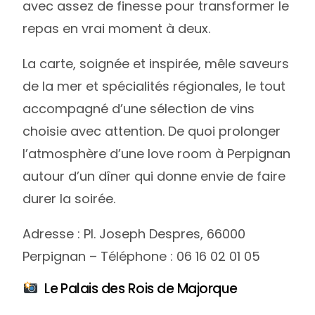
avec assez de finesse pour transformer le
repas en vrai moment à deux.
La carte, soignée et inspirée, mêle saveurs
de la mer et spécialités régionales, le tout
accompagné d’une sélection de vins
choisie avec attention. De quoi prolonger
l’atmosphère d’une love room à Perpignan
autour d’un dîner qui donne envie de faire
durer la soirée.
Adresse : Pl. Joseph Despres, 66000
Perpignan – Téléphone : 06 16 02 01 05
Le Palais des Rois de Majorque