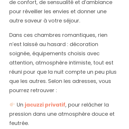
de confort, de sensualité et d’ambiance
pour réveiller les envies et donner une
autre saveur à votre séjour.
Dans ces chambres romantiques, rien
n’est laissé au hasard : décoration
soignée, équipements choisis avec
attention, atmosphère intimiste, tout est
réuni pour que la nuit compte un peu plus
que les autres. Selon les adresses, vous
pourrez retrouver :
Un
jacuzzi privatif
, pour relâcher la
pression dans une atmosphère douce et
feutrée.