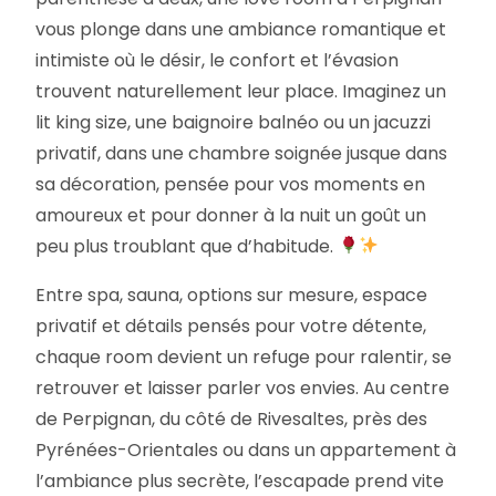
vous plonge dans une ambiance romantique et
intimiste où le désir, le confort et l’évasion
trouvent naturellement leur place. Imaginez un
lit king size, une baignoire balnéo ou un jacuzzi
privatif, dans une chambre soignée jusque dans
sa décoration, pensée pour vos moments en
amoureux et pour donner à la nuit un goût un
peu plus troublant que d’habitude.
Entre spa, sauna, options sur mesure, espace
privatif et détails pensés pour votre détente,
chaque room devient un refuge pour ralentir, se
retrouver et laisser parler vos envies. Au centre
de Perpignan, du côté de Rivesaltes, près des
Pyrénées-Orientales ou dans un appartement à
l’ambiance plus secrète, l’escapade prend vite