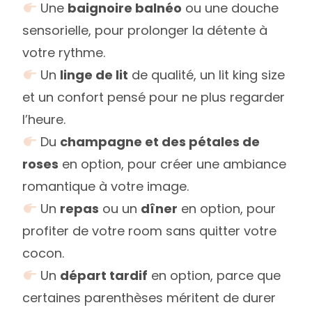
Une
baignoire balnéo
ou une douche
sensorielle, pour prolonger la détente à
votre rythme.
Un
linge de lit
de qualité, un lit king size
et un confort pensé pour ne plus regarder
l’heure.
Du
champagne et des pétales de
roses
en option, pour créer une ambiance
romantique à votre image.
Un
repas
ou un
dîner
en option, pour
profiter de votre room sans quitter votre
cocon.
Un
départ tardif
en option, parce que
certaines parenthèses méritent de durer