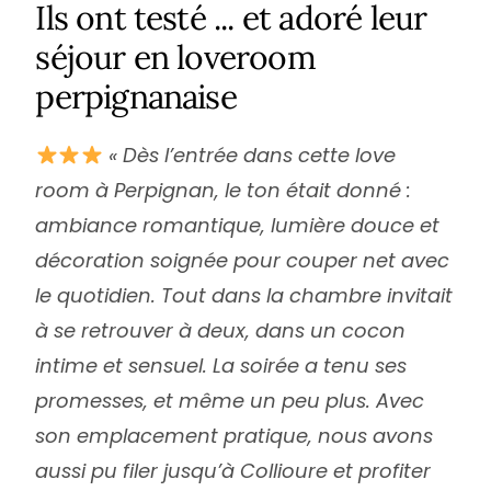
Ils ont testé ... et adoré leur
séjour en loveroom
perpignanaise
« Dès l’entrée dans cette love
room à Perpignan, le ton était donné :
ambiance romantique, lumière douce et
décoration soignée pour couper net avec
le quotidien. Tout dans la chambre invitait
à se retrouver à deux, dans un cocon
intime et sensuel. La soirée a tenu ses
promesses, et même un peu plus. Avec
son emplacement pratique, nous avons
aussi pu filer jusqu’à Collioure et profiter