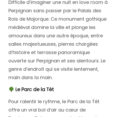
Difficile d’imaginer une nuit en love room à
Perpignan sans passer par le Palais des
Rois de Majorque. Ce monument gothique
médiéval domine la ville et plonge les
amoureux dans une autre époque, entre
salles majestueuses, pierres chargées
d’histoire et terrasse panoramique
ouverte sur Perpignan et ses alentours. Le
genre d’endroit qui se visite lentement,
main dans la main.
Le Parc de la Têt
Pour ralentir le rythme, le Parc de la Têt
offre un vrai bol d’air au cœur de