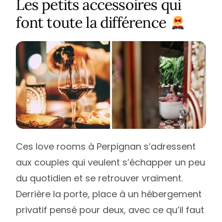
Les petits accessoires qui
font toute la différence
Ces love rooms à Perpignan s’adressent
aux couples qui veulent s’échapper un peu
du quotidien et se retrouver vraiment.
Derrière la porte, place à un hébergement
privatif pensé pour deux, avec ce qu’il faut