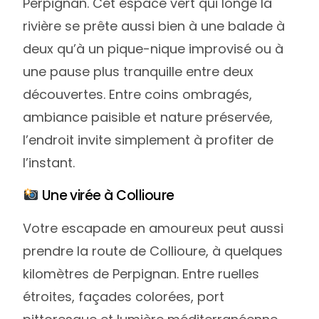
Perpignan. Cet espace vert qui longe la
rivière se prête aussi bien à une balade à
deux qu’à un pique-nique improvisé ou à
une pause plus tranquille entre deux
découvertes. Entre coins ombragés,
ambiance paisible et nature préservée,
l’endroit invite simplement à profiter de
l’instant.
Une virée à Collioure
Votre escapade en amoureux peut aussi
prendre la route de Collioure, à quelques
kilomètres de Perpignan. Entre ruelles
étroites, façades colorées, port