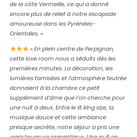
de la côte Vermeille, ce qui a donné
encore plus de relief à notre escapade
amoureuse dans les Pyrénées-
Orientales. »
« En plein centre de Perpignan,
cette love room nous a séduits dès les
premières minutes. La décoration, les
lumières tamisées et l’atmosphère feutrée
donnaient à la chambre ce petit
supplément d’âme que l’on cherche pour
une nuit à deux. Entre le lit king size, la
musique douce et cette ambiance
presque secrète, notre séjour a pris une
vraie tournure romantique. Une nuit en