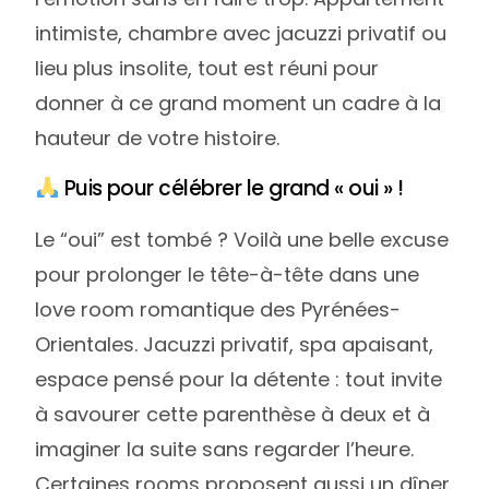
intimiste, chambre avec jacuzzi privatif ou
lieu plus insolite, tout est réuni pour
donner à ce grand moment un cadre à la
hauteur de votre histoire.
Puis pour célébrer le grand « oui » !
Le “oui” est tombé ? Voilà une belle excuse
pour prolonger le tête-à-tête dans une
love room romantique des Pyrénées-
Orientales. Jacuzzi privatif, spa apaisant,
espace pensé pour la détente : tout invite
à savourer cette parenthèse à deux et à
imaginer la suite sans regarder l’heure.
Certaines rooms proposent aussi un dîner