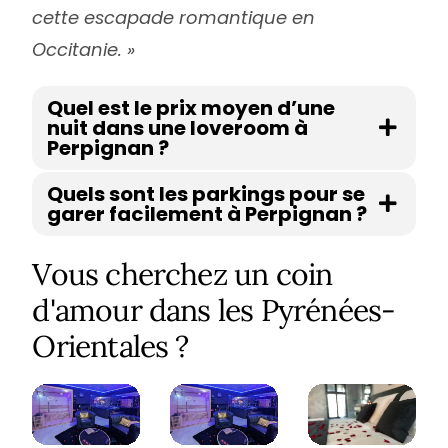
cette escapade romantique en
Occitanie. »
Quel est le prix moyen d’une
nuit dans une loveroom à
Perpignan ?
Quels sont les parkings pour se
garer facilement à Perpignan ?
Vous cherchez un coin
d'amour dans les Pyrénées-
Orientales ?