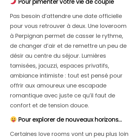
Pour pimenter votre vie de couple
Pas besoin d’attendre une date officielle
pour vous retrouver à deux. Une loveroom
à Perpignan permet de casser le rythme,
de changer d’air et de remettre un peu de
désir au centre du séjour. Lumières
tamisées, jacuzzi, espaces privatifs,
ambiance intimiste : tout est pensé pour
offrir aux amoureux une escapade
romantique avec juste ce qu’il faut de
confort et de tension douce.
Pour explorer de nouveaux horizons…
Certaines love rooms vont un peu plus loin