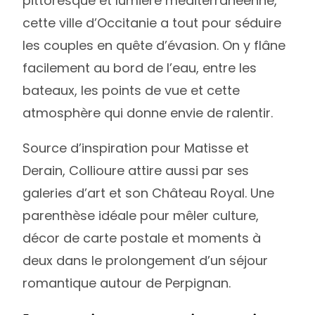
pittoresque et lumière méditerranéenne,
cette ville d’Occitanie a tout pour séduire
les couples en quête d’évasion. On y flâne
facilement au bord de l’eau, entre les
bateaux, les points de vue et cette
atmosphère qui donne envie de ralentir.
Source d’inspiration pour Matisse et
Derain, Collioure attire aussi par ses
galeries d’art et son Château Royal. Une
parenthèse idéale pour mêler culture,
décor de carte postale et moments à
deux dans le prolongement d’un séjour
romantique autour de Perpignan.