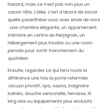
hasard, mais ce n’est pas non plus un
casse-tête. L’idée, c’est d’abord de savoir
quelle parenthèse vous avez envie de vivre
: une chambre élégante, un appartement
intimiste en centre de Perpignan, un
hébergement plus insolite ou une room
pensée pour sortir franchement du
quotidien.
Ensuite, regardez ce qui fera toute la
différence une fois la porte refermée.
Jacuzzi privatif, spa, sauna, baignoire
balnéo, douche sensorielle, terrasse, lit
king size ou équipements plus exclusifs :