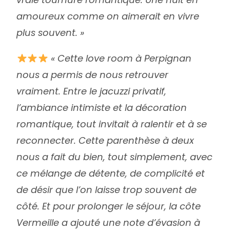
amoureux comme on aimerait en vivre
plus souvent. »
« Cette love room à Perpignan
nous a permis de nous retrouver
vraiment. Entre le jacuzzi privatif,
l’ambiance intimiste et la décoration
romantique, tout invitait à ralentir et à se
reconnecter. Cette parenthèse à deux
nous a fait du bien, tout simplement, avec
ce mélange de détente, de complicité et
de désir que l’on laisse trop souvent de
côté. Et pour prolonger le séjour, la côte
Vermeille a ajouté une note d’évasion à