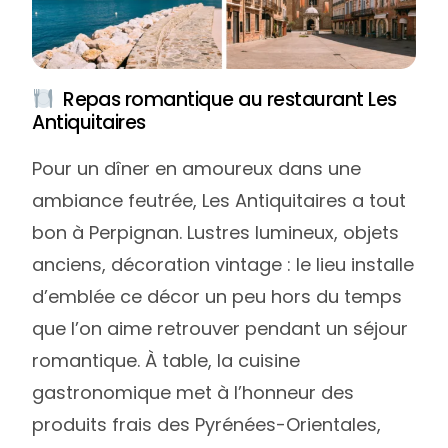
Repas romantique au restaurant Les
Antiquitaires
Pour un dîner en amoureux dans une
ambiance feutrée, Les Antiquitaires a tout
bon à Perpignan. Lustres lumineux, objets
anciens, décoration vintage : le lieu installe
d’emblée ce décor un peu hors du temps
que l’on aime retrouver pendant un séjour
romantique. À table, la cuisine
gastronomique met à l’honneur des
produits frais des Pyrénées-Orientales,