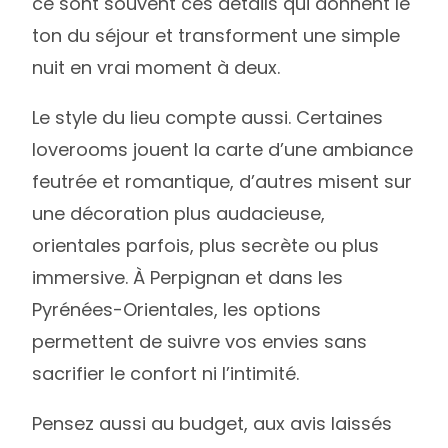
ce sont souvent ces détails qui donnent le
ton du séjour et transforment une simple
nuit en vrai moment à deux.
Le style du lieu compte aussi. Certaines
loverooms jouent la carte d’une ambiance
feutrée et romantique, d’autres misent sur
une décoration plus audacieuse,
orientales parfois, plus secrète ou plus
immersive. À Perpignan et dans les
Pyrénées-Orientales, les options
permettent de suivre vos envies sans
sacrifier le confort ni l’intimité.
Pensez aussi au budget, aux avis laissés