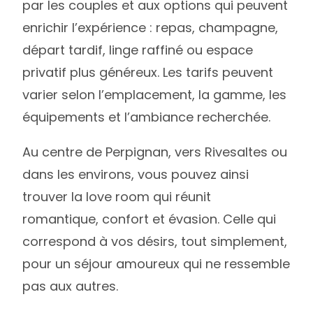
par les couples et aux options qui peuvent
enrichir l’expérience : repas, champagne,
départ tardif, linge raffiné ou espace
privatif plus généreux. Les tarifs peuvent
varier selon l’emplacement, la gamme, les
équipements et l’ambiance recherchée.
Au centre de Perpignan, vers Rivesaltes ou
dans les environs, vous pouvez ainsi
trouver la love room qui réunit
romantique, confort et évasion. Celle qui
correspond à vos désirs, tout simplement,
pour un séjour amoureux qui ne ressemble
pas aux autres.