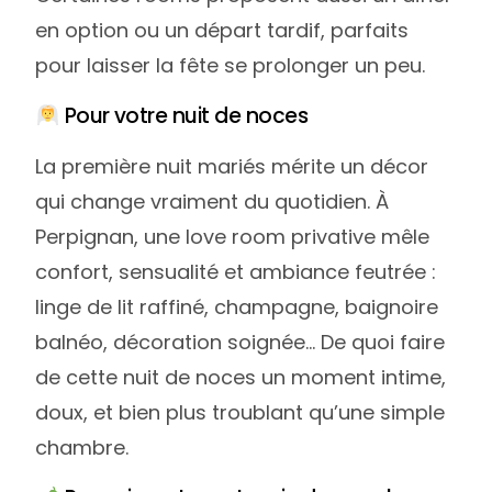
en option ou un départ tardif, parfaits
pour laisser la fête se prolonger un peu.
Pour votre nuit de noces
La première nuit mariés mérite un décor
qui change vraiment du quotidien. À
Perpignan, une love room privative mêle
confort, sensualité et ambiance feutrée :
linge de lit raffiné, champagne, baignoire
balnéo, décoration soignée… De quoi faire
de cette nuit de noces un moment intime,
doux, et bien plus troublant qu’une simple
chambre.