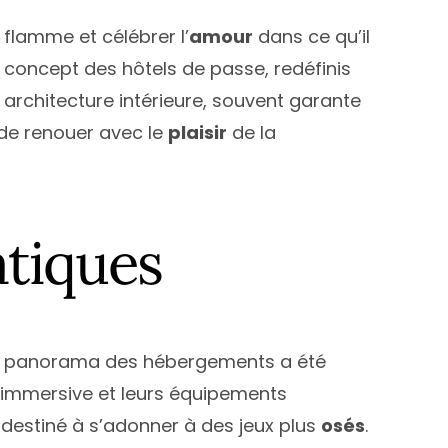
flamme et célébrer l’
amour
dans ce qu’il
 concept des hôtels de passe, redéfinis
architecture intérieure, souvent garante
de renouer avec le
plaisir
de la
tiques
le panorama des hébergements a été
on immersive et leurs équipements
destiné à s’adonner à des jeux plus
osés
.