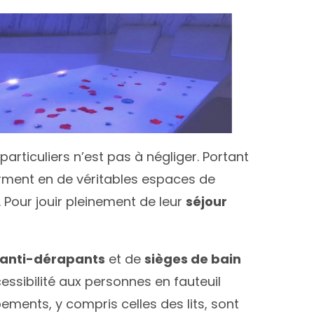
articuliers n’est pas à négliger. Portant
orment en de véritables espaces de
 Pour jouir pleinement de leur
séjour
 anti-dérapants
et de
sièges de bain
essibilité aux personnes en fauteuil
ements, y compris celles des lits, sont