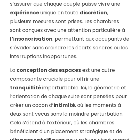
s’assurer que chaque couple puisse vivre une
expérience
unique en toute
discrétion
,
plusieurs mesures sont prises. Les chambres
sont conçues avec une attention particulière à
l’insonorisation
, permettant aux occupants de
s’évader sans craindre les écarts sonores ou les
interruptions inopportunes.
La
conception des espaces
est une autre
composante cruciale pour offrir une
tranquillité
imperturbable. Ici, la géométrie et
l’orientation de chaque suite sont pensées pour
créer un cocon d’
intimité
, où les moments à
deux sont vécus sans la moindre perturbation.
Cela s’étend à l’extérieur, où les chambres
bénéficient d’un placement stratégique et de