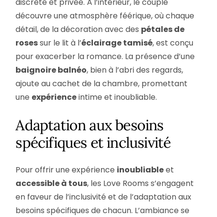
discrète et privée. À l’intérieur, le couple
découvre une atmosphère féérique, où chaque
détail, de la décoration avec des
pétales de
roses
sur le lit à l’
éclairage tamisé
, est conçu
pour exacerber la romance. La présence d’une
baignoire balnéo
, bien à l’abri des regards,
ajoute au cachet de la chambre, promettant
une
expérience
intime et inoubliable.
Adaptation aux besoins
spécifiques et inclusivité
Pour offrir une expérience
inoubliable
et
accessible à tous
, les Love Rooms s’engagent
en faveur de l’inclusivité et de l’adaptation aux
besoins spécifiques de chacun. L’ambiance se