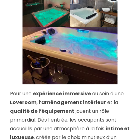
Pour une
expérience immersive
au sein d’une
Loveroom
, l’
aménagement intérieur
et la
qualité de l’équipement
jouent un rôle
primordial. Dès l’entrée, les occupants sont
accueillis par une atmosphère à la fois
intime et
luxueuse
, créée par le choix minutieux d’un