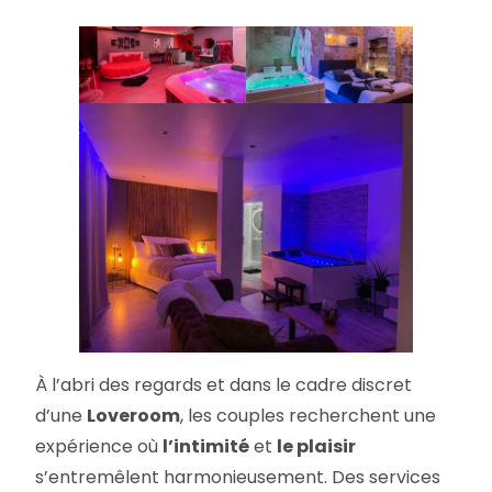
À l’abri des regards et dans le cadre discret
d’une
Loveroom
, les couples recherchent une
expérience où
l’intimité
et
le plaisir
s’entremêlent harmonieusement. Des services