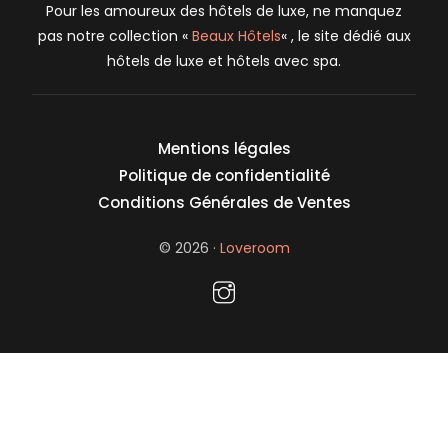
Pour les amoureux des hôtels de luxe, ne manquez
pas notre collection «
Beaux Hôtels
« , le site dédié aux
hôtels de luxe et hôtels avec spa.
Mentions légales
Politique de confidentialité
Conditions Générales de Ventes
© 2026 ·
Loveroom