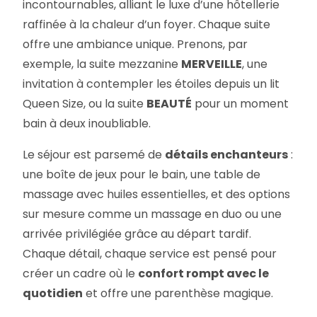
incontournables, alliant le luxe d’une hôtellerie
raffinée à la chaleur d’un foyer. Chaque suite
offre une ambiance unique. Prenons, par
exemple, la suite mezzanine
MERVEILLE
, une
invitation à contempler les étoiles depuis un lit
Queen Size, ou la suite
BEAUTÉ
pour un moment
bain à deux inoubliable.
Le séjour est parsemé de
détails enchanteurs
:
une boîte de jeux pour le bain, une table de
massage avec huiles essentielles, et des options
sur mesure comme un massage en duo ou une
arrivée privilégiée grâce au départ tardif.
Chaque détail, chaque service est pensé pour
créer un cadre où le
confort rompt avec le
quotidien
et offre une parenthèse magique.