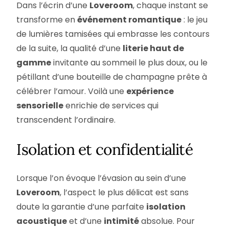
Dans l’écrin d’une
Loveroom
, chaque instant se
transforme en
événement romantique
: le jeu
de lumières tamisées qui embrasse les contours
de la suite, la qualité d’une
literie haut de
gamme
invitante au sommeil le plus doux, ou le
pétillant d’une bouteille de champagne prête à
célébrer l’amour. Voilà une
expérience
sensorielle
enrichie de services qui
transcendent l’ordinaire.
Isolation et confidentialité
Lorsque l’on évoque l’évasion au sein d’une
Loveroom
, l’aspect le plus délicat est sans
doute la garantie d’une parfaite
isolation
acoustique
et d’une
intimité
absolue. Pour