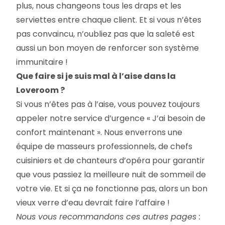
plus, nous changeons tous les draps et les
serviettes entre chaque client. Et si vous n’êtes
pas convaincu, n’oubliez pas que la saleté est
aussi un bon moyen de renforcer son système
immunitaire !
Que faire si je suis mal à l’aise dans la
Loveroom ?
Si vous n’êtes pas à l’aise, vous pouvez toujours
appeler notre service d’urgence « J’ai besoin de
confort maintenant ». Nous enverrons une
équipe de masseurs professionnels, de chefs
cuisiniers et de chanteurs d’opéra pour garantir
que vous passiez la meilleure nuit de sommeil de
votre vie. Et si ça ne fonctionne pas, alors un bon
vieux verre d’eau devrait faire l’affaire !
Nous vous recommandons ces autres pages :