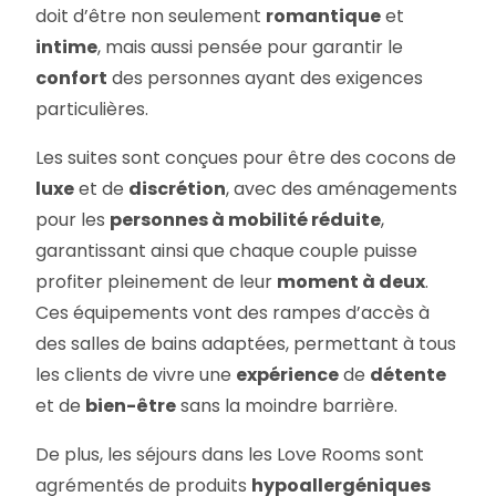
doit d’être non seulement
romantique
et
intime
, mais aussi pensée pour garantir le
confort
des personnes ayant des exigences
particulières.
Les suites sont conçues pour être des cocons de
luxe
et de
discrétion
, avec des aménagements
pour les
personnes à mobilité réduite
,
garantissant ainsi que chaque couple puisse
profiter pleinement de leur
moment à deux
.
Ces équipements vont des rampes d’accès à
des salles de bains adaptées, permettant à tous
les clients de vivre une
expérience
de
détente
et de
bien-être
sans la moindre barrière.
De plus, les séjours dans les Love Rooms sont
agrémentés de produits
hypoallergéniques