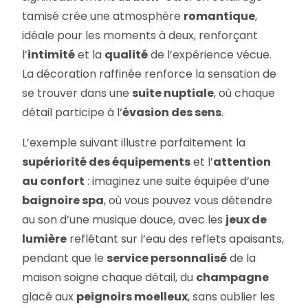
tamisé crée une atmosphère
romantique
,
idéale pour les moments à deux, renforçant
l’
intimité
et la
qualité
de l’expérience vécue.
La décoration raffinée renforce la sensation de
se trouver dans une
suite nuptiale
, où chaque
détail participe à l’
évasion des sens
.
L’exemple suivant illustre parfaitement la
supériorité des équipements
et l’
attention
au confort
: imaginez une suite équipée d’une
baignoire spa
, où vous pouvez vous détendre
au son d’une musique douce, avec les
jeux de
lumière
reflétant sur l’eau des reflets apaisants,
pendant que le
service personnalisé
de la
maison soigne chaque détail, du
champagne
glacé aux
peignoirs moelleux
, sans oublier les