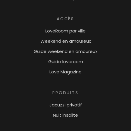
ACCÈS
LoveRoom par ville
Weekend en amoureux
Guide weekend en amoureux
Guide loveroom
Love Magazine
PRODUITS
Jacuzzi privatif
Nuit insolite