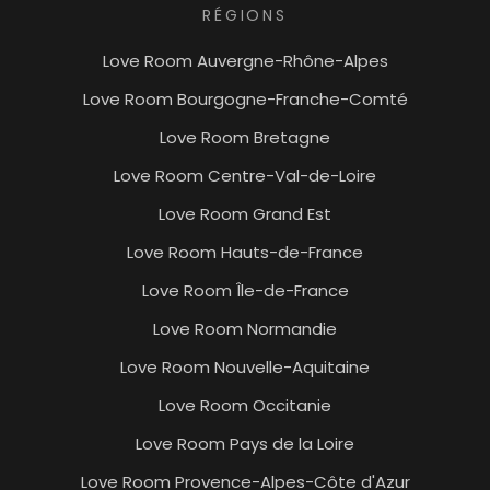
RÉGIONS
Love Room Auvergne-Rhône-Alpes
Love Room Bourgogne-Franche-Comté
Love Room Bretagne
Love Room Centre-Val-de-Loire
Love Room Grand Est
Love Room Hauts-de-France
Love Room Île-de-France
Love Room Normandie
Love Room Nouvelle-Aquitaine
Love Room Occitanie
Love Room Pays de la Loire
Love Room Provence-Alpes-Côte d'Azur