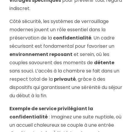
vitrages spécifiques
pour prévenir tout regard
indiscret.
Côté sécurité, les systèmes de verrouillage
modernes jouent un rôle essentiel dans la
préservation de la
confidentialité
. Un cadre
sécurisant est fondamental pour favoriser un
environnement reposant
et serein, où les
couples savourent des moments de
détente
sans souci. L’accès à la chambre se fait dans un
respect total de la
privauté
, grâce à des
dispositifs qui garantissent une sérénité du séjour
du début à la fin.
Exemple de service privilégiant la
confidentialité
: Imaginez une suite nuptiale, où
un accueil chaleureux se couple à une entrée