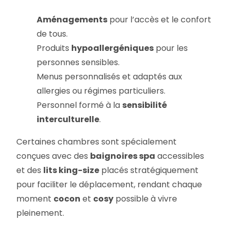
Aménagements
pour l’accès et le confort
de tous.
Produits
hypoallergéniques
pour les
personnes sensibles.
Menus personnalisés et adaptés aux
allergies ou régimes particuliers.
Personnel formé à la
sensibilité
interculturelle
.
Certaines chambres sont spécialement
conçues avec des
baignoires spa
accessibles
et des
lits king-size
placés stratégiquement
pour faciliter le déplacement, rendant chaque
moment
cocon
et
cosy
possible à vivre
pleinement.