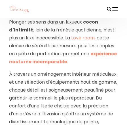
Plonger ses sens dans un luxueux
cocon
d’intimité
, loin de la frénésie quotidienne, n’est
plus un luxe inaccessible. La
Love room
, cette
HOT
alcôve de sérénité sur mesure pour les couples
en quête de perfection, promet une
expérience
nocturne incomparable.
À travers un aménagement intérieur méticuleux
et une sélection d’équipements haut de gamme,
chaque détail est soigneusement peaufiné pour
garantir le sommeil le plus réparateur. Du
confort d’une literie choisie avec la précision
d’un orfèvre à l’évasion qu’offre un système de
divertissement technologique de pointe,