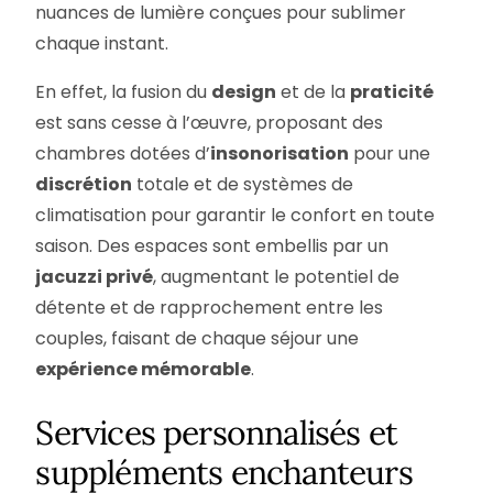
nuances de lumière conçues pour sublimer
chaque instant.
En effet, la fusion du
design
et de la
praticité
est sans cesse à l’œuvre, proposant des
chambres dotées d’
insonorisation
pour une
discrétion
totale et de systèmes de
climatisation pour garantir le confort en toute
saison. Des espaces sont embellis par un
jacuzzi privé
, augmentant le potentiel de
détente et de rapprochement entre les
couples, faisant de chaque séjour une
expérience mémorable
.
Services personnalisés et
suppléments enchanteurs