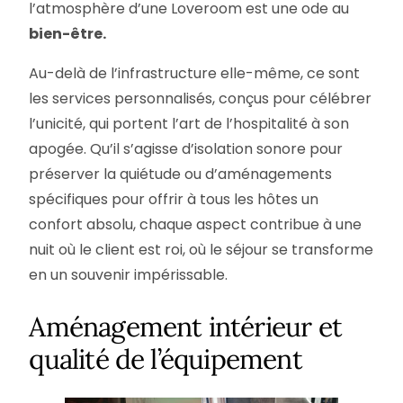
l’atmosphère d’une Loveroom est une ode au
bien-être.
Au-delà de l’infrastructure elle-même, ce sont
les services personnalisés, conçus pour célébrer
l’unicité, qui portent l’art de l’hospitalité à son
apogée. Qu’il s’agisse d’isolation sonore pour
préserver la quiétude ou d’aménagements
spécifiques pour offrir à tous les hôtes un
confort absolu, chaque aspect contribue à une
nuit où le client est roi, où le séjour se transforme
en un souvenir impérissable.
Aménagement intérieur et
qualité de l’équipement