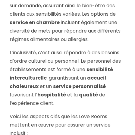
sur demande, assurant ainsi le bien-être des
clients aux sensibilités variées. Les options de
service en chambre
incluent également une
diversité de mets pour répondre aux différents
régimes alimentaires ou allergies.
L’inclusivité, c’est aussi répondre à des besoins
d’ordre culturel ou personnel. Le personnel des
établissements est formé à une
sensibilité
interculturelle
, garantissant un
accueil
chaleureux
et un
service personnalisé
favorisant l’
hospitalité
et la
qualité
de
l’expérience client.
Voici les aspects clés que les Love Rooms
mettent en œuvre pour assurer un service
inclusif :