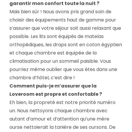
garantir mon confort toute la nuit ?
Mais bien sûr ! Nous avons pris grand soin de
choisir des équipements haut de gamme pour
s’assurer que votre séjour soit aussi relaxant que
possible. Les lits sont équipés de matelas
orthopédiques, les draps sont en coton égyptien
et chaque chambre est équipée de la
climatisation pour un sommeil paisible. Vous
pourriez même oublier que vous êtes dans une
chambre d’hôtel, c’est dire !
Comment puis-je m’assurer que la
Loveroom est propre et confortable ?
Eh bien, la propreté est notre priorité numéro
un. Nous nettoyons chaque chambre avec
autant d’amour et d’attention qu’une mère
ourse nettoierait la tanière de ses oursons. De