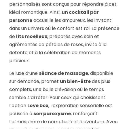
personnalisés sont conçus pour répondre à cet
idéal romantique. Ainsi,
un cocktail par
personne
accueille les amoureux, les invitant
dans un univers où le confort est roi. La présence
de
lits moelleux
, préparés avec soin et
agrémentés de pétales de roses, invite à la
détente et à la célébration de moments
précieux.
Le luxe d’une
séance de massage
, disponible
sur demande, promet
un bien-être
des plus
complets, une bulle d’évasion où le temps
semble s’arrêter. Pour ceux qui choisissent
l’option
Love box
, l’exploration sensorielle est
poussée à
son paroxysme
, renforçant
l’atmosphère de complicité et d’aventure. Avec