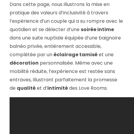
Dans cette page, nous illustrons la mise en
pratique des valeurs d’inclusivité à travers
l’expérience d’un couple qui a su rompre avec le
quotidien et se délecter d’une
soirée intime
dans une suite nuptiale équipée d’une baignoire
balnéo privée, entièrement accessible,
complétée par un
éclairage tamisé
et une
décoration
personnalisée. Même avec une
mobilité réduite, l’expérience est restée sans
entraves, illustrant parfaitement la promesse
de
qualité
et d’
intimité
des Love Rooms.