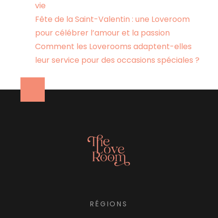
vie
Fête de la Saint-Valentin : une Loveroom
pour célébrer l’amour et la passion
Comment les Loverooms adaptent-elles
leur service pour des occasions spéciales ?
RÉGIONS