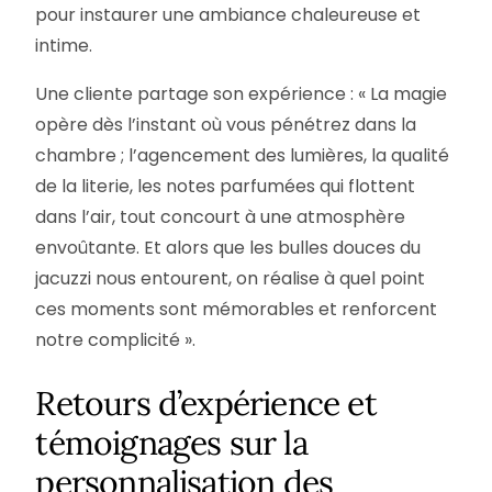
pour instaurer une ambiance chaleureuse et
intime.
Une cliente partage son expérience : « La magie
opère dès l’instant où vous pénétrez dans la
chambre ; l’agencement des lumières, la qualité
de la literie, les notes parfumées qui flottent
dans l’air, tout concourt à une atmosphère
envoûtante. Et alors que les bulles douces du
jacuzzi nous entourent, on réalise à quel point
ces moments sont mémorables et renforcent
notre complicité ».
Retours d’expérience et
témoignages sur la
personnalisation des