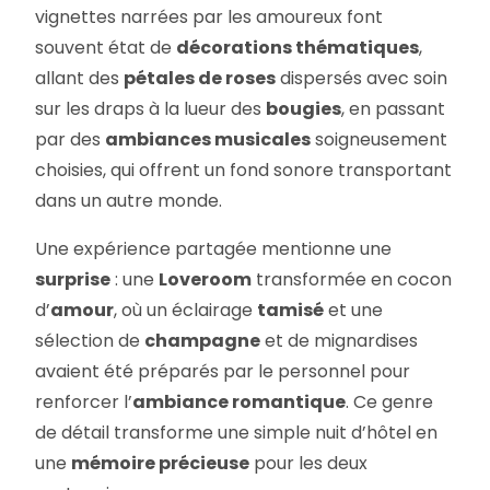
vignettes narrées par les amoureux font
souvent état de
décorations thématiques
,
allant des
pétales de roses
dispersés avec soin
sur les draps à la lueur des
bougies
, en passant
par des
ambiances musicales
soigneusement
choisies, qui offrent un fond sonore transportant
dans un autre monde.
Une expérience partagée mentionne une
surprise
: une
Loveroom
transformée en cocon
d’
amour
, où un éclairage
tamisé
et une
sélection de
champagne
et de mignardises
avaient été préparés par le personnel pour
renforcer l’
ambiance romantique
. Ce genre
de détail transforme une simple nuit d’hôtel en
une
mémoire précieuse
pour les deux