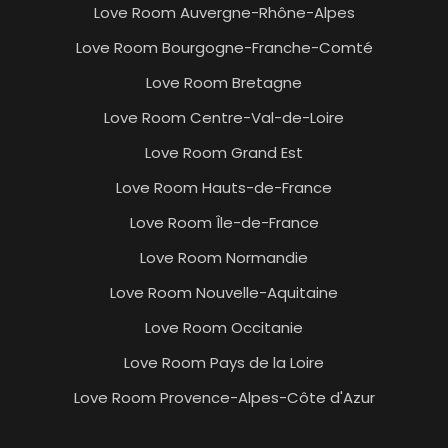
Love Room Auvergne-Rhône-Alpes
Love Room Bourgogne-Franche-Comté
Love Room Bretagne
Love Room Centre-Val-de-Loire
Love Room Grand Est
Love Room Hauts-de-France
Love Room Île-de-France
Love Room Normandie
Love Room Nouvelle-Aquitaine
Love Room Occitanie
Love Room Pays de la Loire
Love Room Provence-Alpes-Côte d'Azur