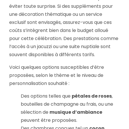
éviter toute surprise. Si des suppléments pour
une décoration thématique ou un service
exclusif sont envisagés, assurez-vous que ces
coûts s’intègrent bien dans le budget alloué
pour cette célébration. Des prestations comme
l’accès à un jacuzzi ou une suite nuptiale sont
souvent disponibles à différents tarifs.
Voici quelques options susceptibles d’être
proposées, selon le thème et le niveau de
personnalisation souhaité :
Des options telles que
pétales de roses
,
bouteilles de champagne au frais, ou une
sélection de
musique d’ambiance
peuvent être proposées.
Des chambres conçues tel un
cocon