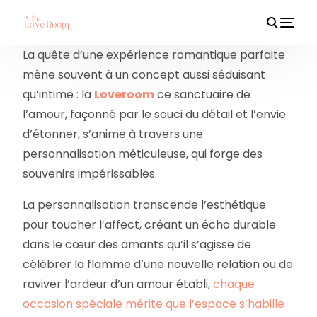
La quête d’une expérience romantique parfaite
mène souvent à un concept aussi séduisant
qu’intime : la
Loveroom
ce sanctuaire de
HOT
l’amour, façonné par le souci du détail et l’envie
d’étonner, s’anime à travers une
personnalisation méticuleuse, qui forge des
souvenirs impérissables.
La personnalisation transcende l’esthétique
pour toucher l’affect, créant un écho durable
dans le cœur des amants qu’il s’agisse de
célébrer la flamme d’une nouvelle relation ou de
raviver l’ardeur d’un amour établi,
chaque
occasion spéciale mérite que l’espace s’habille