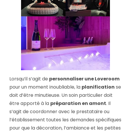
Lorsqu’il s’agit de
personnaliser une Loveroom
pour un moment inoubliable, la
planification
se
doit d’être minutieuse. Un soin particulier doit
être apporté à la
préparation en amont
. Il
s’agit de coordonner avec le prestataire ou
l’établissement toutes les demandes spécifiques
pour que la décoration, l’ambiance et les petites