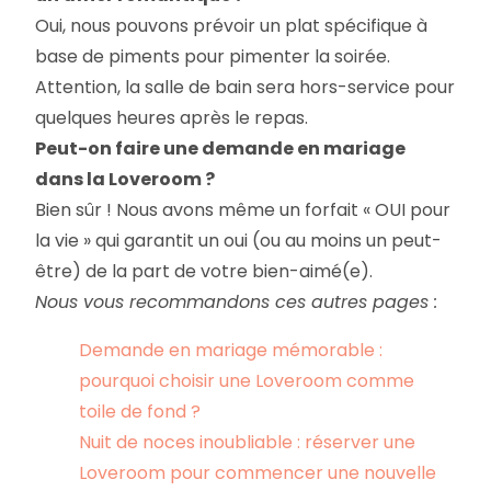
Oui, nous pouvons prévoir un plat spécifique à
base de piments pour pimenter la soirée.
Attention, la salle de bain sera hors-service pour
quelques heures après le repas.
Peut-on faire une demande en mariage
dans la Loveroom ?
Bien sûr ! Nous avons même un forfait « OUI pour
la vie » qui garantit un oui (ou au moins un peut-
être) de la part de votre bien-aimé(e).
Nous vous recommandons ces autres pages :
Demande en mariage mémorable :
pourquoi choisir une Loveroom comme
toile de fond ?
Nuit de noces inoubliable : réserver une
Loveroom pour commencer une nouvelle