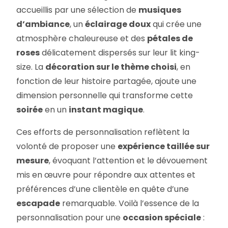
accueillis par une sélection de
musiques
d’ambiance
, un
éclairage doux
qui crée une
atmosphère chaleureuse et des
pétales de
roses
délicatement dispersés sur leur lit king-
size. La
décoration sur le thème choisi
, en
fonction de leur histoire partagée, ajoute une
dimension personnelle qui transforme cette
soirée
en un
instant magique
.
Ces efforts de personnalisation reflètent la
volonté de proposer une
expérience taillée sur
mesure
, évoquant l’attention et le dévouement
mis en œuvre pour répondre aux attentes et
préférences d’une clientèle en quête d’une
escapade
remarquable. Voilà l’essence de la
personnalisation pour une
occasion spéciale
: