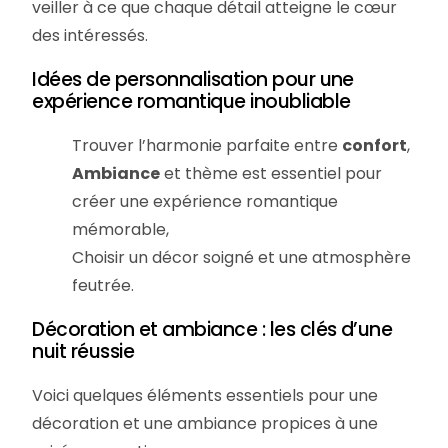
veiller à ce que chaque détail atteigne le cœur
des intéressés.
Idées de personnalisation pour une
expérience romantique inoubliable
Trouver l’harmonie parfaite entre
confort
,
Ambiance
et thème est essentiel pour
créer une expérience romantique
mémorable,
Choisir un décor soigné et une atmosphère
feutrée.
Décoration et ambiance : les clés d’une
nuit réussie
Voici quelques éléments essentiels pour une
décoration et une ambiance propices à une