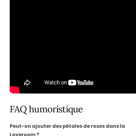
FAQ humoristique
Peut-on ajouter des pétales de roses dans la
Loveroom ?