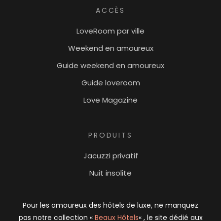
ACCÈS
LoveRoom par ville
Weekend en amoureux
Guide weekend en amoureux
Guide loveroom
Love Magazine
PRODUITS
Jacuzzi privatif
Nuit insolite
Pour les amoureux des hôtels de luxe, ne manquez
pas notre collection «
Beaux Hôtels
« , le site dédié aux