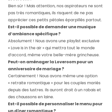
Bien sûr ! Mais attention, nos aspirateurs ne sont
pas très romantiques, ils risquent de ne pas
apprécier ces petits pétales éparpillés partout.
Est-il possible de demander une musique
d’ambiance spécifique ?
Absolument ! Nous avons une playlist exclusive
« Love is in the air » qui mettra tout le monde
d’accord, même votre belle-mère grincheuse.
Peut-on aménager la Loveroom pour un
anniversaire de mariage ?
Certainement ! Nous avons même une option
« retraite romantique » pour les couples mariés
depuis des lustres. Ils auront droit à un rabais et
des chaussons en laine.
Est-il possible de personnaliser le menu pour
un dîner romantique ?