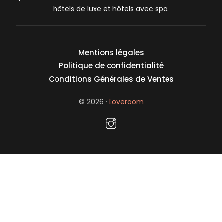
hôtels de luxe et hôtels avec spa.
Mentions légales
Politique de confidentialité
Conditions Générales de Ventes
© 2026 ·
Loveroom