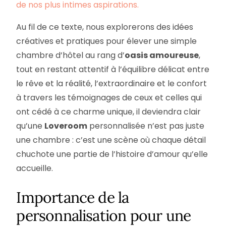
de nos plus intimes aspirations.
Au fil de ce texte, nous explorerons des idées
créatives et pratiques pour élever une simple
chambre d’hôtel au rang d’
oasis amoureuse
,
tout en restant attentif à l’équilibre délicat entre
le rêve et la réalité, l’extraordinaire et le confort
à travers les témoignages de ceux et celles qui
ont cédé à ce charme unique, il deviendra clair
qu’une
Loveroom
personnalisée n’est pas juste
une chambre : c’est une scène où chaque détail
chuchote une partie de l’histoire d’amour qu’elle
accueille.
Importance de la
personnalisation pour une