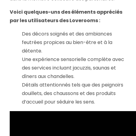
Voici quelques-uns des éléments appréciés
par les utilisateurs des Loverooms :
Des décors soignés et des ambiances
feutrées propices au bien-être et à la
détente.
Une expérience sensorielle complète avec
des services incluant jacuzzis, saunas et
dîners aux chandelles.
Détails attentionnés tels que des peignoirs
douillets, des chaussons et des produits
d’accueil pour séduire les sens.