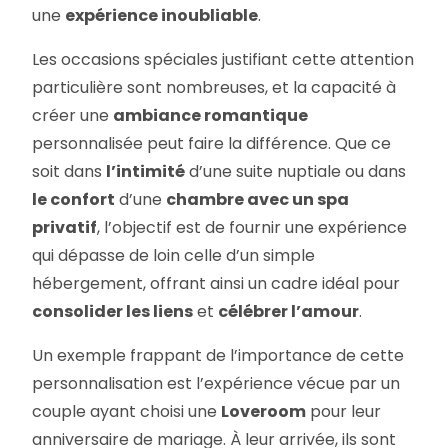
une
expérience inoubliable
.
Les occasions spéciales justifiant cette attention
particulière sont nombreuses, et la capacité à
créer une
ambiance romantique
personnalisée peut faire la différence. Que ce
soit dans
l’intimité
d’une suite nuptiale ou dans
le confort
d’une
chambre avec un spa
privatif
, l’objectif est de fournir une expérience
qui dépasse de loin celle d’un simple
hébergement, offrant ainsi un cadre idéal pour
consolider les liens
et
célébrer l’amour
.
Un exemple frappant de l’importance de cette
personnalisation est l’expérience vécue par un
couple ayant choisi une
Loveroom
pour leur
anniversaire de mariage. À leur arrivée, ils sont