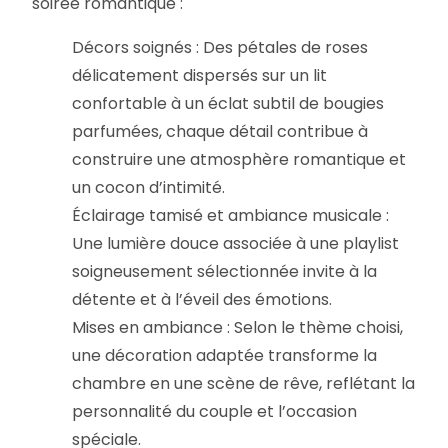
soirée romantique :
Décors soignés : Des pétales de roses
délicatement dispersés sur un lit
confortable à un éclat subtil de bougies
parfumées, chaque détail contribue à
construire une atmosphère romantique et
un cocon d’intimité.
Éclairage tamisé et ambiance musicale :
Une lumière douce associée à une playlist
soigneusement sélectionnée invite à la
détente et à l’éveil des émotions.
Mises en ambiance : Selon le thème choisi,
une décoration adaptée transforme la
chambre en une scène de rêve, reflétant la
personnalité du couple et l’occasion
spéciale.