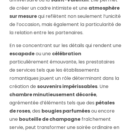
de créer un cadre intimiste et une
atmosphère
sur mesure
qui reflètent non seulement l’unicité
de l’occasion, mais également la particularité de
la relation entre les partenaires.
En se concentrant sur les détails qui rendent une
escapade
ou une
célébration
particulièrement émouvante, les prestataires
de services tels que les établissements
romantiques jouent un rôle déterminant dans la
création de
souvenirs impérissables
. Une
chambre minutieusement décorée
,
agrémentée d’éléments tels que des
pétales
de roses
, des
bougies parfumées
ou encore
une
bouteille de champagne
fraîchement
servie, peut transformer une soirée ordinaire en