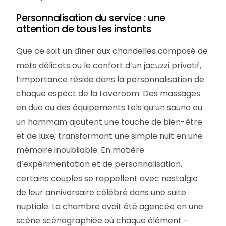
Personnalisation du service : une
attention de tous les instants
Que ce soit un dîner aux chandelles composé de
mets délicats ou le confort d’un jacuzzi privatif,
l’importance réside dans la personnalisation de
chaque aspect de la Loveroom. Des massages
en duo ou des équipements tels qu’un sauna ou
un hammam ajoutent une touche de bien-être
et de luxe, transformant une simple nuit en une
mémoire inoubliable. En matière
d’expérimentation et de personnalisation,
certains couples se rappellent avec nostalgie
de leur anniversaire célébré dans une suite
nuptiale. La chambre avait été agencée en une
scène scénographiée où chaque élément –