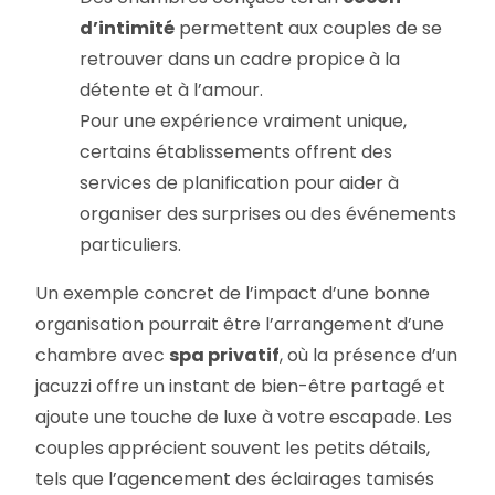
d’intimité
permettent aux couples de se
retrouver dans un cadre propice à la
détente et à l’amour.
Pour une expérience vraiment unique,
certains établissements offrent des
services de planification pour aider à
organiser des surprises ou des événements
particuliers.
Un exemple concret de l’impact d’une bonne
organisation pourrait être l’arrangement d’une
chambre avec
spa privatif
, où la présence d’un
jacuzzi offre un instant de bien-être partagé et
ajoute une touche de luxe à votre escapade. Les
couples apprécient souvent les petits détails,
tels que l’agencement des éclairages tamisés