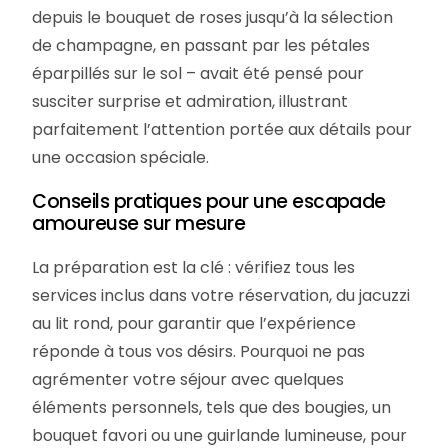
depuis le bouquet de roses jusqu’à la sélection
de champagne, en passant par les pétales
éparpillés sur le sol – avait été pensé pour
susciter surprise et admiration, illustrant
parfaitement l’attention portée aux détails pour
une occasion spéciale.
Conseils pratiques pour une escapade
amoureuse sur mesure
La préparation est la clé : vérifiez tous les
services inclus dans votre réservation, du jacuzzi
au lit rond, pour garantir que l’expérience
réponde à tous vos désirs. Pourquoi ne pas
agrémenter votre séjour avec quelques
éléments personnels, tels que des bougies, un
bouquet favori ou une guirlande lumineuse, pour