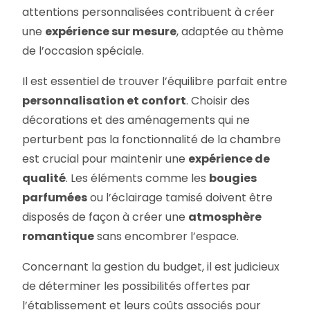
attentions personnalisées contribuent à créer
une
expérience sur mesure
, adaptée au thème
de l’occasion spéciale.
Il est essentiel de trouver l’équilibre parfait entre
personnalisation et confort
. Choisir des
décorations et des aménagements qui ne
perturbent pas la fonctionnalité de la chambre
est crucial pour maintenir une
expérience de
qualité
. Les éléments comme les
bougies
parfumées
ou l’éclairage tamisé doivent être
disposés de façon à créer une
atmosphère
romantique
sans encombrer l’espace.
Concernant la gestion du budget, il est judicieux
de déterminer les possibilités offertes par
l’établissement et leurs coûts associés pour