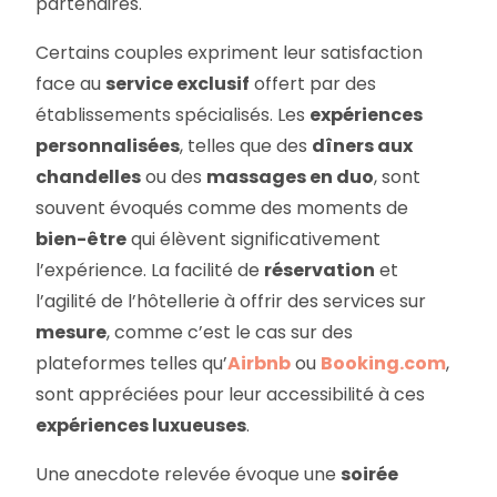
partenaires.
Certains couples expriment leur satisfaction
face au
service exclusif
offert par des
établissements spécialisés. Les
expériences
personnalisées
, telles que des
dîners aux
chandelles
ou des
massages en duo
, sont
souvent évoqués comme des moments de
bien-être
qui élèvent significativement
l’expérience. La facilité de
réservation
et
l’agilité de l’hôtellerie à offrir des services sur
mesure
, comme c’est le cas sur des
plateformes telles qu’
Airbnb
ou
Booking.com
,
sont appréciées pour leur accessibilité à ces
expériences luxueuses
.
Une anecdote relevée évoque une
soirée