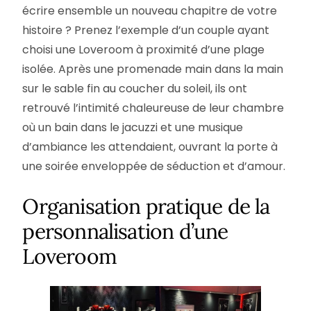
écrire ensemble un nouveau chapitre de votre
histoire ? Prenez l’exemple d’un couple ayant
choisi une Loveroom à proximité d’une plage
isolée. Après une promenade main dans la main
sur le sable fin au coucher du soleil, ils ont
retrouvé l’intimité chaleureuse de leur chambre
où un bain dans le jacuzzi et une musique
d’ambiance les attendaient, ouvrant la porte à
une soirée enveloppée de séduction et d’amour.
Organisation pratique de la
personnalisation d’une
Loveroom