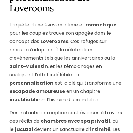
Loverooms
La quête d’une évasion intime et
romantique
pour les couples trouve son apogée dans le
concept des
Loverooms
. Ces refuges sur
mesure s’adaptent à la célébration
d’évènements tels que les anniversaires ou la
Saint-Valentin
, et les témoignages en
soulignent l’effet indélébile. La
personnalisation
est la clé qui transforme une
escapade amoureuse
en un chapitre
inoubliable
de l’histoire d’une relation.
Des instants d’exception sont évoqués à travers
des récits de
chambres avec spa privatif
, où
le
jacuzzi
devient un sanctuaire d’
intimité
. Les