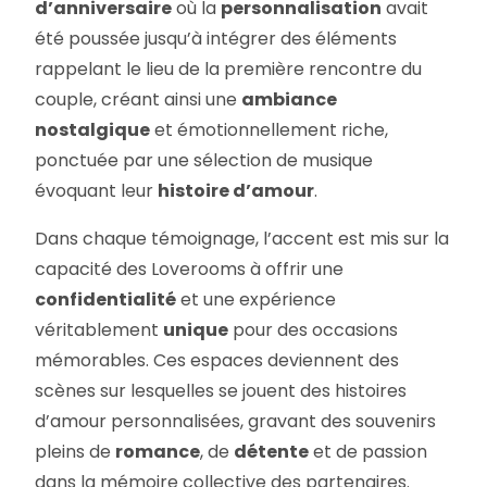
d’anniversaire
où la
personnalisation
avait
été poussée jusqu’à intégrer des éléments
rappelant le lieu de la première rencontre du
couple, créant ainsi une
ambiance
nostalgique
et émotionnellement riche,
ponctuée par une sélection de musique
évoquant leur
histoire d’amour
.
Dans chaque témoignage, l’accent est mis sur la
capacité des Loverooms à offrir une
confidentialité
et une expérience
véritablement
unique
pour des occasions
mémorables. Ces espaces deviennent des
scènes sur lesquelles se jouent des histoires
d’amour personnalisées, gravant des souvenirs
pleins de
romance
, de
détente
et de passion
dans la mémoire collective des partenaires.