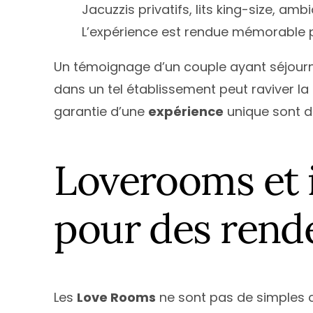
Jacuzzis privatifs, lits king-size, a
L’expérience est rendue mémorable par
Un témoignage d’un couple ayant séjou
dans un tel établissement peut raviver la
garantie d’une
expérience
unique sont d
Loverooms et 
pour des rend
Les
Love Rooms
ne sont pas de simples 