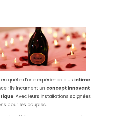
 en quête d’une expérience plus
intime
ce ; ils incarnent un
concept innovant
tique
. Avec leurs installations soignées
ons pour les couples.