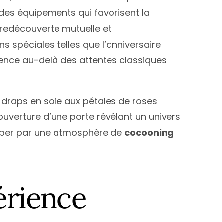
 des équipements qui favorisent la
redécouverte mutuelle et
spéciales telles que l’anniversaire
ience au-delà des attentes classiques
 draps en soie aux pétales de roses
’ouverture d’une porte révélant un univers
lopper par une atmosphère de
cocooning
érience