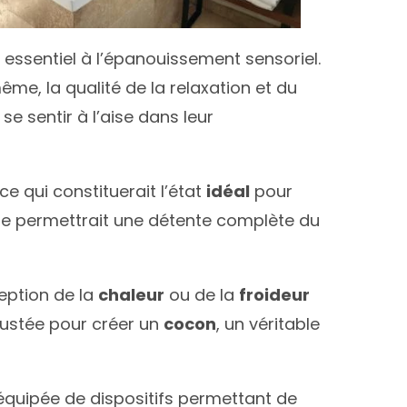
 essentiel à l’épanouissement sensoriel.
ême, la qualité de la relaxation et du
 sentir à l’aise dans leur
 ce qui constituerait l’état
idéal
pour
e permettrait une détente complète du
ception de la
chaleur
ou de la
froideur
ajustée pour créer un
cocon
, un véritable
 équipée de dispositifs permettant de