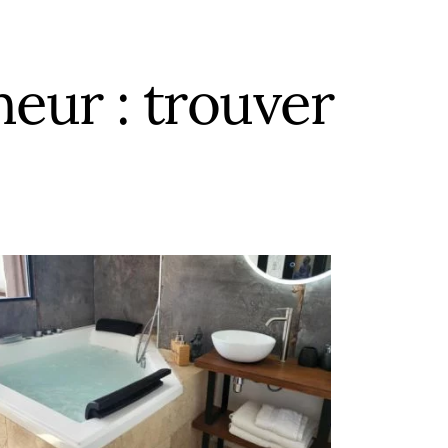
heur : trouver