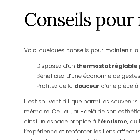
Conseils pour 
Voici quelques conseils pour maintenir la
Disposez d’un
thermostat réglable
Bénéficiez d’une économie de geste
Profitez de la
douceur
d’une pièce à
Il est souvent dit que parmi les souvenirs 
mémoire. Ce lieu, au-delà de son esthétique
ainsi un espace propice à l’
érotisme
, au
l’expérience et renforcer les liens affect