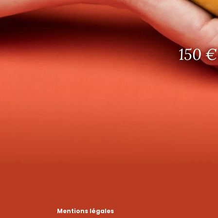
150 €
Mentions légales