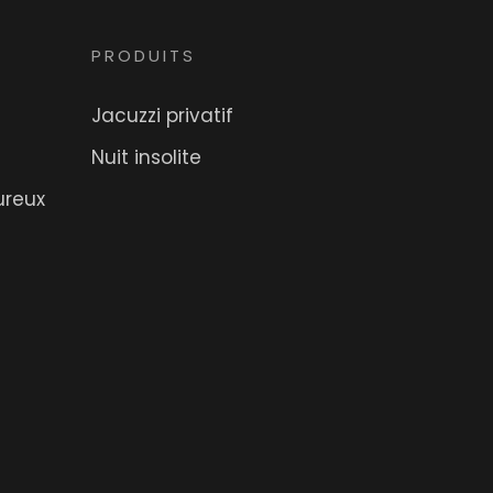
PRODUITS
Jacuzzi privatif
Nuit insolite
ureux