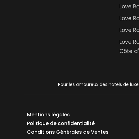
Love R
Love R
Love Ro
Love R
Côte d'
Pour les amoureux des hôtels de luxe
Mentions légales
Politique de confidentialité
Conditions Générales de Ventes