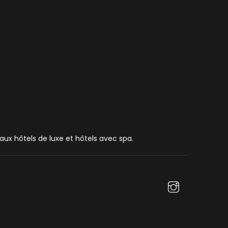
é aux hôtels de luxe et hôtels avec spa.