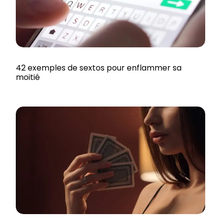
42 exemples de sextos pour enflammer sa
moitié