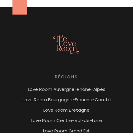
RÉGIONS
Love Room Auvergne-Rhône-Alpes
Love Room Bourgogne-Franche-Comté
Love Room Bretagne
Love Room Centre-Val-de-Loire
Love Room Grand Est