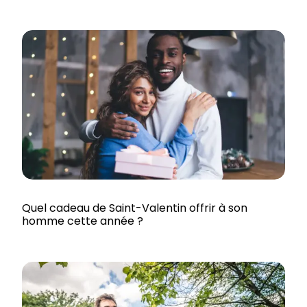
Quel cadeau de Saint-Valentin offrir à son
homme cette année ?