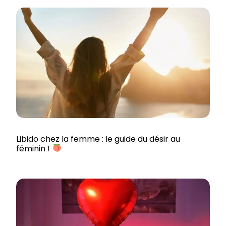
Libido chez la femme : le guide du désir au
féminin !