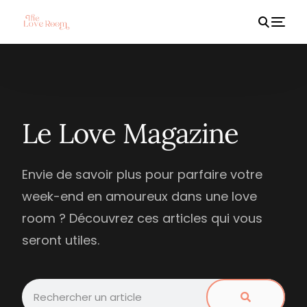
HOT
Le Love Magazine
Envie de savoir plus pour parfaire votre
week-end en amoureux dans une love
room ? Découvrez ces articles qui vous
seront utiles.