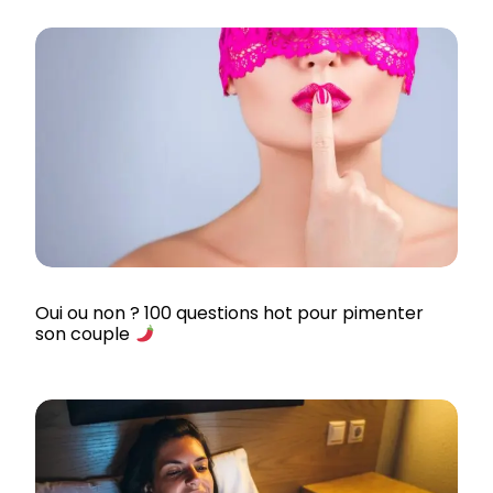
Oui ou non ? 100 questions hot pour pimenter
son couple