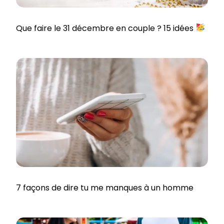
Que faire le 31 décembre en couple ? 15 idées
7 façons de dire tu me manques à un homme