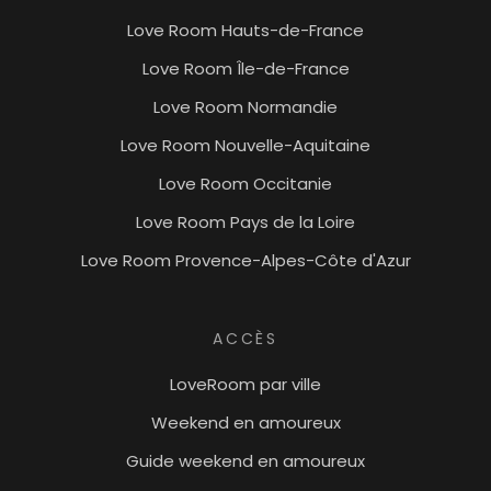
Love Room Hauts-de-France
Love Room Île-de-France
Love Room Normandie
Love Room Nouvelle-Aquitaine
Love Room Occitanie
Love Room Pays de la Loire
Love Room Provence-Alpes-Côte d'Azur
ACCÈS
LoveRoom par ville
Weekend en amoureux
Guide weekend en amoureux