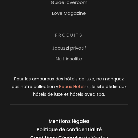
Guide loveroom
Love Magazine
PRODUITS
Jacuzzi privatif
Nuit insolite
Pour les amoureux des hôtels de luxe, ne manquez
pas notre collection «
Beaux Hôtels
« , le site dédié aux
hôtels de luxe et hôtels avec spa.
Mentions légales
Politique de confidentialité
Conditions Générales de Ventes