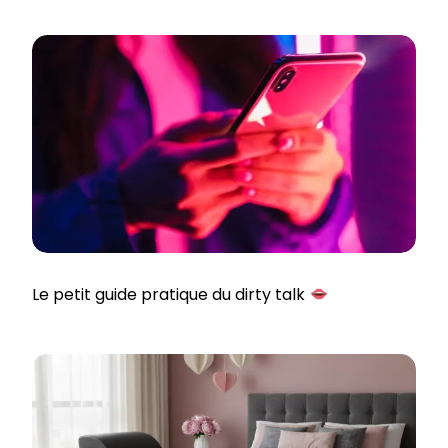
Le petit guide pratique du dirty talk