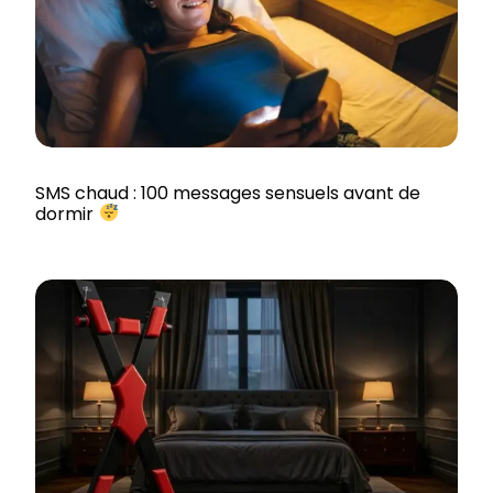
SMS chaud : 100 messages sensuels avant de
dormir