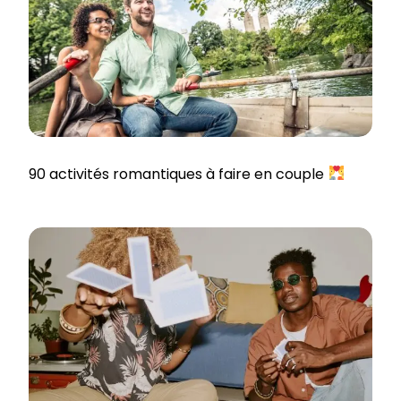
90 activités romantiques à faire en couple