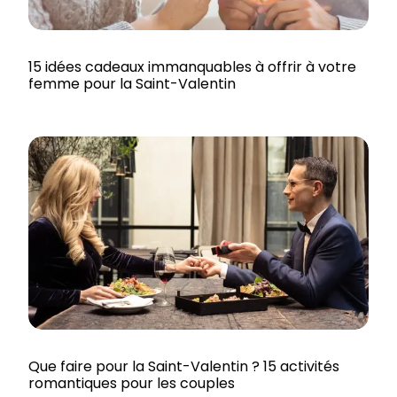
15 idées cadeaux immanquables à offrir à votre
femme pour la Saint-Valentin
Que faire pour la Saint-Valentin ? 15 activités
romantiques pour les couples