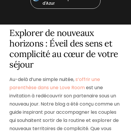
d'Azur
Explorer de nouveaux
horizons : Éveil des sens et
complicité au cœur de votre
séjour
Au-delà d’une simple nuitée,
s’offrir une
parenthèse dans une Love Room
est une
invitation à redécouvrir son partenaire sous un
nouveau jour. Notre blog a été conçu comme un
guide inspirant pour accompagner les couples
qui souhaitent sortir de la routine et explorer de
nouveaux territoires de complicité. Que vous