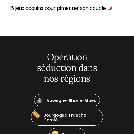
15 jeux coquins pour pimenter son couple
Opération
séduction dans
nos régions
Auvergne-Rhône-Alpes
Bourgogne-Franche-
Comté