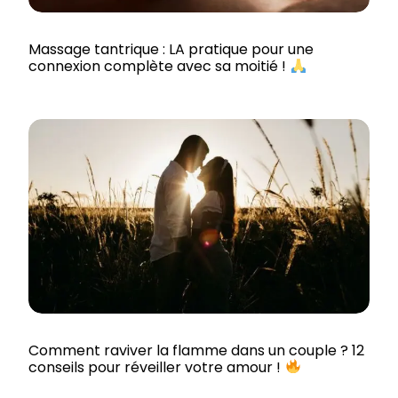
Massage tantrique : LA pratique pour une
connexion complète avec sa moitié !
Comment raviver la flamme dans un couple ? 12
conseils pour réveiller votre amour !