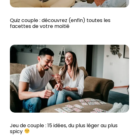
Quiz couple : découvrez (enfin) toutes les
facettes de votre moitié
Jeu de couple : 15 idées, du plus léger au plus
spicy