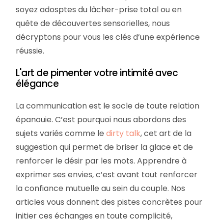
soyez adosptes du lâcher-prise total ou en
quête de découvertes sensorielles, nous
décryptons pour vous les clés d’une expérience
réussie.
L'art de pimenter votre intimité avec
élégance
La communication est le socle de toute relation
épanouie. C’est pourquoi nous abordons des
sujets variés comme le
dirty talk
, cet art de la
suggestion qui permet de briser la glace et de
renforcer le désir par les mots. Apprendre à
exprimer ses envies, c’est avant tout renforcer
la confiance mutuelle au sein du couple. Nos
articles vous donnent des pistes concrètes pour
initier ces échanges en toute complicité,