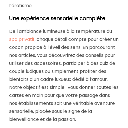
l’érotisme.
Une expérience sensorielle complète
De l’ambiance lumineuse à la température du
spa privatif
, chaque détail compte pour créer un
cocon propice à l’éveil des sens. En parcourant
nos articles, vous découvrirez des conseils pour
utiliser des accessoires, participer à des quiz de
couple ludiques ou simplement profiter des
bienfaits d’un cadre luxueux dédié à l’amour.
Notre objectif est simple : vous donner toutes les
cartes en main pour que votre passage dans
nos établissements soit une véritable aventure
sensorielle, placée sous le signe de la
bienveillance et de la passion.