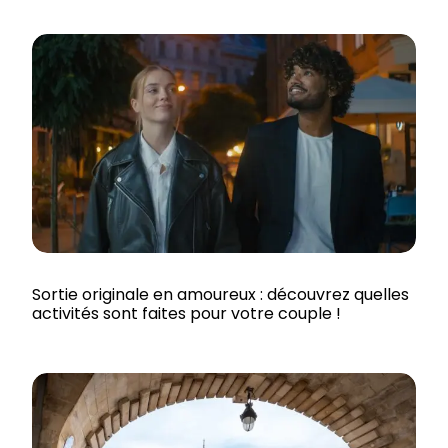
Sortie originale en amoureux : découvrez quelles
activités sont faites pour votre couple !