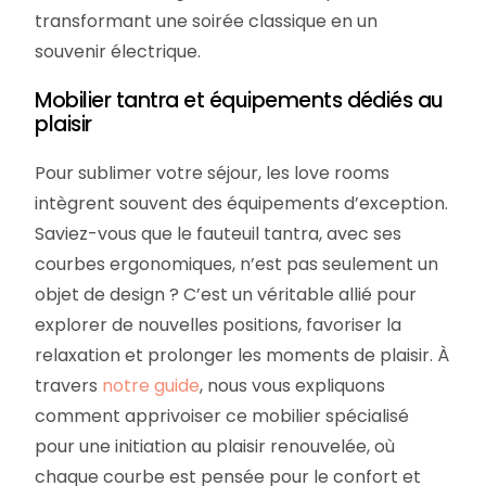
transformant une soirée classique en un
souvenir électrique.
Mobilier tantra et équipements dédiés au
plaisir
Pour sublimer votre séjour, les love rooms
intègrent souvent des équipements d’exception.
Saviez-vous que le fauteuil tantra, avec ses
courbes ergonomiques, n’est pas seulement un
objet de design ? C’est un véritable allié pour
explorer de nouvelles positions, favoriser la
relaxation et prolonger les moments de plaisir. À
travers
notre guide
, nous vous expliquons
comment apprivoiser ce mobilier spécialisé
pour une initiation au plaisir renouvelée, où
chaque courbe est pensée pour le confort et