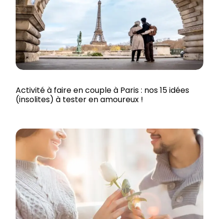
Activité à faire en couple à Paris : nos 15 idées
(insolites) à tester en amoureux !