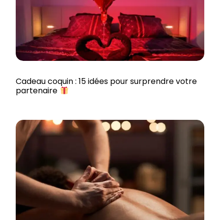
Cadeau coquin : 15 idées pour surprendre votre
partenaire