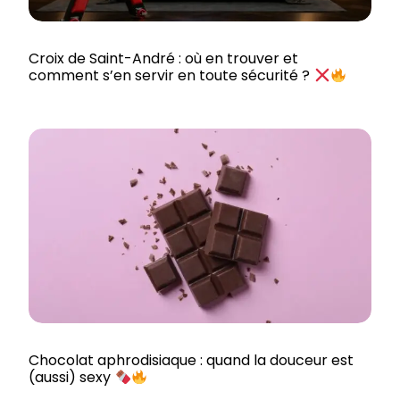
Croix de Saint-André : où en trouver et
comment s’en servir en toute sécurité ?
Chocolat aphrodisiaque : quand la douceur est
(aussi) sexy