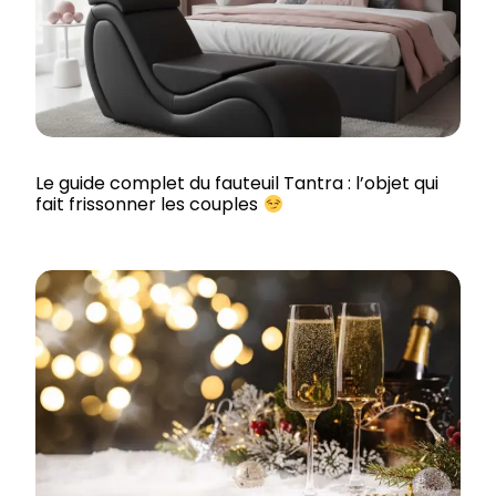
Le guide complet du fauteuil Tantra : l’objet qui
fait frissonner les couples