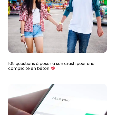
105 questions à poser à son crush pour une
complicité en béton