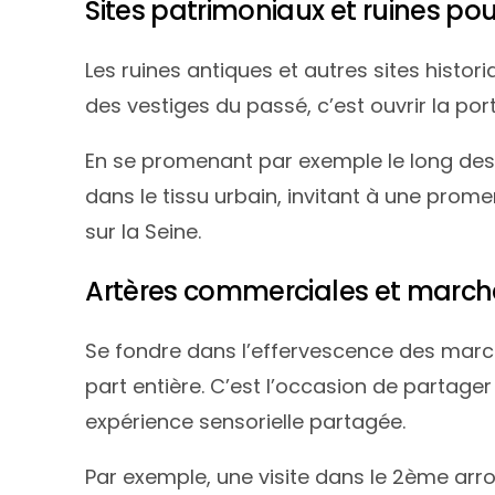
Sites patrimoniaux et ruines po
Les ruines antiques et autres sites histo
des vestiges du passé, c’est ouvrir la p
En se promenant par exemple le long des
dans le tissu urbain, invitant à une pr
sur la Seine.
Artères commerciales et march
Se fondre dans l’effervescence des marc
part entière. C’est l’occasion de partage
expérience sensorielle partagée.
Par exemple, une visite dans le 2ème ar