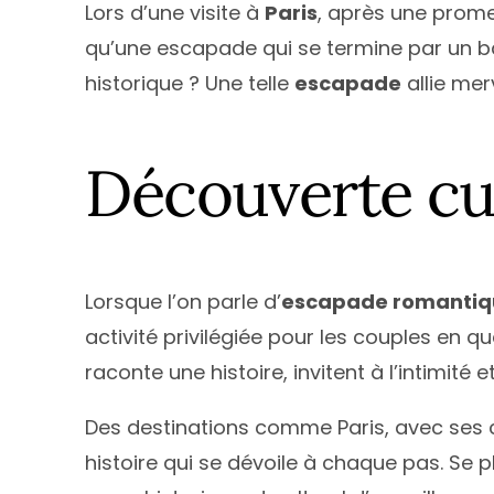
Lors d’une visite à
Paris
, après une prome
qu’une escapade qui se termine par un ba
historique ? Une telle
escapade
allie mer
Découverte cul
Lorsque l’on parle d’
escapade romantiq
activité privilégiée pour les couples en 
raconte une histoire, invitent à l’intimité e
Des destinations comme Paris, avec ses cél
histoire qui se dévoile à chaque pas. Se 