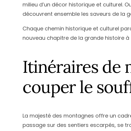
milieu d’un décor historique et culturel. Ou
découvrent ensemble les saveurs de la g
Chaque chemin historique et culturel par
nouveau chapitre de la grande histoire à
Itinéraires d
couper le souf
La majesté des montagnes offre un cadre 
passage sur des sentiers escarpés, se