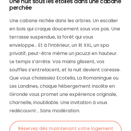
Une nuit sous les étoiles dans une cabane
perchée
Une cabane nichée dans les arbres. Un escalier
en bois qui craque doucement sous vos pas. Une
terrasse suspendue, la forêt qui vous
enveloppe… Et à l’intérieur, un lit XXL, un spa
privatif, peut-être même un jacuzzi en hauteur.
Le temps s’arrête. Vos mains glissent, vos
souffles s’entrelacent, et la nuit devient caresse.
Que vous choisissiez Ecotelia, La Romaningue ou
Les Landines, chaque hébergement insolite en
Gironde vous promet une expérience originale,
charnelle, inoubliable. Une invitation à vous
redécouvrir… Sans modération.
Réservez dès maintenant votre logement