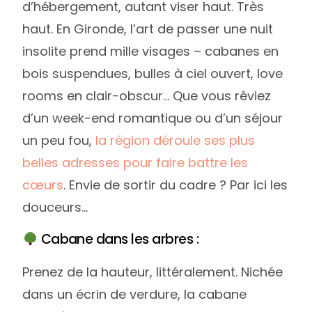
d’hébergement, autant viser haut. Très
haut. En Gironde, l’art de passer une nuit
insolite prend mille visages – cabanes en
bois suspendues, bulles à ciel ouvert, love
rooms en clair-obscur… Que vous rêviez
d’un week-end romantique ou d’un séjour
un peu fou,
la région déroule ses plus
belles adresses pour faire battre les
cœurs
. Envie de sortir du cadre ? Par ici les
douceurs…
login
Cabane dans les arbres :
Prenez de la hauteur, littéralement. Nichée
Newsletter
dans un écrin de verdure, la cabane