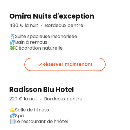
Omira Nuits d'exception
480 € la nuit
Bordeaux centre
▪︎
Suite spacieuse insonorisée
Bain à remous
Décoration naturelle
Réserver maintenant
Radisson Blu Hotel
220 € la nuit
Bordeaux centre
▪︎
Salle de fitness
Spa
Le restaurant de l’hôtel