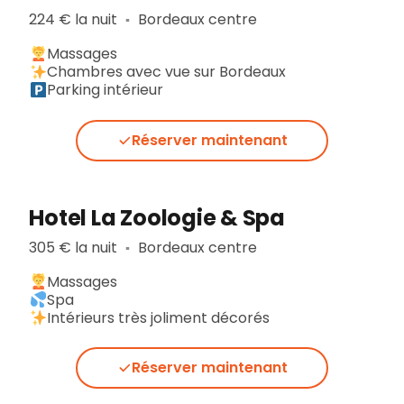
224 € la nuit
Bordeaux centre
▪︎
Massages
Chambres avec vue sur Bordeaux
Parking intérieur
Réserver maintenant
Hotel La Zoologie & Spa
305 € la nuit
Bordeaux centre
▪︎
Massages
Spa
Intérieurs très joliment décorés
Réserver maintenant