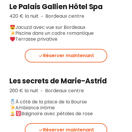
Le Palais Gallien Hôtel Spa
420 € la nuit
Bordeaux centre
▪︎
Jacuzzi avec vue sur Bordeaux
Piscine dans un cadre romantique
Terrasse privative
Réserver maintenant
Les secrets de Marie-Astrid
260 € la nuit
Bordeaux centre
▪︎
À côté de la place de la Bourse
Ambiance intime
Baignoire avec pétales de rose
Réserver maintenant