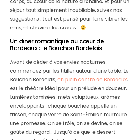
corps, au cœur de la nature girondine. Et pour un
séjour tout simplement inoubliable, suivez nos
suggestions : tout est pensé pour faire vibrer les
sens, et chavirer les cœurs…
Un dîner romantique au cœur de
Bordeaux : Le Bouchon Bordelais
Avant de céder à vos envies nocturnes,
commencez par les titiller autour d’une table. Le
Bouchon Bordelais,
en plein centre de Bordeaux
,
est le théâtre idéal pour un prélude en douceur.
Lumières tamisées, mets voluptueux, arômes
enveloppants : chaque bouchée appelle un
frisson, chaque verre de Saint-Émilion murmure
une promesse. On se frôle, on se devine, on se
goûte du regard… Jusqu’à ce que le dessert