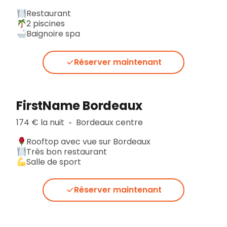
Restaurant
2 piscines
Baignoire spa
Réserver maintenant
FirstName Bordeaux
174 € la nuit
Bordeaux centre
▪︎
Rooftop avec vue sur Bordeaux
Très bon restaurant
Salle de sport
Réserver maintenant