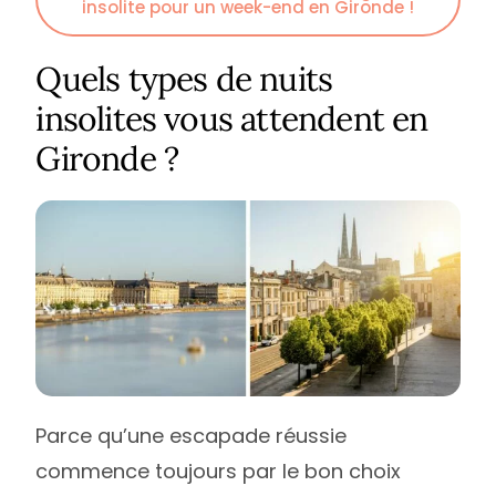
insolite pour un week-end en Gironde !
Quels types de nuits
insolites vous attendent en
Gironde ?
Parce qu’une escapade réussie
commence toujours par le bon choix