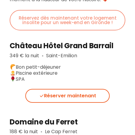
Réservez dès maintenant votre logement
insolite pour un week-end en Gironde !
Château Hôtel Grand Barrail
349 € la nuit
Saint-Emilion
▪︎
Bon petit-déjeuner
Piscine extérieure
SPA
Réserver maintenant
Domaine du Ferret
188 € la nuit
Le Cap Ferret
▪︎