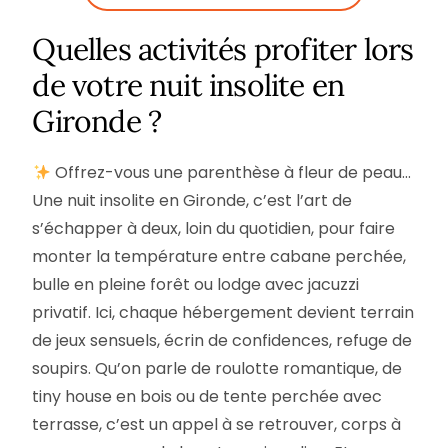
Quelles activités profiter lors
de votre nuit insolite en
Gironde ?
Offrez-vous une parenthèse à fleur de peau…
Une nuit insolite en Gironde, c’est l’art de
s’échapper à deux, loin du quotidien, pour faire
monter la température entre cabane perchée,
bulle en pleine forêt ou lodge avec jacuzzi
privatif. Ici, chaque hébergement devient terrain
de jeux sensuels, écrin de confidences, refuge de
soupirs. Qu’on parle de roulotte romantique, de
tiny house en bois ou de tente perchée avec
terrasse, c’est un appel à se retrouver, corps à