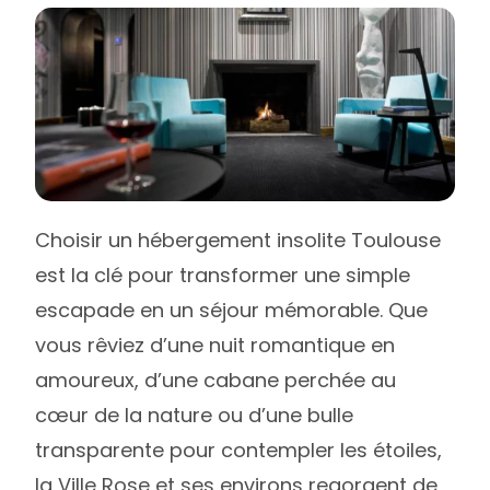
Choisir un hébergement insolite Toulouse
est la clé pour transformer une simple
escapade en un séjour mémorable. Que
vous rêviez d’une nuit romantique en
amoureux, d’une cabane perchée au
cœur de la nature ou d’une bulle
transparente pour contempler les étoiles,
la Ville Rose et ses environs regorgent de