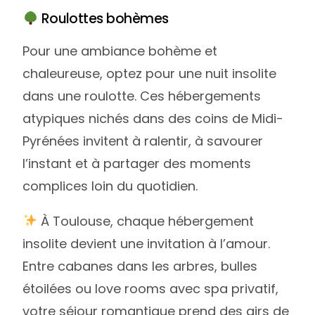
Roulottes bohèmes
Pour une ambiance bohème et
chaleureuse, optez pour une nuit insolite
dans une roulotte. Ces hébergements
atypiques nichés dans des coins de Midi-
Pyrénées invitent à ralentir, à savourer
l’instant et à partager des moments
complices loin du quotidien.
À Toulouse, chaque hébergement
insolite devient une invitation à l’amour.
Entre cabanes dans les arbres, bulles
étoilées ou love rooms avec spa privatif,
votre séjour romantique prend des airs de