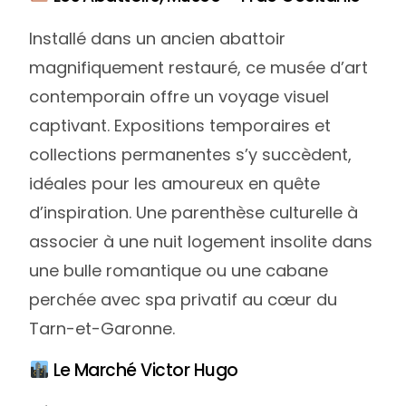
Installé dans un ancien abattoir
magnifiquement restauré, ce musée d’art
contemporain offre un voyage visuel
captivant. Expositions temporaires et
collections permanentes s’y succèdent,
idéales pour les amoureux en quête
d’inspiration. Une parenthèse culturelle à
associer à une nuit logement insolite dans
une bulle romantique ou une cabane
perchée avec spa privatif au cœur du
Tarn-et-Garonne.
Le Marché Victor Hugo