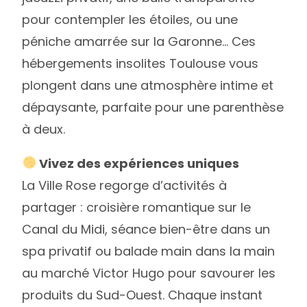
pour contempler les étoiles, ou une
péniche amarrée sur la Garonne… Ces
hébergements insolites Toulouse vous
plongent dans une atmosphère intime et
dépaysante, parfaite pour une parenthèse
à deux.
Vivez des expériences uniques
La Ville Rose regorge d’activités à
partager : croisière romantique sur le
Canal du Midi, séance bien-être dans un
spa privatif ou balade main dans la main
au marché Victor Hugo pour savourer les
produits du Sud-Ouest. Chaque instant