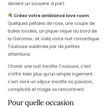
devient un souvenir à part.
Créez votre ambiance love room
Quelques pétales de rose, une coupe de
bulles locales, un pique-nique au bord de
la Garonne… et voilà votre nuit romantique
Toulouse sublimée par de petites
attentions.
Choisir une nuit insolite Toulouse, c’est
s’offrir bien plus qu’un simple logement :
login
c’est vivre un séjour insolite où passion,
complicité et magie se rencontrent.
Newsletter
Pour quelle occasion