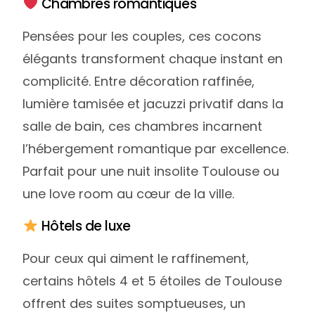
Chambres romantiques
Pensées pour les couples, ces cocons
élégants transforment chaque instant en
complicité. Entre décoration raffinée,
lumière tamisée et jacuzzi privatif dans la
salle de bain, ces chambres incarnent
l’hébergement romantique par excellence.
Parfait pour une nuit insolite Toulouse ou
une love room au cœur de la ville.
Hôtels de luxe
Pour ceux qui aiment le raffinement,
certains hôtels 4 et 5 étoiles de Toulouse
offrent des suites somptueuses, un