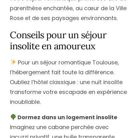
parenthèse enchantée, au cœur de la Ville
Rose et de ses paysages environnants.
Conseils pour un séjour
insolite en amoureux
Pour un séjour romantique Toulouse,
l’hébergement fait toute la différence.
Oubliez l’hôtel classique : une nuit insolite
transforme votre escapade en expérience
inoubliable.
Dormez dans un logement insolite
Imaginez une cabane perchée avec
jacuzzi privatif, une bulle transparente