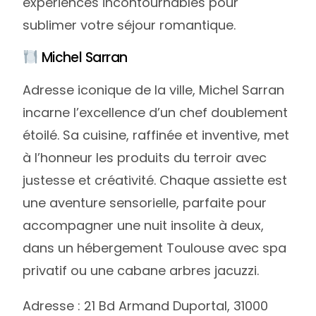
expériences incontournables pour
sublimer votre séjour romantique.
Michel Sarran
Adresse iconique de la ville, Michel Sarran
incarne l’excellence d’un chef doublement
étoilé. Sa cuisine, raffinée et inventive, met
à l’honneur les produits du terroir avec
justesse et créativité. Chaque assiette est
une aventure sensorielle, parfaite pour
accompagner une nuit insolite à deux,
dans un hébergement Toulouse avec spa
privatif ou une cabane arbres jacuzzi.
Adresse : 21 Bd Armand Duportal, 31000