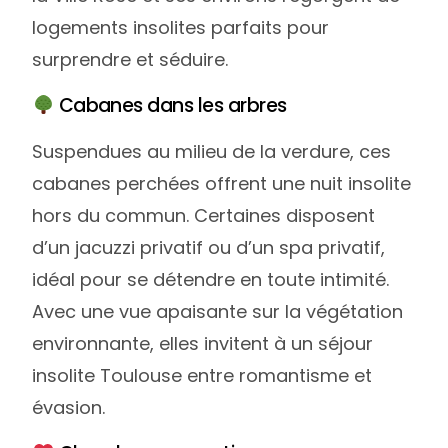
logements insolites parfaits pour
surprendre et séduire.
Cabanes dans les arbres
Suspendues au milieu de la verdure, ces
cabanes perchées offrent une nuit insolite
hors du commun. Certaines disposent
d’un jacuzzi privatif ou d’un spa privatif,
idéal pour se détendre en toute intimité.
Avec une vue apaisante sur la végétation
environnante, elles invitent à un séjour
insolite Toulouse entre romantisme et
évasion.