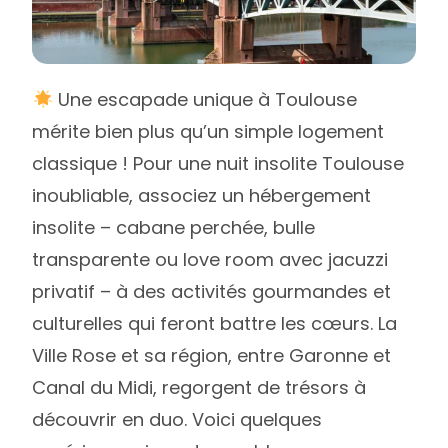
Une escapade unique à Toulouse
mérite bien plus qu’un simple logement
classique ! Pour une nuit insolite Toulouse
inoubliable, associez un hébergement
insolite – cabane perchée, bulle
transparente ou love room avec jacuzzi
privatif – à des activités gourmandes et
culturelles qui feront battre les cœurs. La
Ville Rose et sa région, entre Garonne et
Canal du Midi, regorgent de trésors à
découvrir en duo. Voici quelques