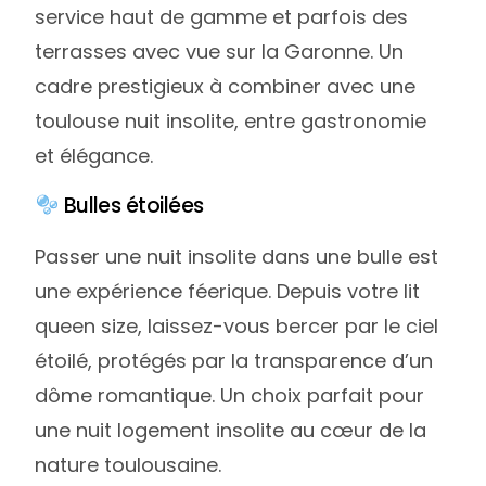
service haut de gamme et parfois des
terrasses avec vue sur la Garonne. Un
cadre prestigieux à combiner avec une
toulouse nuit insolite, entre gastronomie
et élégance.
Bulles étoilées
Passer une nuit insolite dans une bulle est
une expérience féerique. Depuis votre lit
queen size, laissez-vous bercer par le ciel
étoilé, protégés par la transparence d’un
dôme romantique. Un choix parfait pour
une nuit logement insolite au cœur de la
nature toulousaine.