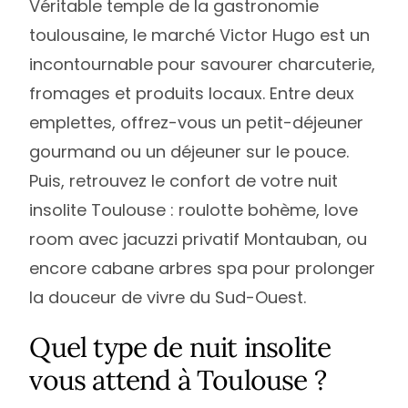
Véritable temple de la gastronomie
toulousaine, le marché Victor Hugo est un
incontournable pour savourer charcuterie,
fromages et produits locaux. Entre deux
emplettes, offrez-vous un petit-déjeuner
gourmand ou un déjeuner sur le pouce.
Puis, retrouvez le confort de votre nuit
insolite Toulouse : roulotte bohème, love
room avec jacuzzi privatif Montauban, ou
encore cabane arbres spa pour prolonger
la douceur de vivre du Sud-Ouest.
Quel type de nuit insolite
vous attend à Toulouse ?