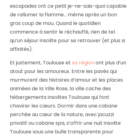
escapades ont ce petit je-ne-sais-quoi capable
de rallumer la flamme… même après un bon
gros coup de mou. Quand le quotidien
commence à sentir le réchauffé, rien de tel
qu’un séjour insolite pour se retrouver (et plus si
affinités).
Et justement, Toulouse et
sa région
ont plus d’un
atout pour les amoureux. Entre les pavés qui
murmurent des histoires d’amour et les places
animées de la Ville Rose, la ville cache des
hébergements insolites Toulouse qui font
chavirer les cœurs. Dormir dans une cabane
perchée au cœur de la nature, avec jacuzzi
privatif ou cabane spa, s’offrir une nuit insolite
Toulouse sous une bulle transparente pour