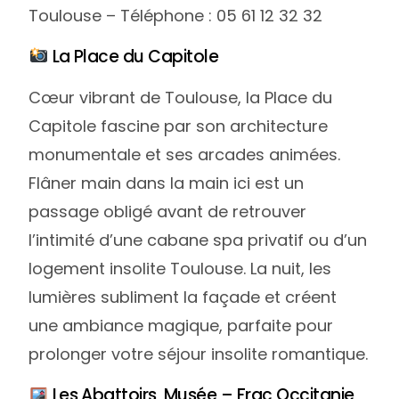
Toulouse – Téléphone : 05 61 12 32 32
La Place du Capitole
Cœur vibrant de Toulouse, la Place du
Capitole fascine par son architecture
monumentale et ses arcades animées.
Flâner main dans la main ici est un
passage obligé avant de retrouver
l’intimité d’une cabane spa privatif ou d’un
logement insolite Toulouse. La nuit, les
lumières subliment la façade et créent
une ambiance magique, parfaite pour
prolonger votre séjour insolite romantique.
Les Abattoirs, Musée – Frac Occitanie