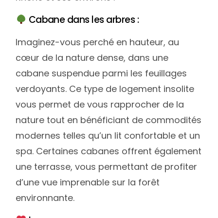
Cabane dans les arbres :
Imaginez-vous perché en hauteur, au
cœur de la nature dense, dans une
cabane suspendue parmi les feuillages
verdoyants. Ce type de logement insolite
vous permet de vous rapprocher de la
nature tout en bénéficiant de commodités
modernes telles qu’un lit confortable et un
spa. Certaines cabanes offrent également
une terrasse, vous permettant de profiter
d’une vue imprenable sur la forêt
environnante.