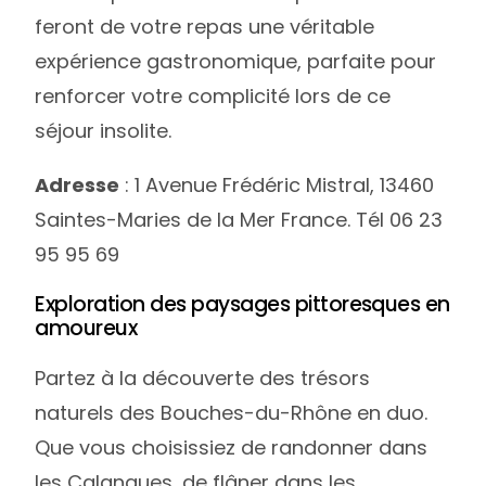
feront de votre repas une véritable
expérience gastronomique, parfaite pour
renforcer votre complicité lors de ce
séjour insolite.
Adresse
: 1 Avenue Frédéric Mistral, 13460
Saintes-Maries de la Mer France. Tél 06 23
95 95 69
Exploration des paysages pittoresques en
amoureux
Partez à la découverte des trésors
naturels des Bouches-du-Rhône en duo.
Que vous choisissiez de randonner dans
les Calanques, de flâner dans les