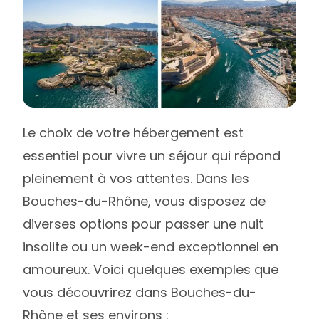
Le choix de votre hébergement est
essentiel pour vivre un séjour qui répond
pleinement à vos attentes. Dans les
Bouches-du-Rhône, vous disposez de
diverses options pour passer une nuit
insolite ou un week-end exceptionnel en
amoureux. Voici quelques exemples que
vous découvrirez dans Bouches-du-
Rhône et ses environs :