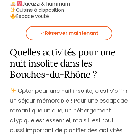
Jacuzzi & hammam
Cuisine à disposition
Espace vouté
Réserver maintenant
Quelles activités pour une
nuit insolite dans les
Bouches-du-Rhône ?
Opter pour une nuit insolite, c’est s’offrir
un séjour mémorable ! Pour une escapade
romantique unique, un hébergement
atypique est essentiel, mais il est tout
aussi important de planifier des activités