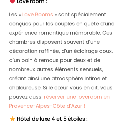
Love room :
Les «
Love Rooms
» sont spécialement
conçues pour les couples en quête d’une
expérience romantique mémorable. Ces
chambres disposent souvent d’une
décoration raffinée, d’un éclairage doux,
d’un bain à remous pour deux et de
nombreux autres éléments sensuels,
créant ainsi une atmosphère intime et
chaleureuse. Si le cœur vous en dit, vous
pouvez aussi
réserver une loveroom en
Provence-Alpes-Côte d’Azur !
Hôtel de luxe 4 et 5 étoiles :