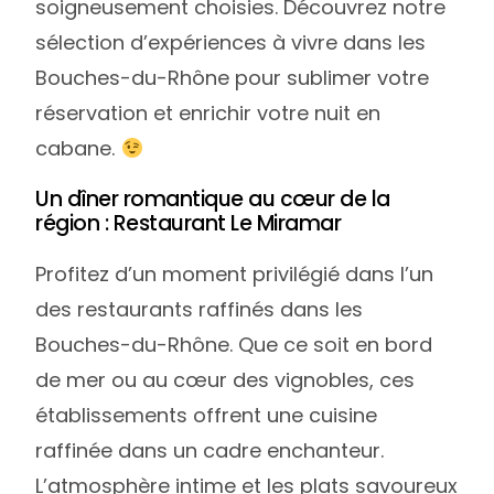
soigneusement choisies. Découvrez notre
sélection d’expériences à vivre dans les
Bouches-du-Rhône pour sublimer votre
réservation et enrichir votre nuit en
cabane.
Un dîner romantique au cœur de la
région : Restaurant Le Miramar
Profitez d’un moment privilégié dans l’un
des restaurants raffinés dans les
Bouches-du-Rhône. Que ce soit en bord
de mer ou au cœur des vignobles, ces
établissements offrent une cuisine
raffinée dans un cadre enchanteur.
L’atmosphère intime et les plats savoureux