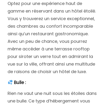
Optez pour une expérience haut de
gamme en réservant dans un hôtel étoilé.
Vous y trouverez un service exceptionnel,
des chambres au confort incomparable
ainsi qu’un restaurant gastronomique.
Avec un peu de chance, vous pourrez
même accéder à une terrasse rooftop
pour siroter un verre tout en admirant la
vue sur la ville, offrant ainsi une multitude
de raisons de choisir un hôtel de luxe.
Bulle :
Rien ne vaut une nuit sous les étoiles dans
une bulle. Ce type d’hébergement vous