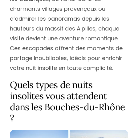
charmants villages provençaux ou
d’admirer les panoramas depuis les
hauteurs du massif des Alpilles, chaque
visite devient une aventure romantique.
Ces escapades offrent des moments de
partage inoubliables, idéals pour enrichir
votre nuit insolite en toute complicité.
Quels types de nuits
insolites vous attendent
dans les Bouches-du-Rhône
?