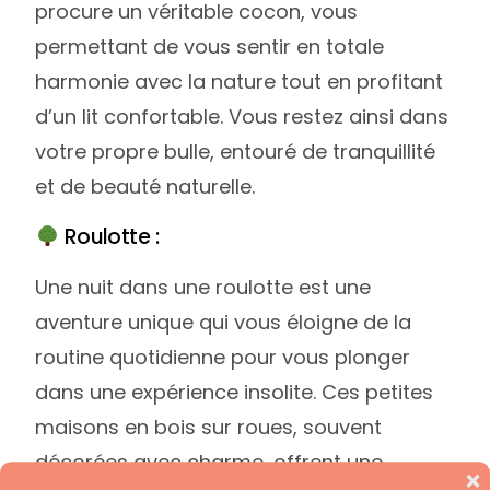
procure un véritable cocon, vous
permettant de vous sentir en totale
harmonie avec la nature tout en profitant
d’un lit confortable. Vous restez ainsi dans
votre propre bulle, entouré de tranquillité
et de beauté naturelle.
Roulotte :
Une nuit dans une roulotte est une
aventure unique qui vous éloigne de la
routine quotidienne pour vous plonger
dans une expérience insolite. Ces petites
maisons en bois sur roues, souvent
décorées avec charme, offrent une