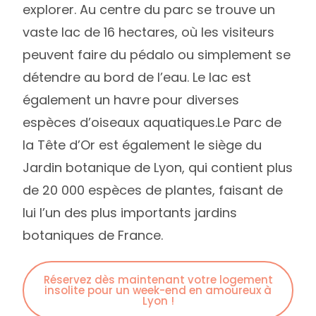
explorer. Au centre du parc se trouve un
vaste lac de 16 hectares, où les visiteurs
peuvent faire du pédalo ou simplement se
détendre au bord de l’eau. Le lac est
également un havre pour diverses
espèces d’oiseaux aquatiques.Le Parc de
la Tête d’Or est également le siège du
Jardin botanique de Lyon, qui contient plus
de 20 000 espèces de plantes, faisant de
lui l’un des plus importants jardins
botaniques de France.
Réservez dès maintenant votre logement
insolite pour un week-end en amoureux à
Lyon !