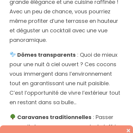
grande élégance et une cuisine raffinée !
Avec un peu de chance, vous pourriez
même profiter d’une terrasse en hauteur
et déguster un cocktail avec une vue
panoramique.
Dômes transparents
: Quoi de mieux
pour une nuit à ciel ouvert ? Ces cocons
vous immergent dans l’environnement
tout en garantissant une nuit paisible.
C’est l’opportunité de vivre l’extérieur tout
en restant dans sa bulle…
Caravanes traditionnelles
: Passer
une nuit dans une caravane, c’est s’offrir