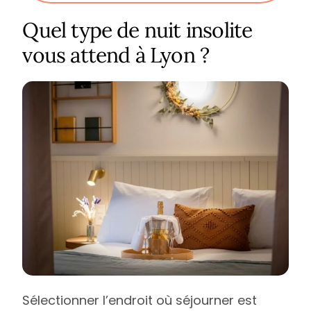
Quel type de nuit insolite
vous attend à Lyon ?
Sélectionner l’endroit où séjourner est