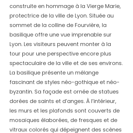
construite en hommage à la Vierge Marie,
protectrice de la ville de Lyon. Située au
sommet de la colline de Fourvière, la
basilique offre une vue imprenable sur
Lyon. Les visiteurs peuvent monter à la
tour pour une perspective encore plus
spectaculaire de la ville et de ses environs.
La basilique présente un mélange
fascinant de styles néo-gothique et néo-
byzantin. Sa façade est ornée de statues
dorées de saints et d’anges. À l’intérieur,
les murs et les plafonds sont couverts de
mosaïques élaborées, de fresques et de
vitraux colorés qui dépeignent des scènes