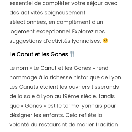
essentiel de compléter votre séjour avec
des activités soigneusement
sélectionnées, en complément d’un
logement exceptionnel. Explorez nos
suggestions d’activités lyonnaises.
Le Canut et les Gones
Le nom « Le Canut et les Gones » rend
hommage à la richesse historique de Lyon.
Les Canuts étaient les ouvriers tisserands
de la soie à Lyon au 19ème siècle, tandis
que « Gones » est le terme lyonnais pour
désigner les enfants. Cela reflète la
volonté du restaurant de marier tradition