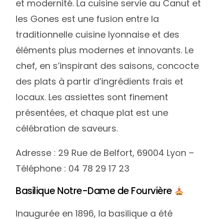
et modernité. La cuisine servie au Canut et
les Gones est une fusion entre la
traditionnelle cuisine lyonnaise et des
éléments plus modernes et innovants. Le
chef, en s’inspirant des saisons, concocte
des plats à partir d’ingrédients frais et
locaux. Les assiettes sont finement
présentées, et chaque plat est une
célébration de saveurs.
Adresse : 29 Rue de Belfort, 69004 Lyon –
Téléphone : 04 78 29 17 23
Basilique Notre-Dame de Fourvière
Inaugurée en 1896, la basilique a été