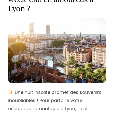
Lyon ?
Une nuit insolite promet des souvenirs
inoubliables ! Pour parfaire votre
escapade romantique à Lyon, il est