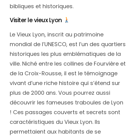
bibliques et historiques.
Visiter le vieux Lyon
Le Vieux Lyon, inscrit au patrimoine
mondial de l’UNESCO, est l’un des quartiers
historiques les plus emblématiques de la
ville. Niché entre les collines de Fourvière et
de la Croix-Rousse, il est le témoignage
vivant d’une riche histoire qui s’étend sur
plus de 2000 ans. Vous pourrez aussi
découvrir les fameuses traboules de Lyon
! Ces passages couverts et secrets sont
caractéristiques du Vieux Lyon. Ils
permettaient aux habitants de se