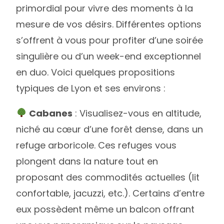
primordial pour vivre des moments à la
mesure de vos désirs. Différentes options
s’offrent à vous pour profiter d’une soirée
singulière ou d’un week-end exceptionnel
en duo. Voici quelques propositions
typiques de Lyon et ses environs :
Cabanes
: Visualisez-vous en altitude,
niché au cœur d’une forêt dense, dans un
refuge arboricole. Ces refuges vous
plongent dans la nature tout en
proposant des commodités actuelles (lit
confortable, jacuzzi, etc.). Certains d’entre
eux possèdent même un balcon offrant