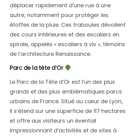
déplacer rapidement d’une rue à une
autre, notamment pour protéger les
étoffes de la pluie. Ces traboules dévoilent
des cours intérieures et des escaliers en
spirale, appelés « escaliers à vis », témoins
de l’architecture Renaissance.
Parc de la tête d’Or
Le Parc de la Tête d’Or est l’un des plus
grands et des plus emblématiques parcs
urbains de France. Situé au cœur de Lyon,
il s’étend sur une superficie de 117 hectares
et offre aux visiteurs un éventail
impressionnant d’activités et de sites à