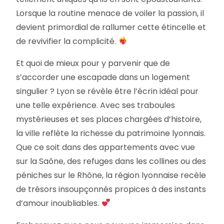
Lorsque la routine menace de voiler la passion, il
devient primordial de rallumer cette étincelle et
de revivifier la complicité.
Et quoi de mieux pour y parvenir que de
s’accorder une escapade dans un logement
singulier ? Lyon se révèle être l’écrin idéal pour
une telle expérience. Avec ses traboules
mystérieuses et ses places chargées d’histoire,
la ville reflète la richesse du patrimoine lyonnais.
Que ce soit dans des appartements avec vue
sur la Saône, des refuges dans les collines ou des
péniches sur le Rhône, la région lyonnaise recèle
de trésors insoupçonnés propices à des instants
d’amour inoubliables.