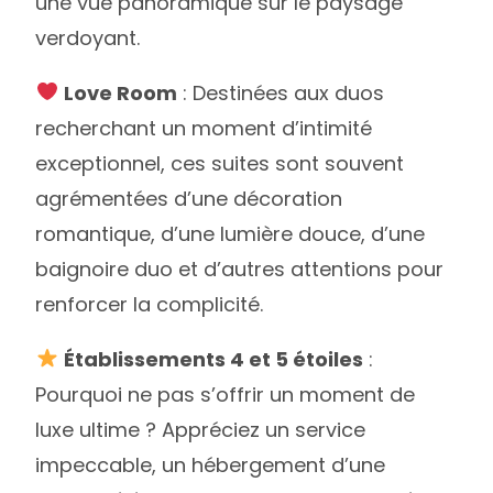
une vue panoramique sur le paysage
verdoyant.
Love Room
: Destinées aux duos
recherchant un moment d’intimité
exceptionnel, ces suites sont souvent
agrémentées d’une décoration
romantique, d’une lumière douce, d’une
baignoire duo et d’autres attentions pour
renforcer la complicité.
Établissements 4 et 5 étoiles
:
Pourquoi ne pas s’offrir un moment de
luxe ultime ? Appréciez un service
impeccable, un hébergement d’une