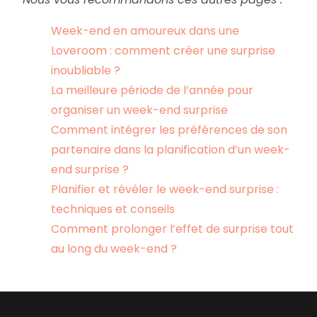
Week-end en amoureux dans une
Loveroom : comment créer une surprise
inoubliable ?
La meilleure période de l’année pour
organiser un week-end surprise
Comment intégrer les préférences de son
partenaire dans la planification d’un week-
end surprise ?
Planifier et révéler le week-end surprise :
techniques et conseils
Comment prolonger l’effet de surprise tout
au long du week-end ?