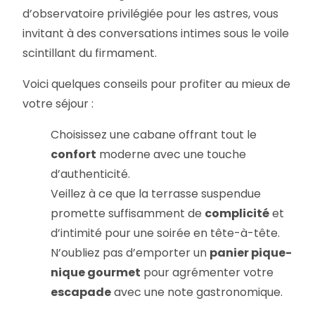
d’observatoire privilégiée pour les astres, vous
invitant à des conversations intimes sous le voile
scintillant du firmament.
Voici quelques conseils pour profiter au mieux de
votre séjour :
Choisissez une cabane offrant tout le
confort
moderne avec une touche
d’authenticité.
Veillez à ce que la terrasse suspendue
promette suffisamment de
complicité
et
d’intimité pour une soirée en tête-à-tête.
N’oubliez pas d’emporter un
panier pique-
nique gourmet
pour agrémenter votre
escapade
avec une note gastronomique.