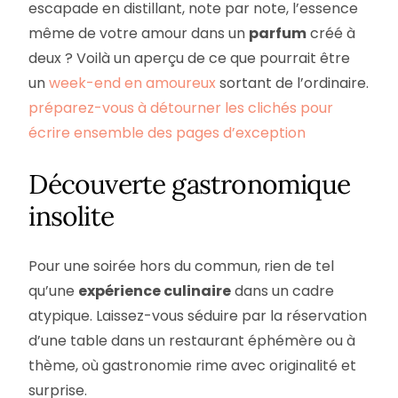
escapade en distillant, note par note, l’essence
même de votre amour dans un
parfum
créé à
deux ? Voilà un aperçu de ce que pourrait être
un
week-end en amoureux
sortant de l’ordinaire.
préparez-vous à détourner les clichés pour
écrire ensemble des pages d’exception
Découverte gastronomique
insolite
Pour une soirée hors du commun, rien de tel
qu’une
expérience culinaire
dans un cadre
atypique. Laissez-vous séduire par la réservation
d’une table dans un restaurant éphémère ou à
thème, où gastronomie rime avec originalité et
surprise.