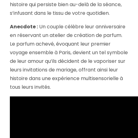
histoire qui persiste bien au-delà de la séance,
s’infusant dans le tissu de votre quotidien.
Anecdote :
Un couple célèbre leur anniversaire
en réservant un atelier de création de parfum.
Le parfum achevé, évoquant leur premier
voyage ensemble à Paris, devient un tel symbole
de leur amour qu’ils décident de le vaporiser sur
leurs invitations de mariage, offrant ainsi leur
histoire dans une expérience multisensorielle à
tous leurs invités.