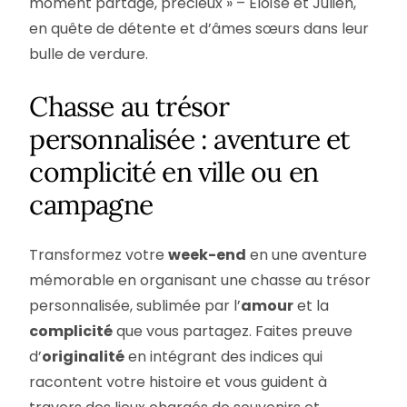
moment partagé, précieux » – Éloïse et Julien,
en quête de détente et d’âmes sœurs dans leur
bulle de verdure.
Chasse au trésor
personnalisée : aventure et
complicité en ville ou en
campagne
Transformez votre
week-end
en une aventure
mémorable en organisant une chasse au trésor
personnalisée, sublimée par l’
amour
et la
complicité
que vous partagez. Faites preuve
d’
originalité
en intégrant des indices qui
racontent votre histoire et vous guident à