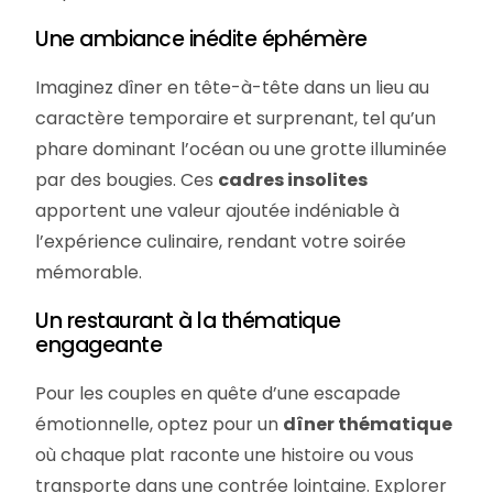
Une ambiance inédite éphémère
Imaginez dîner en tête-à-tête dans un lieu au
caractère temporaire et surprenant, tel qu’un
phare dominant l’océan ou une grotte illuminée
par des bougies. Ces
cadres insolites
apportent une valeur ajoutée indéniable à
l’expérience culinaire, rendant votre soirée
mémorable.
Un restaurant à la thématique
engageante
Pour les couples en quête d’une escapade
émotionnelle, optez pour un
dîner thématique
où chaque plat raconte une histoire ou vous
transporte dans une contrée lointaine. Explorer