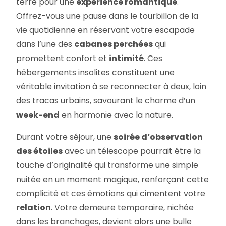
terre pour une
expérience romantique
.
Offrez-vous une pause dans le tourbillon de la
vie quotidienne en réservant votre escapade
dans l’une des
cabanes perchées
qui
promettent confort et
intimité
. Ces
hébergements insolites constituent une
véritable invitation à se reconnecter à deux, loin
des tracas urbains, savourant le charme d’un
week-end
en harmonie avec la nature.
Durant votre séjour, une
soirée d’observation
des étoiles
avec un télescope pourrait être la
touche d’originalité qui transforme une simple
nuitée en un moment magique, renforçant cette
complicité et ces émotions qui cimentent votre
relation
. Votre demeure temporaire, nichée
dans les branchages, devient alors une bulle