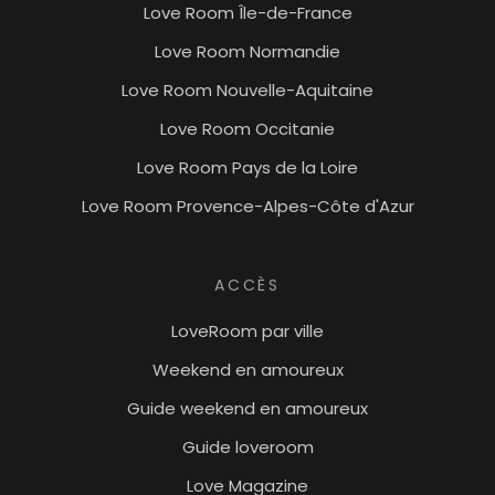
Love Room Île-de-France
Love Room Normandie
Love Room Nouvelle-Aquitaine
Love Room Occitanie
Love Room Pays de la Loire
Love Room Provence-Alpes-Côte d'Azur
ACCÈS
LoveRoom par ville
Weekend en amoureux
Guide weekend en amoureux
Guide loveroom
Love Magazine