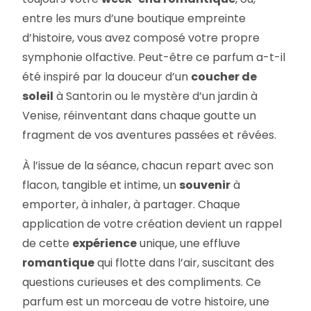
entre les murs d’une boutique empreinte
d’histoire, vous avez composé votre propre
symphonie olfactive. Peut-être ce parfum a-t-il
été inspiré par la douceur d’un
coucher de
soleil
à Santorin ou le mystère d’un jardin à
Venise, réinventant dans chaque goutte un
fragment de vos aventures passées et rêvées.
À l’issue de la séance, chacun repart avec son
flacon, tangible et intime, un
souvenir
à
emporter, à inhaler, à partager. Chaque
application de votre création devient un rappel
de cette
expérience
unique, une effluve
romantique
qui flotte dans l’air, suscitant des
questions curieuses et des compliments. Ce
parfum est un morceau de votre histoire, une