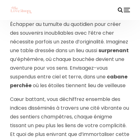
Échapper au tumulte du quotidien pour créer
des souvenirs inoubliables avec l’être cher
nécessite parfois un zeste d’originalité. Imaginez
HOT
une table dressée dans un lieu aussi
surprenant
qu’éphémère, où chaque bouchée devient une
aventure pour vos sens. Envisagez-vous
suspendus entre ciel et terre, dans une
cabane
perchée
où les étoiles tiennent lieu de veilleuse
Cœur battant, vous déchiffrez ensemble des
indices disséminés à travers une cité vibrante ou
des sentiers champêtres, chaque énigme
tissant un peu plus les liens de votre complicité.
Et quoi de plus enivrant que d’immortaliser cette