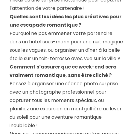
l’attention de votre partenaire !
Quelles sont les idées les plus créatives pour
une escapade romantique ?
Pourquoi ne pas emmener votre partenaire
dans un hôtel sous-marin pour une nuit magique
sous les vagues, ou organiser un dîner à la belle
étoile sur un toit-terrasse avec vue sur la ville ?
Comment s’assurer que ce week-end sera
vraiment romantique, sans être cliché ?
Pensez à organiser une séance photo surprise
avec un photographe professionnel pour
capturer tous les moments spéciaux, ou
planifiez une excursion en montgolfière au lever
du soleil pour une aventure romantique
inoubliable !
Nous vous recommandons ces autres pages :