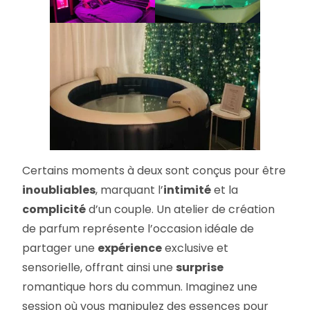
Certains moments à deux sont conçus pour être
inoubliables
, marquant l’
intimité
et la
complicité
d’un couple. Un atelier de création
de parfum représente l’occasion idéale de
partager une
expérience
exclusive et
sensorielle, offrant ainsi une
surprise
romantique hors du commun. Imaginez une
session où vous manipulez des essences pour