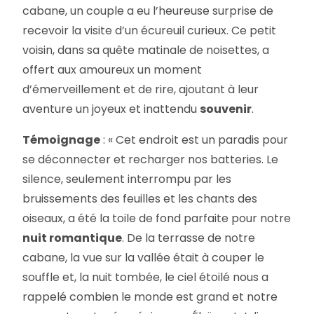
cabane, un couple a eu l’heureuse surprise de
recevoir la visite d’un écureuil curieux. Ce petit
voisin, dans sa quête matinale de noisettes, a
offert aux amoureux un moment
d’émerveillement et de rire, ajoutant à leur
aventure un joyeux et inattendu
souvenir
.
Témoignage
: « Cet endroit est un paradis pour
se déconnecter et recharger nos batteries. Le
silence, seulement interrompu par les
bruissements des feuilles et les chants des
oiseaux, a été la toile de fond parfaite pour notre
nuit romantique
. De la terrasse de notre
cabane, la vue sur la vallée était à couper le
souffle et, la nuit tombée, le ciel étoilé nous a
rappelé combien le monde est grand et notre