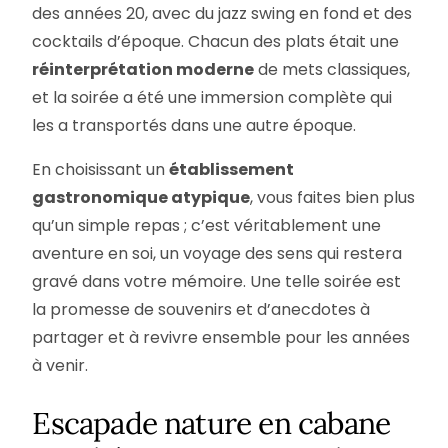
des années 20, avec du jazz swing en fond et des
cocktails d’époque. Chacun des plats était une
réinterprétation moderne
de mets classiques,
et la soirée a été une immersion complète qui
les a transportés dans une autre époque.
En choisissant un
établissement
gastronomique atypique
, vous faites bien plus
qu’un simple repas ; c’est véritablement une
aventure en soi, un voyage des sens qui restera
gravé dans votre mémoire. Une telle soirée est
la promesse de souvenirs et d’anecdotes à
partager et à revivre ensemble pour les années
à venir.
Escapade nature en cabane