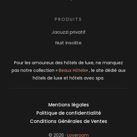
PRODUITS
Jacuzzi privatif
Nuit insolite
Pour les amoureux des hôtels de luxe, ne manquez
pas notre collection «
Beaux Hôtels
« , le site dédié aux
hôtels de luxe et hôtels avec spa.
Mentions légales
Politique de confidentialité
Conditions Générales de Ventes
© 2026 ·
Loveroom