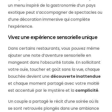
un menu inspiré de la gastronomie d’un pays
exotique peut s’accompagner de spectacles ou
d’une décoration immersive qui complète
l’expérience.
Vivez une expérience sensorielle unique
Dans certains restaurants, vous pouvez même
ajouter une note d’aventure sensorielle en
mangeant dans l’obscurité totale. En sollicitant
votre ouïe, toucher et goût sans la vue, chaque
bouchée devient une
découverte inattendue
et chaque moment partagé avec votre moitié
est accentué par le mystère et la
complicité
.
Un couple a partagé le récit d’une soirée où ils
se sont retrouvés plongés dans une ambiance