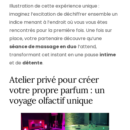
Illustration de cette expérience unique :
imaginez l’excitation de déchiffrer ensemble un
indice menant à l’endroit où vous vous êtes
rencontrés pour la première fois. Une fois sur
place, votre partenaire découvre qu’une
séance de massage en duo
l’attend,
transformant cet instant en une pause
intime
et de
détente
.
Atelier privé pour créer
votre propre parfum : un
voyage olfactif unique