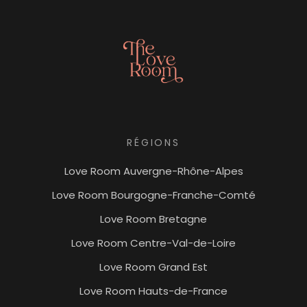
RÉGIONS
Love Room Auvergne-Rhône-Alpes
Love Room Bourgogne-Franche-Comté
Love Room Bretagne
Love Room Centre-Val-de-Loire
Love Room Grand Est
Love Room Hauts-de-France