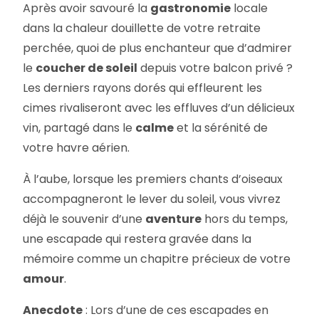
Après avoir savouré la
gastronomie
locale
dans la chaleur douillette de votre retraite
perchée, quoi de plus enchanteur que d’admirer
le
coucher de soleil
depuis votre balcon privé ?
Les derniers rayons dorés qui effleurent les
cimes rivaliseront avec les effluves d’un délicieux
vin, partagé dans le
calme
et la sérénité de
votre havre aérien.
À l’aube, lorsque les premiers chants d’oiseaux
accompagneront le lever du soleil, vous vivrez
déjà le souvenir d’une
aventure
hors du temps,
une escapade qui restera gravée dans la
mémoire comme un chapitre précieux de votre
amour
.
Anecdote
: Lors d’une de ces escapades en