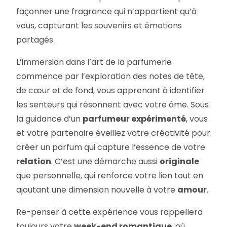
façonner une fragrance qui n’appartient qu’à
vous, capturant les souvenirs et émotions
partagés.
L’immersion dans l’art de la parfumerie
commence par l’exploration des notes de tête,
de cœur et de fond, vous apprenant à identifier
les senteurs qui résonnent avec votre âme. Sous
la guidance d’un
parfumeur expérimenté
, vous
et votre partenaire éveillez votre créativité pour
créer un parfum qui capture l’essence de votre
relation
. C’est une démarche aussi
originale
que personnelle, qui renforce votre lien tout en
ajoutant une dimension nouvelle à votre
amour
.
Re-penser à cette expérience vous rappellera
toujours votre
week-end romantique
, où,