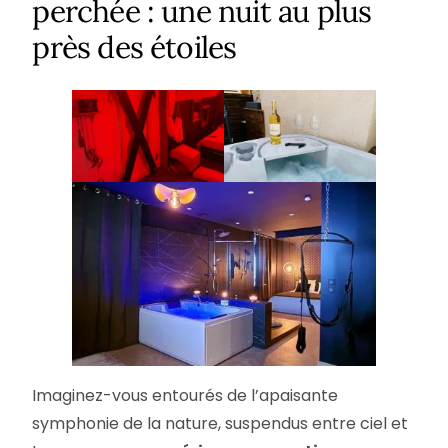
perchée : une nuit au plus
près des étoiles
Imaginez-vous entourés de l’apaisante
symphonie de la nature, suspendus entre ciel et