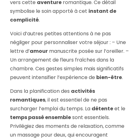
vers cette
aventure
romantique. Ce détail
symbolise le soin apporté à cet
instant de
complicité
.
Voici d’autres petites attentions à ne pas
négliger pour personnaliser votre séjour : – Une
lettre d’
amour
manuscrite posée sur l’oreiller. –
Un arrangement de fleurs fraîches dans la
chambre. Ces gestes simples mais significatifs
peuvent intensifier l’expérience de
bien-être
.
Dans la planification des
activités
romantiques
, il est essentiel de ne pas
surcharger l’emploi du temps. La
détente
et le
temps passé ensemble
sont essentiels.
Privilégiez des moments de relaxation, comme
un massage pour deux, qui encouragent