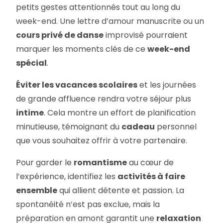
petits gestes attentionnés tout au long du
week-end. Une lettre d’amour manuscrite ou un
cours privé de danse
improvisé pourraient
marquer les moments clés de ce
week-end
spécial
.
Éviter les vacances scolaires
et les journées
de grande affluence rendra votre séjour plus
intime
. Cela montre un effort de planification
minutieuse, témoignant du
cadeau
personnel
que vous souhaitez offrir à votre partenaire.
Pour garder le
romantisme
au cœur de
l’expérience, identifiez les
activités à faire
ensemble
qui allient détente et passion. La
spontanéité n’est pas exclue, mais la
préparation en amont garantit une
relaxation