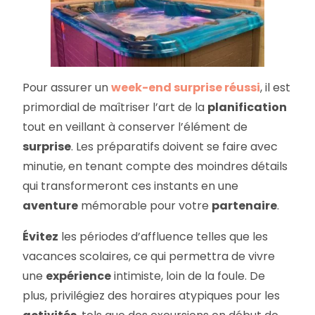
Pour assurer un
week-end surprise réussi
, il est
primordial de maîtriser l’art de la
planification
tout en veillant à conserver l’élément de
surprise
. Les préparatifs doivent se faire avec
minutie, en tenant compte des moindres détails
qui transformeront ces instants en une
aventure
mémorable pour votre
partenaire
.
Évitez
les périodes d’affluence telles que les
vacances scolaires, ce qui permettra de vivre
une
expérience
intimiste, loin de la foule. De
plus, privilégiez des horaires atypiques pour les