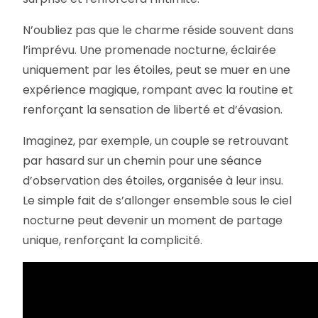
N’oubliez pas que le charme réside souvent dans
l’imprévu. Une promenade nocturne, éclairée
uniquement par les étoiles, peut se muer en une
expérience magique, rompant avec la routine et
renforçant la sensation de liberté et d’évasion.
Imaginez, par exemple, un couple se retrouvant
par hasard sur un chemin pour une séance
d’observation des étoiles, organisée à leur insu.
Le simple fait de s’allonger ensemble sous le ciel
nocturne peut devenir un moment de partage
unique, renforçant la complicité.