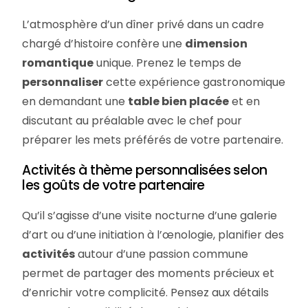
L’atmosphère d’un dîner privé dans un cadre
chargé d’histoire confère une
dimension
romantique
unique. Prenez le temps de
personnaliser
cette expérience gastronomique
en demandant une
table bien placée
et en
discutant au préalable avec le chef pour
préparer les mets préférés de votre partenaire.
Activités à thème personnalisées selon
les goûts de votre partenaire
Qu’il s’agisse d’une visite nocturne d’une galerie
d’art ou d’une initiation à l’œnologie, planifier des
activités
autour d’une passion commune
permet de partager des moments précieux et
d’enrichir votre complicité. Pensez aux détails