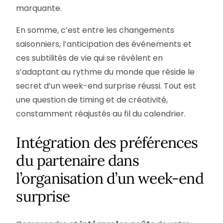
marquante.
En somme, c’est entre les changements
saisonniers, l’anticipation des événements et
ces subtilités de vie qui se révèlent en
s’adaptant au rythme du monde que réside le
secret d’un week-end surprise réussi. Tout est
une question de timing et de créativité,
constamment réajustés au fil du calendrier.
Intégration des préférences
du partenaire dans
l’organisation d’un week-end
surprise