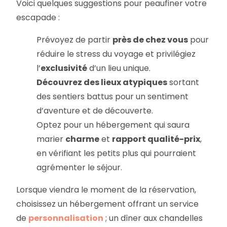
Voici quelques suggestions pour peaufiner votre
escapade :
Prévoyez de partir
près de chez vous
pour
réduire le stress du voyage et privilégiez
l’
exclusivité
d’un lieu unique.
Découvrez des lieux atypiques
sortant
des sentiers battus pour un sentiment
d’aventure et de découverte.
Optez pour un hébergement qui saura
marier
charme
et
rapport qualité-prix
,
en vérifiant les petits plus qui pourraient
agrémenter le séjour.
Lorsque viendra le moment de la réservation,
choisissez un hébergement offrant un service
de
personnalisation
; un dîner aux chandelles