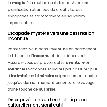
la
magie
à la routine quotidienne. Avec une
planification et un peu de créativité, ces
escapades se transforment en souvenirs
impérissables.
Escapade mystère vers une destination
inconnue
Immergez-vous dans l’aventure en partageant
le frisson de l’
inconnu
et de la découverte.
Assurez-vous de prévoir cette
aventure
en
évitant les vacances scolaires pour assurer plus
d’
intimité
. Un
itinéraire
soigneusement caché
jusqu’au dernier moment pimentera le voyage
d’une touche de
surprise
.
Dîner privé dans un lieu historique ou
culturellement significatif