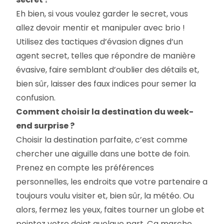
Eh bien, si vous voulez garder le secret, vous
allez devoir mentir et manipuler avec brio !
Utilisez des tactiques d’évasion dignes d’un
agent secret, telles que répondre de manière
évasive, faire semblant d’oublier des détails et,
bien sûr, laisser des faux indices pour semer la
confusion.
Comment choisir la destination du week-
end surprise ?
Choisir la destination parfaite, c’est comme
chercher une aiguille dans une botte de foin.
Prenez en compte les préférences
personnelles, les endroits que votre partenaire a
toujours voulu visiter et, bien sûr, la météo. Ou
alors, fermez les yeux, faites tourner un globe et
pointez votre doigt quelque part. Ça marche