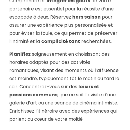
Comprendre et
intégrer les goûts
de votre
partenaire est essentiel pour la réussite d’une
escapade à deux. Réservez
hors saison
pour
assurer une expérience plus personnalisée et
pour éviter la foule, ce qui permet de préserver
l’intimité et la
complicité tant
recherchées.
Planifiez
soigneusement en choisissant des
horaires adaptés pour des activités
romantiques, visant des moments où l’affluence
est moindre, typiquement tôt le matin ou tard le
soir. Concentrez-vous sur des
loisirs et
passions communs
, que ce soit la visite d’une
galerie d’art ou une séance de cinéma intimiste.
Enrichissez l’itinéraire avec des expériences qui
parlent au cœur de votre moitié.