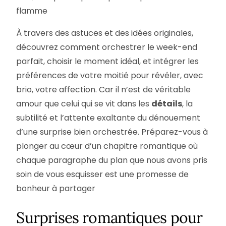
flamme
À travers des astuces et des idées originales,
découvrez comment orchestrer le week-end
parfait, choisir le moment idéal, et intégrer les
préférences de votre moitié pour révéler, avec
brio, votre affection. Car il n’est de véritable
amour que celui qui se vit dans les
détails
, la
subtilité et l’attente exaltante du dénouement
d’une surprise bien orchestrée. Préparez-vous à
plonger au cœur d’un chapitre romantique où
chaque paragraphe du plan que nous avons pris
soin de vous esquisser est une promesse de
bonheur à partager
Surprises romantiques pour