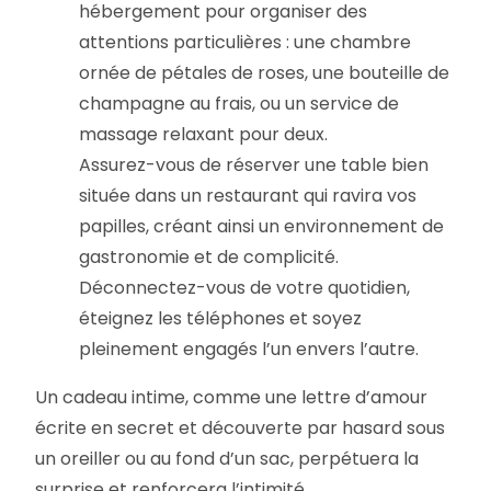
hébergement pour organiser des
attentions particulières : une chambre
ornée de pétales de roses, une bouteille de
champagne au frais, ou un service de
massage relaxant pour deux.
Assurez-vous de réserver une table bien
située dans un restaurant qui ravira vos
papilles, créant ainsi un environnement de
gastronomie et de complicité.
Déconnectez-vous de votre quotidien,
éteignez les téléphones et soyez
pleinement engagés l’un envers l’autre.
Un cadeau intime, comme une lettre d’amour
écrite en secret et découverte par hasard sous
un oreiller ou au fond d’un sac, perpétuera la
surprise et renforcera l’intimité.