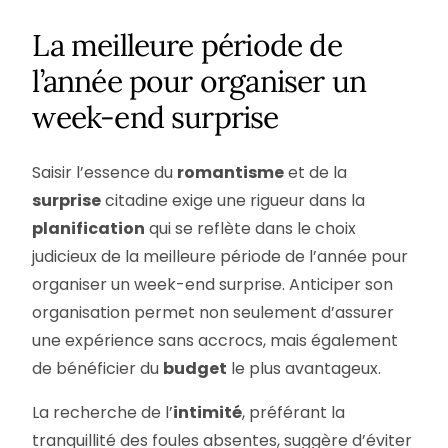
La meilleure période de
l’année pour organiser un
week-end surprise
Saisir l’essence du
romantisme
et de la
surprise
citadine exige une rigueur dans la
planification
qui se reflète dans le choix
judicieux de la meilleure période de l’année pour
organiser un week-end surprise. Anticiper son
organisation permet non seulement d’assurer
une expérience sans accrocs, mais également
de bénéficier du
budget
le plus avantageux.
La recherche de l’
intimité
, préférant la
tranquillité des foules absentes, suggère d’éviter