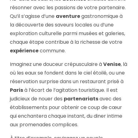
résonner avec les passions de votre partenaire.
Qu’il s’agisse d’une
aventure
gastronomique à
la découverte des saveurs locales ou d’une
exploration culturelle parmi musées et galeries,
chaque étape contribue à la richesse de votre
expérience
commune.
Imaginez une douceur crépusculaire à
Venise
, là
où les eaux se fondent dans le ciel étoilé, ou une
réservation surprise dans un restaurant prisé à
Paris
à l’écart de l’agitation touristique. Il est
judicieux de nouer des
partenariats
avec des
établissements pour obtenir ce coup de cœur
qui enchantera chaque instant, du diner intime
aux promenades complices.