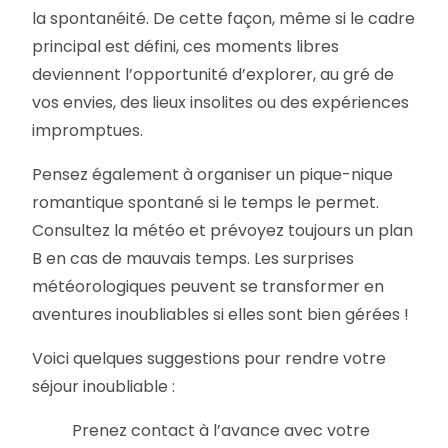
la spontanéité. De cette façon, même si le cadre
principal est défini, ces moments libres
deviennent l’opportunité d’explorer, au gré de
vos envies, des lieux insolites ou des expériences
impromptues.
Pensez également à organiser un pique-nique
romantique spontané si le temps le permet.
Consultez la météo et prévoyez toujours un plan
B en cas de mauvais temps. Les surprises
météorologiques peuvent se transformer en
aventures inoubliables si elles sont bien gérées !
Voici quelques suggestions pour rendre votre
séjour inoubliable :
Prenez contact à l’avance avec votre