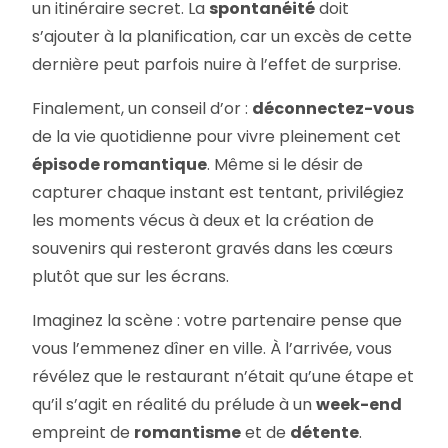
un itinéraire secret. La
spontanéité
doit
s’ajouter à la planification, car un excès de cette
dernière peut parfois nuire à l’effet de surprise.
Finalement, un conseil d’or :
déconnectez-vous
de la vie quotidienne pour vivre pleinement cet
épisode romantique
. Même si le désir de
capturer chaque instant est tentant, privilégiez
les moments vécus à deux et la création de
souvenirs qui resteront gravés dans les cœurs
plutôt que sur les écrans.
Imaginez la scène : votre partenaire pense que
vous l’emmenez dîner en ville. À l’arrivée, vous
révélez que le restaurant n’était qu’une étape et
qu’il s’agit en réalité du prélude à un
week-end
empreint de
romantisme
et de
détente
.