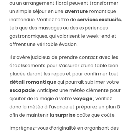
ou un arrangement floral peuvent transformer
un simple séjour en une
aventure
romantique
inattendue. Vérifiez l’offre de
services exclusifs
,
tels que des massages ou des expériences
gastronomiques, qui valorisent le week-end et
offrent une véritable évasion.
Il s’avère judicieux de prendre contact avec les
établissements pour s’assurer d’une table bien
placée durant les repas et pour confirmer tout
détail romantique
qui pourrait sublimer votre
escapade
. Anticipez une météo clémente pour
ajouter de la magie à votre
voyage
; vérifiez
donc la météo à l’avance et préparez un plan B
afin de maintenir la
surprise
coûte que coûte.
Imprégnez-vous d’originalité en organisant des