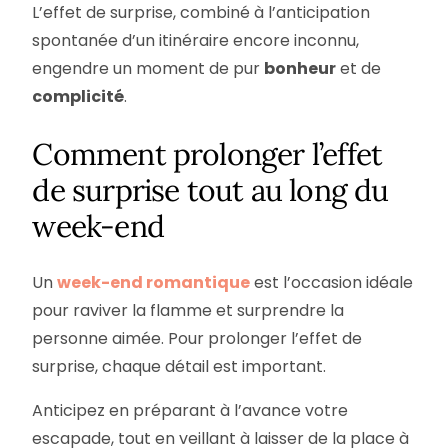
L’effet de surprise, combiné à l’anticipation
spontanée d’un itinéraire encore inconnu,
engendre un moment de pur
bonheur
et de
complicité
.
Comment prolonger l’effet
de surprise tout au long du
week-end
Un
week-end romantique
est l’occasion idéale
pour raviver la flamme et surprendre la
personne aimée. Pour prolonger l’effet de
surprise, chaque détail est important.
Anticipez en préparant à l’avance votre
escapade, tout en veillant à laisser de la place à