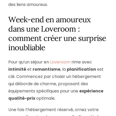
des liens amoureux.
Week-end en amoureux
dans une Loveroom :
comment créer une surprise
inoubliable
Pour qu’un séjour en
Loveroom
rime avec
intimité
et
romantisme
, la
planification
est
clé. Commencez par choisir un hébergement
qui déborde de charme, proposant des
équipements spécifiques pour une
expérience
qualité-prix
optimale.
Une fois l’hébergement réservé, ornez votre