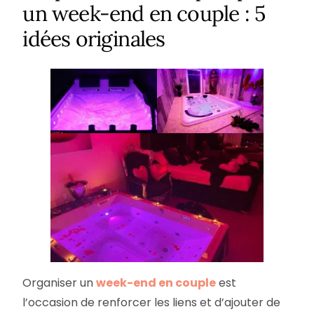
un week-end en couple : 5
idées originales
Organiser un
week-end en couple
est
l’occasion de renforcer les liens et d’ajouter de