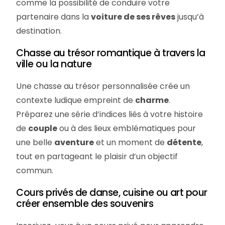
comme la possibilité de conduire votre
partenaire dans la
voiture de ses rêves
jusqu’à
destination.
Chasse au trésor romantique à travers la
ville ou la nature
Une chasse au trésor personnalisée crée un
contexte ludique empreint de
charme
.
Préparez une série d’indices liés à votre histoire
de
couple
ou à des lieux emblématiques pour
une belle
aventure
et un moment de
détente
,
tout en partageant le plaisir d’un objectif
commun.
Cours privés de danse, cuisine ou art pour
créer ensemble des souvenirs