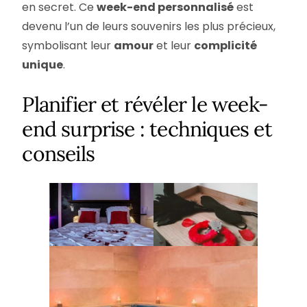
en secret. Ce
week-end personnalisé
est
devenu l’un de leurs souvenirs les plus précieux,
symbolisant leur
amour
et leur
complicité
unique
.
Planifier et révéler le week-
end surprise : techniques et
conseils