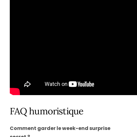
FAQ humoristique
Comment garder le week-end surprise
secret ?