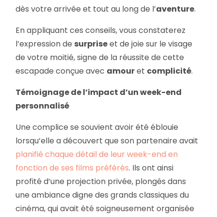
dès votre arrivée et tout au long de l’
aventure
.
En appliquant ces conseils, vous constaterez
l’expression de
surprise
et de joie sur le visage
de votre moitié, signe de la réussite de cette
escapade conçue avec
amour
et
complicité
.
Témoignage de l’impact d’un week-end
personnalisé
Une complice se souvient avoir été éblouie
lorsqu’elle a découvert que son partenaire avait
planifié chaque détail de leur week-end en
fonction de ses films préférés
. Ils ont ainsi
profité d’une projection privée, plongés dans
une ambiance digne des grands classiques du
cinéma, qui avait été soigneusement organisée