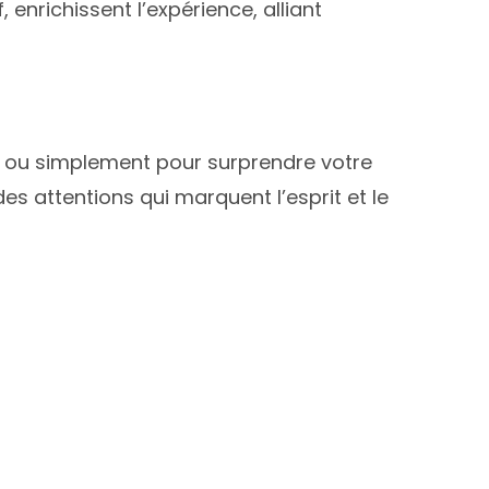
f, enrichissent l’expérience, alliant
ou simplement pour surprendre votre
es attentions qui marquent l’esprit et le