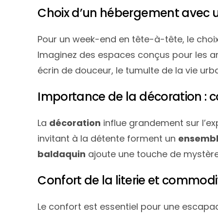
Choix d’un hébergement avec 
Pour un week-end en tête-à-tête, le choi
Imaginez des espaces conçus pour les am
écrin de douceur, le tumulte de la vie urb
Importance de la décoration : co
La
décoration
influe grandement sur l’e
invitant à la détente forment un
ensembl
baldaquin
ajoute une touche de mystère
Confort de la literie et commodi
Le confort est essentiel pour une escap