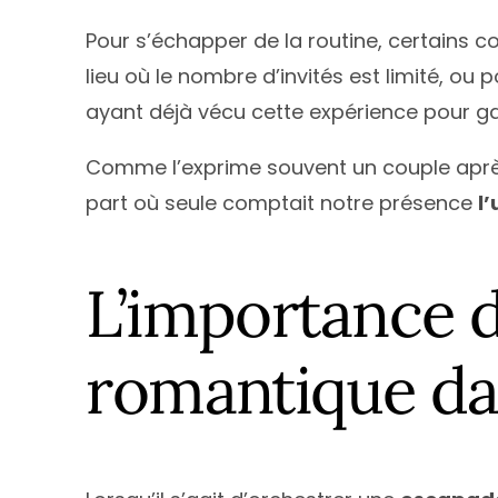
Pour s’échapper de la routine, certains c
lieu où le nombre d’invités est limité, ou
ayant déjà vécu cette expérience pour gara
Comme l’exprime souvent un couple après
part où seule comptait notre présence
l
L’importance 
romantique da