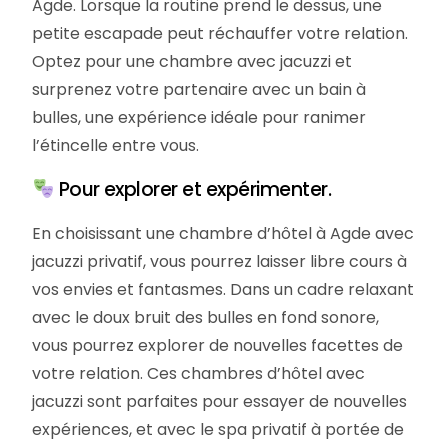
Agde. Lorsque la routine prend le dessus, une
petite escapade peut réchauffer votre relation.
Optez pour une chambre avec jacuzzi et
surprenez votre partenaire avec un bain à
bulles, une expérience idéale pour ranimer
l’étincelle entre vous.
Pour explorer et expérimenter.
En choisissant une chambre d’hôtel à Agde avec
jacuzzi privatif, vous pourrez laisser libre cours à
vos envies et fantasmes. Dans un cadre relaxant
avec le doux bruit des bulles en fond sonore,
vous pourrez explorer de nouvelles facettes de
votre relation. Ces chambres d’hôtel avec
jacuzzi sont parfaites pour essayer de nouvelles
expériences, et avec le spa privatif à portée de