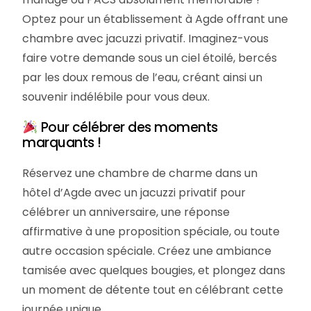
Optez pour un établissement à Agde offrant une
chambre avec jacuzzi privatif. Imaginez-vous
faire votre demande sous un ciel étoilé, bercés
par les doux remous de l’eau, créant ainsi un
souvenir indélébile pour vous deux.
Pour célébrer des moments
marquants !
Réservez une chambre de charme dans un
hôtel d’Agde avec un jacuzzi privatif pour
célébrer un anniversaire, une réponse
affirmative à une proposition spéciale, ou toute
autre occasion spéciale. Créez une ambiance
tamisée avec quelques bougies, et plongez dans
un moment de détente tout en célébrant cette
journée unique.