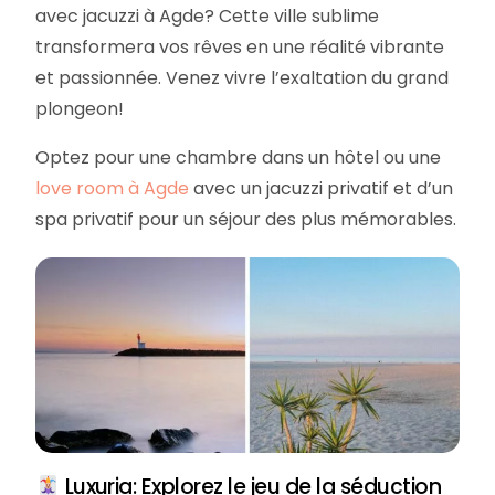
avec jacuzzi à Agde? Cette ville sublime
transformera vos rêves en une réalité vibrante
et passionnée. Venez vivre l’exaltation du grand
plongeon!
Optez pour une chambre dans un hôtel ou une
love room à Agde
avec un jacuzzi privatif et d’un
spa privatif pour un séjour des plus mémorables.
Luxuria: Explorez le jeu de la séduction