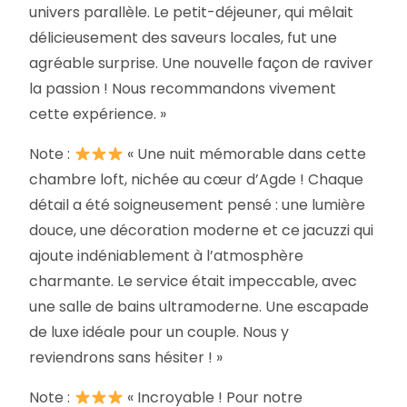
univers parallèle. Le petit-déjeuner, qui mêlait
délicieusement des saveurs locales, fut une
agréable surprise. Une nouvelle façon de raviver
la passion ! Nous recommandons vivement
cette expérience. »
Note :
« Une nuit mémorable dans cette
chambre loft, nichée au cœur d’Agde ! Chaque
détail a été soigneusement pensé : une lumière
douce, une décoration moderne et ce jacuzzi qui
ajoute indéniablement à l’atmosphère
charmante. Le service était impeccable, avec
une salle de bains ultramoderne. Une escapade
de luxe idéale pour un couple. Nous y
reviendrons sans hésiter ! »
Note :
« Incroyable ! Pour notre