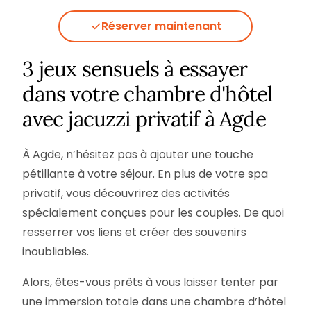
Réserver maintenant
3 jeux sensuels à essayer
dans votre chambre d'hôtel
avec jacuzzi privatif à Agde
À Agde, n’hésitez pas à ajouter une touche
pétillante à votre séjour. En plus de votre spa
privatif, vous découvrirez des activités
spécialement conçues pour les couples. De quoi
resserrer vos liens et créer des souvenirs
inoubliables.
Alors, êtes-vous prêts à vous laisser tenter par
une immersion totale dans une chambre d’hôtel