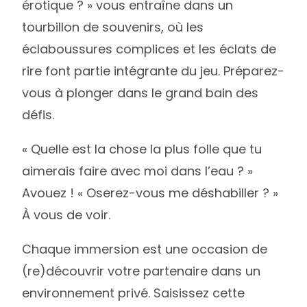
érotique ? » vous entraîne dans un
tourbillon de souvenirs, où les
éclaboussures complices et les éclats de
rire font partie intégrante du jeu. Préparez-
vous à plonger dans le grand bain des
défis.
« Quelle est la chose la plus folle que tu
aimerais faire avec moi dans l’eau ? »
Avouez ! « Oserez-vous me déshabiller ? »
À vous de voir.
Chaque immersion est une occasion de
(re)découvrir votre partenaire dans un
environnement privé. Saisissez cette