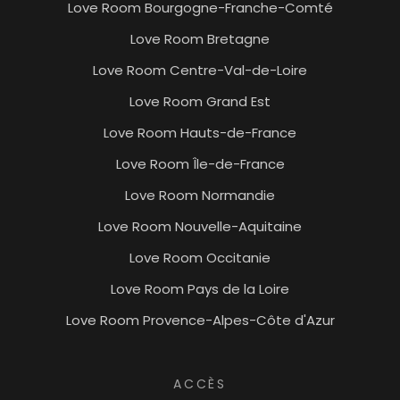
Love Room Bourgogne-Franche-Comté
Love Room Bretagne
Love Room Centre-Val-de-Loire
Love Room Grand Est
Love Room Hauts-de-France
Love Room Île-de-France
Love Room Normandie
Love Room Nouvelle-Aquitaine
Love Room Occitanie
Love Room Pays de la Loire
Love Room Provence-Alpes-Côte d'Azur
ACCÈS