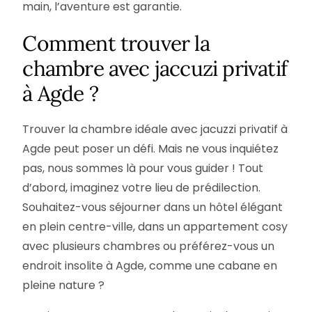
main, l’aventure est garantie.
Comment trouver la
chambre avec jaccuzi privatif
à Agde ?
Trouver la chambre idéale avec jacuzzi privatif à
Agde peut poser un défi. Mais ne vous inquiétez
pas, nous sommes là pour vous guider ! Tout
d’abord, imaginez votre lieu de prédilection.
Souhaitez-vous séjourner dans un hôtel élégant
en plein centre-ville, dans un appartement cosy
avec plusieurs chambres ou préférez-vous un
endroit insolite à Agde, comme une cabane en
pleine nature ?