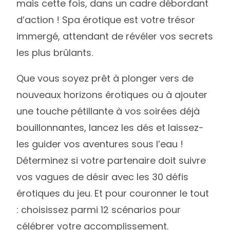
mais cette fois, dans un cadre débordant
d’action ! Spa érotique est votre trésor
immergé, attendant de révéler vos secrets
les plus brûlants.
Que vous soyez prêt à plonger vers de
nouveaux horizons érotiques ou à ajouter
une touche pétillante à vos soirées déjà
bouillonnantes, lancez les dés et laissez-
les guider vos aventures sous l’eau !
Déterminez si votre partenaire doit suivre
vos vagues de désir avec les 30 défis
érotiques du jeu. Et pour couronner le tout
: choisissez parmi 12 scénarios pour
célébrer votre accomplissement.