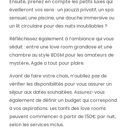
Ensuite, prenez en compte les petits luxes qui
éveilleront vos sens : un jacuzzi privatif, un spa
sensuel, une piscine, une douche immersive ou
un lit circulaire pour des nuits inoubliables ?
Réfléchissez également à l’ambiance qui vous
séduit : entre une love room grandiose et une
chambre au style BDSM pour les amateurs de
mystère, Agde a tout pour plaire.
Avant de faire votre choix, n’oubliez pas de
vérifier les disponibilités pour vous assurer un
séjour aux dates souhaitées. Assurez-vous
également de définir un budget qui correspond
à vos aspirations. Les tarifs des love rooms
peuvent commencer à partir de 150€ par nuit,
selon les services inclus.