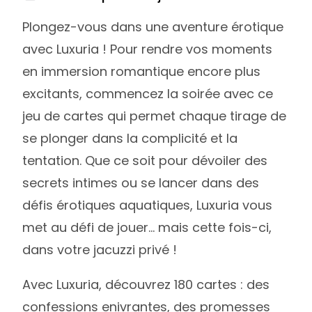
Plongez-vous dans une aventure érotique
avec Luxuria ! Pour rendre vos moments
en immersion romantique encore plus
excitants, commencez la soirée avec ce
jeu de cartes qui permet chaque tirage de
se plonger dans la complicité et la
tentation. Que ce soit pour dévoiler des
secrets intimes ou se lancer dans des
défis érotiques aquatiques, Luxuria vous
met au défi de jouer… mais cette fois-ci,
dans votre jacuzzi privé !
Avec Luxuria, découvrez 180 cartes : des
confessions enivrantes, des promesses