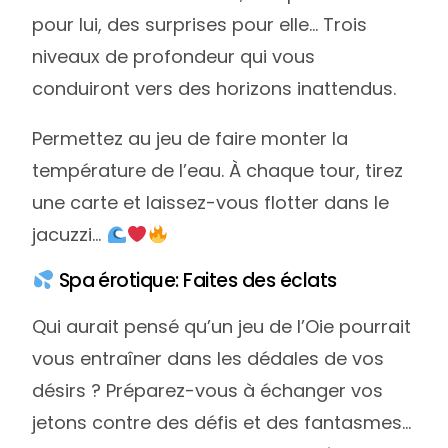
pour lui, des surprises pour elle… Trois
niveaux de profondeur qui vous
conduiront vers des horizons inattendus.
Permettez au jeu de faire monter la
température de l’eau. À chaque tour, tirez
une carte et laissez-vous flotter dans le
jacuzzi…
Spa érotique: Faites des éclats
Qui aurait pensé qu’un jeu de l’Oie pourrait
vous entraîner dans les dédales de vos
désirs ? Préparez-vous à échanger vos
jetons contre des défis et des fantasmes…