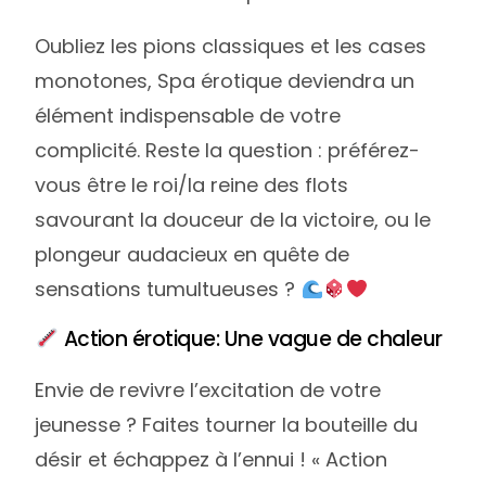
Oubliez les pions classiques et les cases
monotones, Spa érotique deviendra un
élément indispensable de votre
complicité. Reste la question : préférez-
vous être le roi/la reine des flots
savourant la douceur de la victoire, ou le
plongeur audacieux en quête de
sensations tumultueuses ?
Action érotique: Une vague de chaleur
Envie de revivre l’excitation de votre
jeunesse ? Faites tourner la bouteille du
désir et échappez à l’ennui ! « Action