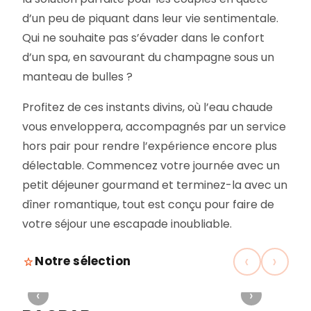
d’un peu de piquant dans leur vie sentimentale.
Qui ne souhaite pas s’évader dans le confort
d’un spa, en savourant du champagne sous un
manteau de bulles ?
Profitez de ces instants divins, où l’eau chaude
vous enveloppera, accompagnés par un service
hors pair pour rendre l’expérience encore plus
délectable. Commencez votre journée avec un
petit déjeuner gourmand et terminez-la avec un
dîner romantique, tout est conçu pour faire de
votre séjour une escapade inoubliable.
‹
›
Notre sélection
‹
›