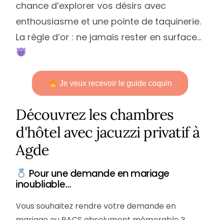
chance d’explorer vos désirs avec
enthousiasme et une pointe de taquinerie.
La règle d’or : ne jamais rester en surface…
Je veux recevoir le guide coquin
Découvrez les chambres
d'hôtel avec jacuzzi privatif à
Agde
Pour une demande en mariage
inoubliable…
Vous souhaitez rendre votre demande en
mariage ou PACS absolument mémorable ?