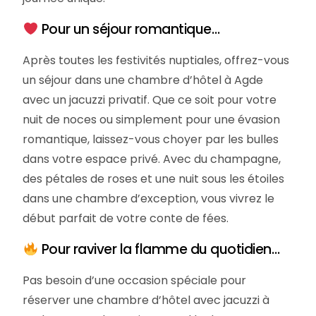
Pour un séjour romantique…
Après toutes les festivités nuptiales, offrez-vous
un séjour dans une chambre d’hôtel à Agde
avec un jacuzzi privatif. Que ce soit pour votre
nuit de noces ou simplement pour une évasion
romantique, laissez-vous choyer par les bulles
dans votre espace privé. Avec du champagne,
des pétales de roses et une nuit sous les étoiles
dans une chambre d’exception, vous vivrez le
début parfait de votre conte de fées.
Pour raviver la flamme du quotidien…
Pas besoin d’une occasion spéciale pour
réserver une chambre d’hôtel avec jacuzzi à