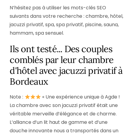
N’hésitez pas à utiliser les mots-clés SEO
suivants dans votre recherche : chambre, hôtel,
jacuzzi privatif, spa, spa privatif, piscine, sauna,
hammam, spa sensuel.
Ils ont testé... Des couples
comblés par leur chambre
d'hôtel avec jacuzzi privatif à
Bordeaux
Note :
« Une expérience unique à Agde !
La chambre avec son jacuzzi privatif était une
véritable merveille d’élégance et de charme.
L’alliance d’un lit haut de gamme et d’une
douche innovante nous a transportés dans un