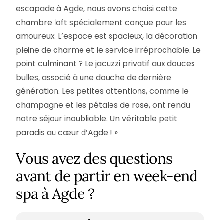
escapade à Agde, nous avons choisi cette
chambre loft spécialement conçue pour les
amoureux. L’espace est spacieux, la décoration
pleine de charme et le service irréprochable. Le
point culminant ? Le jacuzzi privatif aux douces
bulles, associé à une douche de dernière
génération. Les petites attentions, comme le
champagne et les pétales de rose, ont rendu
notre séjour inoubliable. Un véritable petit
paradis au cœur d’Agde ! »
Vous avez des questions
avant de partir en week-end
spa à Agde ?