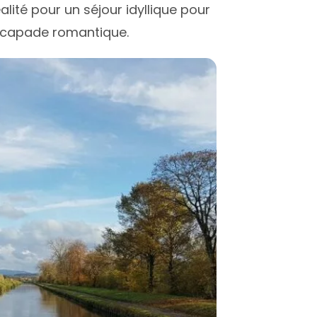
alité pour un séjour idyllique pour
 escapade romantique.