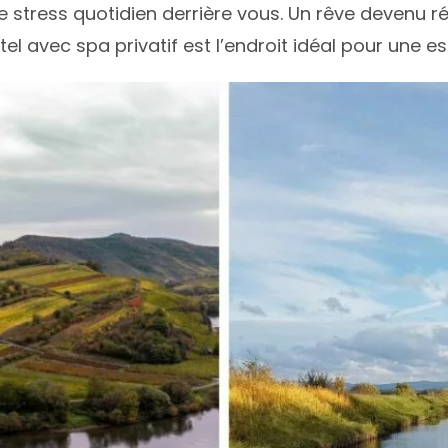
 le stress quotidien derrière vous. Un rêve devenu ré
hôtel avec spa privatif est l’endroit idéal pour une