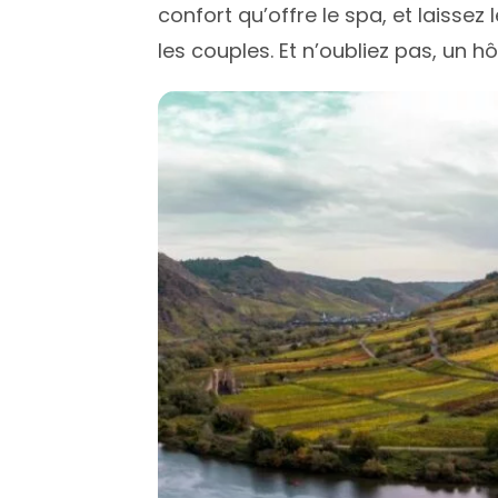
confort qu’offre le spa, et laissez
les couples. Et n’oubliez pas, un 