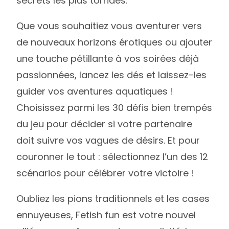
secrets les plus torrides.
Que vous souhaitiez vous aventurer vers
de nouveaux horizons érotiques ou ajouter
une touche pétillante à vos soirées déjà
passionnées, lancez les dés et laissez-les
guider vos aventures aquatiques !
Choisissez parmi les 30 défis bien trempés
du jeu pour décider si votre partenaire
doit suivre vos vagues de désirs. Et pour
couronner le tout : sélectionnez l’un des 12
scénarios pour célébrer votre victoire !
Oubliez les pions traditionnels et les cases
ennuyeuses, Fetish fun est votre nouvel