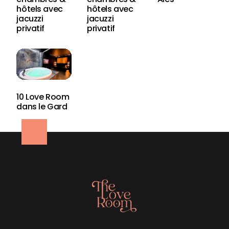
hôtels avec
hôtels avec
jacuzzi
jacuzzi
privatif
privatif
10 Love Room
dans le Gard