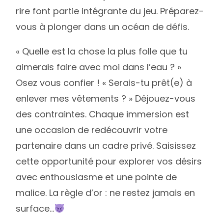
rire font partie intégrante du jeu. Préparez-
vous à plonger dans un océan de défis.
« Quelle est la chose la plus folle que tu
aimerais faire avec moi dans l’eau ? »
Osez vous confier ! « Serais-tu prêt(e) à
enlever mes vêtements ? » Déjouez-vous
des contraintes. Chaque immersion est
une occasion de redécouvrir votre
partenaire dans un cadre privé. Saisissez
cette opportunité pour explorer vos désirs
avec enthousiasme et une pointe de
malice. La règle d’or : ne restez jamais en
surface…