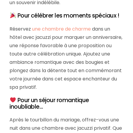
un souvenir indélébile.
Pour célébrer les moments spéciaux !
Réservez
une chambre de charme
dans un
hôtel avec jacuzzi pour marquer un anniversaire,
une réponse favorable à une proposition ou
toute autre célébration unique. Ajoutez une
ambiance romantique avec des bougies et
plongez dans la détente tout en commémorant
votre journée dans cet espace enchanteur du
spa privatif.
Pour un séjour romantique
inoubliable…
Après le tourbillon du mariage, offrez-vous une
nuit dans une chambre avec jacuzzi privatif. Que