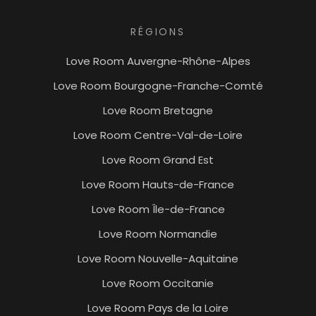
RÉGIONS
Love Room Auvergne-Rhône-Alpes
Love Room Bourgogne-Franche-Comté
Love Room Bretagne
Love Room Centre-Val-de-Loire
Love Room Grand Est
Love Room Hauts-de-France
Love Room Île-de-France
Love Room Normandie
Love Room Nouvelle-Aquitaine
Love Room Occitanie
Love Room Pays de la Loire