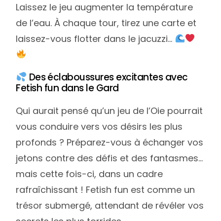
Laissez le jeu augmenter la température
de l’eau. À chaque tour, tirez une carte et
laissez-vous flotter dans le jacuzzi…
Des éclaboussures excitantes avec
Fetish fun dans le Gard
Qui aurait pensé qu’un jeu de l’Oie pourrait
vous conduire vers vos désirs les plus
profonds ? Préparez-vous à échanger vos
jetons contre des défis et des fantasmes…
mais cette fois-ci, dans un cadre
rafraîchissant ! Fetish fun est comme un
trésor submergé, attendant de révéler vos