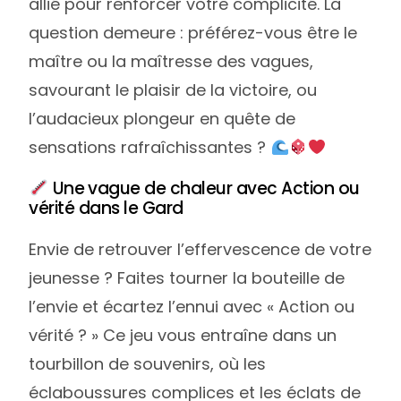
allié pour renforcer votre complicité. La
question demeure : préférez-vous être le
maître ou la maîtresse des vagues,
savourant le plaisir de la victoire, ou
l’audacieux plongeur en quête de
sensations rafraîchissantes ?
Une vague de chaleur avec Action ou
vérité dans le Gard
Envie de retrouver l’effervescence de votre
jeunesse ? Faites tourner la bouteille de
l’envie et écartez l’ennui avec « Action ou
vérité ? » Ce jeu vous entraîne dans un
tourbillon de souvenirs, où les
éclaboussures complices et les éclats de