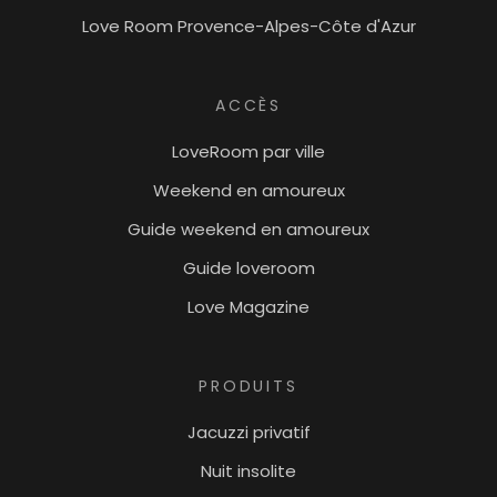
Love Room Provence-Alpes-Côte d'Azur
ACCÈS
LoveRoom par ville
Weekend en amoureux
Guide weekend en amoureux
Guide loveroom
Love Magazine
PRODUITS
Jacuzzi privatif
Nuit insolite