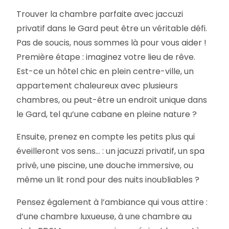
Trouver la chambre parfaite avec jaccuzi
privatif dans le Gard peut être un véritable défi.
Pas de soucis, nous sommes là pour vous aider !
Première étape : imaginez votre lieu de rêve.
Est-ce un hôtel chic en plein centre-ville, un
appartement chaleureux avec plusieurs
chambres, ou peut-être un endroit unique dans
le Gard, tel qu’une cabane en pleine nature ?
Ensuite, prenez en compte les petits plus qui
éveilleront vos sens… : un jacuzzi privatif, un spa
privé, une piscine, une douche immersive, ou
même un lit rond pour des nuits inoubliables ?
Pensez également à l’ambiance qui vous attire :
d’une chambre luxueuse, à une chambre au