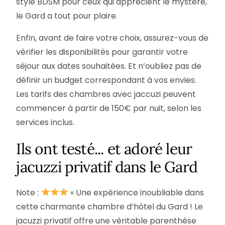
style BDSM pour ceux qui apprécient le mystère,
le Gard a tout pour plaire.
Enfin, avant de faire votre choix, assurez-vous de
vérifier les disponibilités pour garantir votre
séjour aux dates souhaitées. Et n’oubliez pas de
définir un budget correspondant à vos envies.
Les tarifs des chambres avec jaccuzi peuvent
commencer à partir de 150€ par nuit, selon les
services inclus.
Ils ont testé... et adoré leur
jacuzzi privatif dans le Gard
Note :
« Une expérience inoubliable dans
cette charmante chambre d’hôtel du Gard ! Le
jacuzzi privatif offre une véritable parenthèse