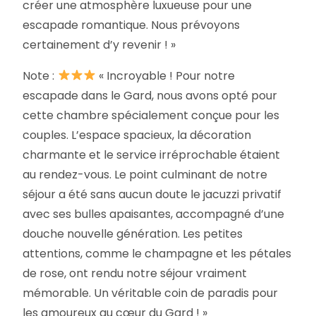
créer une atmosphère luxueuse pour une
escapade romantique. Nous prévoyons
certainement d’y revenir ! »
Note :
« Incroyable ! Pour notre
escapade dans le Gard, nous avons opté pour
cette chambre spécialement conçue pour les
couples. L’espace spacieux, la décoration
charmante et le service irréprochable étaient
au rendez-vous. Le point culminant de notre
séjour a été sans aucun doute le jacuzzi privatif
avec ses bulles apaisantes, accompagné d’une
douche nouvelle génération. Les petites
attentions, comme le champagne et les pétales
de rose, ont rendu notre séjour vraiment
mémorable. Un véritable coin de paradis pour
les amoureux au cœur du Gard ! »