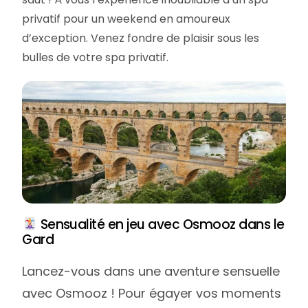
privatif pour un weekend en amoureux
d’exception. Venez fondre de plaisir sous les
bulles de votre spa privatif.
Sensualité en jeu avec Osmooz dans le
Gard
Lancez-vous dans une aventure sensuelle
avec Osmooz ! Pour égayer vos moments