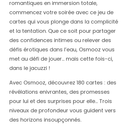
romantiques en immersion totale,
commencez votre soirée avec ce jeu de
cartes qui vous plonge dans la complicité
et la tentation. Que ce soit pour partager
des confidences intimes ou relever des
défis érotiques dans l’eau, Osmooz vous
met au défi de jouer… mais cette fois-ci,
dans le jacuzzi !
Avec Osmooz, découvrez 180 cartes : des
révélations enivrantes, des promesses
pour lui et des surprises pour elle… Trois
niveaux de profondeur vous guident vers
des horizons insoupçonnés.