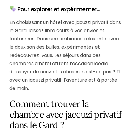
Pour explorer et expérimenter…
En choisissant un hôtel avec jacuzzi privatif dans
le Gard, laissez libre cours à vos envies et
fantasmes. Dans une ambiance relaxante avec
le doux son des bulles, expérimentez et
redécouvrez-vous. Les séjours dans ces
chambres d’hôtel offrent l’occasion idéale
d’essayer de nouvelles choses, n’est-ce pas ? Et
avec un jacuzzi privatif, l’aventure est à portée
de main.
Comment trouver la
chambre avec jaccuzi privatif
dans le Gard ?