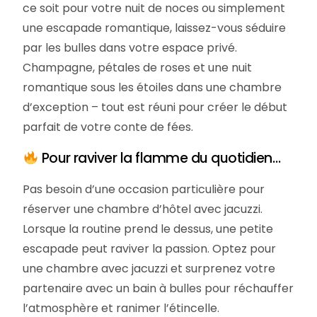
ce soit pour votre nuit de noces ou simplement
une escapade romantique, laissez-vous séduire
par les bulles dans votre espace privé.
Champagne, pétales de roses et une nuit
romantique sous les étoiles dans une chambre
d’exception – tout est réuni pour créer le début
parfait de votre conte de fées.
Pour raviver la flamme du quotidien…
Pas besoin d’une occasion particulière pour
réserver une chambre d’hôtel avec jacuzzi.
Lorsque la routine prend le dessus, une petite
escapade peut raviver la passion. Optez pour
une chambre avec jacuzzi et surprenez votre
partenaire avec un bain à bulles pour réchauffer
l’atmosphère et ranimer l’étincelle.