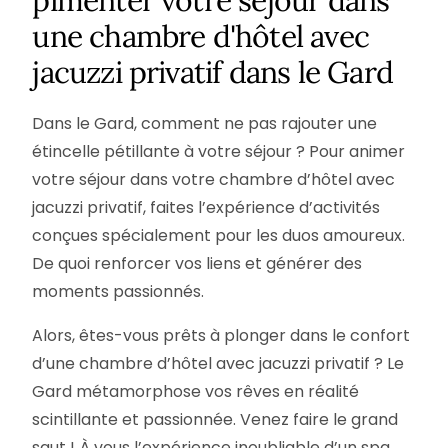
pimenter votre séjour dans
une chambre d'hôtel avec
jacuzzi privatif dans le Gard
Dans le Gard, comment ne pas rajouter une
étincelle pétillante à votre séjour ? Pour animer
votre séjour dans votre chambre d’hôtel avec
jacuzzi privatif, faites l’expérience d’activités
conçues spécialement pour les duos amoureux.
De quoi renforcer vos liens et générer des
moments passionnés.
Alors, êtes-vous prêts à plonger dans le confort
d’une chambre d’hôtel avec jacuzzi privatif ? Le
Gard métamorphose vos rêves en réalité
scintillante et passionnée. Venez faire le grand
saut ! À vous l’expérience inoubliable d’un spa