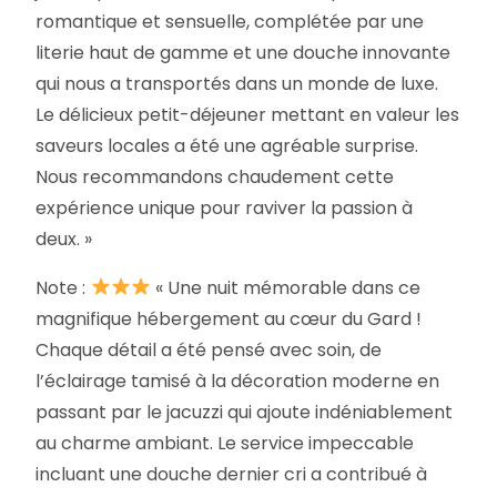
romantique et sensuelle, complétée par une
literie haut de gamme et une douche innovante
qui nous a transportés dans un monde de luxe.
Le délicieux petit-déjeuner mettant en valeur les
saveurs locales a été une agréable surprise.
Nous recommandons chaudement cette
expérience unique pour raviver la passion à
deux. »
Note :
« Une nuit mémorable dans ce
magnifique hébergement au cœur du Gard !
Chaque détail a été pensé avec soin, de
l’éclairage tamisé à la décoration moderne en
passant par le jacuzzi qui ajoute indéniablement
au charme ambiant. Le service impeccable
incluant une douche dernier cri a contribué à