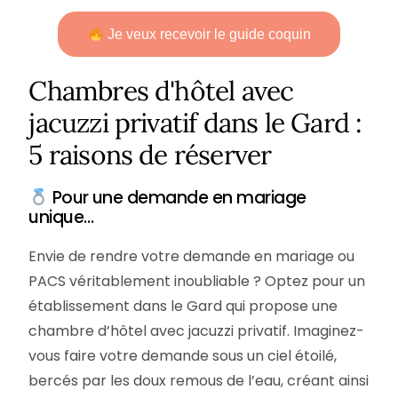
Je veux recevoir le guide coquin
Chambres d'hôtel avec
jacuzzi privatif dans le Gard :
5 raisons de réserver
Pour une demande en mariage
unique…
Envie de rendre votre demande en mariage ou
PACS véritablement inoubliable ? Optez pour un
établissement dans le Gard qui propose une
chambre d’hôtel avec jacuzzi privatif. Imaginez-
vous faire votre demande sous un ciel étoilé,
bercés par les doux remous de l’eau, créant ainsi