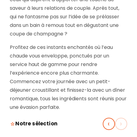
saveur à leurs relations de couple. Après tout,
qui ne fantasme pas sur l’idée de se prélasser
dans un bain à remous tout en dégustant une
coupe de champagne ?
Profitez de ces instants enchantés où l’eau
chaude vous enveloppe, ponctués par un
service haut de gamme pour rendre
l’expérience encore plus charmante.
Commencez votre journée avec un petit-
déjeuner croustillant et finissez-la avec un dîner
romantique, tous les ingrédients sont réunis pour
une évasion parfaite.
‹
›
Notre sélection