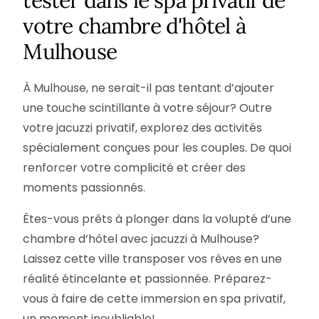
tester dans le spa privatif de
votre chambre d'hôtel à
Mulhouse
À Mulhouse, ne serait-il pas tentant d’ajouter
une touche scintillante à votre séjour? Outre
votre jacuzzi privatif, explorez des activités
spécialement conçues pour les couples. De quoi
renforcer votre complicité et créer des
moments passionnés.
Êtes-vous prêts à plonger dans la volupté d’une
chambre d’hôtel avec jacuzzi à Mulhouse?
Laissez cette ville transposer vos rêves en une
réalité étincelante et passionnée. Préparez-
vous à faire de cette immersion en spa privatif,
un moment inoubliable!