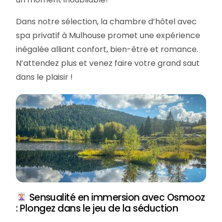
Dans notre sélection, la chambre d’hôtel avec
spa privatif à Mulhouse promet une expérience
inégalée alliant confort, bien-être et romance.
N’attendez plus et venez faire votre grand saut
dans le plaisir !
Sensualité en immersion avec Osmooz
: Plongez dans le jeu de la séduction