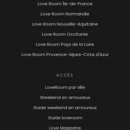
Love Room Île-de-France
Love Room Normandie
Love Room Nouvelle-Aquitaine
Love Room Occitanie
Love Room Pays de la Loire
Love Room Provence-Alpes-Côte d'Azur
ACCÈS
LoveRoom par ville
Weekend en amoureux
Guide weekend en amoureux
Guide loveroom
Love Magazine