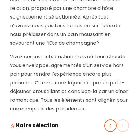
relation, proposé par une chambre d’hôtel
soigneusement sélectionnée. Après tout,
n’avons-nous pas tous fantasmé sur l’idée de
nous prélasser dans un bain moussant en
savourant une flûte de champagne?
Vivez ces instants enchanteurs où l’eau chaude
vous enveloppe, agrémentés d’un service hors
pair pour rendre l’expérience encore plus
plaisante. Commencez la journée par un petit-
déjeuner croustillant et concluez-la par un dîner
romantique. Tous les éléments sont alignés pour
une escapade des plus idéales.
‹
›
Notre sélection