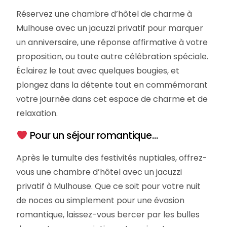
Réservez une chambre d’hôtel de charme à
Mulhouse avec un jacuzzi privatif pour marquer
un anniversaire, une réponse affirmative à votre
proposition, ou toute autre célébration spéciale.
Éclairez le tout avec quelques bougies, et
plongez dans la détente tout en commémorant
votre journée dans cet espace de charme et de
relaxation.
Pour un séjour romantique…
Après le tumulte des festivités nuptiales, offrez-
vous une chambre d’hôtel avec un jacuzzi
privatif à Mulhouse. Que ce soit pour votre nuit
de noces ou simplement pour une évasion
romantique, laissez-vous bercer par les bulles