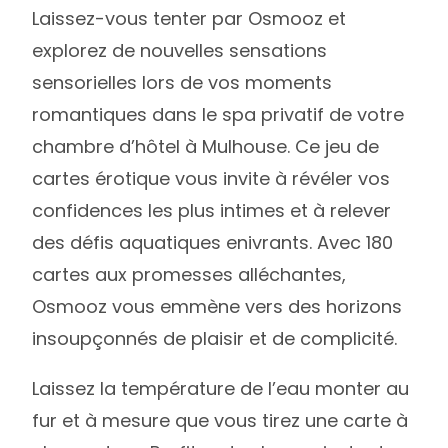
Laissez-vous tenter par Osmooz et
explorez de nouvelles sensations
sensorielles lors de vos moments
romantiques dans le spa privatif de votre
chambre d’hôtel à Mulhouse. Ce jeu de
cartes érotique vous invite à révéler vos
confidences les plus intimes et à relever
des défis aquatiques enivrants. Avec 180
cartes aux promesses alléchantes,
Osmooz vous emmène vers des horizons
insoupçonnés de plaisir et de complicité.
Laissez la température de l’eau monter au
fur et à mesure que vous tirez une carte à