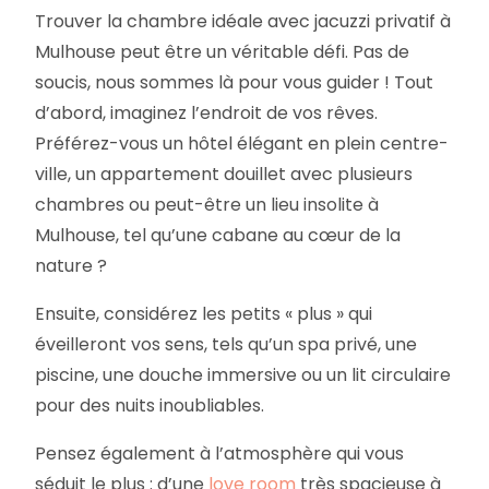
Trouver la chambre idéale avec jacuzzi privatif à
Mulhouse peut être un véritable défi. Pas de
soucis, nous sommes là pour vous guider ! Tout
d’abord, imaginez l’endroit de vos rêves.
Préférez-vous un hôtel élégant en plein centre-
ville, un appartement douillet avec plusieurs
chambres ou peut-être un lieu insolite à
Mulhouse, tel qu’une cabane au cœur de la
nature ?
Ensuite, considérez les petits « plus » qui
éveilleront vos sens, tels qu’un spa privé, une
piscine, une douche immersive ou un lit circulaire
pour des nuits inoubliables.
Pensez également à l’atmosphère qui vous
séduit le plus : d’une
love room
très spacieuse à