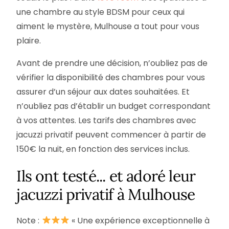
une chambre au style BDSM pour ceux qui
aiment le mystère, Mulhouse a tout pour vous
plaire.
Avant de prendre une décision, n’oubliez pas de
vérifier la disponibilité des chambres pour vous
assurer d’un séjour aux dates souhaitées. Et
n’oubliez pas d’établir un budget correspondant
à vos attentes. Les tarifs des chambres avec
jacuzzi privatif peuvent commencer à partir de
150€ la nuit, en fonction des services inclus.
Ils ont testé... et adoré leur
jacuzzi privatif à Mulhouse​
Note :
« Une expérience exceptionnelle à