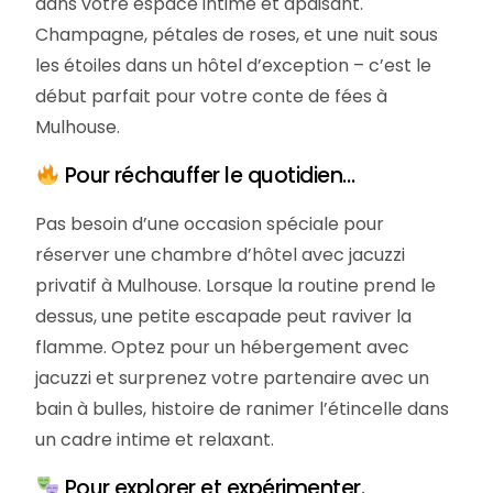
dans votre espace intime et apaisant.
Champagne, pétales de roses, et une nuit sous
les étoiles dans un hôtel d’exception – c’est le
début parfait pour votre conte de fées à
Mulhouse.
Pour réchauffer le quotidien…
Pas besoin d’une occasion spéciale pour
réserver une chambre d’hôtel avec jacuzzi
privatif à Mulhouse. Lorsque la routine prend le
dessus, une petite escapade peut raviver la
flamme. Optez pour un hébergement avec
jacuzzi et surprenez votre partenaire avec un
bain à bulles, histoire de ranimer l’étincelle dans
un cadre intime et relaxant.
Pour explorer et expérimenter.