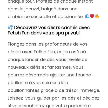
chaque tour. Profitez de chaque instant
dans le jacuzzi, baigné dans une
ambiance sensuelle et passionnée.
Découvrez vos désirs cachés avec
Fetish Fun dans votre spa privatif
Plongez dans les profondeurs de vos
désirs avec Fetish Fun, ce jeu osé où
chaque lancer de dés vous révèle de
nouveaux défis et fantasmes. Vous
pourrez désormais ajouter une touche
pétillante à vos soirées déjà
bouillonnantes grâce à ce trésor immergé.
Laissez-vous guider par les dés et décidez
si vous souhaitez que votre partenaire