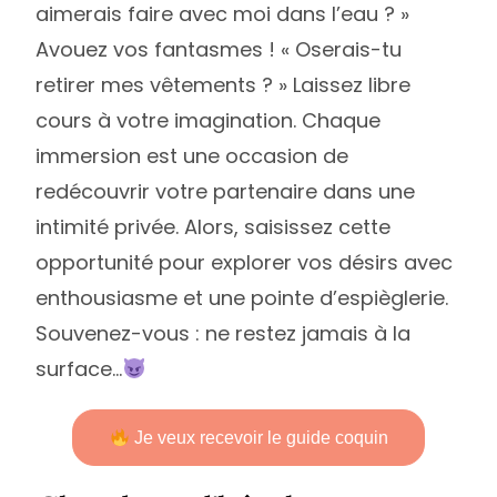
aimerais faire avec moi dans l’eau ? »
Avouez vos fantasmes ! « Oserais-tu
retirer mes vêtements ? » Laissez libre
cours à votre imagination. Chaque
immersion est une occasion de
redécouvrir votre partenaire dans une
intimité privée. Alors, saisissez cette
opportunité pour explorer vos désirs avec
enthousiasme et une pointe d’espièglerie.
Souvenez-vous : ne restez jamais à la
surface…
Je veux recevoir le guide coquin