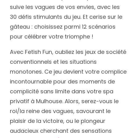
suive les vagues de vos envies, avec les
30 défis stimulants du jeu. Et cerise sur le
gâteau : choisissez parmi 12 scénarios
pour célébrer votre triomphe !
Avec Fetish Fun, oubliez les jeux de société
conventionnels et les situations
monotones. Ce jeu devient votre complice
incontournable pour des moments de
complicité sans limite dans votre spa
privatif à Mulhouse. Alors, serez-vous le
roi/la reine des vagues, savourant le
plaisir de la victoire, ou le plongeur
audacieux cherchant des sensations