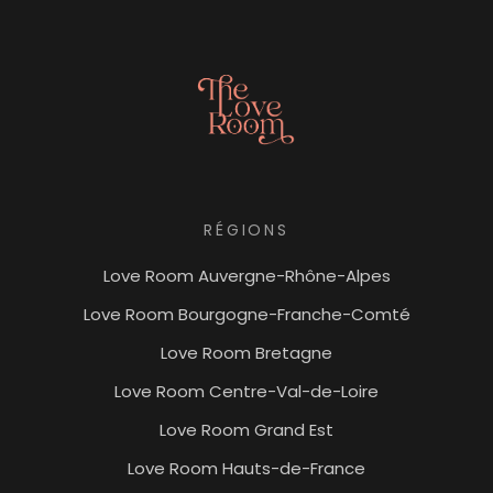
RÉGIONS
Love Room Auvergne-Rhône-Alpes
Love Room Bourgogne-Franche-Comté
Love Room Bretagne
Love Room Centre-Val-de-Loire
Love Room Grand Est
Love Room Hauts-de-France