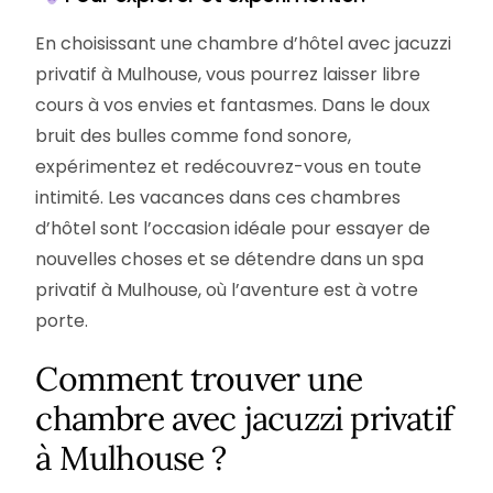
En choisissant une chambre d’hôtel avec jacuzzi
privatif à Mulhouse, vous pourrez laisser libre
cours à vos envies et fantasmes. Dans le doux
bruit des bulles comme fond sonore,
expérimentez et redécouvrez-vous en toute
intimité. Les vacances dans ces chambres
d’hôtel sont l’occasion idéale pour essayer de
nouvelles choses et se détendre dans un spa
privatif à Mulhouse, où l’aventure est à votre
porte.
Comment trouver une
chambre avec jacuzzi privatif
à Mulhouse ?