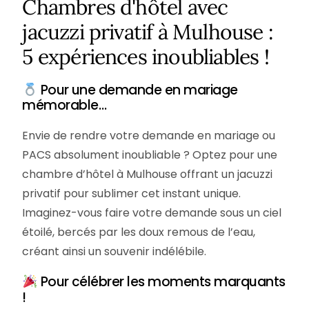
Chambres d'hôtel avec
jacuzzi privatif à Mulhouse :
5 expériences inoubliables !
Pour une demande en mariage
mémorable…
Envie de rendre votre demande en mariage ou
PACS absolument inoubliable ? Optez pour une
chambre d’hôtel à Mulhouse offrant un jacuzzi
privatif pour sublimer cet instant unique.
Imaginez-vous faire votre demande sous un ciel
étoilé, bercés par les doux remous de l’eau,
créant ainsi un souvenir indélébile.
Pour célébrer les moments marquants
!