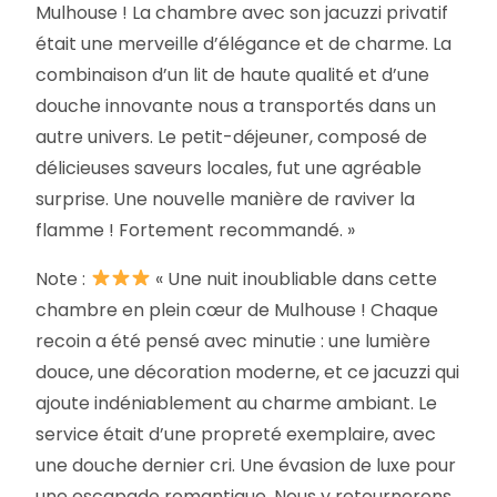
Mulhouse ! La chambre avec son jacuzzi privatif
était une merveille d’élégance et de charme. La
combinaison d’un lit de haute qualité et d’une
douche innovante nous a transportés dans un
autre univers. Le petit-déjeuner, composé de
délicieuses saveurs locales, fut une agréable
surprise. Une nouvelle manière de raviver la
flamme ! Fortement recommandé. »
Note :
« Une nuit inoubliable dans cette
chambre en plein cœur de Mulhouse ! Chaque
recoin a été pensé avec minutie : une lumière
douce, une décoration moderne, et ce jacuzzi qui
ajoute indéniablement au charme ambiant. Le
service était d’une propreté exemplaire, avec
une douche dernier cri. Une évasion de luxe pour
une escapade romantique. Nous y retournerons,