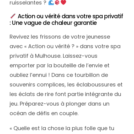
ruisselantes ?
Action ou vérité dans votre spa privatif
: Une vague de chaleur garantie
Revivez les frissons de votre jeunesse
avec « Action ou vérité ? » dans votre spa
privatif à Mulhouse. Laissez-vous
emporter par la bouteille de l’envie et
oubliez l’ennui ! Dans ce tourbillon de
souvenirs complices, les éclaboussures et
les éclats de rire font partie intégrante du
jeu. Préparez-vous à plonger dans un
océan de défis en couple.
« Quelle est la chose la plus folle que tu