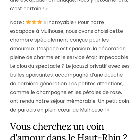
c’est certain ! »
Note :
« Incroyable ! Pour notre
escapade à Mulhouse, nous avons choisi cette
chambre spécialement conçue pour les
amoureux. L’espace est spacieux, la décoration
pleine de charme et le service était impeccable.
Le clou du spectacle ? Le jacuzzi privatif avec ses
bulles apaisantes, accompagné d’une douche
de dernière génération. Les petites attentions,
comme le champagne et les pétales de rose,
ont rendu notre séjour mémorable. Un petit coin
de paradis en plein cœur de Mulhouse ! »
Vous cherchez un coin
d'amour dans le Haut-Rhin ?