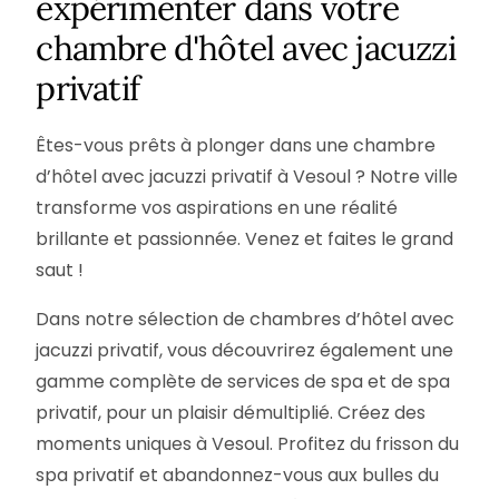
expérimenter dans votre
chambre d'hôtel avec jacuzzi
privatif
Êtes-vous prêts à plonger dans une chambre
d’hôtel avec jacuzzi privatif à Vesoul ? Notre ville
transforme vos aspirations en une réalité
brillante et passionnée. Venez et faites le grand
saut !
Dans notre sélection de chambres d’hôtel avec
jacuzzi privatif, vous découvrirez également une
gamme complète de services de spa et de spa
privatif, pour un plaisir démultiplié. Créez des
moments uniques à Vesoul. Profitez du frisson du
spa privatif et abandonnez-vous aux bulles du