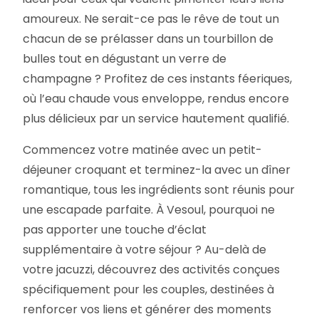
amoureux. Ne serait-ce pas le rêve de tout un
chacun de se prélasser dans un tourbillon de
bulles tout en dégustant un verre de
champagne ? Profitez de ces instants féeriques,
où l’eau chaude vous enveloppe, rendus encore
plus délicieux par un service hautement qualifié.
Commencez votre matinée avec un petit-
déjeuner croquant et terminez-la avec un dîner
romantique, tous les ingrédients sont réunis pour
une escapade parfaite. À Vesoul, pourquoi ne
pas apporter une touche d’éclat
supplémentaire à votre séjour ? Au-delà de
votre jacuzzi, découvrez des activités conçues
spécifiquement pour les couples, destinées à
renforcer vos liens et générer des moments