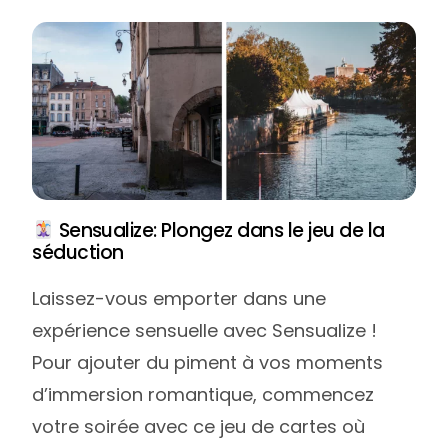
Sensualize: Plongez dans le jeu de la
séduction
Laissez-vous emporter dans une
expérience sensuelle avec Sensualize !
Pour ajouter du piment à vos moments
d’immersion romantique, commencez
votre soirée avec ce jeu de cartes où