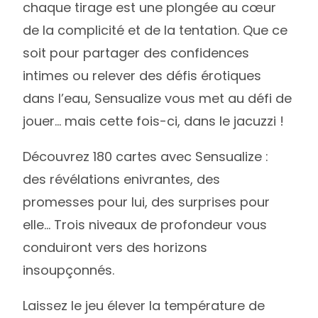
chaque tirage est une plongée au cœur
de la complicité et de la tentation. Que ce
soit pour partager des confidences
intimes ou relever des défis érotiques
dans l’eau, Sensualize vous met au défi de
jouer… mais cette fois-ci, dans le jacuzzi !
Découvrez 180 cartes avec Sensualize :
des révélations enivrantes, des
promesses pour lui, des surprises pour
elle… Trois niveaux de profondeur vous
conduiront vers des horizons
insoupçonnés.
Laissez le jeu élever la température de