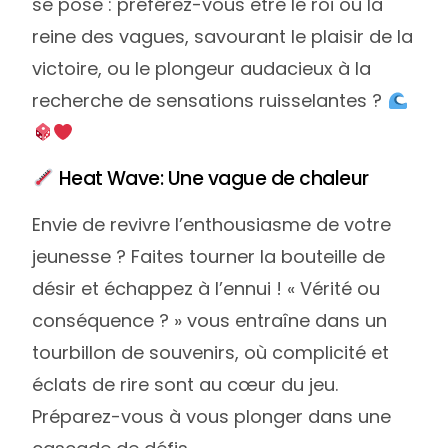
se pose : préférez-vous être le roi ou la
reine des vagues, savourant le plaisir de la
victoire, ou le plongeur audacieux à la
recherche de sensations ruisselantes ?
Heat Wave: Une vague de chaleur
Envie de revivre l’enthousiasme de votre
jeunesse ? Faites tourner la bouteille de
désir et échappez à l’ennui ! « Vérité ou
conséquence ? » vous entraîne dans un
tourbillon de souvenirs, où complicité et
éclats de rire sont au cœur du jeu.
Préparez-vous à vous plonger dans une