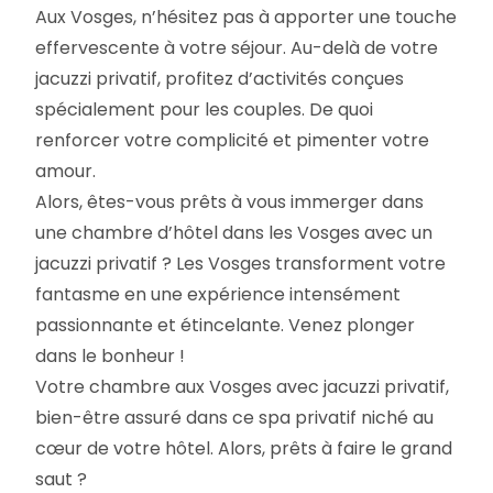
Aux Vosges, n’hésitez pas à apporter une touche
effervescente à votre séjour. Au-delà de votre
jacuzzi privatif, profitez d’activités conçues
spécialement pour les couples. De quoi
renforcer votre complicité et pimenter votre
amour.
Alors, êtes-vous prêts à vous immerger dans
une chambre d’hôtel dans les Vosges avec un
jacuzzi privatif ? Les Vosges transforment votre
fantasme en une expérience intensément
passionnante et étincelante. Venez plonger
dans le bonheur !
Votre chambre aux Vosges avec jacuzzi privatif,
bien-être assuré dans ce spa privatif niché au
cœur de votre hôtel. Alors, prêts à faire le grand
saut ?