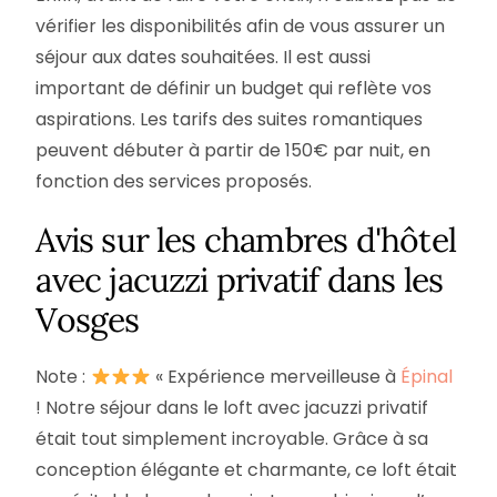
vérifier les disponibilités afin de vous assurer un
séjour aux dates souhaitées. Il est aussi
important de définir un budget qui reflète vos
aspirations. Les tarifs des suites romantiques
peuvent débuter à partir de 150€ par nuit, en
fonction des services proposés.
Avis sur les chambres d'hôtel
avec jacuzzi privatif dans les
Vosges
Note :
« Expérience merveilleuse à
Épinal
! Notre séjour dans le loft avec jacuzzi privatif
était tout simplement incroyable. Grâce à sa
conception élégante et charmante, ce loft était