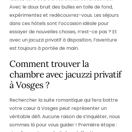
Avec le doux bruit des bulles en toile de fond,
expérimentez et redécouvrez-vous. Les séjours
dans ces hôtels sont l’occasion idéale pour
essayer de nouvelles choses, n’est-ce pas ? Et
avec un jacuzzi privatif à disposition, l’aventure
est toujours à portée de main.
Comment trouver la
chambre avec jacuzzi privatif
à Vosges ?
Rechercher la suite romantique qui fera battre
votre cœur à Vosges peut représenter un
véritable défi. Aucune raison de s’inquiéter, nous
sommes là pour vous guider ! Première étape :