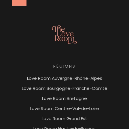
RÉGIONS
Love Room Auvergne-Rhône-Alpes
Love Room Bourgogne-Franche-Comté
Love Room Bretagne
Love Room Centre-Val-de-Loire
Love Room Grand Est
Love Room Hauts-de-France