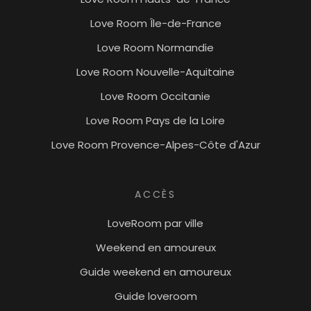
Love Room Île-de-France
Love Room Normandie
Love Room Nouvelle-Aquitaine
Love Room Occitanie
Love Room Pays de la Loire
Love Room Provence-Alpes-Côte d'Azur
ACCÈS
LoveRoom par ville
Weekend en amoureux
Guide weekend en amoureux
Guide loveroom