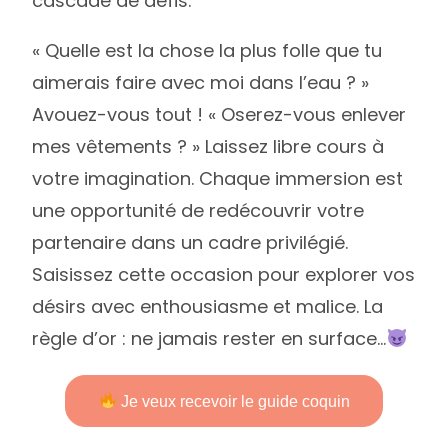
cascade de défis.
« Quelle est la chose la plus folle que tu
aimerais faire avec moi dans l’eau ? »
Avouez-vous tout ! « Oserez-vous enlever
mes vêtements ? » Laissez libre cours à
votre imagination. Chaque immersion est
une opportunité de redécouvrir votre
partenaire dans un cadre privilégié.
Saisissez cette occasion pour explorer vos
désirs avec enthousiasme et malice. La
règle d’or : ne jamais rester en surface…
Je veux recevoir le guide coquin