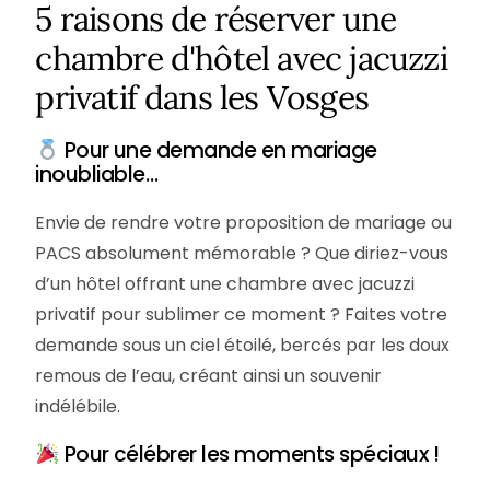
5 raisons de réserver une
chambre d'hôtel avec jacuzzi
privatif dans les Vosges
Pour une demande en mariage
inoubliable…
Envie de rendre votre proposition de mariage ou
PACS absolument mémorable ? Que diriez-vous
d’un hôtel offrant une chambre avec jacuzzi
privatif pour sublimer ce moment ? Faites votre
demande sous un ciel étoilé, bercés par les doux
remous de l’eau, créant ainsi un souvenir
indélébile.
Pour célébrer les moments spéciaux !