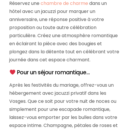
Réservez une
chambre de charme
dans un
hôtel avec un jacuzzi pour marquer un
anniversaire, une réponse positive à votre
proposition ou toute autre célébration
particulière. Créez une atmosphère romantique
en éclairant la pièce avec des bougies et
plongez dans la détente tout en célébrant votre
journée dans cet espace charmant.
Pour un séjour romantique…
Après les festivités du mariage, offrez-vous un
hébergement avec jacuzzi privatif dans les
Vosges. Que ce soit pour votre nuit de noces ou
simplement pour une escapade romantique,
laissez-vous emporter par les bulles dans votre
espace intime. Champagne, pétales de roses et