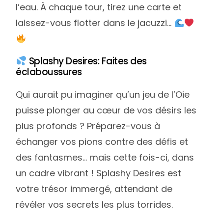
l’eau. À chaque tour, tirez une carte et
laissez-vous flotter dans le jacuzzi…
Splashy Desires: Faites des
éclaboussures
Qui aurait pu imaginer qu’un jeu de l’Oie
puisse plonger au cœur de vos désirs les
plus profonds ? Préparez-vous à
échanger vos pions contre des défis et
des fantasmes… mais cette fois-ci, dans
un cadre vibrant ! Splashy Desires est
votre trésor immergé, attendant de
révéler vos secrets les plus torrides.