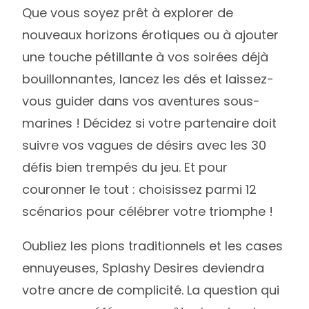
Que vous soyez prêt à explorer de
nouveaux horizons érotiques ou à ajouter
une touche pétillante à vos soirées déjà
bouillonnantes, lancez les dés et laissez-
vous guider dans vos aventures sous-
marines ! Décidez si votre partenaire doit
suivre vos vagues de désirs avec les 30
défis bien trempés du jeu. Et pour
couronner le tout : choisissez parmi 12
scénarios pour célébrer votre triomphe !
Oubliez les pions traditionnels et les cases
ennuyeuses, Splashy Desires deviendra
votre ancre de complicité. La question qui