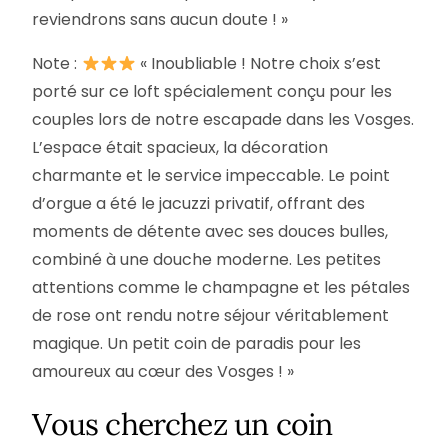
reviendrons sans aucun doute ! »
Note :
« Inoubliable ! Notre choix s’est
porté sur ce loft spécialement conçu pour les
couples lors de notre escapade dans les Vosges.
L’espace était spacieux, la décoration
charmante et le service impeccable. Le point
d’orgue a été le jacuzzi privatif, offrant des
moments de détente avec ses douces bulles,
combiné à une douche moderne. Les petites
attentions comme le champagne et les pétales
de rose ont rendu notre séjour véritablement
magique. Un petit coin de paradis pour les
amoureux au cœur des Vosges ! »
Vous cherchez un coin