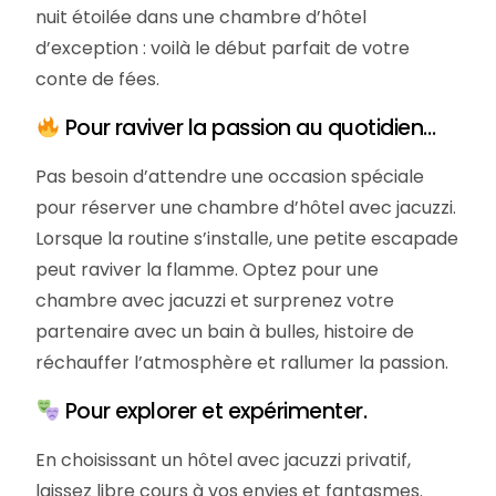
nuit étoilée dans une chambre d’hôtel
d’exception : voilà le début parfait de votre
conte de fées.
Pour raviver la passion au quotidien…
Pas besoin d’attendre une occasion spéciale
pour réserver une chambre d’hôtel avec jacuzzi.
Lorsque la routine s’installe, une petite escapade
peut raviver la flamme. Optez pour une
chambre avec jacuzzi et surprenez votre
partenaire avec un bain à bulles, histoire de
réchauffer l’atmosphère et rallumer la passion.
Pour explorer et expérimenter.
En choisissant un hôtel avec jacuzzi privatif,
laissez libre cours à vos envies et fantasmes.