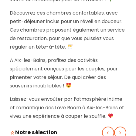
Découvrez ces chambres confortables, avec
petit-déjeuner inclus pour un réveil en douceur.
Ces chambres proposent également un service
de restauration, pour que vous puissiez vous
régaler en tête-à-tête.
À Aix-les-Bains, profitez des activités
spécialement conçues pour les couples, pour
pimenter votre séjour. De quoi créer des
souvenirs inoubliables !
Laissez-vous envoûter par l’atmosphère intime
et romantique des Love Room à Aix-les-Bains et
vivez une expérience à couper le souffle.
‹
›
Notre sélection