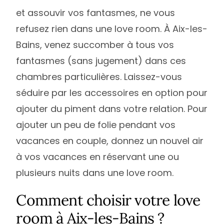
et assouvir vos fantasmes, ne vous
refusez rien dans une love room. À Aix-les-
Bains, venez succomber à tous vos
fantasmes (sans jugement) dans ces
chambres particulières. Laissez-vous
séduire par les accessoires en option pour
ajouter du piment dans votre relation. Pour
ajouter un peu de folie pendant vos
vacances en couple, donnez un nouvel air
à vos vacances en réservant une ou
plusieurs nuits dans une love room.
Comment choisir votre love
room à Aix-les-Bains ?