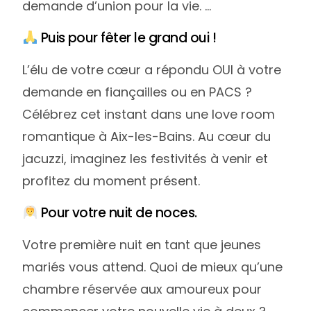
demande d’union pour la vie. …
Puis pour fêter le grand oui !
L’élu de votre cœur a répondu OUI à votre
demande en fiançailles ou en PACS ?
Célébrez cet instant dans une love room
romantique à Aix-les-Bains. Au cœur du
jacuzzi, imaginez les festivités à venir et
profitez du moment présent.
Pour votre nuit de noces.
Votre première nuit en tant que jeunes
mariés vous attend. Quoi de mieux qu’une
chambre réservée aux amoureux pour