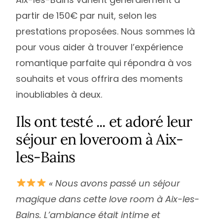
partir de 150€ par nuit, selon les
prestations proposées. Nous sommes là
pour vous aider à trouver l’expérience
romantique parfaite qui répondra à vos
souhaits et vous offrira des moments
inoubliables à deux.
Ils ont testé ... et adoré leur
séjour en loveroom à Aix-
les-Bains
« Nous avons passé un séjour
magique dans cette love room à Aix-les-
Bains. L’ambiance était intime et