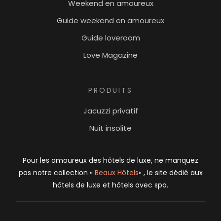
Weekend en amoureux
Guide weekend en amoureux
Guide loveroom
Love Magazine
PRODUITS
Jacuzzi privatif
Nuit insolite
Pour les amoureux des hôtels de luxe, ne manquez
pas notre collection «
Beaux Hôtels
« , le site dédié aux
hôtels de luxe et hôtels avec spa.