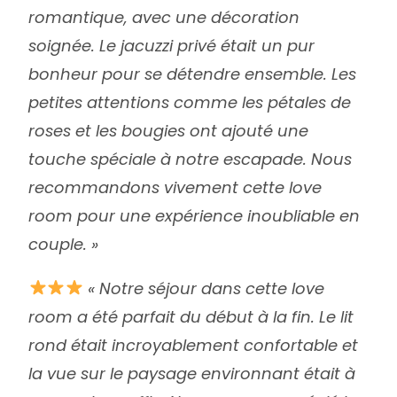
romantique, avec une décoration
soignée. Le jacuzzi privé était un pur
bonheur pour se détendre ensemble. Les
petites attentions comme les pétales de
roses et les bougies ont ajouté une
touche spéciale à notre escapade. Nous
recommandons vivement cette love
room pour une expérience inoubliable en
couple. »
« Notre séjour dans cette love
room a été parfait du début à la fin. Le lit
rond était incroyablement confortable et
la vue sur le paysage environnant était à