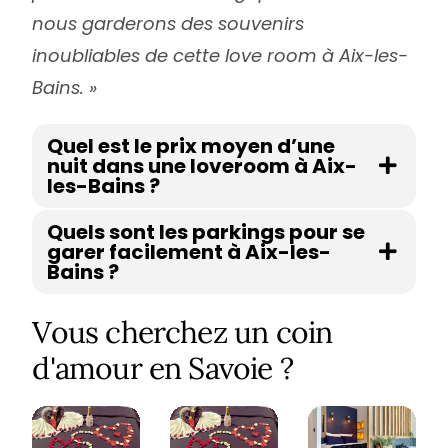
nous garderons des souvenirs
inoubliables de cette love room à Aix-les-
Bains. »
Quel est le prix moyen d’une
nuit dans une loveroom à Aix-
les-Bains ?
Quels sont les parkings pour se
garer facilement à Aix-les-
Bains ?
Vous cherchez un coin
d'amour en Savoie ?