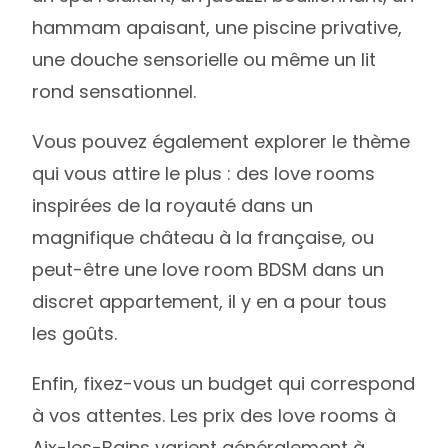
hammam apaisant, une piscine privative,
une douche sensorielle ou même un lit
rond sensationnel.
Vous pouvez également explorer le thème
qui vous attire le plus : des love rooms
inspirées de la royauté dans un
magnifique château à la française, ou
peut-être une love room BDSM dans un
discret appartement, il y en a pour tous
les goûts.
Enfin, fixez-vous un budget qui correspond
à vos attentes. Les prix des love rooms à
Aix-les-Bains varient généralement à