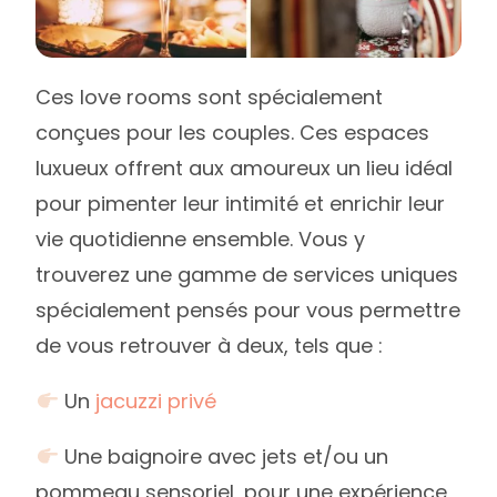
Ces love rooms sont spécialement
conçues pour les couples. Ces espaces
luxueux offrent aux amoureux un lieu idéal
pour pimenter leur intimité et enrichir leur
vie quotidienne ensemble. Vous y
trouverez une gamme de services uniques
spécialement pensés pour vous permettre
de vous retrouver à deux, tels que :
Un
jacuzzi privé
Une baignoire avec jets et/ou un
pommeau sensoriel, pour une expérience