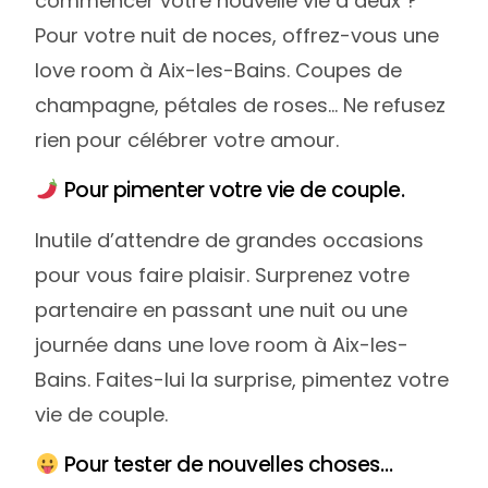
commencer votre nouvelle vie à deux ?
Pour votre nuit de noces, offrez-vous une
love room à Aix-les-Bains. Coupes de
champagne, pétales de roses… Ne refusez
rien pour célébrer votre amour.
Pour pimenter votre vie de couple.
Inutile d’attendre de grandes occasions
pour vous faire plaisir. Surprenez votre
partenaire en passant une nuit ou une
journée dans une love room à Aix-les-
Bains. Faites-lui la surprise, pimentez votre
vie de couple.
Pour tester de nouvelles choses…