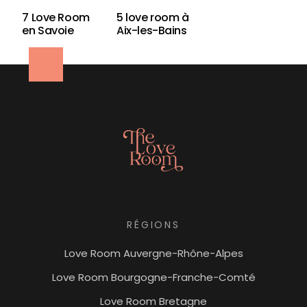
7 Love Room
5 love room à
en Savoie
Aix-les-Bains
RÉGIONS
Love Room Auvergne-Rhône-Alpes
Love Room Bourgogne-Franche-Comté
Love Room Bretagne