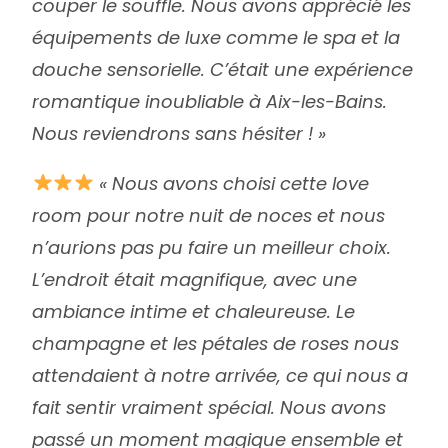
couper le souffle. Nous avons apprécié les
équipements de luxe comme le spa et la
douche sensorielle. C’était une expérience
romantique inoubliable à Aix-les-Bains.
Nous reviendrons sans hésiter ! »
« Nous avons choisi cette love
room pour notre nuit de noces et nous
n’aurions pas pu faire un meilleur choix.
L’endroit était magnifique, avec une
ambiance intime et chaleureuse. Le
champagne et les pétales de roses nous
attendaient à notre arrivée, ce qui nous a
fait sentir vraiment spécial. Nous avons
passé un moment magique ensemble et