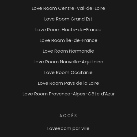
Love Room Centre-Val-de-Loire
Love Room Grand Est
Love Room Hauts-de-France
Love Room Île-de-France
Love Room Normandie
Love Room Nouvelle-Aquitaine
Love Room Occitanie
Love Room Pays de la Loire
Love Room Provence-Alpes-Côte d'Azur
ACCÈS
LoveRoom par ville