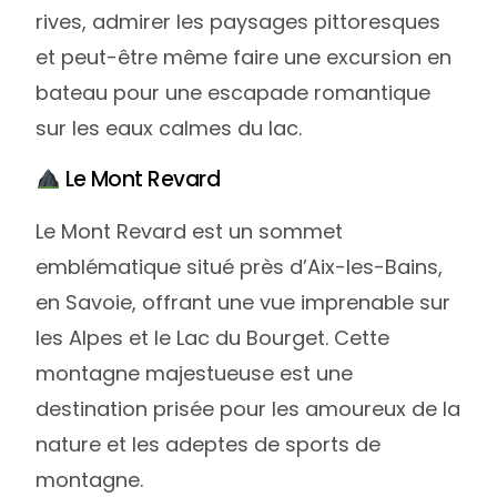
rives, admirer les paysages pittoresques
et peut-être même faire une excursion en
bateau pour une escapade romantique
sur les eaux calmes du lac.
Le Mont Revard
Le Mont Revard est un sommet
emblématique situé près d’Aix-les-Bains,
en Savoie, offrant une vue imprenable sur
les Alpes et le Lac du Bourget. Cette
montagne majestueuse est une
destination prisée pour les amoureux de la
nature et les adeptes de sports de
montagne.