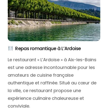
Repas romantique à L’Ardoise
Le restaurant « L’Ardoise » à Aix-les-Bains
est une adresse incontournable pour les
amateurs de cuisine française
authentique et raffinée. Situé au cœur de
la ville, ce restaurant propose une
expérience culinaire chaleureuse et
conviviale.