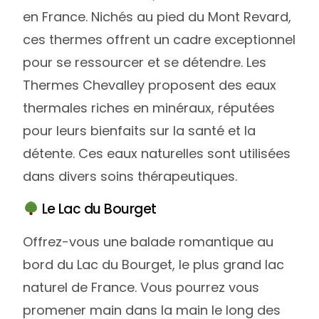
en France. Nichés au pied du Mont Revard,
ces thermes offrent un cadre exceptionnel
pour se ressourcer et se détendre. Les
Thermes Chevalley proposent des eaux
thermales riches en minéraux, réputées
pour leurs bienfaits sur la santé et la
détente. Ces eaux naturelles sont utilisées
dans divers soins thérapeutiques.
Le Lac du Bourget
Offrez-vous une balade romantique au
bord du Lac du Bourget, le plus grand lac
naturel de France. Vous pourrez vous
promener main dans la main le long des