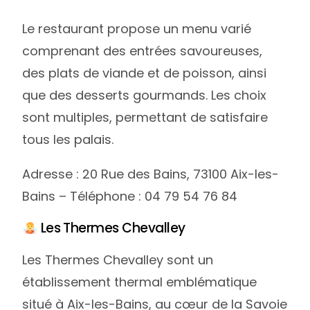
Le restaurant propose un menu varié
comprenant des entrées savoureuses,
des plats de viande et de poisson, ainsi
que des desserts gourmands. Les choix
sont multiples, permettant de satisfaire
tous les palais.
Adresse : 20 Rue des Bains, 73100 Aix-les-
Bains – Téléphone : 04 79 54 76 84
Les Thermes Chevalley
Les Thermes Chevalley sont un
établissement thermal emblématique
situé à Aix-les-Bains, au cœur de la Savoie