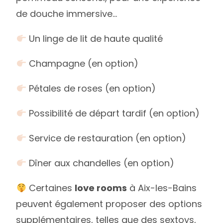
de douche immersive…
Un linge de lit de haute qualité
Champagne (en option)
Pétales de roses (en option)
Possibilité de départ tardif (en option)
Service de restauration (en option)
Dîner aux chandelles (en option)
Certaines
love rooms
à Aix-les-Bains
peuvent également proposer des options
supplémentaires, telles que des sextoys,