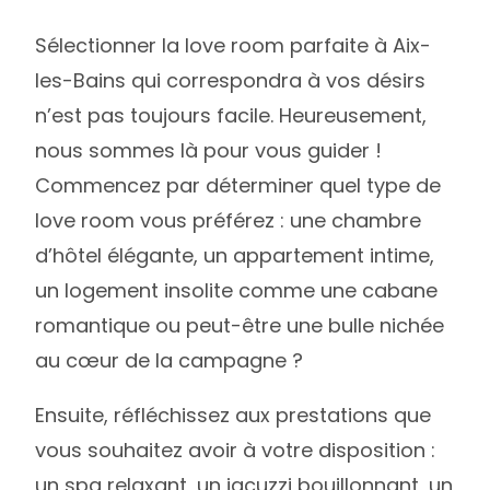
Sélectionner la love room parfaite à Aix-
les-Bains qui correspondra à vos désirs
n’est pas toujours facile. Heureusement,
nous sommes là pour vous guider !
Commencez par déterminer quel type de
love room vous préférez : une chambre
d’hôtel élégante, un appartement intime,
un logement insolite comme une cabane
romantique ou peut-être une bulle nichée
au cœur de la campagne ?
Ensuite, réfléchissez aux prestations que
vous souhaitez avoir à votre disposition :
un spa relaxant, un jacuzzi bouillonnant, un