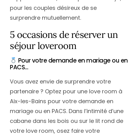
pour les couples désireux de se
surprendre mutuellement.
5 occasions de réserver un
séjour loveroom
Pour votre demande en mariage ou en
PACS…
Vous avez envie de surprendre votre
partenaire ? Optez pour une love room à
Aix-les-Bains pour votre demande en
mariage ou en PACS. Dans l’intimité d’une
cabane dans les bois ou sur le lit rond de
votre love room, osez faire votre