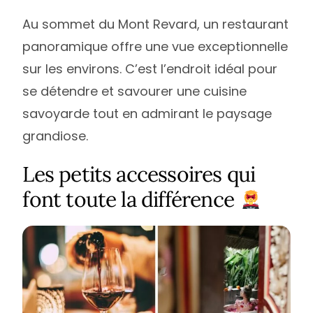
Au sommet du Mont Revard, un restaurant
panoramique offre une vue exceptionnelle
sur les environs. C’est l’endroit idéal pour
se détendre et savourer une cuisine
savoyarde tout en admirant le paysage
grandiose.
Les petits accessoires qui
font toute la différence