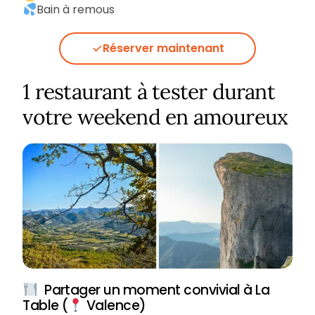
Bain à remous
Réserver maintenant
1 restaurant à tester durant
votre weekend en amoureux
Partager un moment convivial à La
Table (
Valence)