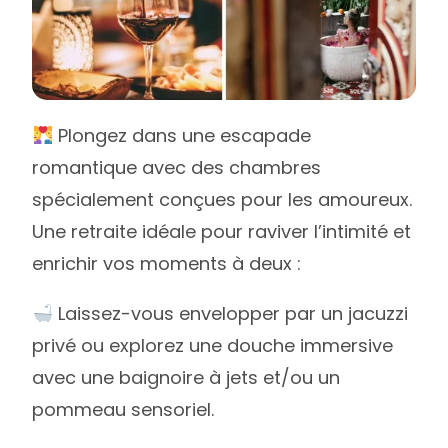
Plongez dans une escapade
romantique avec des chambres
spécialement conçues pour les amoureux.
Une retraite idéale pour raviver l’intimité et
enrichir vos moments à deux :
Laissez-vous envelopper par un jacuzzi
privé ou explorez une douche immersive
avec une baignoire à jets et/ou un
pommeau sensoriel.