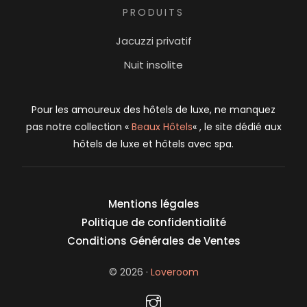
PRODUITS
Jacuzzi privatif
Nuit insolite
Pour les amoureux des hôtels de luxe, ne manquez
pas notre collection «
Beaux Hôtels
« , le site dédié aux
hôtels de luxe et hôtels avec spa.
Mentions légales
Politique de confidentialité
Conditions Générales de Ventes
login
© 2026 ·
Loveroom
Newsletter