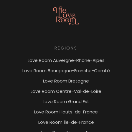
RÉGIONS
Love Room Auvergne-Rhône-Alpes
Love Room Bourgogne-Franche-Comté
Love Room Bretagne
Love Room Centre-Val-de-Loire
Love Room Grand Est
Love Room Hauts-de-France
Love Room Île-de-France