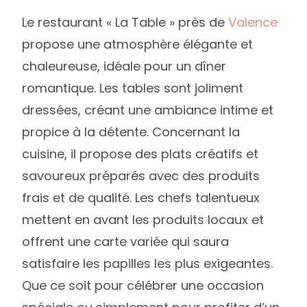
Le restaurant « La Table » près de
Valence
propose une atmosphère élégante et
chaleureuse, idéale pour un dîner
romantique. Les tables sont joliment
dressées, créant une ambiance intime et
propice à la détente. Concernant la
cuisine, il propose des plats créatifs et
savoureux préparés avec des produits
frais et de qualité. Les chefs talentueux
mettent en avant les produits locaux et
offrent une carte variée qui saura
satisfaire les papilles les plus exigeantes.
Que ce soit pour célébrer une occasion