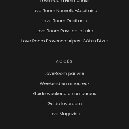
Love Room Normandie
Love Room Nouvelle-Aquitaine
Love Room Occitanie
Love Room Pays de la Loire
Love Room Provence-Alpes-Côte d'Azur
ACCÈS
LoveRoom par ville
Weekend en amoureux
Guide weekend en amoureux
Guide loveroom
Love Magazine