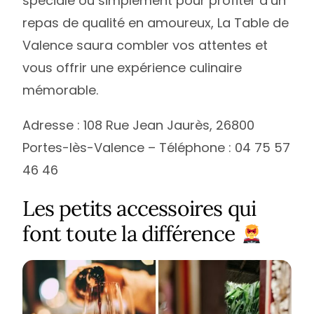
spéciale ou simplement pour profiter d’un
repas de qualité en amoureux, La Table de
Valence saura combler vos attentes et
vous offrir une expérience culinaire
mémorable.
Adresse : 108 Rue Jean Jaurès, 26800
Portes-lès-Valence – Téléphone : 04 75 57
46 46
Les petits accessoires qui
font toute la différence