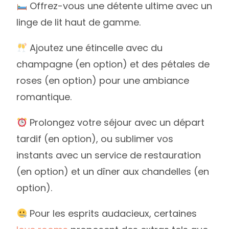
Offrez-vous une détente ultime avec un
linge de lit haut de gamme.
Ajoutez une étincelle avec du
champagne (en option) et des pétales de
roses (en option) pour une ambiance
romantique.
Prolongez votre séjour avec un départ
tardif (en option), ou sublimer vos
instants avec un service de restauration
(en option) et un dîner aux chandelles (en
option).
Pour les esprits audacieux, certaines