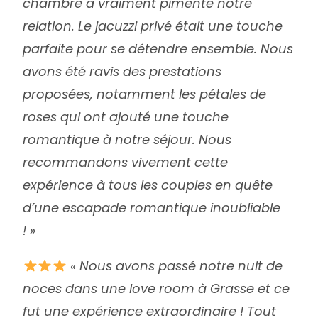
chambre a vraiment pimenté notre
relation. Le jacuzzi privé était une touche
parfaite pour se détendre ensemble. Nous
avons été ravis des prestations
proposées, notamment les pétales de
roses qui ont ajouté une touche
romantique à notre séjour. Nous
recommandons vivement cette
expérience à tous les couples en quête
d’une escapade romantique inoubliable
! »
« Nous avons passé notre nuit de
noces dans une love room à Grasse et ce
fut une expérience extraordinaire ! Tout