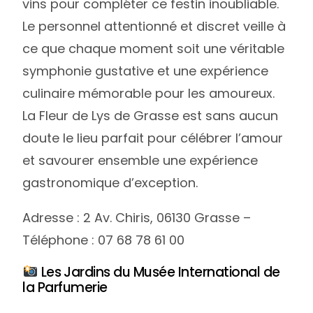
vins pour compléter ce festin inoubliable.
Le personnel attentionné et discret veille à
ce que chaque moment soit une véritable
symphonie gustative et une expérience
culinaire mémorable pour les amoureux.
La Fleur de Lys de Grasse est sans aucun
doute le lieu parfait pour célébrer l’amour
et savourer ensemble une expérience
gastronomique d’exception.
Adresse : 2 Av. Chiris, 06130 Grasse –
Téléphone : 07 68 78 61 00
Les Jardins du Musée International de
la Parfumerie