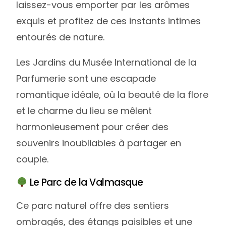
laissez-vous emporter par les arômes
exquis et profitez de ces instants intimes
entourés de nature.
Les Jardins du Musée International de la
Parfumerie sont une escapade
romantique idéale, où la beauté de la flore
et le charme du lieu se mêlent
harmonieusement pour créer des
souvenirs inoubliables à partager en
couple.
Le Parc de la Valmasque
Ce parc naturel offre des sentiers
ombragés, des étangs paisibles et une