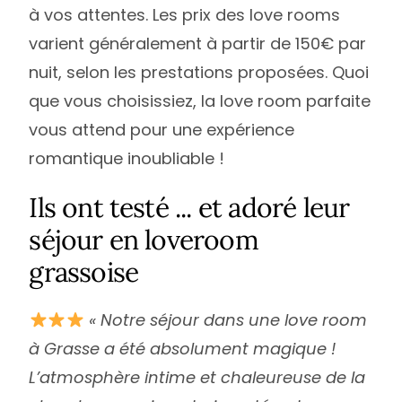
à vos attentes. Les prix des love rooms
varient généralement à partir de 150€ par
nuit, selon les prestations proposées. Quoi
que vous choisissiez, la love room parfaite
vous attend pour une expérience
romantique inoubliable !
Ils ont testé ... et adoré leur
séjour en loveroom
grassoise
« Notre séjour dans une love room
à Grasse a été absolument magique !
L’atmosphère intime et chaleureuse de la