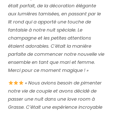
était parfait, de la décoration élégante
aux lumières tamisées, en passant par le
lit rond qui a apporté une touche de
fantaisie à notre nuit spéciale. Le
champagne et les petites attentions
étaient adorables. C’était la manière
parfaite de commencer notre nouvelle vie
ensemble en tant que mari et femme.
Merci pour ce moment magique ! »
« Nous avions besoin de pimenter
notre vie de couple et avons décidé de
passer une nuit dans une love room à
Grasse. C’était une expérience incroyable