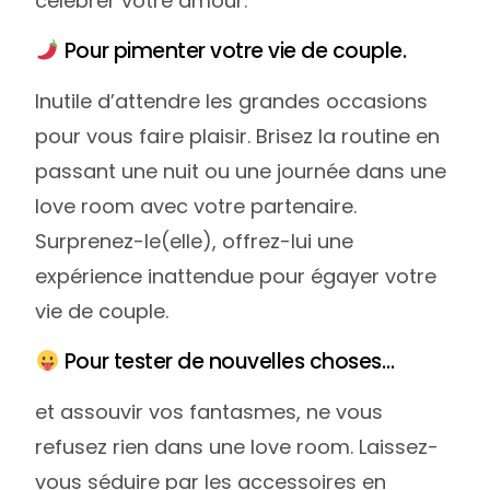
célébrer votre amour.
Pour pimenter votre vie de couple.
Inutile d’attendre les grandes occasions
pour vous faire plaisir. Brisez la routine en
passant une nuit ou une journée dans une
love room avec votre partenaire.
Surprenez-le(elle), offrez-lui une
expérience inattendue pour égayer votre
vie de couple.
Pour tester de nouvelles choses…
et assouvir vos fantasmes, ne vous
refusez rien dans une love room. Laissez-
vous séduire par les accessoires en