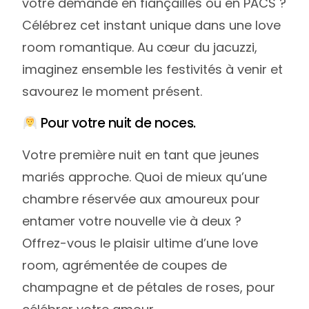
votre demande en fiançailles ou en PACS ?
Célébrez cet instant unique dans une love
room romantique. Au cœur du jacuzzi,
imaginez ensemble les festivités à venir et
savourez le moment présent.
Pour votre nuit de noces.
Votre première nuit en tant que jeunes
mariés approche. Quoi de mieux qu’une
chambre réservée aux amoureux pour
entamer votre nouvelle vie à deux ?
Offrez-vous le plaisir ultime d’une love
room, agrémentée de coupes de
champagne et de pétales de roses, pour