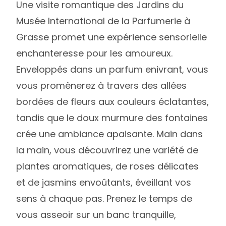
Une visite romantique des Jardins du
Musée International de la Parfumerie à
Grasse promet une expérience sensorielle
enchanteresse pour les amoureux.
Enveloppés dans un parfum enivrant, vous
vous promènerez à travers des allées
bordées de fleurs aux couleurs éclatantes,
tandis que le doux murmure des fontaines
crée une ambiance apaisante. Main dans
la main, vous découvrirez une variété de
plantes aromatiques, de roses délicates
et de jasmins envoûtants, éveillant vos
sens à chaque pas. Prenez le temps de
vous asseoir sur un banc tranquille,