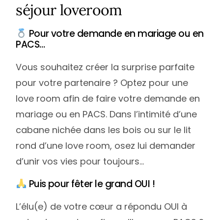
séjour loveroom
Pour votre demande en mariage ou en
PACS…
Vous souhaitez créer la surprise parfaite
pour votre partenaire ? Optez pour une
love room afin de faire votre demande en
mariage ou en PACS. Dans l’intimité d’une
cabane nichée dans les bois ou sur le lit
rond d’une love room, osez lui demander
d’unir vos vies pour toujours…
Puis pour fêter le grand OUI !
L’élu(e) de votre cœur a répondu OUI à