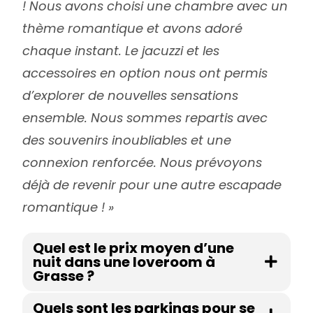
! Nous avons choisi une chambre avec un
thème romantique et avons adoré
chaque instant. Le jacuzzi et les
accessoires en option nous ont permis
d’explorer de nouvelles sensations
ensemble. Nous sommes repartis avec
des souvenirs inoubliables et une
connexion renforcée. Nous prévoyons
déjà de revenir pour une autre escapade
romantique ! »
Quel est le prix moyen d’une
nuit dans une loveroom à
Grasse ?
Quels sont les parkings pour se