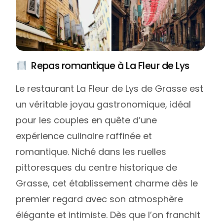
Repas romantique à La Fleur de Lys
Le restaurant La Fleur de Lys de Grasse est
un véritable joyau gastronomique, idéal
pour les couples en quête d’une
expérience culinaire raffinée et
romantique. Niché dans les ruelles
pittoresques du centre historique de
Grasse, cet établissement charme dès le
premier regard avec son atmosphère
élégante et intimiste. Dès que l’on franchit