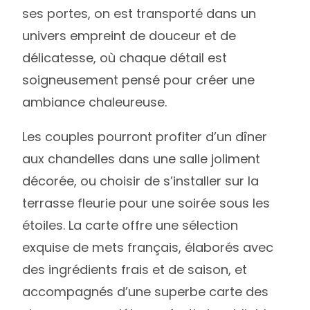
ses portes, on est transporté dans un
univers empreint de douceur et de
délicatesse, où chaque détail est
soigneusement pensé pour créer une
ambiance chaleureuse.
Les couples pourront profiter d’un dîner
aux chandelles dans une salle joliment
décorée, ou choisir de s’installer sur la
terrasse fleurie pour une soirée sous les
étoiles. La carte offre une sélection
exquise de mets français, élaborés avec
des ingrédients frais et de saison, et
accompagnés d’une superbe carte des