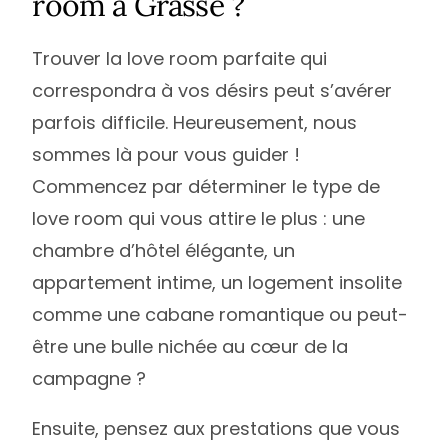
room à Grasse ?
Trouver la love room parfaite qui
correspondra à vos désirs peut s’avérer
parfois difficile. Heureusement, nous
sommes là pour vous guider !
Commencez par déterminer le type de
love room qui vous attire le plus : une
chambre d’hôtel élégante, un
appartement intime, un logement insolite
comme une cabane romantique ou peut-
être une bulle nichée au cœur de la
campagne ?
Ensuite, pensez aux prestations que vous