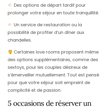
Des options de départ tardif pour
prolonger votre séjour en toute tranquillité.
Un service de restauration ou la
possibilité de profiter d’un dîner aux
chandelles.
Certaines love rooms proposent même
des options supplémentaires, comme des
sextoys, pour les couples désireux de
s’émerveiller mutuellement. Tout est pensé
pour que votre séjour soit empreint de
complicité et de passion.
5 occasions de réserver un