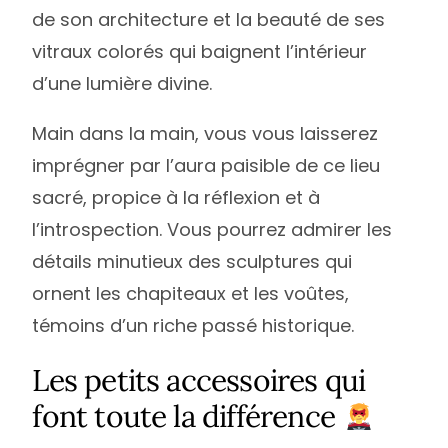
de son architecture et la beauté de ses
vitraux colorés qui baignent l’intérieur
d’une lumière divine.
Main dans la main, vous vous laisserez
imprégner par l’aura paisible de ce lieu
sacré, propice à la réflexion et à
l’introspection. Vous pourrez admirer les
détails minutieux des sculptures qui
ornent les chapiteaux et les voûtes,
témoins d’un riche passé historique.
Les petits accessoires qui
font toute la différence