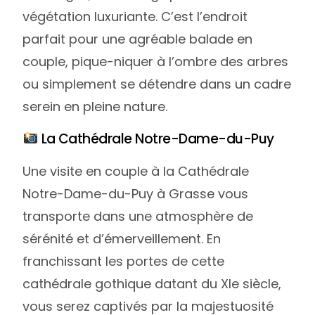
végétation luxuriante. C’est l’endroit
parfait pour une agréable balade en
couple, pique-niquer à l’ombre des arbres
ou simplement se détendre dans un cadre
serein en pleine nature.
La Cathédrale Notre-Dame-du-Puy
Une visite en couple à la Cathédrale
Notre-Dame-du-Puy à Grasse vous
transporte dans une atmosphère de
sérénité et d’émerveillement. En
franchissant les portes de cette
cathédrale gothique datant du XIe siècle,
vous serez captivés par la majestuosité