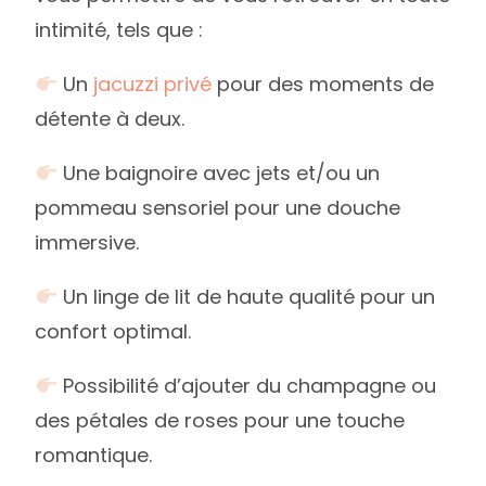
intimité, tels que :
Un
jacuzzi privé
pour des moments de
détente à deux.
Une baignoire avec jets et/ou un
pommeau sensoriel pour une douche
immersive.
Un linge de lit de haute qualité pour un
confort optimal.
Possibilité d’ajouter du champagne ou
des pétales de roses pour une touche
romantique.