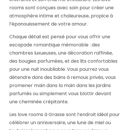
rooms sont conçues avec soin pour créer une
atmosphère intime et chaleureuse, propice à
l’épanouissement de votre amour.
Chaque détail est pensé pour vous offrir une
escapade romantique mémorable : des
chambres luxueuses, une décoration raffinée,
des bougies parfumées, et des lits confortables
pour une nuit inoubliable. Vous pourrez vous
détendre dans des bains à remous privés, vous
promener main dans la main dans les jardins
parfumés ou simplement vous blottir devant
une cheminée crépitante.
Les love rooms à Grasse sont l’endroit idéal pour
célébrer un anniversaire, une lune de miel ou