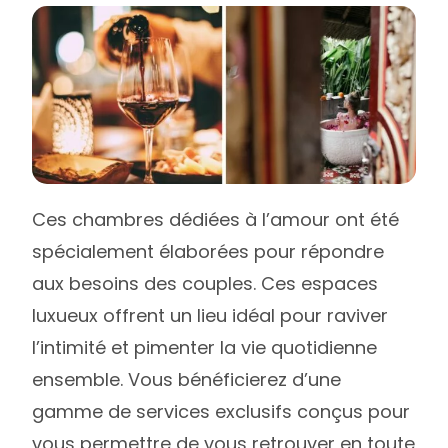
Ces chambres dédiées à l’amour ont été
spécialement élaborées pour répondre
aux besoins des couples. Ces espaces
luxueux offrent un lieu idéal pour raviver
l’intimité et pimenter la vie quotidienne
ensemble. Vous bénéficierez d’une
gamme de services exclusifs conçus pour
vous permettre de vous retrouver en toute