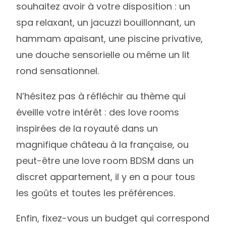
souhaitez avoir à votre disposition : un
spa relaxant, un jacuzzi bouillonnant, un
hammam apaisant, une piscine privative,
une douche sensorielle ou même un lit
rond sensationnel.
N’hésitez pas à réfléchir au thème qui
éveille votre intérêt : des love rooms
inspirées de la royauté dans un
magnifique château à la française, ou
peut-être une love room BDSM dans un
discret appartement, il y en a pour tous
les goûts et toutes les préférences.
Enfin, fixez-vous un budget qui correspond