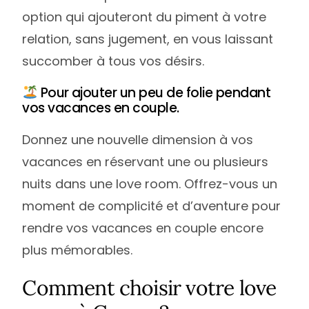
option qui ajouteront du piment à votre
relation, sans jugement, en vous laissant
succomber à tous vos désirs.
Pour ajouter un peu de folie pendant
vos vacances en couple.
Donnez une nouvelle dimension à vos
vacances en réservant une ou plusieurs
nuits dans une love room. Offrez-vous un
moment de complicité et d’aventure pour
rendre vos vacances en couple encore
plus mémorables.
Comment choisir votre love