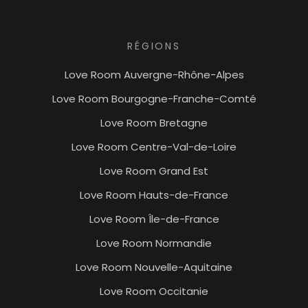
RÉGIONS
Love Room Auvergne-Rhône-Alpes
Love Room Bourgogne-Franche-Comté
Love Room Bretagne
Love Room Centre-Val-de-Loire
Love Room Grand Est
Love Room Hauts-de-France
Love Room Île-de-France
Love Room Normandie
Love Room Nouvelle-Aquitaine
Love Room Occitanie