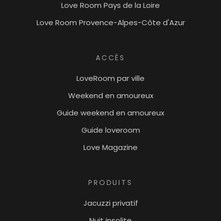
Love Room Pays de la Loire
Love Room Provence-Alpes-Côte d'Azur
ACCÈS
LoveRoom par ville
Weekend en amoureux
Guide weekend en amoureux
Guide loveroom
Love Magazine
PRODUITS
Jacuzzi privatif
Nuit insolite