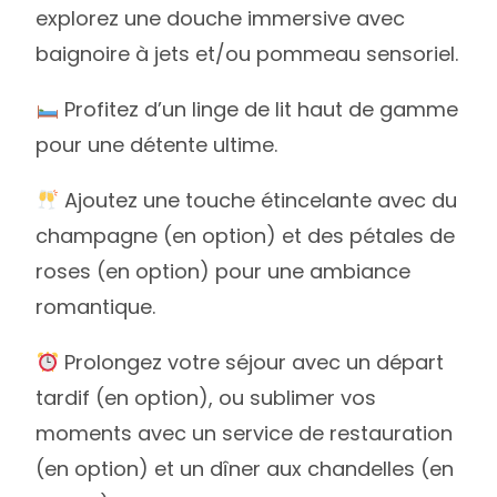
explorez une douche immersive avec
baignoire à jets et/ou pommeau sensoriel.
Profitez d’un linge de lit haut de gamme
pour une détente ultime.
Ajoutez une touche étincelante avec du
champagne (en option) et des pétales de
roses (en option) pour une ambiance
romantique.
Prolongez votre séjour avec un départ
tardif (en option), ou sublimer vos
moments avec un service de restauration
(en option) et un dîner aux chandelles (en