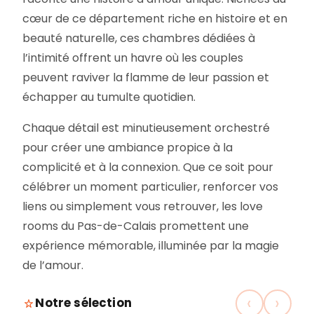
cœur de ce département riche en histoire et en
beauté naturelle, ces chambres dédiées à
l’intimité offrent un havre où les couples
peuvent raviver la flamme de leur passion et
échapper au tumulte quotidien.
Chaque détail est minutieusement orchestré
pour créer une ambiance propice à la
complicité et à la connexion. Que ce soit pour
célébrer un moment particulier, renforcer vos
liens ou simplement vous retrouver, les love
rooms du Pas-de-Calais promettent une
expérience mémorable, illuminée par la magie
de l’amour.
‹
›
Notre sélection