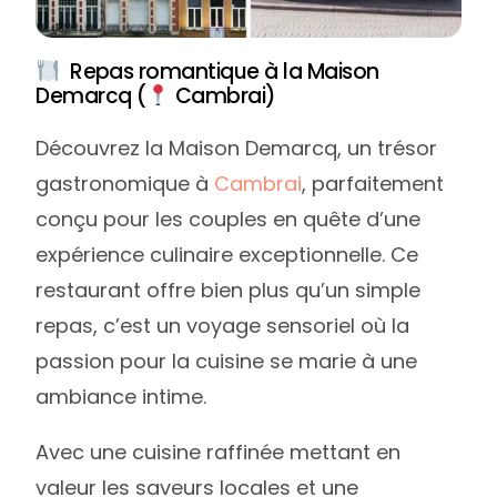
Repas romantique à la Maison
Demarcq (
Cambrai)
Découvrez la Maison Demarcq, un trésor
gastronomique à
Cambrai
, parfaitement
conçu pour les couples en quête d’une
expérience culinaire exceptionnelle. Ce
restaurant offre bien plus qu’un simple
repas, c’est un voyage sensoriel où la
passion pour la cuisine se marie à une
ambiance intime.
Avec une cuisine raffinée mettant en
valeur les saveurs locales et une