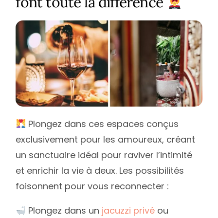
font toute la différence
Plongez dans ces espaces conçus
exclusivement pour les amoureux, créant
un sanctuaire idéal pour raviver l’intimité
et enrichir la vie à deux. Les possibilités
foisonnent pour vous reconnecter :
Plongez dans un
jacuzzi privé
ou