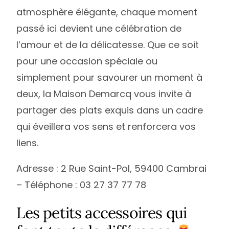
atmosphère élégante, chaque moment
passé ici devient une célébration de
l’amour et de la délicatesse. Que ce soit
pour une occasion spéciale ou
simplement pour savourer un moment à
deux, la Maison Demarcq vous invite à
partager des plats exquis dans un cadre
qui éveillera vos sens et renforcera vos
liens.
Adresse : 2 Rue Saint-Pol, 59400 Cambrai
– Téléphone : 03 27 37 77 78
Les petits accessoires qui