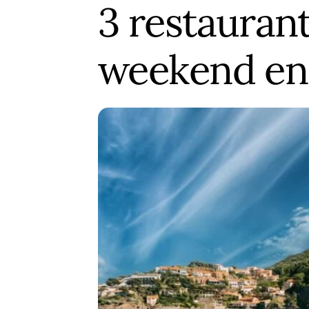
3 restaurant
weekend en