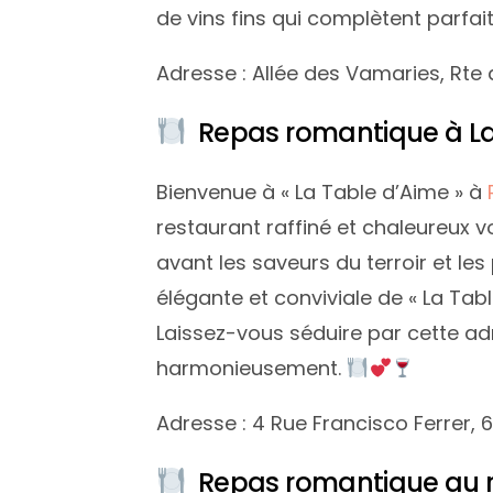
de vins fins qui complètent parf
Adresse : Allée des Vamaries, Rte
Repas romantique à La
Bienvenue à « La Table d’Aime » à
restaurant raffiné et chaleureux v
avant les saveurs du terroir et le
élégante et conviviale de « La Tab
Laissez-vous séduire par cette ad
harmonieusement.
Adresse : 4 Rue Francisco Ferrer, 
Repas romantique au re