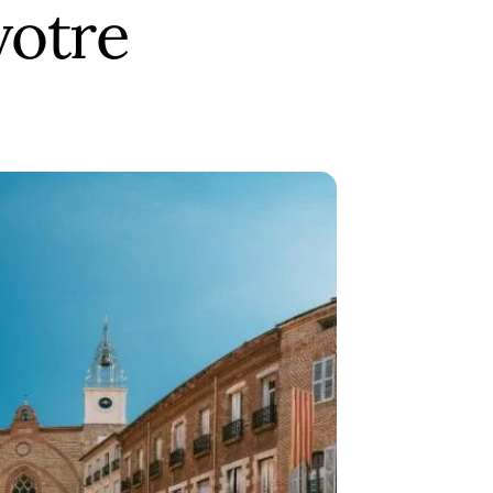
votre