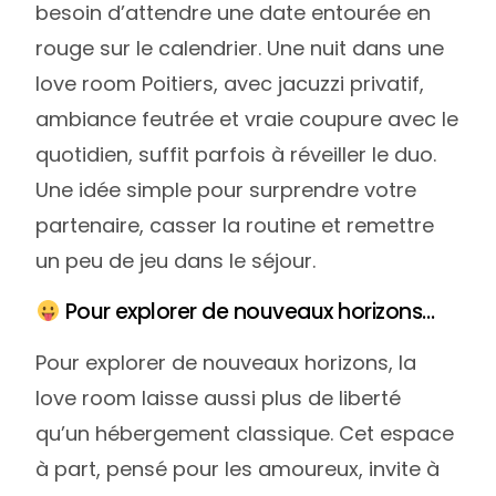
besoin d’attendre une date entourée en
rouge sur le calendrier. Une nuit dans une
love room Poitiers, avec jacuzzi privatif,
ambiance feutrée et vraie coupure avec le
quotidien, suffit parfois à réveiller le duo.
Une idée simple pour surprendre votre
partenaire, casser la routine et remettre
un peu de jeu dans le séjour.
Pour explorer de nouveaux horizons…
Pour explorer de nouveaux horizons, la
love room laisse aussi plus de liberté
qu’un hébergement classique. Cet espace
à part, pensé pour les amoureux, invite à