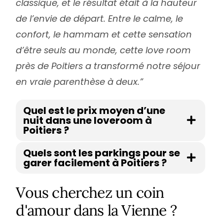
classique, et le résultat était à la hauteur
de l’envie de départ. Entre le calme, le
confort, le hammam et cette sensation
d’être seuls au monde, cette love room
près de Poitiers a transformé notre séjour
en vraie parenthèse à deux.”
Quel est le prix moyen d’une
nuit dans une loveroom à
Poitiers ?
Quels sont les parkings pour se
garer facilement à Poitiers ?
Vous cherchez un coin
d'amour dans la Vienne ?