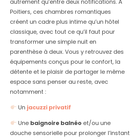
autrement qu’entre deux notifications. À
Poitiers, ces chambres romantiques
créent un cadre plus intime qu’un hôtel
classique, avec tout ce qu’il faut pour
transformer une simple nuit en
parenthèse à deux. Vous y retrouvez des
équipements conçus pour le confort, la
détente et le plaisir de partager le même
espace sans penser au reste, avec
notamment :
Un
jacuzzi privatif
Une
baignoire balnéo
et/ou une
douche sensorielle pour prolonger l’instant