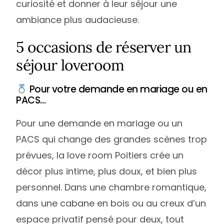
curiosité et donner à leur séjour une
ambiance plus audacieuse.
5 occasions de réserver un
séjour loveroom
Pour votre demande en mariage ou en
PACS…
Pour une demande en mariage ou un
PACS qui change des grandes scènes trop
prévues, la love room Poitiers crée un
décor plus intime, plus doux, et bien plus
personnel. Dans une chambre romantique,
dans une cabane en bois ou au creux d’un
espace privatif pensé pour deux, tout