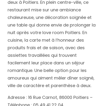
deux à Poitiers. En plein centre-ville, ce
restaurant mise sur une ambiance
chaleureuse, une décoration soignée et
une table qui donne envie de prolonger la
nuit après votre love room Poitiers. En
cuisine, la carte met à l’honneur des
produits frais et de saison, avec des
assiettes travaillées qui trouvent
facilement leur place dans un séjour
romantique. Une belle option pour les
amoureux qui aiment mêler dîner soigné,
ville de caractère et parenthèse à deux.
Adresse : 16 Rue Carnot, 86000 Poitiers –
Téléphone : 05 49 41 22 04