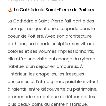
La Cathédrale Saint-Pierre de Poitiers
La Cathédrale Saint-Pierre fait partie des
lieux qui marquent une escapade dans le
coeur de Poitiers. Avec son architecture
gothique, sa façade sculptée, ses vitraux
colorés et ses volumes impressionnants,
elle offre une visite qui change du rythme
habituel d’un séjour en amoureux. À
l’intérieur, les chapelles, les fresques
anciennes et l’atmosphère paisible invitent
à ralentir, entre découverte du patrimoine,
promenade romantique et détour par les
plus beaux coins du centre historique.