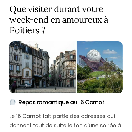
Que visiter durant votre
week-end en amoureux à
Poitiers ?
Repas romantique au 16 Carnot
Le 16 Carnot fait partie des adresses qui
donnent tout de suite le ton d’une soirée à