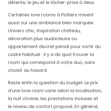
détente, le jeu et le lâcher-prise à deux.
Certaines love rooms à Poitiers misent
aussi sur une ambiance bien marquée.
Univers chic, inspiration château,
décoration plus audacieuse ou
appartement discret pensé pour sortir du
cadre habituel : il y a de quoi trouver la
room qui correspond à votre duo, sans
choisir au hasard.
Reste enfin la question du budget. Le prix
d’une love room varie selon la localisation,
la nuit choisie, les prestations incluses et
le niveau de confort proposé. En général,