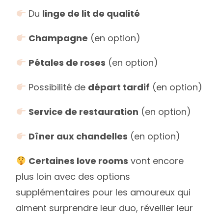
Du
linge de lit de qualité
Champagne
(en option)
Pétales de roses
(en option)
Possibilité de
départ tardif
(en option)
Service de restauration
(en option)
Dîner aux chandelles
(en option)
Certaines love rooms
vont encore
plus loin avec des options
supplémentaires pour les amoureux qui
aiment surprendre leur duo, réveiller leur