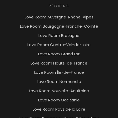
RÉGIONS
Love Room Auvergne-Rhône-Alpes
Love Room Bourgogne-Franche-Comté
Love Room Bretagne
Love Room Centre-Val-de-Loire
Love Room Grand Est
Love Room Hauts-de-France
Love Room Île-de-France
Love Room Normandie
Love Room Nouvelle-Aquitaine
Love Room Occitanie
Love Room Pays de la Loire