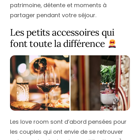
patrimoine, détente et moments à
partager pendant votre séjour.
Les petits accessoires qui
font toute la différence
Les love room sont d’abord pensées pour
les couples qui ont envie de se retrouver