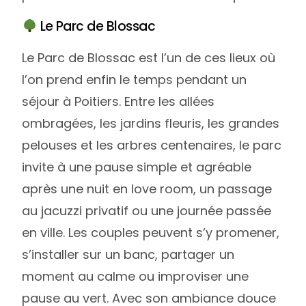
Le Parc de Blossac
Le Parc de Blossac est l’un de ces lieux où
l’on prend enfin le temps pendant un
séjour à Poitiers. Entre les allées
ombragées, les jardins fleuris, les grandes
pelouses et les arbres centenaires, le parc
invite à une pause simple et agréable
après une nuit en love room, un passage
au jacuzzi privatif ou une journée passée
en ville. Les couples peuvent s’y promener,
s’installer sur un banc, partager un
moment au calme ou improviser une
pause au vert. Avec son ambiance douce