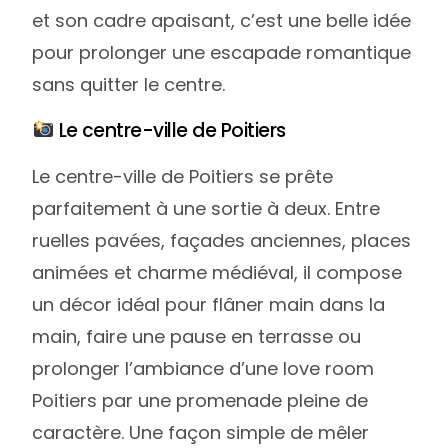
et son cadre apaisant, c’est une belle idée
pour prolonger une escapade romantique
sans quitter le centre.
Le centre-ville de Poitiers
Le centre-ville de Poitiers se prête
parfaitement à une sortie à deux. Entre
ruelles pavées, façades anciennes, places
animées et charme médiéval, il compose
un décor idéal pour flâner main dans la
main, faire une pause en terrasse ou
prolonger l’ambiance d’une love room
Poitiers par une promenade pleine de
caractère. Une façon simple de mêler