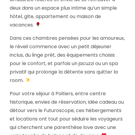
deux dans un espace plus intime qu’un simple
hôtel, gîte, appartement ou maison de
vacances.
Dans ces chambres pensées pour les amoureux,
le réveil commence avec un petit déjeuner
inclus, du linge prêt, des équipements choisis
pour le confort, et parfois un jacuzzi ou un spa
privatif qui prolonge la détente sans quitter la
room.
Pour votre séjour à Poitiers, entre centre
historique, envies de réservation, idée cadeau ou
détour vers le Futuroscope, ces hébergements
et locations ont tout pour séduire les voyageurs
qui cherchent une parenthèse love avec une