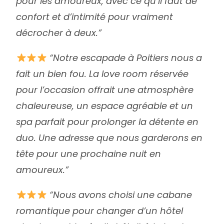
pour les amoureux, avec ce qu’il faut de
confort et d’intimité pour vraiment
décrocher à deux.”
“Notre escapade à Poitiers nous a
fait un bien fou. La love room réservée
pour l’occasion offrait une atmosphère
chaleureuse, un espace agréable et un
spa parfait pour prolonger la détente en
duo. Une adresse que nous garderons en
tête pour une prochaine nuit en
amoureux.”
“Nous avons choisi une cabane
romantique pour changer d’un hôtel