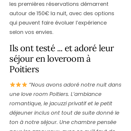
les premières réservations démarrent
autour de 150€ la nuit, avec des options
qui peuvent faire évoluer l’expérience
selon vos envies.
Ils ont testé ... et adoré leur
séjour en loveroom à
Poitiers
“Nous avons adoré notre nuit dans
une love room Poitiers. L’ambiance
romantique, le jacuzzi privatif et le petit
déjeuner inclus ont tout de suite donné le
ton à notre séjour. Une chambre pensée