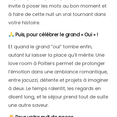
invite à poser les mots au bon moment et
à faire de cette nuit un vrai tournant dans
votre histoire.
Puis, pour célébrer le grand « Oui » !
Et quand le grand “oui” tombe enfin,
autant lui laisser la place qu’il mérite. Une
love room à Poitiers permet de prolonger
l’émotion dans une ambiance romantique,
entre jacuzzi, détente et projets à imaginer
à deux. Le temps ralentit, les regards en
disent long, et le séjour prend tout de suite
une autre saveur.