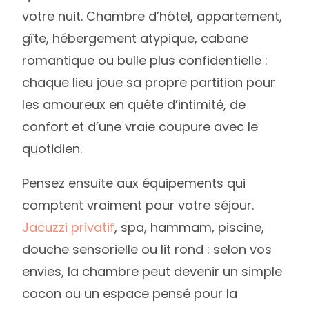
votre nuit. Chambre d’hôtel, appartement,
gîte, hébergement atypique, cabane
romantique ou bulle plus confidentielle :
chaque lieu joue sa propre partition pour
les amoureux en quête d’intimité, de
confort et d’une vraie coupure avec le
quotidien.
Pensez ensuite aux équipements qui
comptent vraiment pour votre séjour.
Jacuzzi privatif
, spa, hammam, piscine,
douche sensorielle ou lit rond : selon vos
envies, la chambre peut devenir un simple
cocon ou un espace pensé pour la