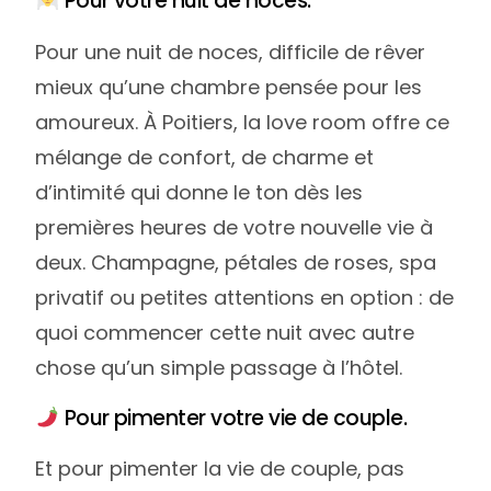
Pour votre nuit de noces.
Pour une nuit de noces, difficile de rêver
mieux qu’une chambre pensée pour les
amoureux. À Poitiers, la love room offre ce
mélange de confort, de charme et
d’intimité qui donne le ton dès les
premières heures de votre nouvelle vie à
deux. Champagne, pétales de roses, spa
privatif ou petites attentions en option : de
quoi commencer cette nuit avec autre
chose qu’un simple passage à l’hôtel.
Pour pimenter votre vie de couple.
Et pour pimenter la vie de couple, pas