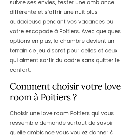
suivre ses envies, tester une ambiance
différente et s’offrir une nuit plus
audacieuse pendant vos vacances ou
votre escapade à Poitiers. Avec quelques
options en plus, la chambre devient un
terrain de jeu discret pour celles et ceux
qui aiment sortir du cadre sans quitter le
confort.
Comment choisir votre love
room à Poitiers ?
Choisir une love room Poitiers qui vous
ressemble demande surtout de savoir
quelle ambiance vous voulez donner à