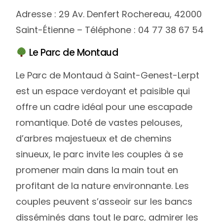
Adresse : 29 Av. Denfert Rochereau, 42000
Saint-Étienne – Téléphone : 04 77 38 67 54
Le Parc de Montaud
Le Parc de Montaud à Saint-Genest-Lerpt
est un espace verdoyant et paisible qui
offre un cadre idéal pour une escapade
romantique. Doté de vastes pelouses,
d’arbres majestueux et de chemins
sinueux, le parc invite les couples à se
promener main dans la main tout en
profitant de la nature environnante. Les
couples peuvent s’asseoir sur les bancs
disséminés dans tout le parc, admirer les