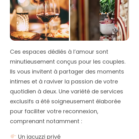
Ces espaces dédiés à l’amour sont
minutieusement conçus pour les couples.
Ils vous invitent à partager des moments
intimes et à raviver la passion de votre
quotidien à deux. Une variété de services
exclusifs a été soigneusement élaborée
pour faciliter votre reconnexion,
comprenant notamment :
Un jacuzzi privé