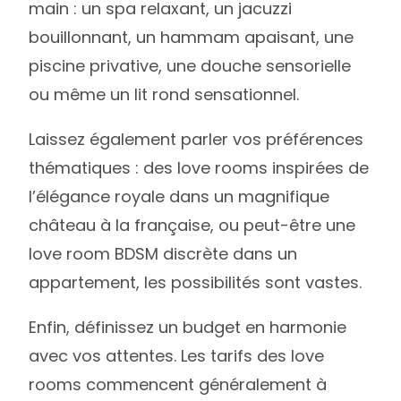
main : un spa relaxant, un jacuzzi
bouillonnant, un hammam apaisant, une
piscine privative, une douche sensorielle
ou même un lit rond sensationnel.
Laissez également parler vos préférences
thématiques : des love rooms inspirées de
l’élégance royale dans un magnifique
château à la française, ou peut-être une
love room BDSM discrète dans un
appartement, les possibilités sont vastes.
Enfin, définissez un budget en harmonie
avec vos attentes. Les tarifs des love
rooms commencent généralement à