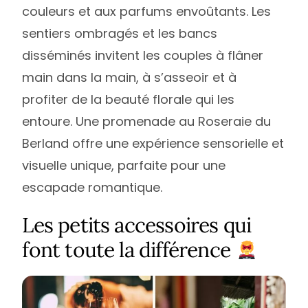
couleurs et aux parfums envoûtants. Les
sentiers ombragés et les bancs
disséminés invitent les couples à flâner
main dans la main, à s’asseoir et à
profiter de la beauté florale qui les
entoure. Une promenade au Roseraie du
Berland offre une expérience sensorielle et
visuelle unique, parfaite pour une
escapade romantique.
Les petits accessoires qui
font toute la différence