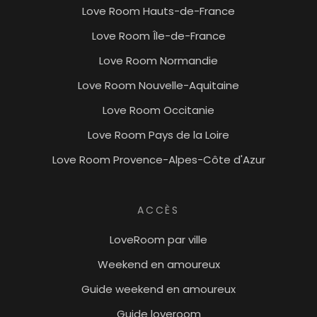
Love Room Hauts-de-France
Love Room Île-de-France
Love Room Normandie
Love Room Nouvelle-Aquitaine
Love Room Occitanie
Love Room Pays de la Loire
Love Room Provence-Alpes-Côte d'Azur
ACCÈS
LoveRoom par ville
Weekend en amoureux
Guide weekend en amoureux
Guide loveroom