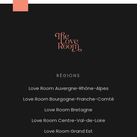
RÉGIONS
Love Room Auvergne-Rhône-Alpes
Love Room Bourgogne-Franche-Comté
Love Room Bretagne
Love Room Centre-Val-de-Loire
Love Room Grand Est