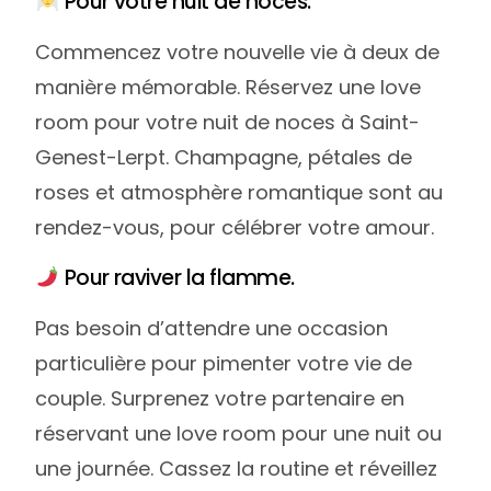
Pour votre nuit de noces.
Commencez votre nouvelle vie à deux de
manière mémorable. Réservez une love
room pour votre nuit de noces à Saint-
Genest-Lerpt. Champagne, pétales de
roses et atmosphère romantique sont au
rendez-vous, pour célébrer votre amour.
Pour raviver la flamme.
Pas besoin d’attendre une occasion
particulière pour pimenter votre vie de
couple. Surprenez votre partenaire en
réservant une love room pour une nuit ou
une journée. Cassez la routine et réveillez