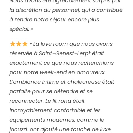
Nous avons été agréablement surpris par
la discrétion du personnel, qui a contribué
à rendre notre séjour encore plus
spécial. »
« La love room que nous avons
réservée à Saint-Genest-Lerpt était
exactement ce que nous recherchions
pour notre week-end en amoureux.
L’ambiance intime et chaleureuse était
parfaite pour se détendre et se
reconnecter. Le lit rond était
incroyablement confortable et les
équipements modernes, comme le
jacuzzi, ont ajouté une touche de luxe.