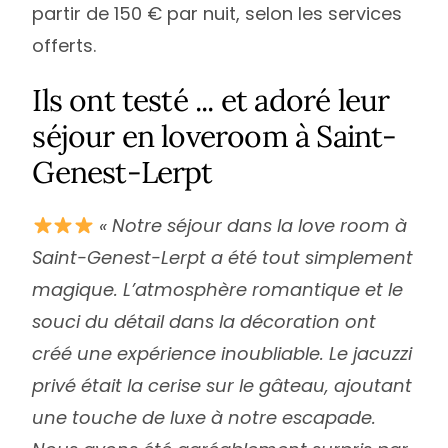
partir de 150 € par nuit, selon les services
offerts.
Ils ont testé ... et adoré leur
séjour en loveroom à Saint-
Genest-Lerpt
« Notre séjour dans la love room à
Saint-Genest-Lerpt a été tout simplement
magique. L’atmosphère romantique et le
souci du détail dans la décoration ont
créé une expérience inoubliable. Le jacuzzi
privé était la cerise sur le gâteau, ajoutant
une touche de luxe à notre escapade.