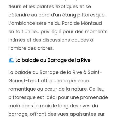
fleurs et les plantes exotiques et se
détendre au bord d’un étang pittoresque.
L’ambiance sereine du Parc de Montaud
en fait un lieu privilégié pour des moments
intimes et des discussions douces à
l’ombre des arbres.
La balade au Barrage de la Rive
La balade au Barrage de la Rive à Saint-
Genest-Lerpt offre une expérience
romantique au cœur de la nature. Ce lieu
pittoresque est idéal pour une promenade
main dans la main le long des rives du
barrage, offrant des vues apaisantes sur