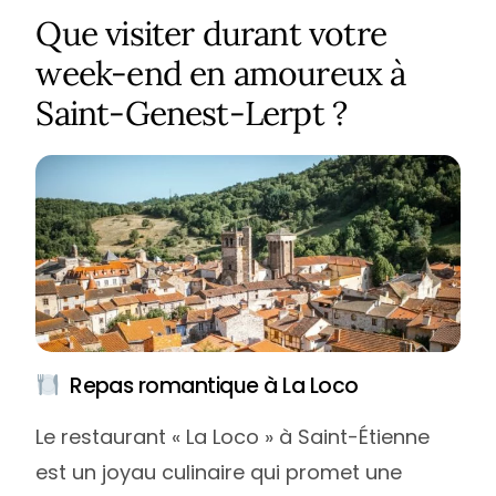
Que visiter durant votre
week-end en amoureux à
Saint-Genest-Lerpt ?
Repas romantique à La Loco
Le restaurant « La Loco » à Saint-Étienne
est un joyau culinaire qui promet une