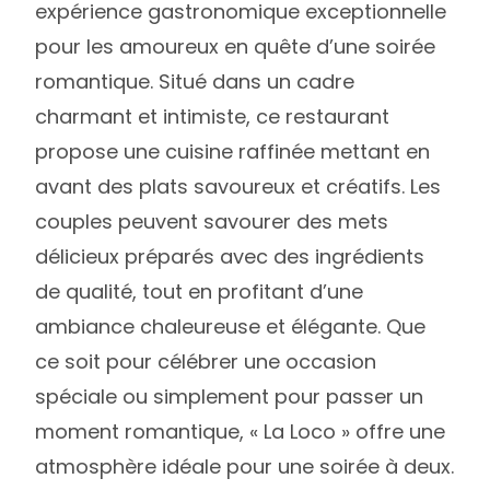
expérience gastronomique exceptionnelle
pour les amoureux en quête d’une soirée
romantique. Situé dans un cadre
charmant et intimiste, ce restaurant
propose une cuisine raffinée mettant en
avant des plats savoureux et créatifs. Les
couples peuvent savourer des mets
délicieux préparés avec des ingrédients
de qualité, tout en profitant d’une
ambiance chaleureuse et élégante. Que
ce soit pour célébrer une occasion
spéciale ou simplement pour passer un
moment romantique, « La Loco » offre une
atmosphère idéale pour une soirée à deux.