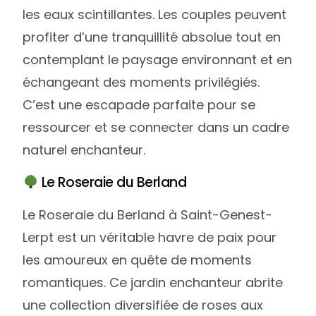
les eaux scintillantes. Les couples peuvent
profiter d’une tranquillité absolue tout en
contemplant le paysage environnant et en
échangeant des moments privilégiés.
C’est une escapade parfaite pour se
ressourcer et se connecter dans un cadre
naturel enchanteur.
Le Roseraie du Berland
Le Roseraie du Berland à Saint-Genest-
Lerpt est un véritable havre de paix pour
les amoureux en quête de moments
romantiques. Ce jardin enchanteur abrite
une collection diversifiée de roses aux