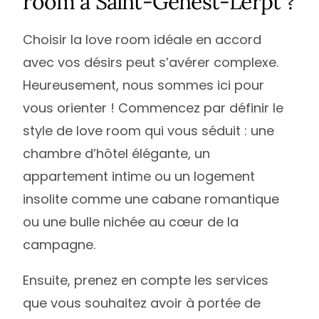
room à Saint-Genest-Lerpt ?
Choisir la love room idéale en accord
avec vos désirs peut s’avérer complexe.
Heureusement, nous sommes ici pour
vous orienter ! Commencez par définir le
style de love room qui vous séduit : une
chambre d’hôtel élégante, un
appartement intime ou un logement
insolite comme une cabane romantique
ou une bulle nichée au cœur de la
campagne.
Ensuite, prenez en compte les services
que vous souhaitez avoir à portée de