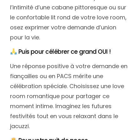
l’intimité d’une cabane pittoresque ou sur
le confortable lit rond de votre love room,
osez exprimer votre demande d’union
pour la vie.
Puis pour célébrer ce grand OUI !
Une réponse positive à votre demande en
fiançailles ou en PACS mérite une
célébration spéciale. Choisissez une love
room romantique pour partager ce
moment intime. Imaginez les futures
festivités tout en vous relaxant dans le
jacuzzi.