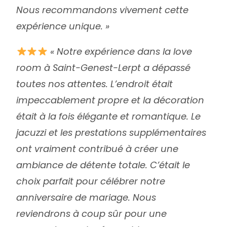
Nous recommandons vivement cette
expérience unique. »
« Notre expérience dans la love
room à Saint-Genest-Lerpt a dépassé
toutes nos attentes. L’endroit était
impeccablement propre et la décoration
était à la fois élégante et romantique. Le
jacuzzi et les prestations supplémentaires
ont vraiment contribué à créer une
ambiance de détente totale. C’était le
choix parfait pour célébrer notre
anniversaire de mariage. Nous
reviendrons à coup sûr pour une