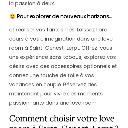
la passion à deux.
Pour explorer de nouveaux horizons…
et réaliser vos fantasmes. Laissez libre
cours à votre imagination dans une love
room à Saint-Genest-Lerpt. Offrez-vous
une expérience sans tabous, explorez vos
désirs avec des accessoires optionnels et
donnez une touche de folie à vos
vacances en couple. Réservez dès
maintenant pour vivre des moments
passionnants dans une love room.
Comment choisir votre love