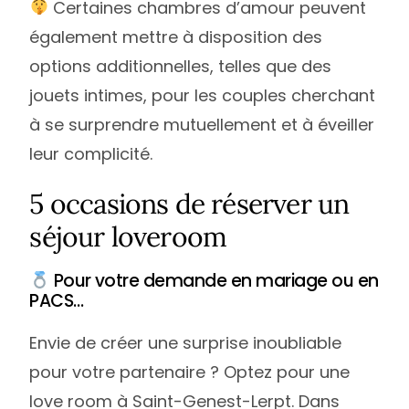
Certaines chambres d’amour peuvent
également mettre à disposition des
options additionnelles, telles que des
jouets intimes, pour les couples cherchant
à se surprendre mutuellement et à éveiller
leur complicité.
5 occasions de réserver un
séjour loveroom
Pour votre demande en mariage ou en
PACS…
Envie de créer une surprise inoubliable
pour votre partenaire ? Optez pour une
love room à Saint-Genest-Lerpt. Dans