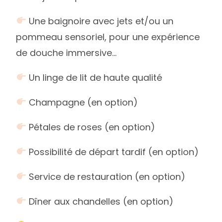
Une baignoire avec jets et/ou un
pommeau sensoriel, pour une expérience
de douche immersive…
Un linge de lit de haute qualité
Champagne (en option)
Pétales de roses (en option)
Possibilité de départ tardif (en option)
Service de restauration (en option)
Dîner aux chandelles (en option)