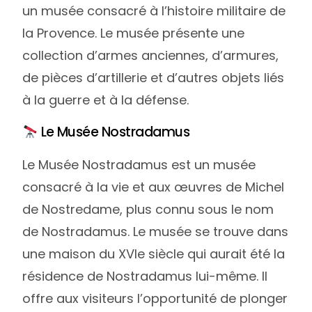
un musée consacré à l’histoire militaire de
la Provence. Le musée présente une
collection d’armes anciennes, d’armures,
de pièces d’artillerie et d’autres objets liés
à la guerre et à la défense.
Le Musée Nostradamus
Le Musée Nostradamus est un musée
consacré à la vie et aux œuvres de Michel
de Nostredame, plus connu sous le nom
de Nostradamus. Le musée se trouve dans
une maison du XVIe siècle qui aurait été la
résidence de Nostradamus lui-même. Il
offre aux visiteurs l’opportunité de plonger