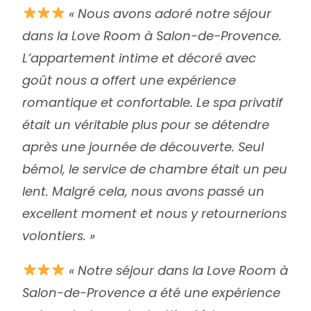
« Nous avons adoré notre séjour
dans la Love Room à Salon-de-Provence.
L’appartement intime et décoré avec
goût nous a offert une expérience
romantique et confortable. Le spa privatif
était un véritable plus pour se détendre
après une journée de découverte. Seul
bémol, le service de chambre était un peu
lent. Malgré cela, nous avons passé un
excellent moment et nous y retournerions
volontiers. »
« Notre séjour dans la Love Room à
Salon-de-Provence a été une expérience