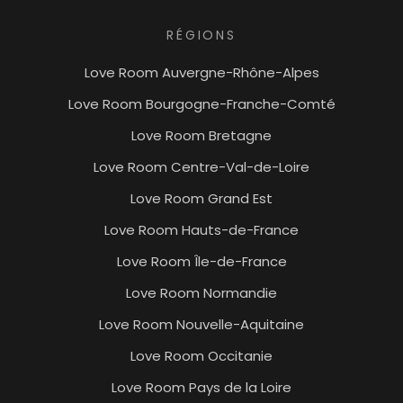
RÉGIONS
Love Room Auvergne-Rhône-Alpes
Love Room Bourgogne-Franche-Comté
Love Room Bretagne
Love Room Centre-Val-de-Loire
Love Room Grand Est
Love Room Hauts-de-France
Love Room Île-de-France
Love Room Normandie
Love Room Nouvelle-Aquitaine
Love Room Occitanie
Love Room Pays de la Loire