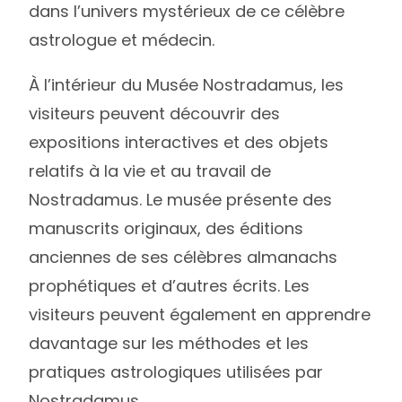
dans l’univers mystérieux de ce célèbre
astrologue et médecin.
À l’intérieur du Musée Nostradamus, les
visiteurs peuvent découvrir des
expositions interactives et des objets
relatifs à la vie et au travail de
Nostradamus. Le musée présente des
manuscrits originaux, des éditions
anciennes de ses célèbres almanachs
prophétiques et d’autres écrits. Les
visiteurs peuvent également en apprendre
davantage sur les méthodes et les
pratiques astrologiques utilisées par
Nostradamus.