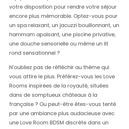
votre disposition pour rendre votre séjour
encore plus mémorable. Optez-vous pour
un spa relaxant, un jacuzzi bouillonnant, un
hammam apaisant, une piscine privative,
une douche sensorielle ou même un lit
rond sensationnel ?
N’oubliez pas de réfléchir au thème qui
vous attire le plus. Préférez-vous les Love
Rooms inspirées de la royauté, situées
dans de somptueux châteaux à la
française ? Ou peut-être êtes-vous tenté
par une ambiance plus audacieuse avec
une Love Room BDSM discrète dans un