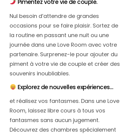
Pimentez votre vie de couple.
Nul besoin d’attendre de grandes
occasions pour se faire plaisir. Sortez de
la routine en passant une nuit ou une
journée dans une Love Room avec votre
partenaire. Surprenez-le pour ajouter du
piment à votre vie de couple et créer des
souvenirs inoubliables.
Explorez de nouvelles expériences…
et réalisez vos fantasmes. Dans une Love
Room, laissez libre cours à tous vos
fantasmes sans aucun jugement.
Découvrez des chambres spécialement