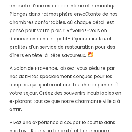
en quête d’une escapade intime et romantique.
Plongez dans l’atmosphère envoûtante de nos
chambres confortables, où chaque détail est
pensé pour votre plaisir. Réveillez-vous en
douceur avec notre petit-déjeuner inclus, et
profitez d’un service de restauration pour des
dîners en tête-à-tête savoureux.
À Salon de Provence, laissez-vous séduire par
nos activités spécialement conçues pour les
couples, qui ajouteront une touche de piment à
votre séjour. Créez des souvenirs inoubliables en
explorant tout ce que notre charmante ville a à
offrir.
Vivez une expérience à couper le souffle dans
nos Love Room, où l’intimité et la romance se