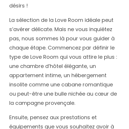
désirs !
La sélection de la Love Room idéale peut
s’avérer délicate. Mais ne vous inquiétez
pas, nous sommes là pour vous guider à
chaque étape. Commencez par définir le
type de Love Room qui vous attire le plus :
une chambre d’hôtel élégante, un
appartement intime, un hébergement
insolite comme une cabane romantique
ou peut-être une bulle nichée au cœur de
la campagne provençale.
Ensuite, pensez aux prestations et
équipements que vous souhaitez avoir à