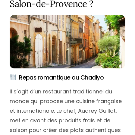
Salon-de-Provence ?
Repas romantique au Chadiyo
Il s’agit d’un restaurant traditionnel du
monde qui propose une cuisine française
et internationale. Le chef, Audrey Guillot,
met en avant des produits frais et de
saison pour créer des plats authentiques