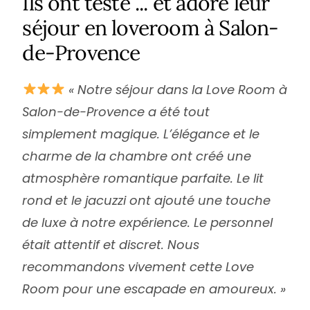
Ils ont testé ... et adoré leur
séjour en loveroom à Salon-
de-Provence
« Notre séjour dans la Love Room à
Salon-de-Provence a été tout
simplement magique. L’élégance et le
charme de la chambre ont créé une
atmosphère romantique parfaite. Le lit
rond et le jacuzzi ont ajouté une touche
de luxe à notre expérience. Le personnel
était attentif et discret. Nous
recommandons vivement cette Love
Room pour une escapade en amoureux. »