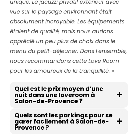
unique. Le jacuzzi privatif extérieur avec
vue sur le paysage environnant était
absolument incroyable. Les équipements
étaient de qualité, mais nous aurions
apprécié un peu plus de choix dans le
menu du petit-déjeuner. Dans l’ensemble,
nous recommandons cette Love Room
pour les amoureux de la tranquillité. »
Quel est le prix moyen d’une
nuit dans une loveroom à
Salon-de-Provence ?
Quels sont les parkings pour se
garer facilement à Salon-de-
Provence ?