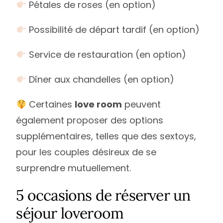
Pétales de roses (en option)
Possibilité de départ tardif (en option)
Service de restauration (en option)
Dîner aux chandelles (en option)
Certaines
love room
peuvent
également proposer des options
supplémentaires, telles que des sextoys,
pour les couples désireux de se
surprendre mutuellement.
5 occasions de réserver un
séjour loveroom