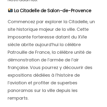
La Citadelle de Salon-de-Provence
Commencez par explorer la Citadelle, un
site historique majeur de la ville. Cette
imposante forteresse datant du XVIe
siècle abrite aujourd’hui la célèbre
Patrouille de France, la célèbre unité de
démonstration de l’armée de l’air
française. Vous pourrez y découvrir des
expositions dédiées à l’histoire de
l’aviation et profiter de superbes
panoramas sur la ville depuis les
remparts.