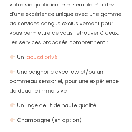
votre vie quotidienne ensemble. Profitez
d’une expérience unique avec une gamme
de services conçus exclusivement pour
vous permettre de vous retrouver à deux.
Les services proposés comprennent :
Un
jacuzzi privé
Une baignoire avec jets et/ou un
pommeau sensoriel, pour une expérience
de douche immersive…
Un linge de lit de haute qualité
Champagne (en option)