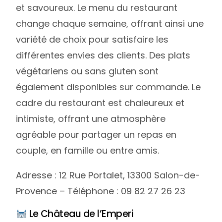
et savoureux. Le menu du restaurant
change chaque semaine, offrant ainsi une
variété de choix pour satisfaire les
différentes envies des clients. Des plats
végétariens ou sans gluten sont
également disponibles sur commande. Le
cadre du restaurant est chaleureux et
intimiste, offrant une atmosphère
agréable pour partager un repas en
couple, en famille ou entre amis.
Adresse : 12 Rue Portalet, 13300 Salon-de-
Provence – Téléphone : 09 82 27 26 23
Le Château de l’Emperi