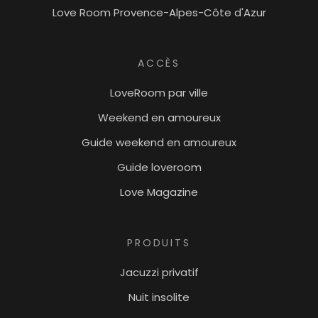
Love Room Provence-Alpes-Côte d'Azur
ACCÈS
LoveRoom par ville
Weekend en amoureux
Guide weekend en amoureux
Guide loveroom
Love Magazine
PRODUITS
Jacuzzi privatif
Nuit insolite