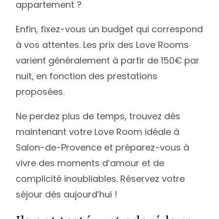
appartement ?
Enfin, fixez-vous un budget qui correspond
à vos attentes. Les prix des Love Rooms
varient généralement à partir de 150€ par
nuit, en fonction des prestations
proposées.
Ne perdez plus de temps, trouvez dès
maintenant votre Love Room idéale à
Salon-de-Provence et préparez-vous à
vivre des moments d’amour et de
complicité inoubliables. Réservez votre
séjour dès aujourd’hui !