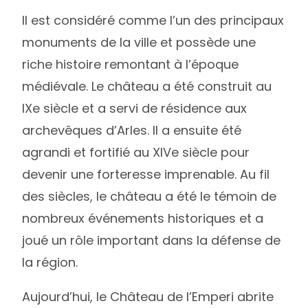
Il est considéré comme l’un des principaux
monuments de la ville et possède une
riche histoire remontant à l’époque
médiévale. Le château a été construit au
IXe siècle et a servi de résidence aux
archevêques d’Arles. Il a ensuite été
agrandi et fortifié au XIVe siècle pour
devenir une forteresse imprenable. Au fil
des siècles, le château a été le témoin de
nombreux événements historiques et a
joué un rôle important dans la défense de
la région.
Aujourd’hui, le Château de l’Emperi abrite