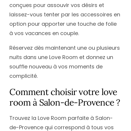
conçues pour assouvir vos désirs et
laissez-vous tenter par les accessoires en
option pour apporter une touche de folie
à vos vacances en couple.
Réservez dès maintenant une ou plusieurs
nuits dans une Love Room et donnez un
souffle nouveau à vos moments de
complicité.
Comment choisir votre love
room à Salon-de-Provence ?
Trouvez la Love Room parfaite à Salon-
de-Provence qui correspond à tous vos