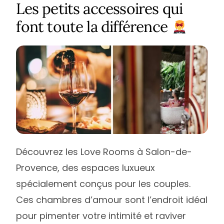
Les petits accessoires qui
font toute la différence
Découvrez les Love Rooms à Salon-de-
Provence, des espaces luxueux
spécialement conçus pour les couples.
Ces chambres d’amour sont l’endroit idéal
pour pimenter votre intimité et raviver