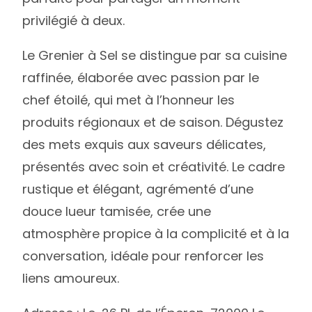
privilégié à deux.
Le Grenier à Sel se distingue par sa cuisine
raffinée, élaborée avec passion par le
chef étoilé, qui met à l’honneur les
produits régionaux et de saison. Dégustez
des mets exquis aux saveurs délicates,
présentés avec soin et créativité. Le cadre
rustique et élégant, agrémenté d’une
douce lueur tamisée, crée une
atmosphère propice à la complicité et à la
conversation, idéale pour renforcer les
liens amoureux.