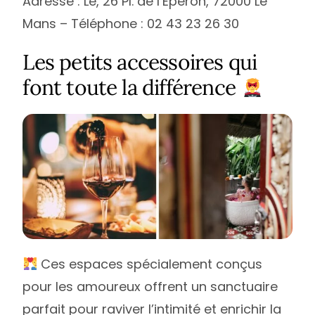
Adresse : Le, 26 Pl. de l’Éperon, 72000 Le
Mans – Téléphone : 02 43 23 26 30
Les petits accessoires qui
font toute la différence
Ces espaces spécialement conçus
pour les amoureux offrent un sanctuaire
parfait pour raviver l’intimité et enrichir la