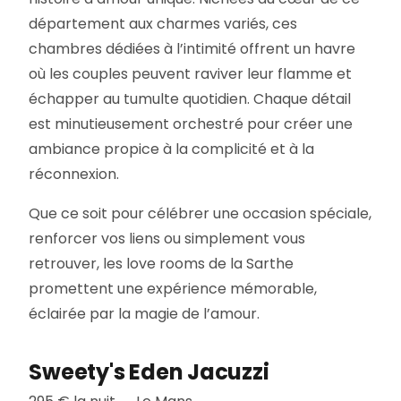
département aux charmes variés, ces
chambres dédiées à l’intimité offrent un havre
où les couples peuvent raviver leur flamme et
échapper au tumulte quotidien. Chaque détail
est minutieusement orchestré pour créer une
ambiance propice à la complicité et à la
réconnexion.
Que ce soit pour célébrer une occasion spéciale,
renforcer vos liens ou simplement vous
retrouver, les love rooms de la Sarthe
promettent une expérience mémorable,
éclairée par la magie de l’amour.
Sweety's Eden Jacuzzi