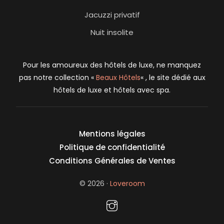
Jacuzzi privatif
Nuit insolite
Pour les amoureux des hôtels de luxe, ne manquez
pas notre collection «
Beaux Hôtels
« , le site dédié aux
hôtels de luxe et hôtels avec spa.
Mentions légales
Politique de confidentialité
Conditions Générales de Ventes
login
© 2026 ·
Loveroom
Newsletter