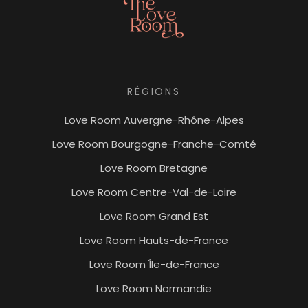
RÉGIONS
Love Room Auvergne-Rhône-Alpes
Love Room Bourgogne-Franche-Comté
Love Room Bretagne
Love Room Centre-Val-de-Loire
Love Room Grand Est
Love Room Hauts-de-France
Love Room Île-de-France
Love Room Normandie