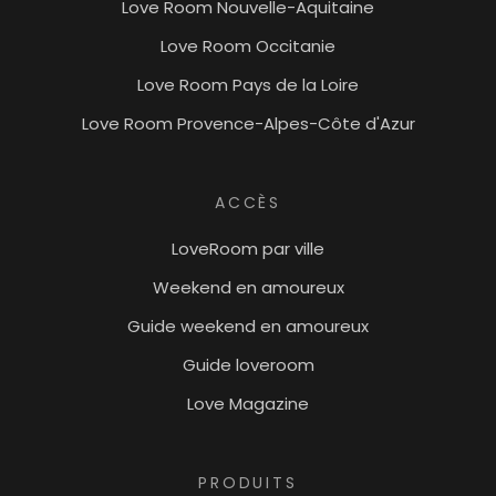
Love Room Nouvelle-Aquitaine
Love Room Occitanie
Love Room Pays de la Loire
Love Room Provence-Alpes-Côte d'Azur
ACCÈS
LoveRoom par ville
Weekend en amoureux
Guide weekend en amoureux
Guide loveroom
Love Magazine
PRODUITS