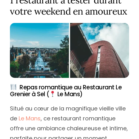
votre weekend en amoureux
Repas romantique au Restaurant Le
Grenier à Sel (
Le Mans)
Situé au cœur de la magnifique vieille ville
de
Le Mans
, ce restaurant romantique
offre une ambiance chaleureuse et intime,
parfaite pour partager un moment