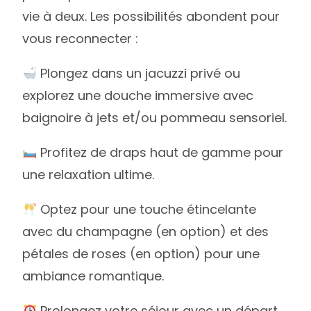
vie à deux. Les possibilités abondent pour
vous reconnecter :
Plongez dans un jacuzzi privé ou
explorez une douche immersive avec
baignoire à jets et/ou pommeau sensoriel.
Profitez de draps haut de gamme pour
une relaxation ultime.
Optez pour une touche étincelante
avec du champagne (en option) et des
pétales de roses (en option) pour une
ambiance romantique.
Prolongez votre séjour avec un départ