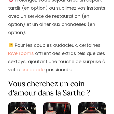
tardif (en option) ou sublimez vos instants
avec un service de restauration (en
option) et un dîner aux chandelles (en
option).
Pour les couples audacieux, certaines
love rooms
offrent des extras tels que des
sextoys, ajoutant une touche de surprise à
votre
escapade
passionnée.
Vous cherchez un coin
d'amour dans la Sarthe ?