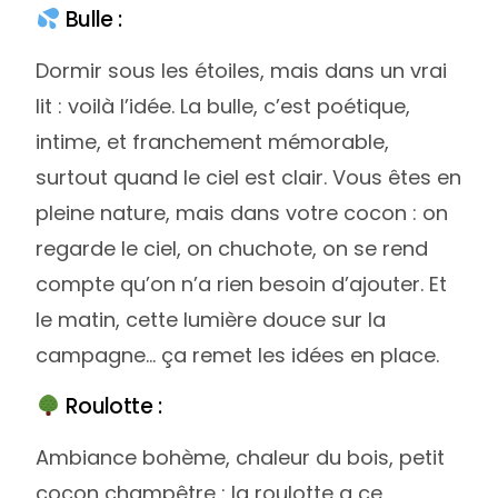
Bulle :
Dormir sous les étoiles, mais dans un vrai
lit : voilà l’idée. La bulle, c’est poétique,
intime, et franchement mémorable,
surtout quand le ciel est clair. Vous êtes en
pleine nature, mais dans votre cocon : on
regarde le ciel, on chuchote, on se rend
compte qu’on n’a rien besoin d’ajouter. Et
le matin, cette lumière douce sur la
campagne… ça remet les idées en place.
Roulotte :
Ambiance bohème, chaleur du bois, petit
cocon champêtre : la roulotte a ce