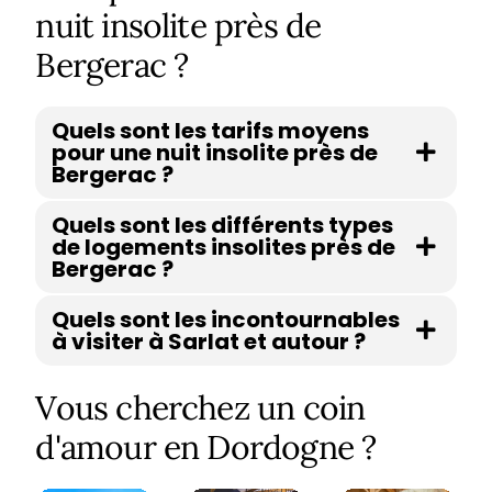
nuit insolite près de
Bergerac ?
Quels sont les tarifs moyens
pour une nuit insolite près de
Bergerac ?
Quels sont les différents types
de logements insolites près de
Bergerac ?
Quels sont les incontournables
à visiter à Sarlat et autour ?
Vous cherchez un coin
d'amour en Dordogne ?