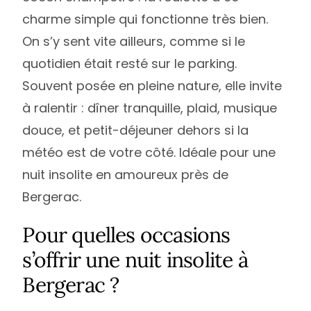
charme simple qui fonctionne très bien.
On s’y sent vite ailleurs, comme si le
quotidien était resté sur le parking.
Souvent posée en pleine nature, elle invite
à ralentir : dîner tranquille, plaid, musique
douce, et petit-déjeuner dehors si la
météo est de votre côté. Idéale pour une
nuit insolite en amoureux près de
Bergerac.
Pour quelles occasions
s’offrir une nuit insolite à
Bergerac ?