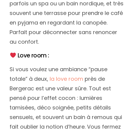
parfois un spa ou un bain nordique, et très
souvent une terrasse pour prendre le café
en pyjama en regardant la canopée.
Parfait pour déconnecter sans renoncer
au confort.
Love room :
Si vous voulez une ambiance “pause
totale” à deux,
la love room
près de
Bergerac est une valeur sûre. Tout est
pensé pour l’effet cocon : lumières
tamisées, déco soignée, petits détails
sensuels, et souvent un bain à remous qui
fait oublier la notion d’heure. Vous fermez