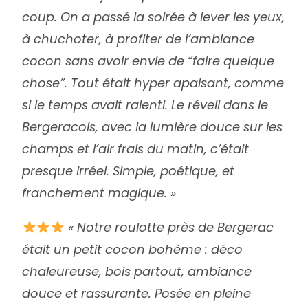
coup. On a passé la soirée à lever les yeux,
à chuchoter, à profiter de l’ambiance
cocon sans avoir envie de “faire quelque
chose”. Tout était hyper apaisant, comme
si le temps avait ralenti. Le réveil dans le
Bergeracois, avec la lumière douce sur les
champs et l’air frais du matin, c’était
presque irréel. Simple, poétique, et
franchement magique. »
« Notre roulotte près de Bergerac
était un petit cocon bohème : déco
chaleureuse, bois partout, ambiance
douce et rassurante. Posée en pleine