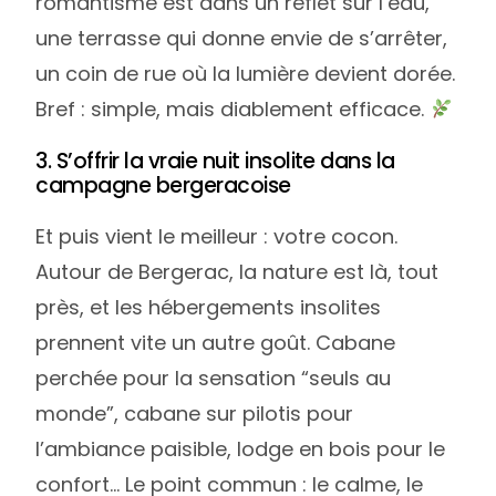
romantisme est dans un reflet sur l’eau,
une terrasse qui donne envie de s’arrêter,
un coin de rue où la lumière devient dorée.
Bref : simple, mais diablement efficace.
3. S’offrir la vraie nuit insolite dans la
campagne bergeracoise
Et puis vient le meilleur : votre cocon.
Autour de Bergerac, la nature est là, tout
près, et les hébergements insolites
prennent vite un autre goût. Cabane
perchée pour la sensation “seuls au
monde”, cabane sur pilotis pour
l’ambiance paisible, lodge en bois pour le
confort… Le point commun : le calme, le