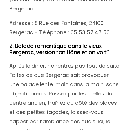
Bergerac.
Adresse : 8 Rue des Fontaines, 24100
Bergerac – Téléphone : 05 53 57 47 50
2. Balade romantique dans le vieux
Bergerac, version “on flâne et on voit”
Après le dîner, ne rentrez pas tout de suite.
Faites ce que Bergerac sait provoquer :
une balade lente, main dans la main, sans
objectif précis. Passez par les ruelles du
centre ancien, traînez du côté des places
et des petites façades, laissez-vous
happer par l’ambiance des quais. Ici, le