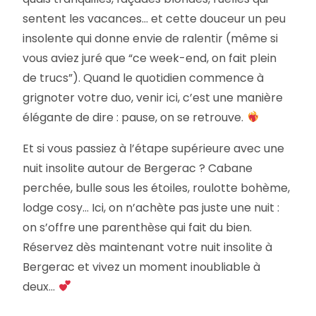
sentent les vacances… et cette douceur un peu
insolente qui donne envie de ralentir (même si
vous aviez juré que “ce week-end, on fait plein
de trucs”). Quand le quotidien commence à
grignoter votre duo, venir ici, c’est une manière
élégante de dire : pause, on se retrouve.
Et si vous passiez à l’étape supérieure avec une
nuit insolite autour de Bergerac ? Cabane
perchée, bulle sous les étoiles, roulotte bohème,
lodge cosy… Ici, on n’achète pas juste une nuit :
on s’offre une parenthèse qui fait du bien.
Réservez dès maintenant votre nuit insolite à
Bergerac et vivez un moment inoubliable à
deux…