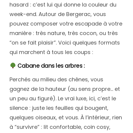
hasard : c’est lui qui donne la couleur du
week-end. Autour de Bergerac, vous
pouvez composer votre escapade à votre
manière : très nature, très cocon, ou très
“on se fait plaisir”. Voici quelques formats
qui marchent à tous les coups :
Cabane dans les arbres :
Perchés au milieu des chênes, vous
gagnez de la hauteur (au sens propre… et
un peu au figuré). Le vrai luxe, ici, c’est le
silence : juste les feuilles qui bougent,
quelques oiseaux, et vous. À l’intérieur, rien
à “survivre” : lit confortable, coin cosy,