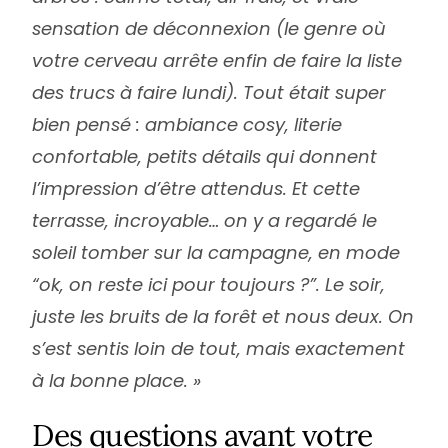
sensation de déconnexion (le genre où
votre cerveau arrête enfin de faire la liste
des trucs à faire lundi). Tout était super
bien pensé : ambiance cosy, literie
confortable, petits détails qui donnent
l’impression d’être attendus. Et cette
terrasse, incroyable… on y a regardé le
soleil tomber sur la campagne, en mode
“ok, on reste ici pour toujours ?”. Le soir,
juste les bruits de la forêt et nous deux. On
s’est sentis loin de tout, mais exactement
à la bonne place. »
Des questions avant votre