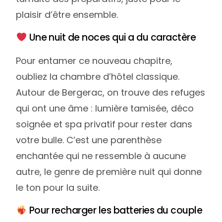
plaisir d’être ensemble.
Une nuit de noces qui a du caractère
Pour entamer ce nouveau chapitre,
oubliez la chambre d’hôtel classique.
Autour de Bergerac, on trouve des refuges
qui ont une âme : lumière tamisée, déco
soignée et spa privatif pour rester dans
votre bulle. C’est une parenthèse
enchantée qui ne ressemble à aucune
autre, le genre de première nuit qui donne
le ton pour la suite.
Pour recharger les batteries du couple