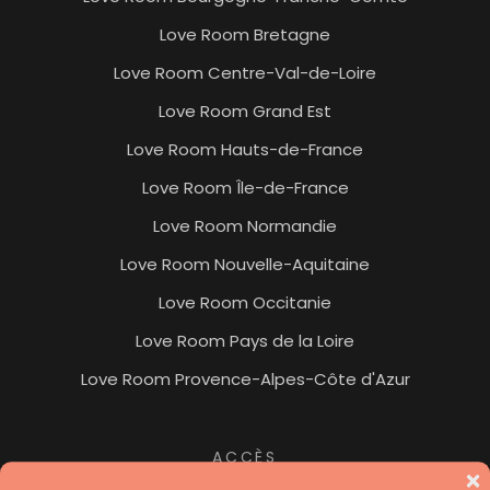
Love Room Bretagne
Love Room Centre-Val-de-Loire
Love Room Grand Est
Love Room Hauts-de-France
Love Room Île-de-France
Love Room Normandie
Love Room Nouvelle-Aquitaine
Love Room Occitanie
Love Room Pays de la Loire
Love Room Provence-Alpes-Côte d'Azur
ACCÈS