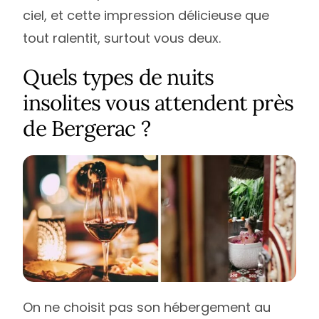
ciel, et cette impression délicieuse que
tout ralentit, surtout vous deux.
Quels types de nuits
insolites vous attendent près
de Bergerac ?
On ne choisit pas son hébergement au