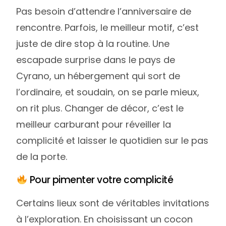
Pas besoin d’attendre l’anniversaire de
rencontre. Parfois, le meilleur motif, c’est
juste de dire stop à la routine. Une
escapade surprise dans le pays de
Cyrano, un hébergement qui sort de
l’ordinaire, et soudain, on se parle mieux,
on rit plus. Changer de décor, c’est le
meilleur carburant pour réveiller la
complicité et laisser le quotidien sur le pas
de la porte.
Pour pimenter votre complicité
Certains lieux sont de véritables invitations
à l’exploration. En choisissant un cocon