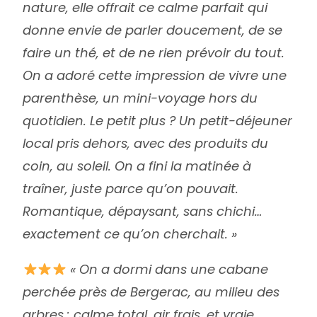
nature, elle offrait ce calme parfait qui
donne envie de parler doucement, de se
faire un thé, et de ne rien prévoir du tout.
On a adoré cette impression de vivre une
parenthèse, un mini-voyage hors du
quotidien. Le petit plus ? Un petit-déjeuner
local pris dehors, avec des produits du
coin, au soleil. On a fini la matinée à
traîner, juste parce qu’on pouvait.
Romantique, dépaysant, sans chichi…
exactement ce qu’on cherchait. »
« On a dormi dans une cabane
perchée près de Bergerac, au milieu des
arbres : calme total, air frais, et vraie