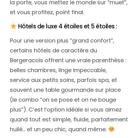
la porte, vous mettez le monde sur “muet”,
et vous profitez, point final.
Hôtels de luxe 4 étoiles et 5 étoiles :
Pour une version plus “grand confort”,
certains hôtels de caractère du
Bergeracois offrent une vraie parenthèse :
belles chambres, linge impeccable,
service aux petits soins, parfois spa, et
souvent une table gourmande sur place
(le combo “on se pose et on ne bouge
plus”). C’est l’option idéale si vous aimez
quand tout est simple, fluide, parfaitement
huilé… et un peu chic, quand même.