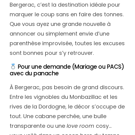
Bergerac, c’est la destination idéale pour
marquer le coup sans en faire des tonnes.
Que vous ayez une grande nouvelle à
annoncer ou simplement envie d’une
parenthèse improvisée, toutes les excuses
sont bonnes pour s’y retrouver.
Pour une demande (Mariage ou PACS)
avec du panache
À Bergerac, pas besoin de grand discours.
Entre les vignobles du Monbazillac et les
rives de la Dordogne, le décor s’occupe de
tout. Une cabane perchée, une bulle
transparente ou une
love room
cosy…