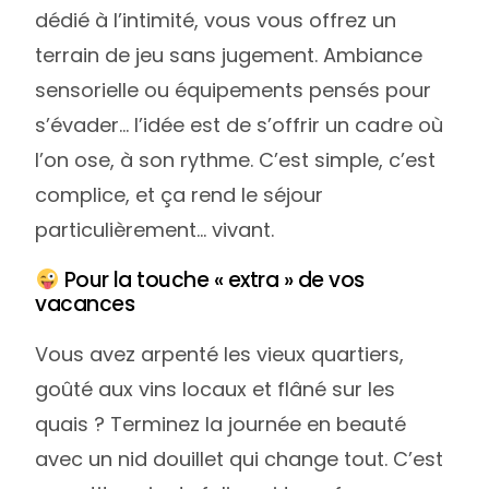
dédié à l’intimité, vous vous offrez un
terrain de jeu sans jugement. Ambiance
sensorielle ou équipements pensés pour
s’évader… l’idée est de s’offrir un cadre où
l’on ose, à son rythme. C’est simple, c’est
complice, et ça rend le séjour
particulièrement… vivant.
Pour la touche « extra » de vos
vacances
Vous avez arpenté les vieux quartiers,
goûté aux vins locaux et flâné sur les
quais ? Terminez la journée en beauté
avec un nid douillet qui change tout. C’est