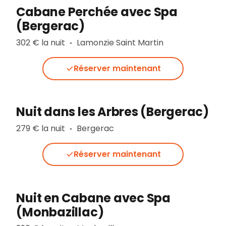
Cabane Perchée avec Spa
(Bergerac)
302 € la nuit
Lamonzie Saint Martin
▪︎
Réserver maintenant
Nuit dans les Arbres (Bergerac)
279 € la nuit
Bergerac
▪︎
Réserver maintenant
Nuit en Cabane avec Spa
(Monbazillac)