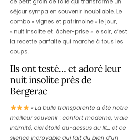
ce petit grain de folie qui transforme un
séjour sympa en souvenir inoubliable. Le
combo « vignes et patrimoine » le jour,
« nuit insolite et lâcher-prise » le soir, c’est
la recette parfaite qui marche à tous les
coups.
Ils ont testé… et adoré leur
nuit insolite près de
Bergerac
« La bulle transparente a été notre
meilleur souvenir : confort moderne, vraie
intimité, ciel étoilé au-dessus du lit… et ce
silence incroyable qui fait du bien d’un