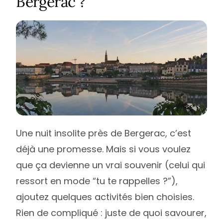
Bergerac ?
Une nuit insolite près de Bergerac, c’est
déjà une promesse. Mais si vous voulez
que ça devienne un vrai souvenir (celui qui
ressort en mode “tu te rappelles ?”),
ajoutez quelques activités bien choisies.
Rien de compliqué : juste de quoi savourer,