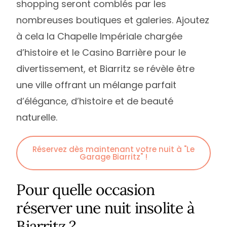
shopping seront comblés par les
nombreuses boutiques et galeries. Ajoutez
à cela la Chapelle Impériale chargée
d’histoire et le Casino Barrière pour le
divertissement, et Biarritz se révèle être
une ville offrant un mélange parfait
d’élégance, d’histoire et de beauté
naturelle.
Réservez dès maintenant votre nuit à "Le
Garage Biarritz" !
Pour quelle occasion
réserver une nuit insolite à
Biarritz ?