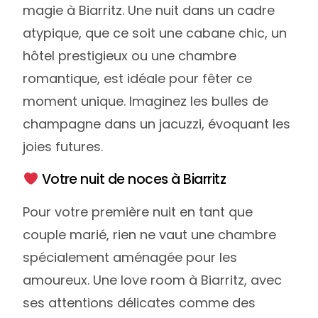
magie à Biarritz. Une nuit dans un cadre
atypique, que ce soit une cabane chic, un
hôtel prestigieux ou une chambre
romantique, est idéale pour fêter ce
moment unique. Imaginez les bulles de
champagne dans un jacuzzi, évoquant les
joies futures.
Votre nuit de noces à Biarritz
Pour votre première nuit en tant que
couple marié, rien ne vaut une chambre
spécialement aménagée pour les
amoureux. Une love room à Biarritz, avec
ses attentions délicates comme des