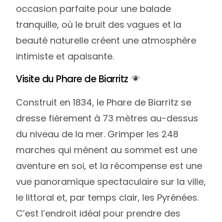
occasion parfaite pour une balade
tranquille, où le bruit des vagues et la
beauté naturelle créent une atmosphère
intimiste et apaisante.
Visite du Phare de Biarritz
Construit en 1834, le Phare de Biarritz se
dresse fièrement à 73 mètres au-dessus
du niveau de la mer. Grimper les 248
marches qui mènent au sommet est une
aventure en soi, et la récompense est une
vue panoramique spectaculaire sur la ville,
le littoral et, par temps clair, les Pyrénées.
C’est l’endroit idéal pour prendre des