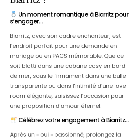
Un moment romantique à Biarritz pour
s’engager…
Biarritz, avec son cadre enchanteur, est
l’endroit parfait pour une demande en
mariage ou en PACS mémorable. Que ce
soit blotti dans une cabane cosy en bord
de mer, sous le firmament dans une bulle
transparente ou dans l’intimité d’une love
room élégante, saisissez l’occasion pour
une proposition d’amour éternel.
Célébrez votre engagement à Biarritz…
Après un « oui » passionné, prolongez la