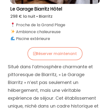
Le Garage Biarritz Hôtel
298 € la nuit ▪︎ Biarritz
Proche de la Grand Plage
Ambiance chaleureuse
Piscine extérieure
Réserver maintenant
Situé dans l’atmosphère charmante et
pittoresque de Biarritz, « Le Garage
Biarritz » n’est pas seulement un
hébergement, mais une véritable
expérience de séjour. Cet établissement
unique, niché dans un cadre historique et