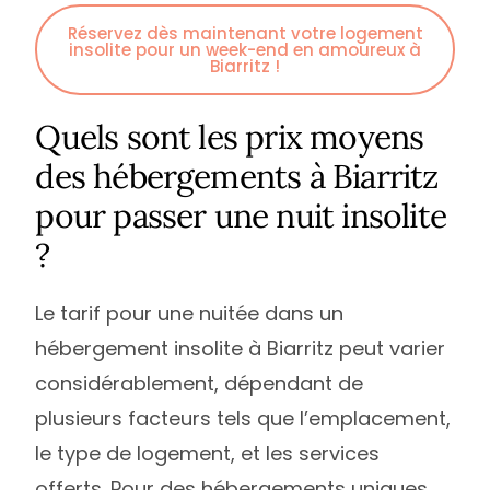
Réservez dès maintenant votre logement
insolite pour un week-end en amoureux à
Biarritz !
Quels sont les prix moyens
des hébergements à Biarritz
pour passer une nuit insolite
?
Le tarif pour une nuitée dans un
hébergement insolite à Biarritz peut varier
considérablement, dépendant de
plusieurs facteurs tels que l’emplacement,
le type de logement, et les services
offerts. Pour des hébergements uniques