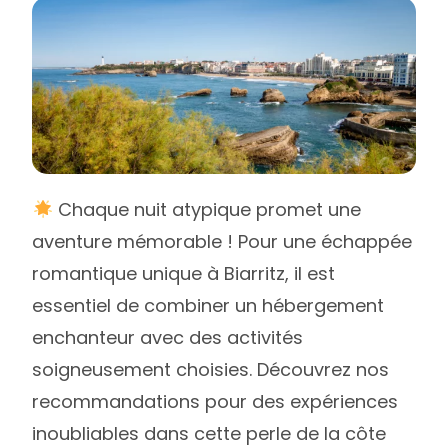
Chaque nuit atypique promet une
aventure mémorable ! Pour une échappée
romantique unique à Biarritz, il est
essentiel de combiner un hébergement
enchanteur avec des activités
soigneusement choisies. Découvrez nos
recommandations pour des expériences
inoubliables dans cette perle de la côte