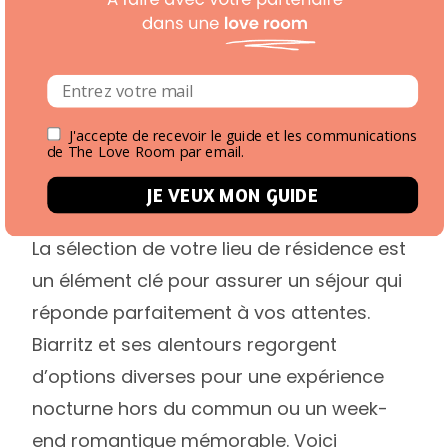
J'accepte de recevoir le guide et les communications
de The Love Room par email.
JE VEUX MON GUIDE
La sélection de votre lieu de résidence est
un élément clé pour assurer un séjour qui
réponde parfaitement à vos attentes.
Biarritz et ses alentours regorgent
d’options diverses pour une expérience
nocturne hors du commun ou un week-
end romantique mémorable. Voici