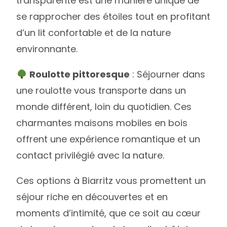
transparente est une manière unique de
se rapprocher des étoiles tout en profitant
d’un lit confortable et de la nature
environnante.
Roulotte pittoresque
: Séjourner dans
une roulotte vous transporte dans un
monde différent, loin du quotidien. Ces
charmantes maisons mobiles en bois
offrent une expérience romantique et un
contact privilégié avec la nature.
Ces options à Biarritz vous promettent un
séjour riche en découvertes et en
moments d’intimité, que ce soit au cœur