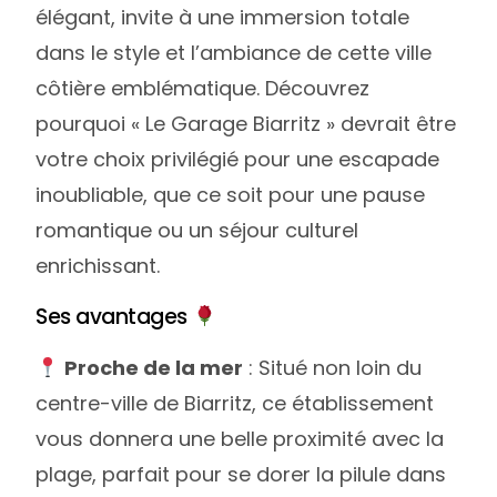
élégant, invite à une immersion totale
dans le style et l’ambiance de cette ville
côtière emblématique. Découvrez
pourquoi « Le Garage Biarritz » devrait être
votre choix privilégié pour une escapade
inoubliable, que ce soit pour une pause
romantique ou un séjour culturel
enrichissant.
Ses avantages
Proche de la mer
: Situé non loin du
centre-ville de Biarritz, ce établissement
vous donnera une belle proximité avec la
plage, parfait pour se dorer la pilule dans