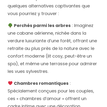
quelques alternatives captivantes que
vous pourriez y trouver :
Perchés parmi les arbres
: Imaginez
une cabane aérienne, nichée dans la
verdure luxuriante d’une forêt, offrant une
retraite au plus près de la nature avec le
confort moderne (lit cosy, peut-être un
spa), et même une terrasse pour admirer
les vues sylvestres.
Chambres romantiques
:
Spécialement conçues pour les couples,
ces « chambres d’amour » offrent un
cadre intime avec une décoration