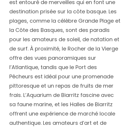
est entouré de merveilles qui en font une
destination prisée sur la côte basque. Les
plages, comme la célèbre Grande Plage et
la Côte des Basques, sont des paradis
pour les amateurs de soleil, de natation et
de surf. À proximité, le Rocher de la Vierge
offre des vues panoramiques sur
l’Atlantique, tandis que le Port des
Pêcheurs est idéal pour une promenade
pittoresque et un repas de fruits de mer
frais. L’Aquarium de Biarritz fascine avec
sa faune marine, et les Halles de Biarritz
offrent une expérience de marché locale
authentique. Les amateurs d’art et de