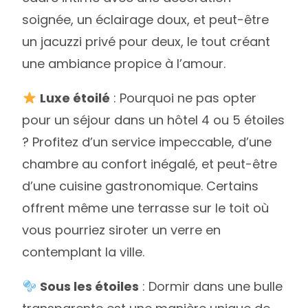
soignée, un éclairage doux, et peut-être
un jacuzzi privé pour deux, le tout créant
une ambiance propice à l’amour.
Luxe étoilé
: Pourquoi ne pas opter
pour un séjour dans un hôtel 4 ou 5 étoiles
? Profitez d’un service impeccable, d’une
chambre au confort inégalé, et peut-être
d’une cuisine gastronomique. Certains
offrent même une terrasse sur le toit où
vous pourriez siroter un verre en
contemplant la ville.
Sous les étoiles
: Dormir dans une bulle