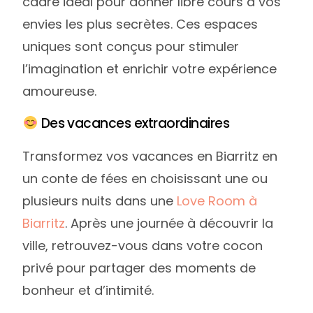
cadre idéal pour donner libre cours à vos
envies les plus secrètes. Ces espaces
uniques sont conçus pour stimuler
l’imagination et enrichir votre expérience
amoureuse.
Des vacances extraordinaires
Transformez vos vacances en Biarritz en
un conte de fées en choisissant une ou
plusieurs nuits dans une
Love Room à
Biarritz
. Après une journée à découvrir la
ville, retrouvez-vous dans votre cocon
privé pour partager des moments de
bonheur et d’intimité.