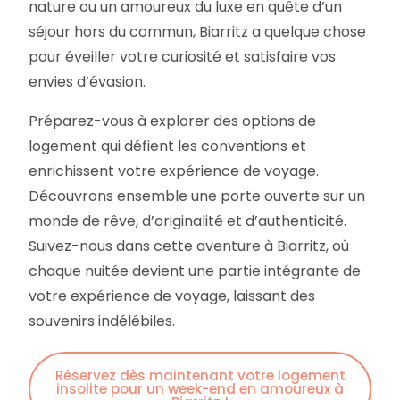
nature ou un amoureux du luxe en quête d’un
séjour hors du commun, Biarritz a quelque chose
pour éveiller votre curiosité et satisfaire vos
envies d’évasion.
Préparez-vous à explorer des options de
logement qui défient les conventions et
enrichissent votre expérience de voyage.
Découvrons ensemble une porte ouverte sur un
monde de rêve, d’originalité et d’authenticité.
Suivez-nous dans cette aventure à Biarritz, où
chaque nuitée devient une partie intégrante de
votre expérience de voyage, laissant des
souvenirs indélébiles.
Réservez dès maintenant votre logement
insolite pour un week-end en amoureux à