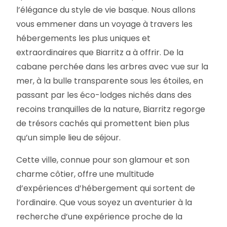
l’élégance du style de vie basque. Nous allons
vous emmener dans un voyage à travers les
hébergements les plus uniques et
extraordinaires que Biarritz a à offrir. De la
cabane perchée dans les arbres avec vue sur la
mer, à la bulle transparente sous les étoiles, en
passant par les éco-lodges nichés dans des
recoins tranquilles de la nature, Biarritz regorge
de trésors cachés qui promettent bien plus
qu’un simple lieu de séjour.
Cette ville, connue pour son glamour et son
charme côtier, offre une multitude
d’expériences d’hébergement qui sortent de
l’ordinaire. Que vous soyez un aventurier à la
recherche d’une expérience proche de la