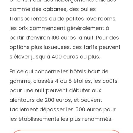
comme des cabanes, des bulles
transparentes ou de petites love rooms,
les prix commencent généralement à
partir d’environ 100 euros la nuit. Pour des
options plus luxueuses, ces tarifs peuvent
s’élever jusqu’à 400 euros ou plus.
En ce qui concerne les hôtels haut de
gamme, classés 4 ou 5 étoiles, les coûts
pour une nuit peuvent débuter aux
login
alentours de 200 euros, et peuvent
facilement dépasser les 500 euros pour
Newsletter
les établissements les plus renommés.