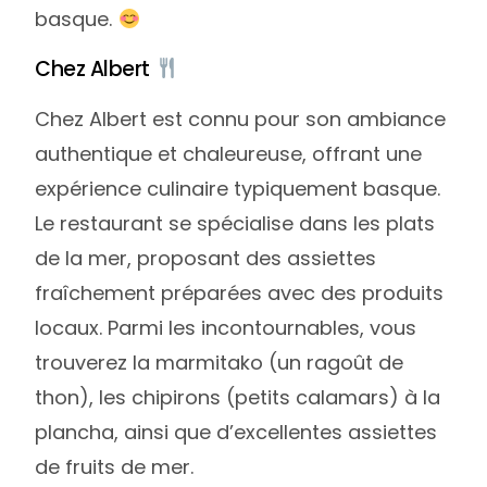
basque.
Chez Albert
Chez Albert est connu pour son ambiance
authentique et chaleureuse, offrant une
expérience culinaire typiquement basque.
Le restaurant se spécialise dans les plats
de la mer, proposant des assiettes
fraîchement préparées avec des produits
locaux. Parmi les incontournables, vous
trouverez la marmitako (un ragoût de
thon), les chipirons (petits calamars) à la
plancha, ainsi que d’excellentes assiettes
de fruits de mer.