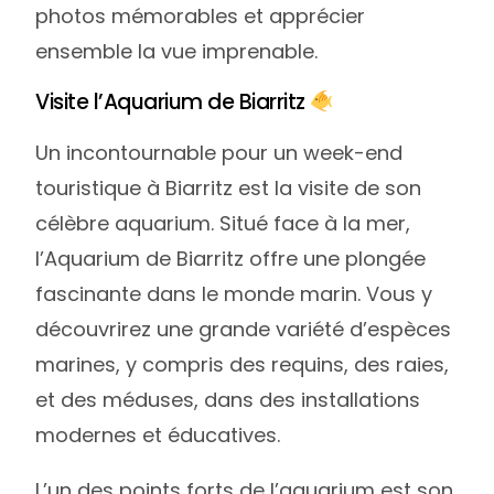
photos mémorables et apprécier
ensemble la vue imprenable.
Visite l’Aquarium de Biarritz
Un incontournable pour un week-end
touristique à Biarritz est la visite de son
célèbre aquarium. Situé face à la mer,
l’Aquarium de Biarritz offre une plongée
fascinante dans le monde marin. Vous y
découvrirez une grande variété d’espèces
marines, y compris des requins, des raies,
et des méduses, dans des installations
modernes et éducatives.
L’un des points forts de l’aquarium est son