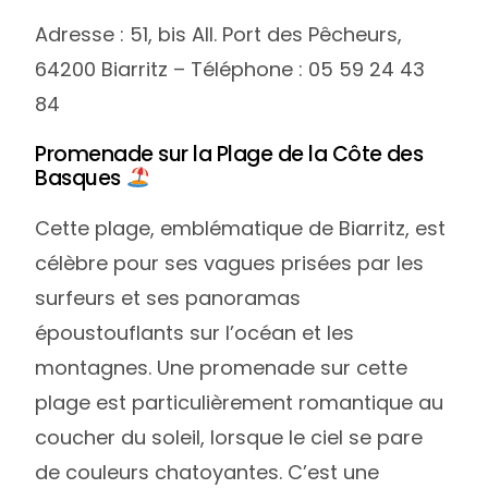
Adresse : 51, bis All. Port des Pêcheurs,
64200 Biarritz – Téléphone : 05 59 24 43
84
Promenade sur la Plage de la Côte des
Basques
Cette plage, emblématique de Biarritz, est
célèbre pour ses vagues prisées par les
surfeurs et ses panoramas
époustouflants sur l’océan et les
montagnes. Une promenade sur cette
plage est particulièrement romantique au
coucher du soleil, lorsque le ciel se pare
de couleurs chatoyantes. C’est une