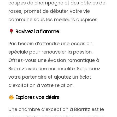
coupes de champagne et des pétales de
roses, promet de débuter votre vie
commune sous les meilleurs auspices.
Ravivez la flamme
Pas besoin d’attendre une occasion
spéciale pour renouveler la passion.
Offrez-vous une évasion romantique à
Biarritz avec une nuit insolite. Surprenez
votre partenaire et ajoutez un éclat
d’excitation à votre relation.
Explorez vos désirs
Une chambre d’exception à Biarritz est le