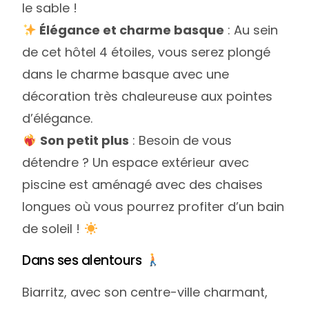
le sable !
Élégance et charme basque
: Au sein
de cet hôtel 4 étoiles, vous serez plongé
dans le charme basque avec une
décoration très chaleureuse aux pointes
d’élégance.
Son petit plus
: Besoin de vous
détendre ? Un espace extérieur avec
piscine est aménagé avec des chaises
longues où vous pourrez profiter d’un bain
de soleil !
Dans ses alentours
Biarritz, avec son centre-ville charmant,