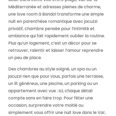
Méditerranée et adresses pleines de charme,
une love room à Bandol transforme une simple
nuit en parenthèse romantique avec jacuzzi
privatif, chambre pensée pour l’intimité et
ambiance qui fait rapidement oublier la routine.
Plus qu’un logement, c’est un décor pour se
retrouver, ralentir et laisser l’amour reprendre
un peu de place.
Des chambres au style soigné, un spa ou un
jacuzzi rien que pour vous, parfois une terrasse,
un lit généreux, une piscine, un parking ou un
appartement avec vue : ici, chaque détail
compte sans en faire trop. Pour fêter une
occasion, surprendre votre moitié ou
simplement vous offrir une nuit love dans le Var,