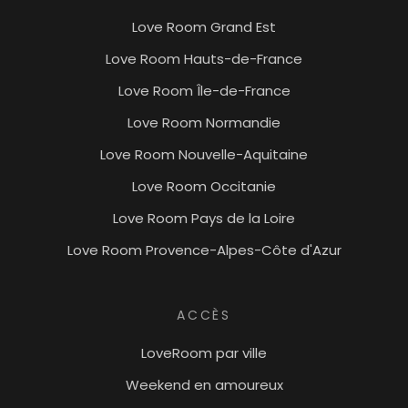
Love Room Grand Est
Love Room Hauts-de-France
Love Room Île-de-France
Love Room Normandie
Love Room Nouvelle-Aquitaine
Love Room Occitanie
Love Room Pays de la Loire
Love Room Provence-Alpes-Côte d'Azur
ACCÈS
LoveRoom par ville
Weekend en amoureux