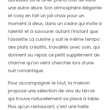
une autre allure. Son atmosphère élégante
et cosy en fait un joli choix pour un
moment à deux, dans un cadre qui invite à
ralentir et à savourer autant l’instant que
l’assiette. La cuisine y suit le même tempo :
des plats créatifs, travaillés avec soin, qui
donnent au repas ce petit supplément de
charme qu’on vient chercher lors d’une
nuit romantique.
Pour accompagner le tout, la maison
propose une sélection de vins du terroir
qui trouve naturellement sa place à table.
Plus qu’un restaurant, c’est une halte