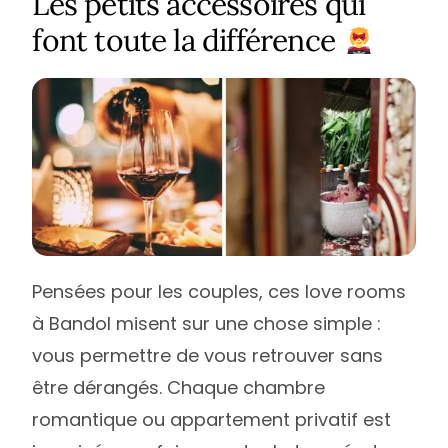
Les petits accessoires qui
font toute la différence
Pensées pour les couples, ces love rooms
à Bandol misent sur une chose simple :
vous permettre de vous retrouver sans
être dérangés. Chaque chambre
romantique ou appartement privatif est