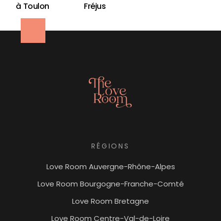
à Toulon
Fréjus
RÉGIONS
Love Room Auvergne-Rhône-Alpes
Love Room Bourgogne-Franche-Comté
Love Room Bretagne
Love Room Centre-Val-de-Loire