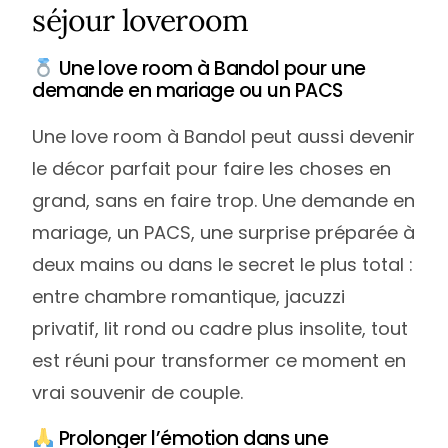
séjour loveroom
Une love room à Bandol pour une
demande en mariage ou un PACS
Une love room à Bandol peut aussi devenir
le décor parfait pour faire les choses en
grand, sans en faire trop. Une demande en
mariage, un PACS, une surprise préparée à
deux mains ou dans le secret le plus total :
entre chambre romantique, jacuzzi
privatif, lit rond ou cadre plus insolite, tout
est réuni pour transformer ce moment en
vrai souvenir de couple.
Prolonger l’émotion dans une