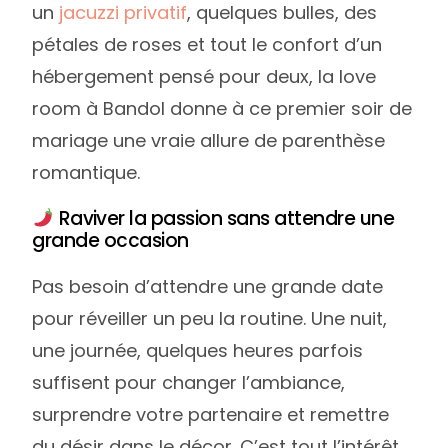
un
jacuzzi privatif
, quelques bulles, des
pétales de roses et tout le confort d’un
hébergement pensé pour deux, la love
room à Bandol donne à ce premier soir de
mariage une vraie allure de parenthèse
romantique.
Raviver la passion sans attendre une
grande occasion
Pas besoin d’attendre une grande date
pour réveiller un peu la routine. Une nuit,
une journée, quelques heures parfois
suffisent pour changer l’ambiance,
surprendre votre partenaire et remettre
du désir dans le décor. C’est tout l’intérêt