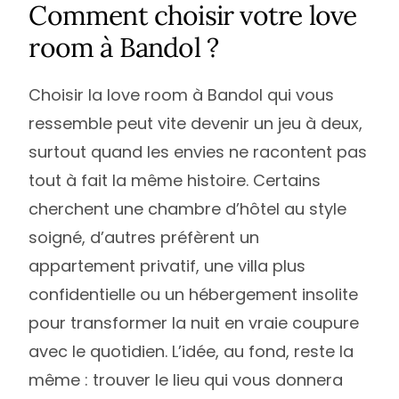
Comment choisir votre love
room à Bandol ?
Choisir la love room à Bandol qui vous
ressemble peut vite devenir un jeu à deux,
surtout quand les envies ne racontent pas
tout à fait la même histoire. Certains
cherchent une chambre d’hôtel au style
soigné, d’autres préfèrent un
appartement privatif, une villa plus
confidentielle ou un hébergement insolite
pour transformer la nuit en vraie coupure
avec le quotidien. L’idée, au fond, reste la
même : trouver le lieu qui vous donnera