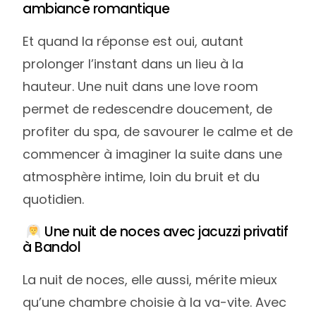
ambiance romantique
Et quand la réponse est oui, autant
prolonger l’instant dans un lieu à la
hauteur. Une nuit dans une love room
permet de redescendre doucement, de
profiter du spa, de savourer le calme et de
commencer à imaginer la suite dans une
atmosphère intime, loin du bruit et du
quotidien.
Une nuit de noces avec jacuzzi privatif
à Bandol
La nuit de noces, elle aussi, mérite mieux
qu’une chambre choisie à la va-vite. Avec