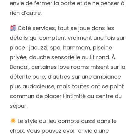
envie de fermer la porte et de ne penser à
rien d’autre.
Côté services, tout se joue dans les
détails qui comptent vraiment une fois sur
place : jacuzzi, spa, hammam, piscine
privée, douche sensorielle ou lit rond. À
Bandol, certaines love rooms misent sur la
détente pure, d’autres sur une ambiance
plus audacieuse, mais toutes ont ce point
commun de placer l’intimité au centre du
séjour.
Le style du lieu compte aussi dans le
choix. Vous pouvez avoir envie d’une