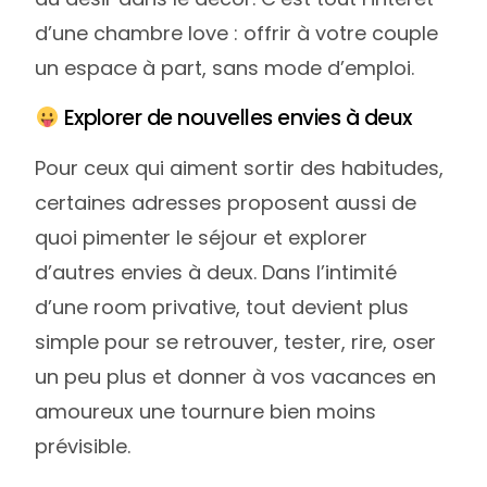
d’une chambre love : offrir à votre couple
un espace à part, sans mode d’emploi.
Explorer de nouvelles envies à deux
Pour ceux qui aiment sortir des habitudes,
certaines adresses proposent aussi de
quoi pimenter le séjour et explorer
d’autres envies à deux. Dans l’intimité
d’une room privative, tout devient plus
simple pour se retrouver, tester, rire, oser
un peu plus et donner à vos vacances en
amoureux une tournure bien moins
prévisible.