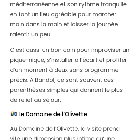
méditerranéenne et son rythme tranquille
en font un lieu agréable pour marcher
main dans la main et laisser la journée
ralentir un peu.
C’est aussi un bon coin pour improviser un
pique-nique, s’installer à l’écart et profiter
d’un moment à deux sans programme
précis. À Bandol, ce sont souvent ces
parenthèses simples qui donnent le plus
de relief au séjour.
Le Domaine de l’Olivette
Au Domaine de l’Olivette, la visite prend
vite une dimension plus intime qu’une