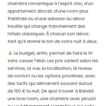
chambre romantique à l’esprit chic, d’un
appartement discret, d’une room plus
théâtrale ou d’une adresse au décor
insolite qui change franchement des
hôtels classiques. À chacun son décor,
tant qu’il donne le ton de votre nuit à deux.
Le budget, enfin, permet de faire le tri
sans casser l’élan. Les prix varient selon les
services, la vue, la localisation, le niveau
de confort ou les options privatives, avec
des tarifs qui démarrent souvent autour
de 150 € la nuit. De quoi trouver à Bandol
une love room, une chambre avec jacuzzi