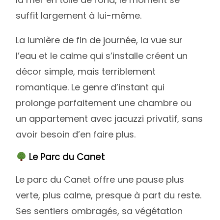
suffit largement à lui-même.
La lumière de fin de journée, la vue sur
l’eau et le calme qui s’installe créent un
décor simple, mais terriblement
romantique. Le genre d’instant qui
prolonge parfaitement une chambre ou
un appartement avec jacuzzi privatif, sans
avoir besoin d’en faire plus.
Le Parc du Canet
Le parc du Canet offre une pause plus
verte, plus calme, presque à part du reste.
Ses sentiers ombragés, sa végétation