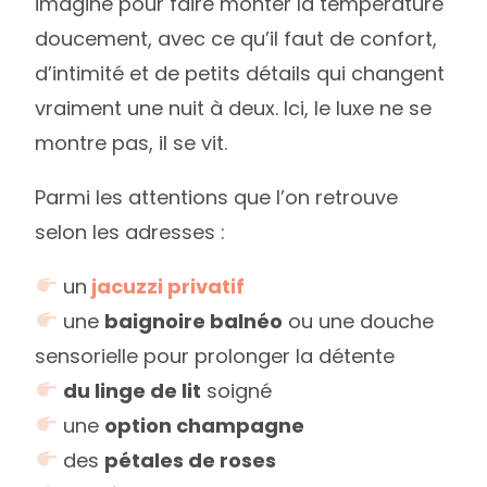
imaginé pour faire monter la température
doucement, avec ce qu’il faut de confort,
d’intimité et de petits détails qui changent
vraiment une nuit à deux. Ici, le luxe ne se
montre pas, il se vit.
Parmi les attentions que l’on retrouve
selon les adresses :
un
jacuzzi privatif
une
baignoire balnéo
ou une douche
sensorielle pour prolonger la détente
du linge de lit
soigné
une
option champagne
des
pétales de roses