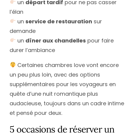
un
départ tardif
pour ne pas casser
l’élan
un
service de restauration
sur
demande
un
dîner aux chandelles
pour faire
durer l’ambiance
Certaines chambres love vont encore
un peu plus loin, avec des options
supplémentaires pour les voyageurs en
quête d’une nuit romantique plus
audacieuse, toujours dans un cadre intime
et pensé pour deux.
5 occasions de réserver un