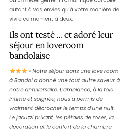
ou un hébergement romantique qui colle
autant à vos envies qu’à votre manière de
vivre ce moment à deux.
Ils ont testé ... et adoré leur
séjour en loveroom
bandolaise
« Notre séjour dans une love room
à Bandol a donné une tout autre saveur à
notre anniversaire. L’ambiance, à la fois
intime et soignée, nous a permis de
vraiment décrocher le temps d’une nuit.
Le jacuzzi privatif, les pétales de roses, la
décoration et le confort de la chambre