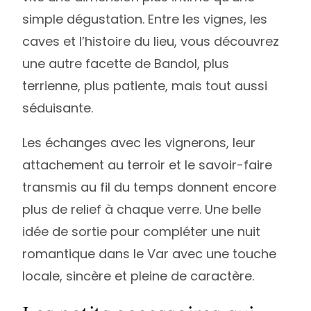
simple dégustation. Entre les vignes, les
caves et l’histoire du lieu, vous découvrez
une autre facette de Bandol, plus
terrienne, plus patiente, mais tout aussi
séduisante.
Les échanges avec les vignerons, leur
attachement au terroir et le savoir-faire
transmis au fil du temps donnent encore
plus de relief à chaque verre. Une belle
idée de sortie pour compléter une nuit
romantique dans le Var avec une touche
locale, sincère et pleine de caractère.