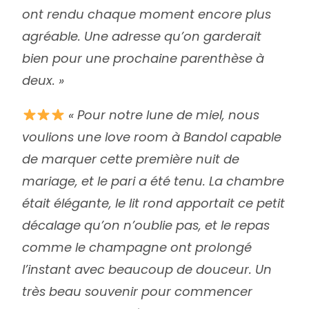
ont rendu chaque moment encore plus
agréable. Une adresse qu’on garderait
bien pour une prochaine parenthèse à
deux. »
« Pour notre lune de miel, nous
voulions une love room à Bandol capable
de marquer cette première nuit de
mariage, et le pari a été tenu. La chambre
était élégante, le lit rond apportait ce petit
décalage qu’on n’oublie pas, et le repas
comme le champagne ont prolongé
l’instant avec beaucoup de douceur. Un
très beau souvenir pour commencer