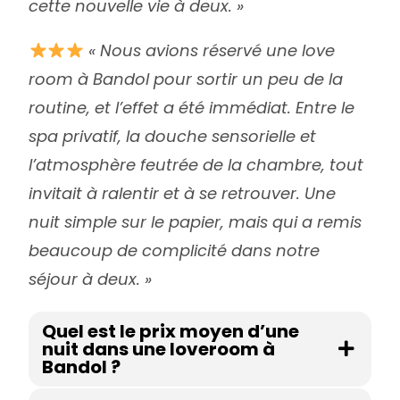
cette nouvelle vie à deux. »
« Nous avions réservé une love
room à Bandol pour sortir un peu de la
routine, et l’effet a été immédiat. Entre le
spa privatif, la douche sensorielle et
l’atmosphère feutrée de la chambre, tout
invitait à ralentir et à se retrouver. Une
nuit simple sur le papier, mais qui a remis
beaucoup de complicité dans notre
séjour à deux. »
Quel est le prix moyen d’une
nuit dans une loveroom à
Bandol ?