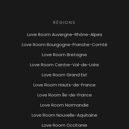
RÉGIONS
Love Room Auvergne-Rhône-Alpes
Love Room Bourgogne-Franche-Comté
Love Room Bretagne
Love Room Centre-Val-de-Loire
Love Room Grand Est
Love Room Hauts-de-France
Love Room Île-de-France
Love Room Normandie
Love Room Nouvelle-Aquitaine
Love Room Occitanie