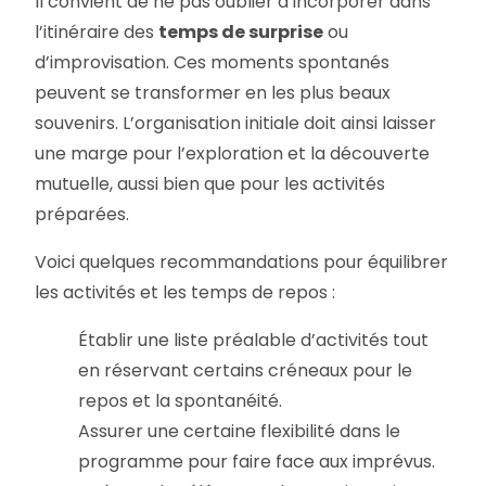
Il convient de ne pas oublier d’incorporer dans
l’itinéraire des
temps de surprise
ou
d’improvisation. Ces moments spontanés
peuvent se transformer en les plus beaux
souvenirs. L’organisation initiale doit ainsi laisser
une marge pour l’exploration et la découverte
mutuelle, aussi bien que pour les activités
préparées.
Voici quelques recommandations pour équilibrer
les activités et les temps de repos :
Établir une liste préalable d’activités tout
en réservant certains créneaux pour le
repos et la spontanéité.
Assurer une certaine flexibilité dans le
programme pour faire face aux imprévus.