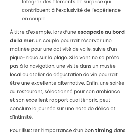
Intégrer des éléments de surprise qui
contribuent à l’exclusivité de l’expérience
en couple.
À titre d’exemple, lors d’une
escapade au bord
de la mer
, un couple pourrait réserver une
matinée pour une activité de voile, suivie d’un
pique-nique sur la plage. Si le vent ne se prête
pas à la navigation, une visite dans un musée
local ou atelier de dégustation de vin pourrait
être une excellente alternative. Enfin, une soirée
au restaurant, sélectionné pour son ambiance
et son excellent rapport qualité-prix, peut
conclure la journée sur une note de délice et
d’intimité.
Pour illustrer l’importance d’un bon
timing
dans