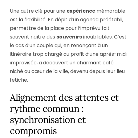
Une autre clé pour une
expérience
mémorable
est la flexibilité. En dépit d’un agenda préétabli,
permettre de la place pour l’imprévu fait
souvent naître des
souvenirs
inoubliables. C’est
le cas d’un couple qui, en renonçant à un
itinéraire trop chargé au profit d’une après-midi
improvisée, a découvert un charmant café
niché au cœur de la ville, devenu depuis leur lieu
fétiche.
Alignement des attentes et
rythme commun :
synchronisation et
compromis