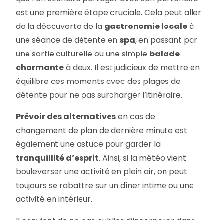
est une première étape cruciale. Cela peut aller
de la découverte de la
gastronomie locale
à
une séance de détente en
spa
, en passant par
une sortie culturelle ou une simple
balade
charmante
à deux. Il est judicieux de mettre en
équilibre ces moments avec des plages de
détente pour ne pas surcharger l’itinéraire.
Prévoir des alternatives
en cas de
changement de plan de dernière minute est
également une astuce pour garder la
tranquillité d’esprit
. Ainsi, si la météo vient
bouleverser une activité en plein air, on peut
toujours se rabattre sur un dîner intime ou une
activité en intérieur.