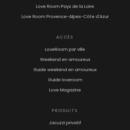
Love Room Pays de la Loire
Love Room Provence-Alpes-Côte d'Azur
ACCÈS
LoveRoom par ville
Weekend en amoureux
Guide weekend en amoureux
Guide loveroom
Love Magazine
PRODUITS
Jacuzzi privatif