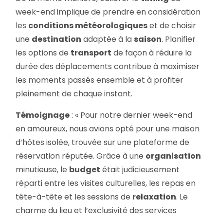
week-end implique de prendre en considération
les
conditions météorologiques
et de choisir
une
destination
adaptée à la
saison
. Planifier
les options de
transport
de façon à réduire la
durée des déplacements contribue à maximiser
les moments passés ensemble et à profiter
pleinement de chaque instant.
Témoignage
: « Pour notre dernier week-end
en amoureux, nous avions opté pour une maison
d’hôtes isolée, trouvée sur une plateforme de
réservation réputée. Grâce à une
organisation
minutieuse, le
budget
était judicieusement
réparti entre les visites culturelles, les repas en
tête-à-tête et les sessions de
relaxation
. Le
charme du lieu et l’exclusivité des services