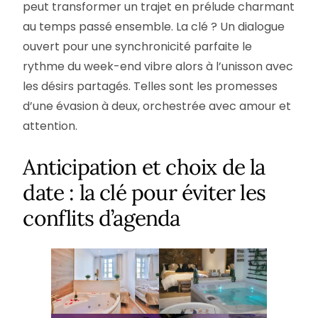
peut transformer un trajet en prélude charmant
au temps passé ensemble. La clé ? Un dialogue
ouvert pour une synchronicité parfaite le
rythme du week-end vibre alors à l’unisson avec
les désirs partagés. Telles sont les promesses
d’une évasion à deux, orchestrée avec amour et
attention.
Anticipation et choix de la
date : la clé pour éviter les
conflits d’agenda