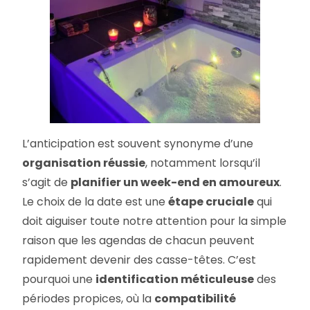
L’anticipation est souvent synonyme d’une
organisation réussie
, notamment lorsqu’il
s’agit de
planifier un week-end en amoureux
.
Le choix de la date est une
étape cruciale
qui
doit aiguiser toute notre attention pour la simple
raison que les agendas de chacun peuvent
rapidement devenir des casse-têtes. C’est
pourquoi une
identification méticuleuse
des
périodes propices, où la
compatibilité