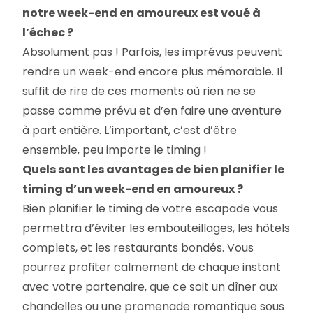
notre week-end en amoureux est voué à
l’échec ?
Absolument pas ! Parfois, les imprévus peuvent
rendre un week-end encore plus mémorable. Il
suffit de rire de ces moments où rien ne se
passe comme prévu et d’en faire une aventure
à part entière. L’important, c’est d’être
ensemble, peu importe le timing !
Quels sont les avantages de bien planifier le
timing d’un week-end en amoureux ?
Bien planifier le timing de votre escapade vous
permettra d’éviter les embouteillages, les hôtels
complets, et les restaurants bondés. Vous
pourrez profiter calmement de chaque instant
avec votre partenaire, que ce soit un dîner aux
chandelles ou une promenade romantique sous