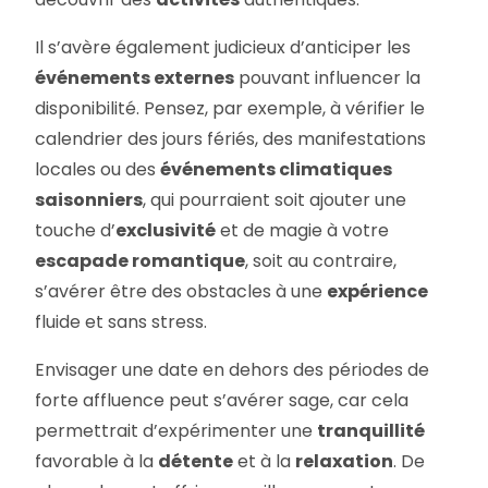
Il s’avère également judicieux d’anticiper les
événements externes
pouvant influencer la
disponibilité. Pensez, par exemple, à vérifier le
calendrier des jours fériés, des manifestations
locales ou des
événements climatiques
saisonniers
, qui pourraient soit ajouter une
touche d’
exclusivité
et de magie à votre
escapade romantique
, soit au contraire,
s’avérer être des obstacles à une
expérience
fluide et sans stress.
Envisager une date en dehors des périodes de
forte affluence peut s’avérer sage, car cela
permettrait d’expérimenter une
tranquillité
favorable à la
détente
et à la
relaxation
. De