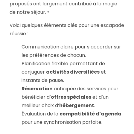
proposés ont largement contribué à la magie
de notre séjour. »
Voici quelques éléments clés pour une escapade
réussie :
Communication claire pour s’accorder sur
les préférences de chacun.
Planification flexible permettant de
conjuguer
activités diversifiées
et
instants de pause.
Réservation
anticipée des services pour
bénéficier d’
offres spéciales
et d’un
meilleur choix d’
hébergement
.
Évaluation de la
compatibilité d’agenda
pour une synchronisation parfaite.