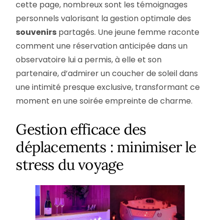
cette page, nombreux sont les témoignages
personnels valorisant la gestion optimale des
souvenirs
partagés. Une jeune femme raconte
comment une réservation anticipée dans un
observatoire lui a permis, à elle et son
partenaire, d’admirer un coucher de soleil dans
une intimité presque exclusive, transformant ce
moment en une soirée empreinte de charme.
Gestion efficace des
déplacements : minimiser le
stress du voyage