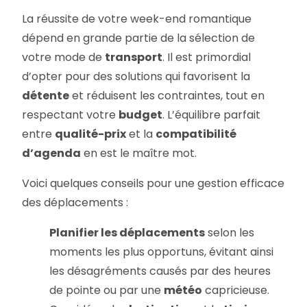
La réussite de votre week-end romantique
dépend en grande partie de la sélection de
votre mode de
transport
. Il est primordial
d’opter pour des solutions qui favorisent la
détente
et réduisent les contraintes, tout en
respectant votre
budget
. L’équilibre parfait
entre
qualité-prix
et la
compatibilité
d’agenda
en est le maître mot.
Voici quelques conseils pour une gestion efficace
des déplacements :
Planifier les déplacements
selon les
moments les plus opportuns, évitant ainsi
les désagréments causés par des heures
de pointe ou par une
météo
capricieuse.