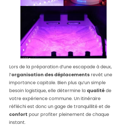
Lors de la préparation d’une escapade à deux,
l’
organisation des déplacements
revêt une
importance capitale. Bien plus qu’un simple
besoin logistique, elle détermine la
qualité
de
votre expérience commune. Un itinéraire
réfléchi est donc un gage de tranquillité et de
confort
pour profiter pleinement de chaque
instant.