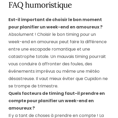
FAQ humoristique
Est-il important de choisir le bon moment
pour planifier un week-end en amoureux ?
Absolument ! Choisir le bon timing pour un
week-end en amoureux peut faire la différence
entre une escapade romantique et une
catastrophe totale. Un mauvais timing pourrait
vous conduire à affronter des foules, des
événements imprévus ou même une météo
désastreuse. Il vaut mieux éviter que Cupidon ne
se trompe de trimestre.
Quels facteurs de timing faut-il prendre en
compte pour planifier un week-end en
amoureux ?
Il y a tant de choses à prendre en compte ! La