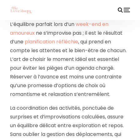
L’équilibre parfait lors d’un
week-end en
amoureux
ne s’improvise pas ; il est le résultat
d’une
planification réfléchie
, qui prend en
HOT
compte les attentes et le bien-être de chacun.
L’art de choisir le moment idéal est essentiel
pour éviter les pièges d’un agenda chargé.
Réserver à l’avance est moins une contrainte
qu’une promesse d’options de choix où
romantisme et relaxation s’entremêlent.
La coordination des activités, ponctuée de
surprises et d’improvisations calculées, assure
un équilibre délicat entre exploration et repos.
Sans oublier la gestion des déplacements, qui