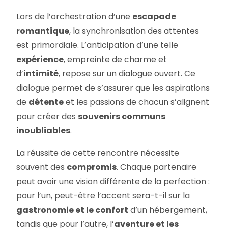
Lors de l’orchestration d’une
escapade
romantique
, la synchronisation des attentes
est primordiale. L’anticipation d’une telle
expérience
, empreinte de charme et
d’
intimité
, repose sur un dialogue ouvert. Ce
dialogue permet de s’assurer que les aspirations
de
détente
et les passions de chacun s’alignent
pour créer des
souvenirs communs
inoubliables
.
La réussite de cette rencontre nécessite
souvent des
compromis
. Chaque partenaire
peut avoir une vision différente de la perfection :
pour l’un, peut-être l’accent sera-t-il sur la
gastronomie et le confort
d’un hébergement,
tandis que pour l’autre, l’
aventure et les