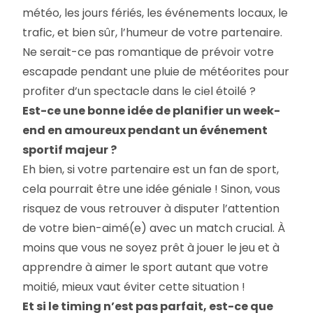
météo, les jours fériés, les événements locaux, le
trafic, et bien sûr, l’humeur de votre partenaire.
Ne serait-ce pas romantique de prévoir votre
escapade pendant une pluie de météorites pour
profiter d’un spectacle dans le ciel étoilé ?
Est-ce une bonne idée de planifier un week-
end en amoureux pendant un événement
sportif majeur ?
Eh bien, si votre partenaire est un fan de sport,
cela pourrait être une idée géniale ! Sinon, vous
risquez de vous retrouver à disputer l’attention
de votre bien-aimé(e) avec un match crucial. À
moins que vous ne soyez prêt à jouer le jeu et à
apprendre à aimer le sport autant que votre
moitié, mieux vaut éviter cette situation !
Et si le timing n’est pas parfait, est-ce que