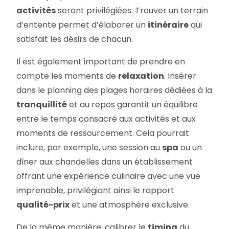
activités
seront privilégiées. Trouver un terrain
d’entente permet d’élaborer un
itinéraire
qui
satisfait les désirs de chacun.
Il est également important de prendre en
compte les moments de
relaxation
. Insérer
dans le planning des plages horaires dédiées à la
tranquillité
et au repos garantit un équilibre
entre le temps consacré aux activités et aux
moments de ressourcement. Cela pourrait
inclure, par exemple, une session au
spa
ou un
dîner aux chandelles dans un établissement
offrant une expérience culinaire avec une vue
imprenable, privilégiant ainsi le rapport
qualité-prix
et une atmosphère exclusive.
De la même manière, calibrer le
timing
du