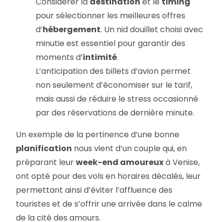
Considérer la
destination
et le
timing
pour sélectionner les meilleures offres
d’
hébergement
. Un nid douillet choisi avec
minutie est essentiel pour garantir des
moments d’
intimité
.
L’anticipation des billets d’avion permet
non seulement d’économiser sur le tarif,
mais aussi de réduire le stress occasionné
par des réservations de dernière minute.
Un exemple de la pertinence d’une bonne
planification
nous vient d’un couple qui, en
préparant leur
week-end amoureux
à Venise,
ont opté pour des vols en horaires décalés, leur
permettant ainsi d’éviter l’affluence des
touristes et de s’offrir une arrivée dans le calme
de la cité des amours.