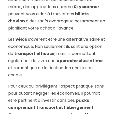
même, des applications comme
Skyscanner
peuvent vous aider à trouver des
billets
d’avion
à des tarifs avantageux, notamment en
planifiant votre achat à l’avance.
Les
vélos
s’avèrent être une alternative saine et
économique. Non seulement ils sont une option
de
transport efficace
, mais ils permettent
également de vivre une
approche plus intime
et romantique de la destination choisie, en
couple.
Pour ceux qui privilégient l’aspect pratique, sans
pour autant négliger les économies, il pourrait
être pertinent d’investir dans des
packs
comprenant transport et hébergement
.