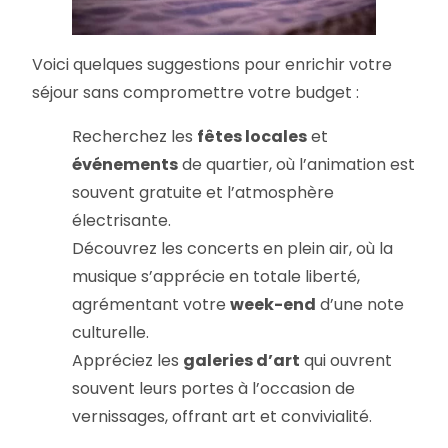
Voici quelques suggestions pour enrichir votre
séjour sans compromettre votre budget :
Recherchez les
fêtes locales
et
événements
de quartier, où l’animation est
souvent gratuite et l’atmosphère
électrisante.
Découvrez les concerts en plein air, où la
musique s’apprécie en totale liberté,
agrémentant votre
week-end
d’une note
culturelle.
Appréciez les
galeries d’art
qui ouvrent
souvent leurs portes à l’occasion de
vernissages, offrant art et convivialité.