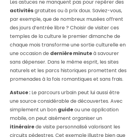
Les astuces ne manquent pas pour repérer des
activités
gratuites ou à prix doux. Saviez-vous,
par exemple, que de nombreux musées offrent
des jours d’entrée libre ? Choisir de visiter ces
temples de la culture le premier dimanche de
chaque mois transforme une sortie culturelle en
une occasion de
dernière minute
à savourer
sans dépenser. Dans le même esprit, les sites
naturels et les parcs historiques promettent des
promenades à la fois romantiques et sans frais.
Astuce :
Le parcours urbain peut lui aussi être
une source considérable de découvertes. Avec
simplement un bon
guide
ou une application
mobile, on peut aisément organiser un
itinéraire
de visite personnalisé valorisant les
circuits pédestres. Cet exemple illustre bien que