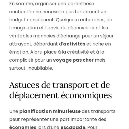
En somme, organiser une parenthèse
enchantée ne nécessite pas forcément un
budget conséquent. Quelques recherches, de
l’imagination et l’envie de découvrir sont les
véritables monnaies d’échange pour un séjour
attrayant, débordant d’
activités
et riche en
émotion. Alors, place à la créativité et à la
complicité pour un
voyage pas cher
mais
surtout, inoubliable.
Astuces de transport et de
déplacement économiques
Une
planification minutieuse
des transports
peut représenter une part importante des
économies
lors d’une
escapade
. Pour