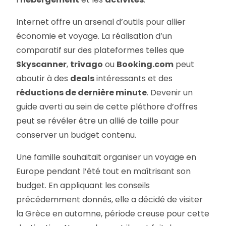
Internet offre un arsenal d’outils pour allier
économie et voyage. La réalisation d’un
comparatif sur des plateformes telles que
Skyscanner
,
trivago
ou
Booking.com
peut
aboutir à des
deals
intéressants et des
réductions de dernière minute
. Devenir un
guide averti au sein de cette pléthore d’offres
peut se révéler être un allié de taille pour
conserver un budget contenu.
Une famille souhaitait organiser un voyage en
Europe pendant l’été tout en maîtrisant son
budget. En appliquant les conseils
précédemment donnés, elle a décidé de visiter
la Grèce en automne, période creuse pour cette