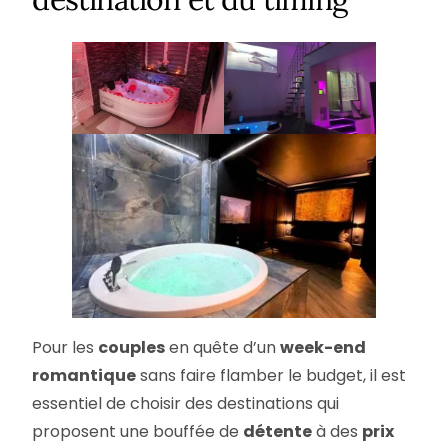
Pour les
couples
en quête d’un
week-end
romantique
sans faire flamber le budget, il est
essentiel de choisir des destinations qui
proposent une bouffée de
détente
à des
prix