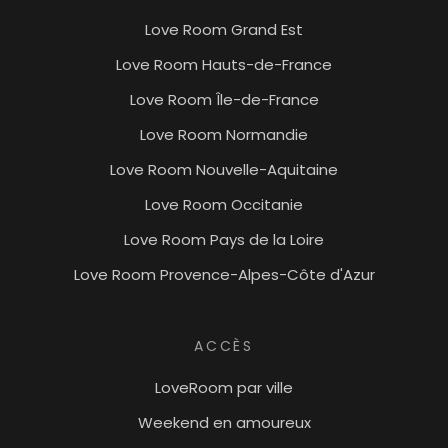
Love Room Grand Est
Love Room Hauts-de-France
Love Room Île-de-France
Love Room Normandie
Love Room Nouvelle-Aquitaine
Love Room Occitanie
Love Room Pays de la Loire
Love Room Provence-Alpes-Côte d'Azur
ACCÈS
LoveRoom par ville
Weekend en amoureux