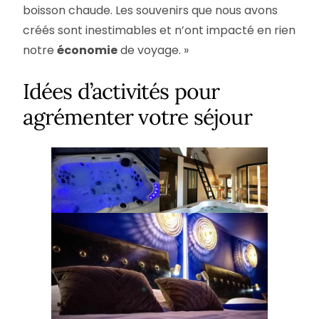
boisson chaude. Les souvenirs que nous avons
créés sont inestimables et n’ont impacté en rien
notre
économie
de voyage. »
Idées d’activités pour
agrémenter votre séjour