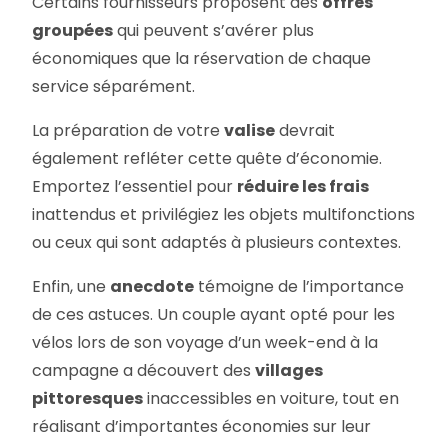
Certains fournisseurs proposent des
offres
groupées
qui peuvent s’avérer plus
économiques que la réservation de chaque
service séparément.
La préparation de votre
valise
devrait
également refléter cette quête d’économie.
Emportez l’essentiel pour
réduire les frais
inattendus et privilégiez les objets multifonctions
ou ceux qui sont adaptés à plusieurs contextes.
Enfin, une
anecdote
témoigne de l’importance
de ces astuces. Un couple ayant opté pour les
vélos lors de son voyage d’un week-end à la
campagne a découvert des
villages
pittoresques
inaccessibles en voiture, tout en
réalisant d’importantes économies sur leur