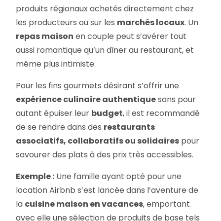
produits régionaux achetés directement chez
les producteurs ou sur les
marchés locaux
. Un
repas maison
en couple peut s’avérer tout
aussi romantique qu’un dîner au restaurant, et
même plus intimiste.
Pour les fins gourmets désirant s’offrir une
expérience culinaire authentique
sans pour
autant épuiser leur
budget
, il est recommandé
de se rendre dans des
restaurants
associatifs, collaboratifs ou solidaires
pour
savourer des plats à des prix très accessibles.
Exemple :
Une famille ayant opté pour une
location Airbnb s’est lancée dans l’aventure de
la
cuisine maison en vacances
, emportant
avec elle une sélection de produits de base tels