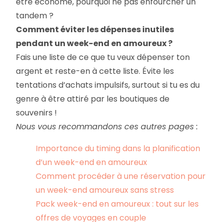
être économe, pourquoi ne pas enfourcher un
tandem ?
Comment éviter les dépenses inutiles
pendant un week-end en amoureux ?
Fais une liste de ce que tu veux dépenser ton
argent et reste-en à cette liste. Évite les
tentations d’achats impulsifs, surtout si tu es du
genre à être attiré par les boutiques de
souvenirs !
Nous vous recommandons ces autres pages :
Importance du timing dans la planification
d’un week-end en amoureux
Comment procéder à une réservation pour
un week-end amoureux sans stress
Pack week-end en amoureux : tout sur les
offres de voyages en couple