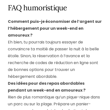
FAQ humoristique
Comment puis-je économiser de l’argent sur
l’hébergement pour un week-end en
amoureux ?
Eh bien, tu pourrais toujours essayer de
convaincre ta moitié de passer la nuit à la belle
étoile. Sinon, la réservation à l’avance et la
recherche de codes de réduction en ligne sont
de bonnes options pour trouver un
hébergement abordable.
Des idées pour des repas abordables
pendant un week-end en amoureux ?
Rien de plus romantique qu’un pique-nique dans
un parc ou sur la plage. Prépare un panier-