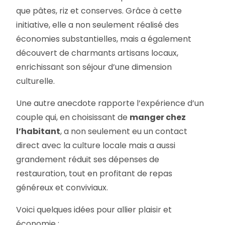
que pâtes, riz et conserves. Grâce à cette
initiative, elle a non seulement réalisé des
économies substantielles, mais a également
découvert de charmants artisans locaux,
enrichissant son séjour d’une dimension
culturelle.
Une autre anecdote rapporte l’expérience d’un
couple qui, en choisissant de
manger chez
l’habitant
, a non seulement eu un contact
direct avec la culture locale mais a aussi
grandement réduit ses dépenses de
restauration, tout en profitant de repas
généreux et conviviaux.
Voici quelques idées pour allier plaisir et
économie :