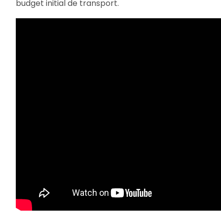
budget initial de transport.