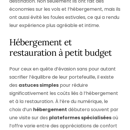
destination. Non seulement ils ont fait des
économies sur les vols et l’hébergement, mais ils
ont aussi évité les foules estivales, ce qui a rendu
leur expérience plus agréable et intime.
Hébergement et
restauration à petit budget
Pour ceux en quête d’évasion sans pour autant
sacrifier l’équilibre de leur portefeuille, il existe
des
astuces simples
pour réduire
significativement les coûts liés à l’hébergement
et à la restauration. À l’ère du numérique, le
choix d’un
hébergement
débutera souvent par
une visite sur des
plateformes spécialisées
où
l’offre varie entre des appréciations de confort