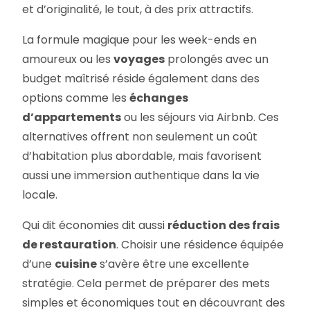
et d’originalité, le tout, à des prix attractifs.
La formule magique pour les week-ends en
amoureux ou les
voyages
prolongés avec un
budget maîtrisé réside également dans des
options comme les
échanges
d’appartements
ou les séjours via Airbnb. Ces
alternatives offrent non seulement un coût
d’habitation plus abordable, mais favorisent
aussi une immersion authentique dans la vie
locale.
Qui dit économies dit aussi
réduction des frais
de restauration
. Choisir une résidence équipée
d’une
cuisine
s’avère être une excellente
stratégie. Cela permet de préparer des mets
simples et économiques tout en découvrant des