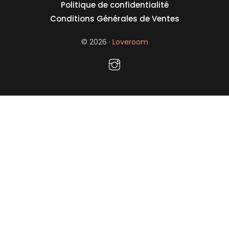
Politique de confidentialité
Conditions Générales de Ventes
© 2026 ·
Loveroom