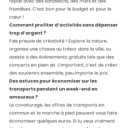
repas avec des sandwichs, des fruits et des
friandises. C’est bon pour le budget et pour le
cœur !
Comment profiter d’activités sans dépenser
trop d’argent ?
Fais preuve de créativité ! Explore la nature,
organise une chasse au trésor dans la ville, ou
assiste à des événements gratuits tels que des
concerts en plein air. L’important, c’est de créer
des souvenirs ensemble, peu importe le prix.
Des astuces pour économiser sur les
transports pendant un week-end en
amoureux ?
Le covoiturage, les offres de transports en
commun et la marche à pied peuvent vous faire
économiser quelques euros. Si tu veux vraiment