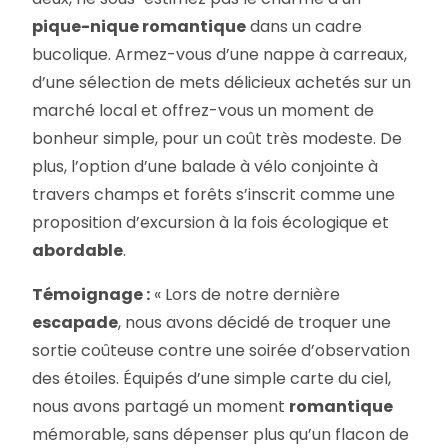
pique-nique romantique
dans un cadre
bucolique. Armez-vous d’une nappe à carreaux,
d’une sélection de mets délicieux achetés sur un
marché local et offrez-vous un moment de
bonheur simple, pour un coût très modeste. De
plus, l’option d’une balade à vélo conjointe à
travers champs et forêts s’inscrit comme une
proposition d’excursion à la fois écologique et
abordable
.
Témoignage :
« Lors de notre dernière
escapade
, nous avons décidé de troquer une
sortie coûteuse contre une soirée d’observation
des étoiles. Équipés d’une simple carte du ciel,
nous avons partagé un moment
romantique
mémorable, sans dépenser plus qu’un flacon de