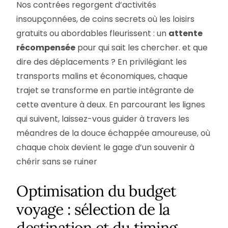
Nos contrées regorgent d’activités
insoupçonnées, de coins secrets où les loisirs
gratuits ou abordables fleurissent : un
attente
récompensée
pour qui sait les chercher. et que
dire des déplacements ? En privilégiant les
transports malins et économiques, chaque
trajet se transforme en partie intégrante de
cette aventure à deux. En parcourant les lignes
qui suivent, laissez-vous guider à travers les
méandres de la douce échappée amoureuse, où
chaque choix devient le gage d’un souvenir à
chérir sans se ruiner
Optimisation du budget
voyage : sélection de la
destination et du timing