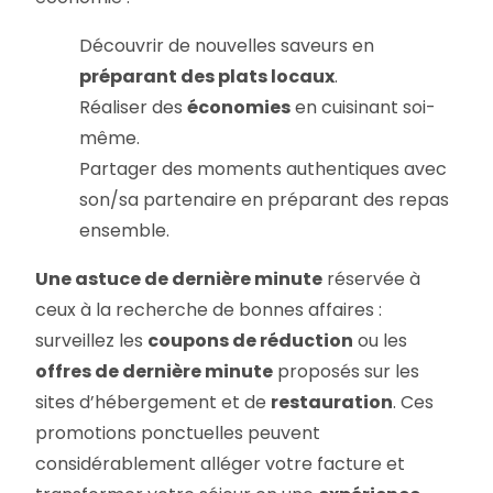
Découvrir de nouvelles saveurs en
préparant des plats locaux
.
Réaliser des
économies
en cuisinant soi-
même.
Partager des moments authentiques avec
son/sa partenaire en préparant des repas
ensemble.
Une astuce de dernière minute
réservée à
ceux à la recherche de bonnes affaires :
surveillez les
coupons de réduction
ou les
offres de dernière minute
proposés sur les
sites d’hébergement et de
restauration
. Ces
promotions ponctuelles peuvent
considérablement alléger votre facture et