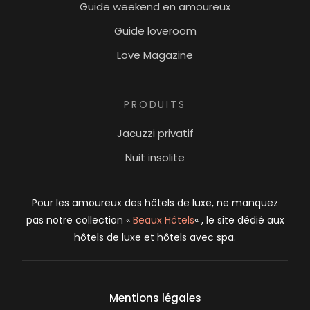
Guide weekend en amoureux
Guide loveroom
Love Magazine
PRODUITS
Jacuzzi privatif
Nuit insolite
Pour les amoureux des hôtels de luxe, ne manquez
pas notre collection «
Beaux Hôtels
« , le site dédié aux
hôtels de luxe et hôtels avec spa.
Mentions légales