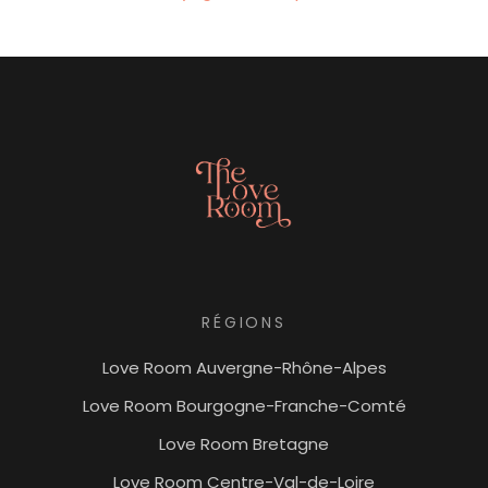
RÉGIONS
Love Room Auvergne-Rhône-Alpes
Love Room Bourgogne-Franche-Comté
Love Room Bretagne
Love Room Centre-Val-de-Loire