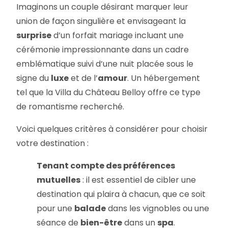
Imaginons un couple désirant marquer leur
union de façon singulière et envisageant la
surprise
d’un forfait mariage incluant une
cérémonie impressionnante dans un cadre
emblématique suivi d’une nuit placée sous le
signe du
luxe
et de l’
amour
. Un hébergement
tel que la Villa du Château Belloy offre ce type
de romantisme recherché.
Voici quelques critères à considérer pour choisir
votre destination :
Tenant compte des préférences
mutuelles
: il est essentiel de cibler une
destination qui plaira à chacun, que ce soit
pour une
balade
dans les vignobles ou une
séance de
bien-être
dans un
spa
.