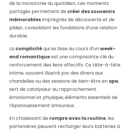
de la monotonie du quotidien, ces moments
partagés permettent de
créer des souvenirs
mémorables
imprégnés de découverte et de
plaisir, consolidant les fondations d’une relation
durable.
La
complicité
qui se tisse au cours d’un
week-
end romantique
est une composante clé du
renforcement des liens affectifs. Ce tête-à-tête
intime, souvent illustré par des dîners aux
chandelles ou des sessions de bien-être en
spa
,
sert de catalyseur au rapprochement
émotionnel et physique, éléments essentiels de
l’épanouissement amoureux.
En choisissant de
rompre avec la routine
, les
partenaires peuvent recharger leurs batteries à