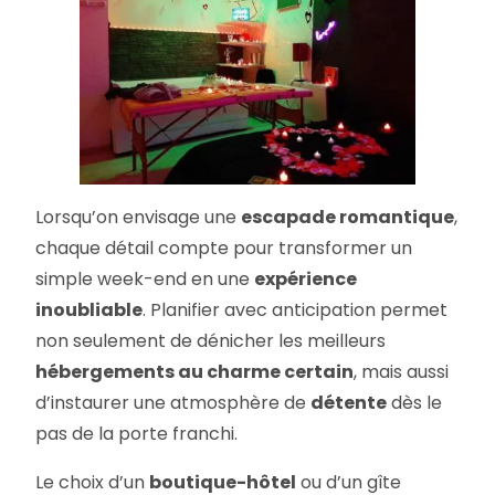
Lorsqu’on envisage une
escapade romantique
,
chaque détail compte pour transformer un
simple week-end en une
expérience
inoubliable
. Planifier avec anticipation permet
non seulement de dénicher les meilleurs
hébergements au charme certain
, mais aussi
d’instaurer une atmosphère de
détente
dès le
pas de la porte franchi.
Le choix d’un
boutique-hôtel
ou d’un gîte