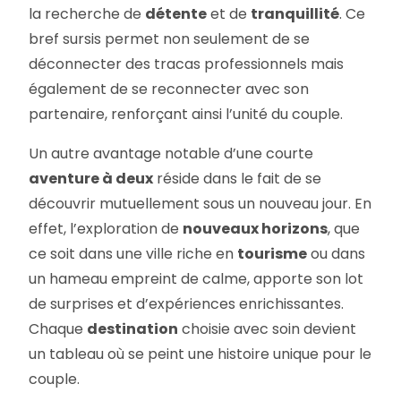
la recherche de
détente
et de
tranquillité
. Ce
bref sursis permet non seulement de se
déconnecter des tracas professionnels mais
également de se reconnecter avec son
partenaire, renforçant ainsi l’unité du couple.
Un autre avantage notable d’une courte
aventure à deux
réside dans le fait de se
découvrir mutuellement sous un nouveau jour. En
effet, l’exploration de
nouveaux horizons
, que
ce soit dans une ville riche en
tourisme
ou dans
un hameau empreint de calme, apporte son lot
de surprises et d’expériences enrichissantes.
Chaque
destination
choisie avec soin devient
un tableau où se peint une histoire unique pour le
couple.