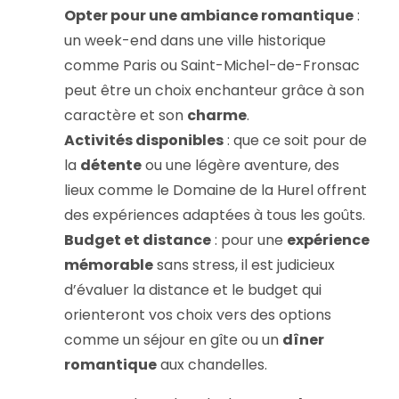
Opter pour une ambiance romantique
:
un week-end dans une ville historique
comme Paris ou Saint-Michel-de-Fronsac
peut être un choix enchanteur grâce à son
caractère et son
charme
.
Activités disponibles
: que ce soit pour de
la
détente
ou une légère aventure, des
lieux comme le Domaine de la Hurel offrent
des expériences adaptées à tous les goûts.
Budget et distance
: pour une
expérience
mémorable
sans stress, il est judicieux
d’évaluer la distance et le budget qui
orienteront vos choix vers des options
comme un séjour en gîte ou un
dîner
romantique
aux chandelles.