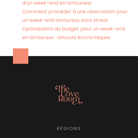
d’un week-end en amoureux
Comment procéder à une réservation pour
un week-end amoureux sans stress
Optimisation du budget pour un week-end
en amoureux : astuces économiques
RÉGIONS