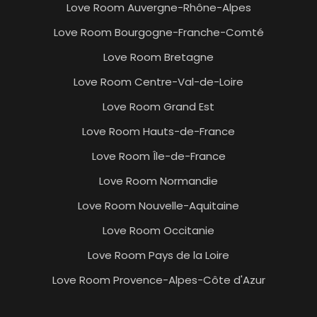
Love Room Auvergne-Rhône-Alpes
Love Room Bourgogne-Franche-Comté
Love Room Bretagne
Love Room Centre-Val-de-Loire
Love Room Grand Est
Love Room Hauts-de-France
Love Room Île-de-France
Love Room Normandie
Love Room Nouvelle-Aquitaine
Love Room Occitanie
Love Room Pays de la Loire
Love Room Provence-Alpes-Côte d'Azur