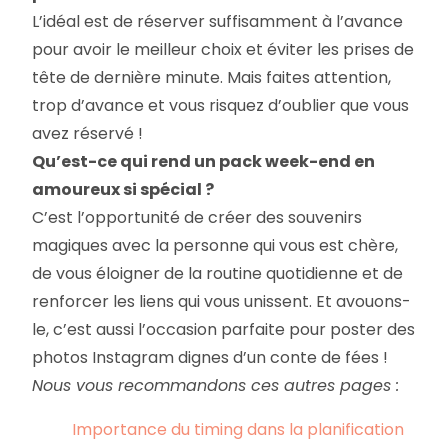
L’idéal est de réserver suffisamment à l’avance
pour avoir le meilleur choix et éviter les prises de
tête de dernière minute. Mais faites attention,
trop d’avance et vous risquez d’oublier que vous
avez réservé !
Qu’est-ce qui rend un pack week-end en
amoureux si spécial ?
C’est l’opportunité de créer des souvenirs
magiques avec la personne qui vous est chère,
de vous éloigner de la routine quotidienne et de
renforcer les liens qui vous unissent. Et avouons-
le, c’est aussi l’occasion parfaite pour poster des
photos Instagram dignes d’un conte de fées !
Nous vous recommandons ces autres pages :
Importance du timing dans la planification