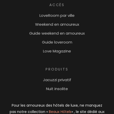
ACCÈS
LoveRoom par ville
Weekend en amoureux
Guide weekend en amoureux
Guide loveroom
Love Magazine
PRODUITS
Jacuzzi privatif
Nuit insolite
Pour les amoureux des hôtels de luxe, ne manquez
pas notre collection «
Beaux Hôtels
« , le site dédié aux