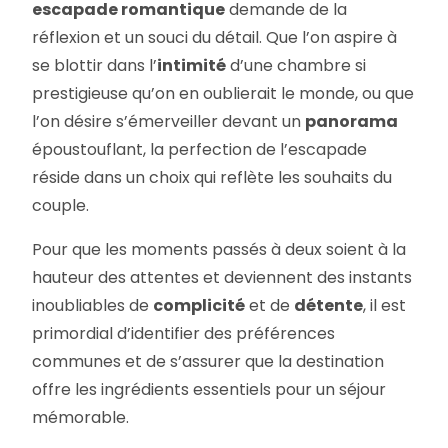
escapade romantique
demande de la
réflexion et un souci du détail. Que l’on aspire à
se blottir dans l’
intimité
d’une chambre si
prestigieuse qu’on en oublierait le monde, ou que
l’on désire s’émerveiller devant un
panorama
époustouflant, la perfection de l’escapade
réside dans un choix qui reflète les souhaits du
couple.
Pour que les moments passés à deux soient à la
hauteur des attentes et deviennent des instants
inoubliables de
complicité
et de
détente
, il est
primordial d’identifier des préférences
communes et de s’assurer que la destination
offre les ingrédients essentiels pour un séjour
mémorable.