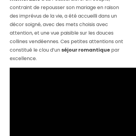
contraint de repousser son mariage en raison
des imprévus de la vie, a été accueilli dans un
décor soigné, avec des mets choisis avec
attention, et une vue paisible sur les douces
collines vendéennes. Ces petites attentions ont
constitué le clou d’un
séjour romantique
par
excellence.