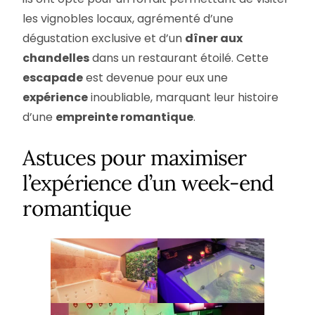
les vignobles locaux, agrémenté d’une
dégustation exclusive et d’un
dîner aux
chandelles
dans un restaurant étoilé. Cette
escapade
est devenue pour eux une
expérience
inoubliable, marquant leur histoire
d’une
empreinte romantique
.
Astuces pour maximiser
l’expérience d’un week-end
romantique