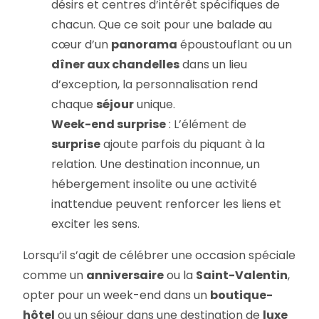
désirs et centres d’intérêt spécifiques de
chacun. Que ce soit pour une balade au
cœur d’un
panorama
époustouflant ou un
dîner aux chandelles
dans un lieu
d’exception, la personnalisation rend
chaque
séjour
unique.
Week-end surprise
: L’élément de
surprise
ajoute parfois du piquant à la
relation. Une destination inconnue, un
hébergement insolite ou une activité
inattendue peuvent renforcer les liens et
exciter les sens.
Lorsqu’il s’agit de célébrer une occasion spéciale
comme un
anniversaire
ou la
Saint-Valentin
,
opter pour un week-end dans un
boutique-
hôtel
ou un séjour dans une destination de
luxe