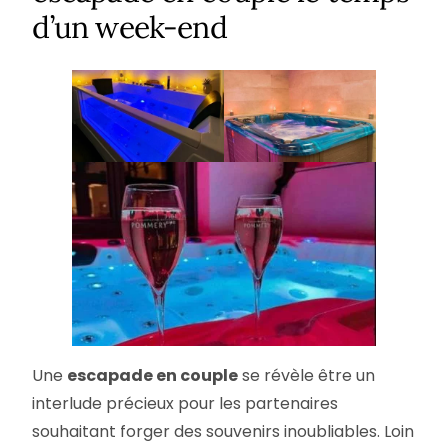
d’un week-end
Une
escapade en couple
se révèle être un
interlude précieux pour les partenaires
souhaitant forger des souvenirs inoubliables. Loin