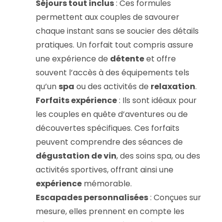
Séjours tout inclus
: Ces formules
permettent aux couples de savourer
chaque instant sans se soucier des détails
pratiques. Un forfait tout compris assure
une expérience de
détente
et offre
souvent l’accès à des équipements tels
qu’un
spa
ou des activités de
relaxation
.
Forfaits expérience
: Ils sont idéaux pour
les couples en quête d’aventures ou de
découvertes spécifiques. Ces forfaits
peuvent comprendre des séances de
dégustation de vin
, des soins spa, ou des
activités sportives, offrant ainsi une
expérience
mémorable.
Escapades personnalisées
: Conçues sur
mesure, elles prennent en compte les