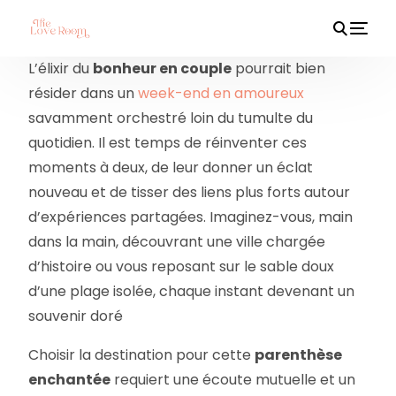
L’élixir du
bonheur en couple
pourrait bien
résider dans un
week-end en amoureux
savamment orchestré loin du tumulte du
HOT
quotidien. Il est temps de réinventer ces
moments à deux, de leur donner un éclat
nouveau et de tisser des liens plus forts autour
d’expériences partagées. Imaginez-vous, main
dans la main, découvrant une ville chargée
d’histoire ou vous reposant sur le sable doux
d’une plage isolée, chaque instant devenant un
souvenir doré
Choisir la destination pour cette
parenthèse
enchantée
requiert une écoute mutuelle et un