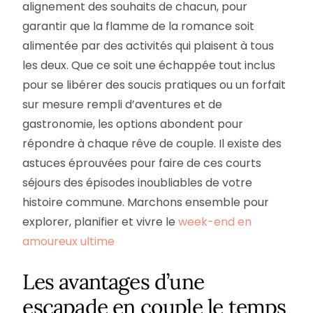
alignement des souhaits de chacun, pour
garantir que la flamme de la romance soit
alimentée par des activités qui plaisent à tous
les deux. Que ce soit une échappée tout inclus
pour se libérer des soucis pratiques ou un forfait
sur mesure rempli d’aventures et de
gastronomie, les options abondent pour
répondre à chaque rêve de couple. Il existe des
astuces éprouvées pour faire de ces courts
séjours des épisodes inoubliables de votre
histoire commune. Marchons ensemble pour
explorer, planifier et vivre le
week-end en
amoureux ultime
Les avantages d’une
escapade en couple le temps