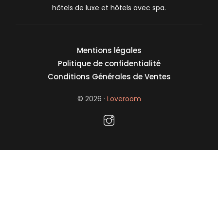
hôtels de luxe et hôtels avec spa.
Mentions légales
Politique de confidentialité
Conditions Générales de Ventes
© 2026 ·
Loveroom