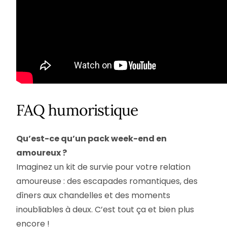
FAQ humoristique
Qu’est-ce qu’un pack week-end en
amoureux ?
Imaginez un kit de survie pour votre relation
amoureuse : des escapades romantiques, des
dîners aux chandelles et des moments
inoubliables à deux. C’est tout ça et bien plus
encore !