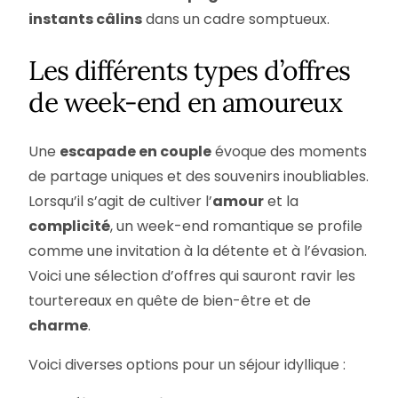
instants câlins
dans un cadre somptueux.
Les différents types d’offres
de week-end en amoureux
Une
escapade en couple
évoque des moments
de partage uniques et des souvenirs inoubliables.
Lorsqu’il s’agit de cultiver l’
amour
et la
complicité
, un week-end romantique se profile
comme une invitation à la détente et à l’évasion.
Voici une sélection d’offres qui sauront ravir les
tourtereaux en quête de bien-être et de
charme
.
Voici diverses options pour un séjour idyllique :