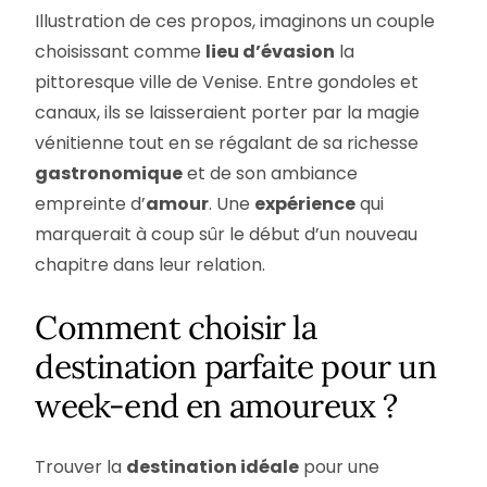
Illustration de ces propos, imaginons un couple
choisissant comme
lieu d’évasion
la
pittoresque ville de Venise. Entre gondoles et
canaux, ils se laisseraient porter par la magie
vénitienne tout en se régalant de sa richesse
gastronomique
et de son ambiance
empreinte d’
amour
. Une
expérience
qui
marquerait à coup sûr le début d’un nouveau
chapitre dans leur relation.
Comment choisir la
destination parfaite pour un
week-end en amoureux ?
Trouver la
destination idéale
pour une