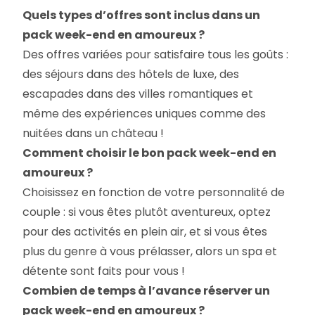
Quels types d’offres sont inclus dans un
pack week-end en amoureux ?
Des offres variées pour satisfaire tous les goûts :
des séjours dans des hôtels de luxe, des
escapades dans des villes romantiques et
même des expériences uniques comme des
nuitées dans un château !
Comment choisir le bon pack week-end en
amoureux ?
Choisissez en fonction de votre personnalité de
couple : si vous êtes plutôt aventureux, optez
pour des activités en plein air, et si vous êtes
plus du genre à vous prélasser, alors un spa et
détente sont faits pour vous !
Combien de temps à l’avance réserver un
pack week-end en amoureux ?