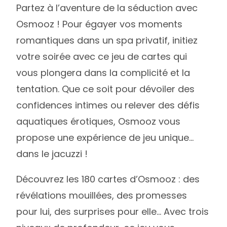
Partez à l’aventure de la séduction avec
Osmooz ! Pour égayer vos moments
romantiques dans un spa privatif, initiez
votre soirée avec ce jeu de cartes qui
vous plongera dans la complicité et la
tentation. Que ce soit pour dévoiler des
confidences intimes ou relever des défis
aquatiques érotiques, Osmooz vous
propose une expérience de jeu unique…
dans le jacuzzi !
Découvrez les 180 cartes d’Osmooz : des
révélations mouillées, des promesses
pour lui, des surprises pour elle… Avec trois