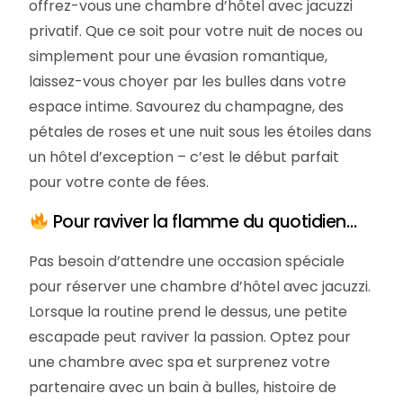
offrez-vous une chambre d’hôtel avec jacuzzi
privatif. Que ce soit pour votre nuit de noces ou
simplement pour une évasion romantique,
laissez-vous choyer par les bulles dans votre
espace intime. Savourez du champagne, des
pétales de roses et une nuit sous les étoiles dans
un hôtel d’exception – c’est le début parfait
pour votre conte de fées.
Pour raviver la flamme du quotidien…
Pas besoin d’attendre une occasion spéciale
pour réserver une chambre d’hôtel avec jacuzzi.
Lorsque la routine prend le dessus, une petite
escapade peut raviver la passion. Optez pour
une chambre avec spa et surprenez votre
partenaire avec un bain à bulles, histoire de