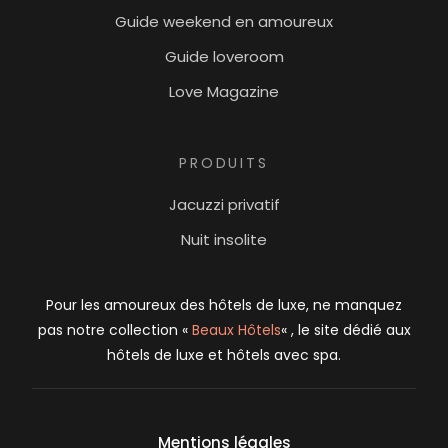
Guide weekend en amoureux
Guide loveroom
Love Magazine
PRODUITS
Jacuzzi privatif
Nuit insolite
Pour les amoureux des hôtels de luxe, ne manquez
pas notre collection «
Beaux Hôtels
« , le site dédié aux
hôtels de luxe et hôtels avec spa.
Mentions légales