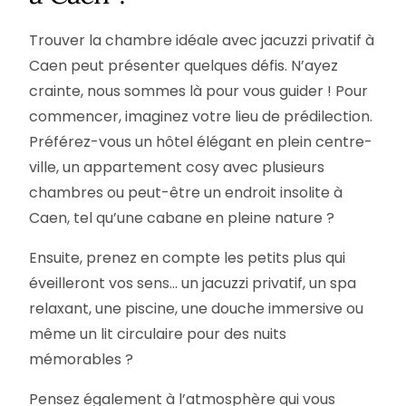
Trouver la chambre idéale avec jacuzzi privatif à
Caen peut présenter quelques défis. N’ayez
crainte, nous sommes là pour vous guider ! Pour
commencer, imaginez votre lieu de prédilection.
Préférez-vous un hôtel élégant en plein centre-
ville, un appartement cosy avec plusieurs
chambres ou peut-être un endroit insolite à
Caen, tel qu’une cabane en pleine nature ?
Ensuite, prenez en compte les petits plus qui
éveilleront vos sens… un jacuzzi privatif, un spa
relaxant, une piscine, une douche immersive ou
même un lit circulaire pour des nuits
mémorables ?
Pensez également à l’atmosphère qui vous