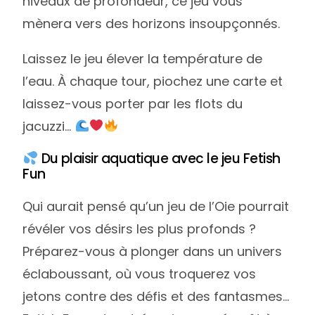
niveaux de profondeur, ce jeu vous
mènera vers des horizons insoupçonnés.
Laissez le jeu élever la température de
l’eau. À chaque tour, piochez une carte et
laissez-vous porter par les flots du
jacuzzi…
Du plaisir aquatique avec le jeu Fetish
Fun
Qui aurait pensé qu’un jeu de l’Oie pourrait
révéler vos désirs les plus profonds ?
Préparez-vous à plonger dans un univers
éclaboussant, où vous troquerez vos
jetons contre des défis et des fantasmes…