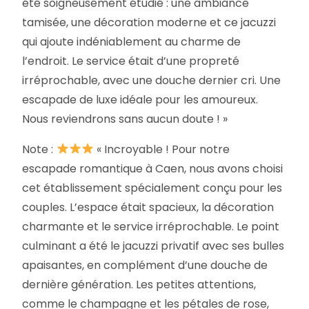
été soigneusement étudié : une ambiance
tamisée, une décoration moderne et ce jacuzzi
qui ajoute indéniablement au charme de
l’endroit. Le service était d’une propreté
irréprochable, avec une douche dernier cri. Une
escapade de luxe idéale pour les amoureux.
Nous reviendrons sans aucun doute ! »
Note :
« Incroyable ! Pour notre
escapade romantique à Caen, nous avons choisi
cet établissement spécialement conçu pour les
couples. L’espace était spacieux, la décoration
charmante et le service irréprochable. Le point
culminant a été le jacuzzi privatif avec ses bulles
apaisantes, en complément d’une douche de
dernière génération. Les petites attentions,
comme le champagne et les pétales de rose,