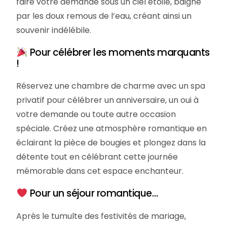
faire votre demande sous un ciel étoilé, baigné
par les doux remous de l’eau, créant ainsi un
souvenir indélébile.
Pour célébrer les moments marquants
!
Réservez une chambre de charme avec un spa
privatif pour célébrer un anniversaire, un oui à
votre demande ou toute autre occasion
spéciale. Créez une atmosphère romantique en
éclairant la pièce de bougies et plongez dans la
détente tout en célébrant cette journée
mémorable dans cet espace enchanteur.
Pour un séjour romantique…
Après le tumulte des festivités de mariage,