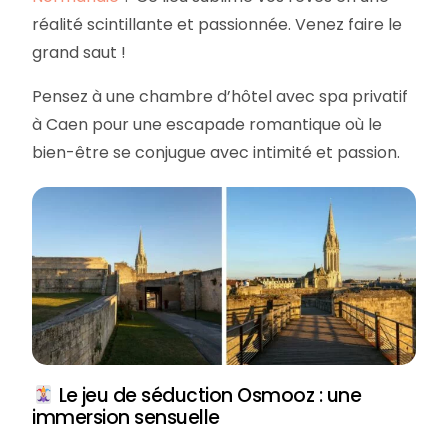
réalité scintillante et passionnée. Venez faire le
grand saut !
Pensez à une chambre d’hôtel avec spa privatif
à Caen pour une escapade romantique où le
bien-être se conjugue avec intimité et passion.
Le jeu de séduction Osmooz : une
immersion sensuelle