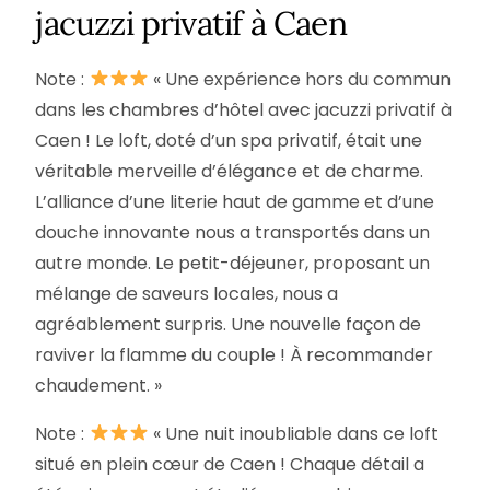
jacuzzi privatif à Caen
Note :
« Une expérience hors du commun
dans les chambres d’hôtel avec jacuzzi privatif à
Caen ! Le loft, doté d’un spa privatif, était une
véritable merveille d’élégance et de charme.
L’alliance d’une literie haut de gamme et d’une
douche innovante nous a transportés dans un
autre monde. Le petit-déjeuner, proposant un
mélange de saveurs locales, nous a
agréablement surpris. Une nouvelle façon de
raviver la flamme du couple ! À recommander
chaudement. »
Note :
« Une nuit inoubliable dans ce loft
situé en plein cœur de Caen ! Chaque détail a