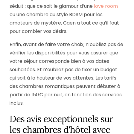
séduit : que ce soit le glamour d’une
love room
ou une chambre au style BDSM pour les
amateurs de mystère, Caen a tout ce qu’il faut
pour combler vos désirs.
Enfin, avant de faire votre choix, n’oubliez pas de
vérifier les disponibilités pour vous assurer que
votre séjour corresponde bien à vos dates
souhaitées. Et n’oubliez pas de fixer un budget
qui soit à la hauteur de vos attentes. Les tarifs
des chambres romantiques peuvent débuter à
partir de 150€ par nuit, en fonction des services
inclus.
Des avis exceptionnels sur
les chambres d'hôtel avec