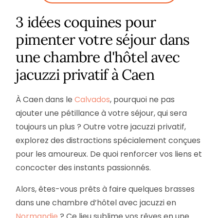
3 idées coquines pour
pimenter votre séjour dans
une chambre d'hôtel avec
jacuzzi privatif à Caen
À Caen dans le
Calvados
, pourquoi ne pas
ajouter une pétillance à votre séjour, qui sera
toujours un plus ? Outre votre jacuzzi privatif,
explorez des distractions spécialement conçues
pour les amoureux. De quoi renforcer vos liens et
concocter des instants passionnés.
Alors, êtes-vous prêts à faire quelques brasses
dans une chambre d’hôtel avec jacuzzi en
Normandie
? Ce lieu sublime vos rêves en une