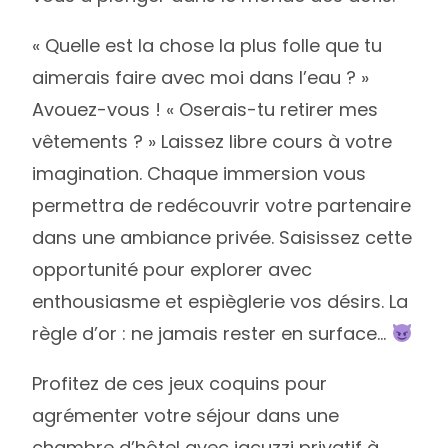
« Quelle est la chose la plus folle que tu
aimerais faire avec moi dans l’eau ? »
Avouez-vous ! « Oserais-tu retirer mes
vêtements ? » Laissez libre cours à votre
imagination. Chaque immersion vous
permettra de redécouvrir votre partenaire
dans une ambiance privée. Saisissez cette
opportunité pour explorer avec
enthousiasme et espièglerie vos désirs. La
règle d’or : ne jamais rester en surface…
Profitez de ces jeux coquins pour
agrémenter votre séjour dans une
chambre d’hôtel avec jacuzzi privatif à