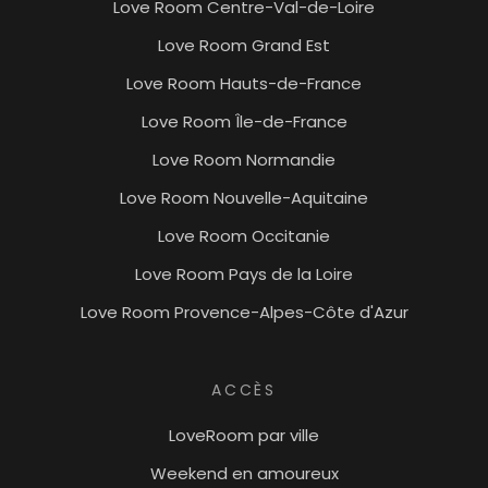
Love Room Centre-Val-de-Loire
Love Room Grand Est
Love Room Hauts-de-France
Love Room Île-de-France
Love Room Normandie
Love Room Nouvelle-Aquitaine
Love Room Occitanie
Love Room Pays de la Loire
Love Room Provence-Alpes-Côte d'Azur
ACCÈS
LoveRoom par ville
Weekend en amoureux