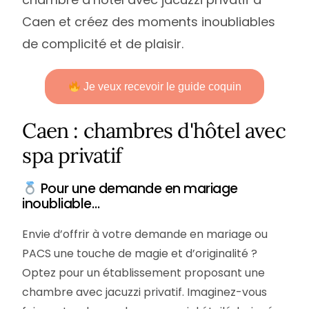
Caen et créez des moments inoubliables
de complicité et de plaisir.
Je veux recevoir le guide coquin
Caen : chambres d'hôtel avec
spa privatif
Pour une demande en mariage
inoubliable…
Envie d’offrir à votre demande en mariage ou
PACS une touche de magie et d’originalité ?
Optez pour un établissement proposant une
chambre avec jacuzzi privatif. Imaginez-vous