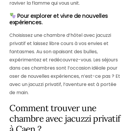
raviver la flamme qui vous unit.
Pour explorer et vivre de nouvelles
expériences.
Choisissez une chambre d’hôtel avec jacuzzi
privatif et laissez libre cours à vos envies et
fantasmes. Au son apaisant des bulles,
expérimentez et redécouvrez-vous. Les séjours
dans ces chambres sont l’occasion idéale pour
oser de nouvelles expériences, n’est-ce pas ? Et
avec un jacuzzi privatif, l’aventure est à portée
de main.
Comment trouver une
chambre avec jacuzzi privatif
à Caen ?