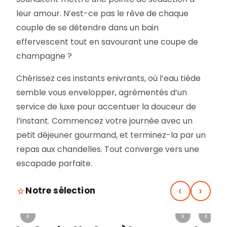
leur amour. N’est-ce pas le rêve de chaque
couple de se détendre dans un bain
effervescent tout en savourant une coupe de
champagne ?
Chérissez ces instants enivrants, où l’eau tiède
semble vous envelopper, agrémentés d’un
service de luxe pour accentuer la douceur de
l’instant. Commencez votre journée avec un
petit déjeuner gourmand, et terminez-la par un
repas aux chandelles. Tout converge vers une
escapade parfaite.
‹
›
Notre sélection
›
‹
›
‹