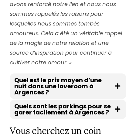
avons renforcé notre lien et nous nous
sommes rappelés les raisons pour
lesquelles nous sommes tombés
amoureux. Cela a été un véritable rappel
de la magie de notre relation et une
source d’inspiration pour continuer à
cultiver notre amour. »
Quel est le prix moyen d’une
nuit dans une loveroom à
Argences ?
Quels sont les parkings pour se
garer facilement à Argences ?
Vous cherchez un coin