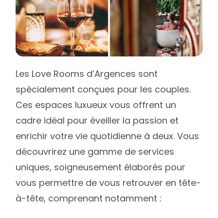
Les Love Rooms d’Argences sont
spécialement conçues pour les couples.
Ces espaces luxueux vous offrent un
cadre idéal pour éveiller la passion et
enrichir votre vie quotidienne à deux. Vous
découvrirez une gamme de services
uniques, soigneusement élaborés pour
vous permettre de vous retrouver en tête-
à-tête, comprenant notamment :