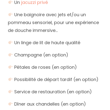
Un
jacuzzi privé
Une baignoire avec jets et/ou un
pommeau sensoriel, pour une expérience
de douche immersive…
Un linge de lit de haute qualité
Champagne (en option)
Pétales de roses (en option)
Possibilité de départ tardif (en option)
Service de restauration (en option)
Dîner aux chandelles (en option)