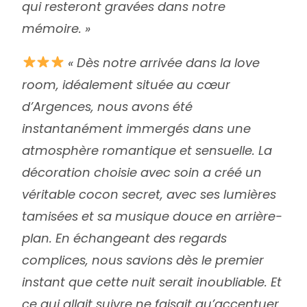
qui resteront gravées dans notre
mémoire. »
« Dès notre arrivée dans la love
room, idéalement située au cœur
d’Argences, nous avons été
instantanément immergés dans une
atmosphère romantique et sensuelle. La
décoration choisie avec soin a créé un
véritable cocon secret, avec ses lumières
tamisées et sa musique douce en arrière-
plan. En échangeant des regards
complices, nous savions dès le premier
instant que cette nuit serait inoubliable. Et
ce qui allait suivre ne faisait qu’accentuer