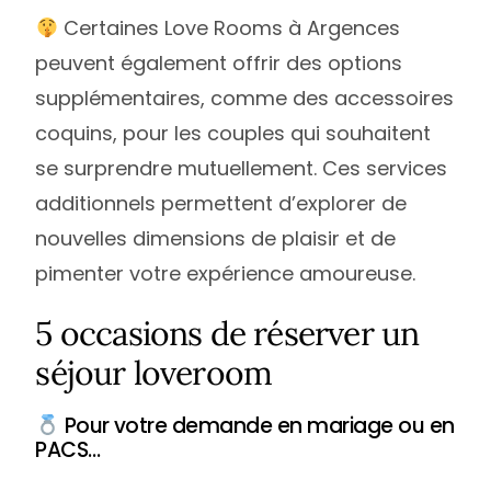
Certaines Love Rooms à Argences
peuvent également offrir des options
supplémentaires, comme des accessoires
coquins, pour les couples qui souhaitent
se surprendre mutuellement. Ces services
additionnels permettent d’explorer de
nouvelles dimensions de plaisir et de
pimenter votre expérience amoureuse.
5 occasions de réserver un
séjour loveroom
Pour votre demande en mariage ou en
PACS…