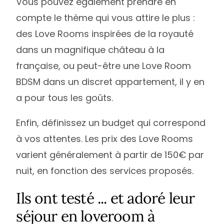
Vous pouvez également prendre en
compte le thème qui vous attire le plus :
des Love Rooms inspirées de la royauté
dans un magnifique château à la
française, ou peut-être une Love Room
BDSM dans un discret appartement, il y en
a pour tous les goûts.
Enfin, définissez un budget qui correspond
à vos attentes. Les prix des Love Rooms
varient généralement à partir de 150€ par
nuit, en fonction des services proposés.
Ils ont testé ... et adoré leur
séjour en loveroom à