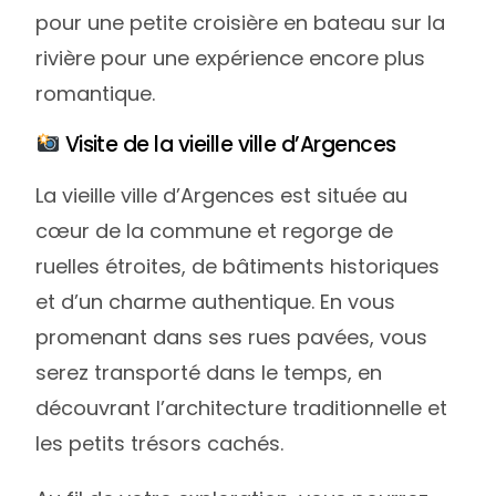
pour une petite croisière en bateau sur la
rivière pour une expérience encore plus
romantique.
Visite de la vieille ville d’Argences
La vieille ville d’Argences est située au
cœur de la commune et regorge de
ruelles étroites, de bâtiments historiques
et d’un charme authentique. En vous
promenant dans ses rues pavées, vous
serez transporté dans le temps, en
découvrant l’architecture traditionnelle et
les petits trésors cachés.