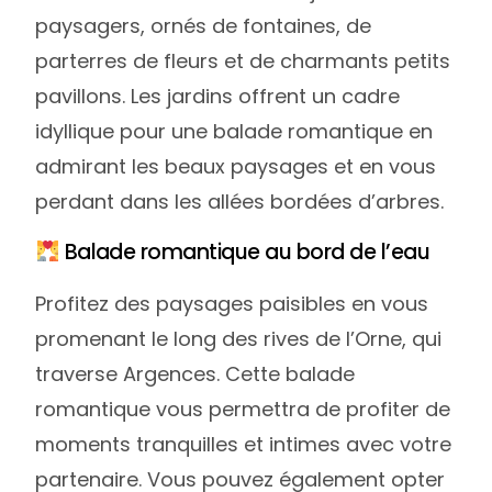
paysagers, ornés de fontaines, de
parterres de fleurs et de charmants petits
pavillons. Les jardins offrent un cadre
idyllique pour une balade romantique en
admirant les beaux paysages et en vous
perdant dans les allées bordées d’arbres.
Balade romantique au bord de l’eau
Profitez des paysages paisibles en vous
promenant le long des rives de l’Orne, qui
traverse Argences. Cette balade
romantique vous permettra de profiter de
moments tranquilles et intimes avec votre
partenaire. Vous pouvez également opter