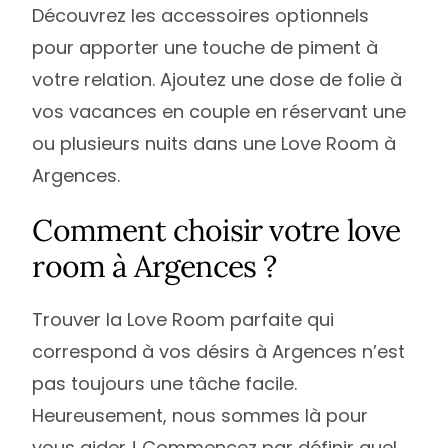
Découvrez les accessoires optionnels
pour apporter une touche de piment à
votre relation. Ajoutez une dose de folie à
vos vacances en couple en réservant une
ou plusieurs nuits dans une Love Room à
Argences.
Comment choisir votre love
room à Argences ?
Trouver la Love Room parfaite qui
correspond à vos désirs à Argences n’est
pas toujours une tâche facile.
Heureusement, nous sommes là pour
vous aider ! Commencez par définir quel