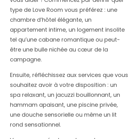
type de Love Room vous préférez : une
chambre d’hôtel élégante, un
appartement intime, un logement insolite
tel qu’une cabane romantique ou peut-
être une bulle nichée au cœur de la
campagne.
Ensuite, réfléchissez aux services que vous
souhaitez avoir à votre disposition : un
spa relaxant, un jacuzzi bouillonnant, un
hammam apaisant, une piscine privée,
une douche sensorielle ou même un lit
rond sensationnel.