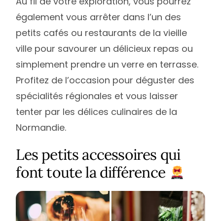
Au fil de votre exploration, vous pourrez
également vous arrêter dans l’un des
petits cafés ou restaurants de la vieille
ville pour savourer un délicieux repas ou
simplement prendre un verre en terrasse.
Profitez de l’occasion pour déguster des
spécialités régionales et vous laisser
tenter par les délices culinaires de la
Normandie.
Les petits accessoires qui
font toute la différence