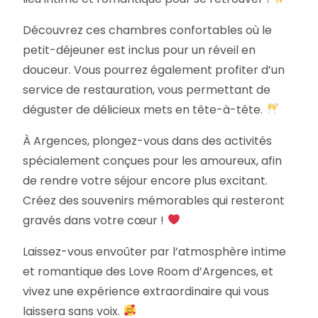
Découvrez ces chambres confortables où le
petit-déjeuner est inclus pour un réveil en
douceur. Vous pourrez également profiter d’un
service de restauration, vous permettant de
déguster de délicieux mets en tête-à-tête.
À Argences, plongez-vous dans des activités
spécialement conçues pour les amoureux, afin
de rendre votre séjour encore plus excitant.
Créez des souvenirs mémorables qui resteront
gravés dans votre cœur !
Laissez-vous envoûter par l’atmosphère intime
et romantique des Love Room d’Argences, et
vivez une expérience extraordinaire qui vous
laissera sans voix.