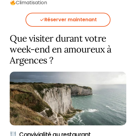
Climatisation
Réserver maintenant
Que visiter durant votre
week-end en amoureux à
Argences ?
Convivialité au restaurant