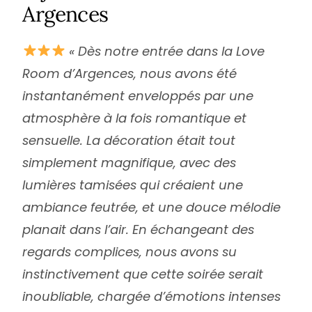
Argences
« Dès notre entrée dans la Love
Room d’Argences, nous avons été
instantanément enveloppés par une
atmosphère à la fois romantique et
sensuelle. La décoration était tout
simplement magnifique, avec des
lumières tamisées qui créaient une
ambiance feutrée, et une douce mélodie
planait dans l’air. En échangeant des
regards complices, nous avons su
instinctivement que cette soirée serait
inoubliable, chargée d’émotions intenses