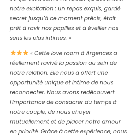
notre excitation : un repas exquis, gardé
secret jusqu’à ce moment précis, était
prêt à ravir nos papilles et à éveiller nos
sens les plus intimes. »
«
Cette love room à Argences a
réellement ravivé la passion au sein de
notre relation. Elle nous a offert une
opportunité unique et intime de nous
reconnecter. Nous avons redécouvert
l’importance de consacrer du temps à
notre couple, de nous choyer
mutuellement et de placer notre amour
en priorité. Grâce à cette expérience, nous