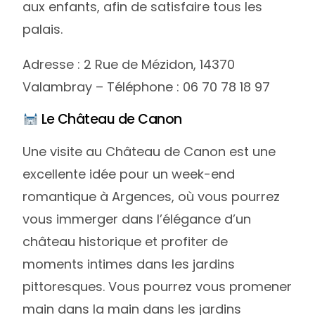
aux enfants, afin de satisfaire tous les
palais.
Adresse : 2 Rue de Mézidon, 14370
Valambray – Téléphone : 06 70 78 18 97
Le Château de Canon
Une visite au Château de Canon est une
excellente idée pour un week-end
romantique à Argences, où vous pourrez
vous immerger dans l’élégance d’un
château historique et profiter de
moments intimes dans les jardins
pittoresques. Vous pourrez vous promener
main dans la main dans les jardins