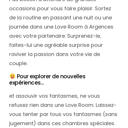
occasions pour vous faire plaisir. Sortez
de la routine en passant une nuit ou une
journée dans une Love Room à Argences
avec votre partenaire. Surprenez-le,
faites-lui une agréable surprise pour
raviver la passion dans votre vie de
couple.
Pour explorer de nouvelles
expériences…
et assouvir vos fantasmes, ne vous
refusez rien dans une Love Room. Laissez-
vous tenter par tous vos fantasmes (sans
jugement) dans ces chambres spéciales.