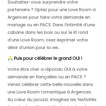
Souhaitez-vous surprendre votre
partenaire ? Optez pour une Love Room à
Argences pour faire votre demande en
mariage ou en PACS. Dans l’intimité d’une
cabane dans les bois ou sur le lit rond
d’une Love Room, osez exprimer votre
désir d’union pour la vie…
Puis pour célébrer le grand OUI !
Votre être cher a répondu OUI à votre
demande en fiançailles ou en PACS ?
Venez célébrer cette belle nouvelle dans
une Love Room romantique à Argences.
Au cœur du jacuzzi, imaginez les festivités