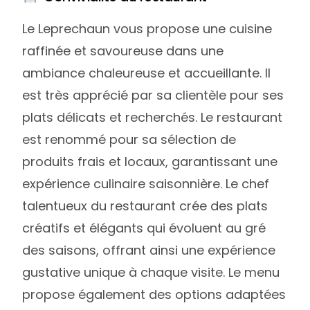
Le Leprechaun vous propose une cuisine
raffinée et savoureuse dans une
ambiance chaleureuse et accueillante. Il
est très apprécié par sa clientèle pour ses
plats délicats et recherchés. Le restaurant
est renommé pour sa sélection de
produits frais et locaux, garantissant une
expérience culinaire saisonnière. Le chef
talentueux du restaurant crée des plats
créatifs et élégants qui évoluent au gré
des saisons, offrant ainsi une expérience
gustative unique à chaque visite. Le menu
propose également des options adaptées