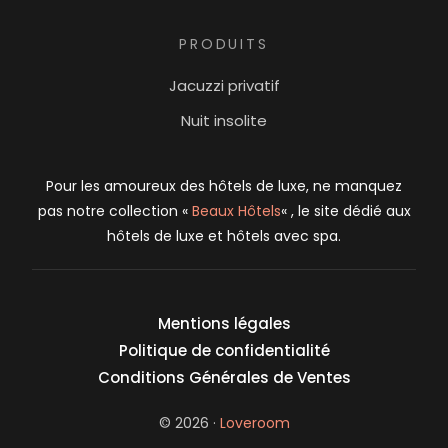
PRODUITS
Jacuzzi privatif
Nuit insolite
Pour les amoureux des hôtels de luxe, ne manquez
pas notre collection «
Beaux Hôtels
« , le site dédié aux
hôtels de luxe et hôtels avec spa.
Mentions légales
Politique de confidentialité
Conditions Générales de Ventes
login
© 2026 ·
Loveroom