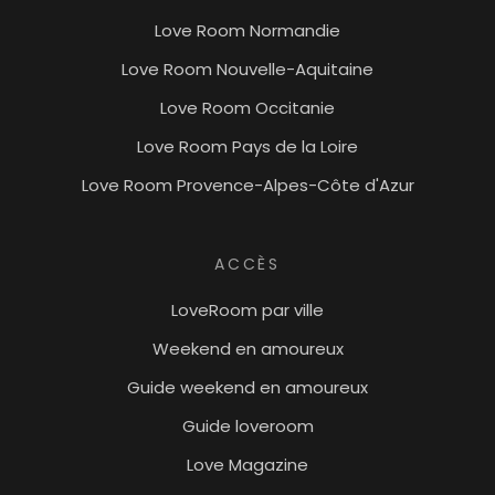
Love Room Normandie
Love Room Nouvelle-Aquitaine
Love Room Occitanie
Love Room Pays de la Loire
Love Room Provence-Alpes-Côte d'Azur
ACCÈS
LoveRoom par ville
Weekend en amoureux
Guide weekend en amoureux
Guide loveroom
Love Magazine