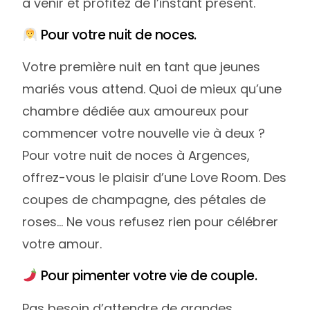
à venir et profitez de l’instant présent.
Pour votre nuit de noces.
Votre première nuit en tant que jeunes
mariés vous attend. Quoi de mieux qu’une
chambre dédiée aux amoureux pour
commencer votre nouvelle vie à deux ?
Pour votre nuit de noces à Argences,
offrez-vous le plaisir d’une Love Room. Des
coupes de champagne, des pétales de
roses… Ne vous refusez rien pour célébrer
votre amour.
Pour pimenter votre vie de couple.
Pas besoin d’attendre de grandes