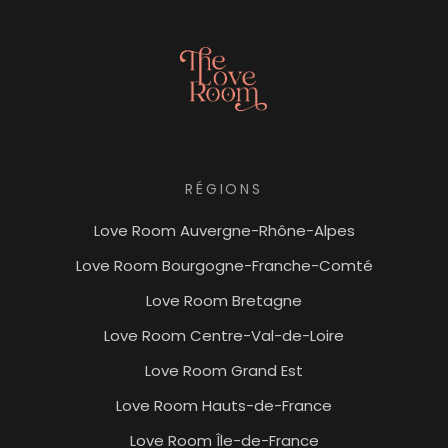
RÉGIONS
Love Room Auvergne-Rhône-Alpes
Love Room Bourgogne-Franche-Comté
Love Room Bretagne
Love Room Centre-Val-de-Loire
Love Room Grand Est
Love Room Hauts-de-France
Love Room Île-de-France