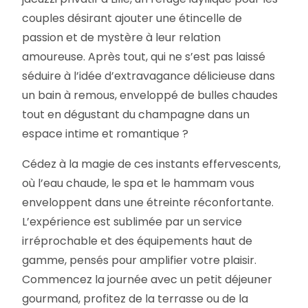
couples désirant ajouter une étincelle de
passion et de mystère à leur relation
amoureuse. Après tout, qui ne s’est pas laissé
séduire à l’idée d’extravagance délicieuse dans
un bain à remous, enveloppé de bulles chaudes
tout en dégustant du champagne dans un
espace intime et romantique ?
Cédez à la magie de ces instants effervescents,
où l’eau chaude, le spa et le hammam vous
enveloppent dans une étreinte réconfortante.
L’expérience est sublimée par un service
irréprochable et des équipements haut de
gamme, pensés pour amplifier votre plaisir.
Commencez la journée avec un petit déjeuner
gourmand, profitez de la terrasse ou de la