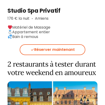
Studio Spa Privatif
176 € la nuit
Amiens
▪︎
Matériel de Massage
Appartement entier
Bain à remous
Réserver maintenant
2 restaurants à tester durant
votre weekend en amoureux