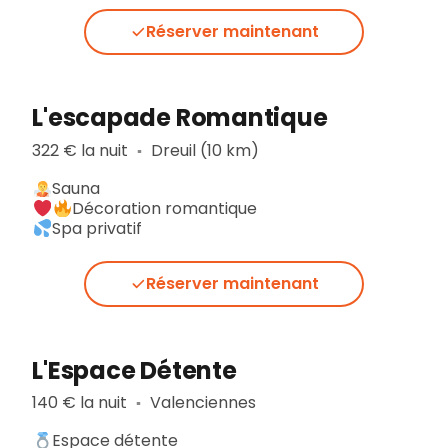
Réserver maintenant
L'escapade Romantique
322 € la nuit
Dreuil (10 km)
▪︎
Sauna
Décoration romantique
Spa privatif
Réserver maintenant
L'Espace Détente
140 € la nuit
Valenciennes
▪︎
Espace détente