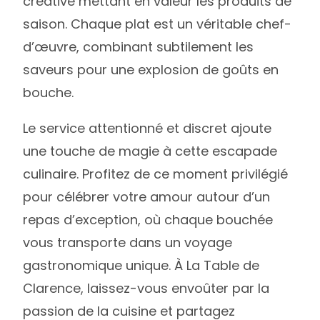
créative mettant en valeur les produits de
saison. Chaque plat est un véritable chef-
d’œuvre, combinant subtilement les
saveurs pour une explosion de goûts en
bouche.
Le service attentionné et discret ajoute
une touche de magie à cette escapade
culinaire. Profitez de ce moment privilégié
pour célébrer votre amour autour d’un
repas d’exception, où chaque bouchée
vous transporte dans un voyage
gastronomique unique. À La Table de
Clarence, laissez-vous envoûter par la
passion de la cuisine et partagez