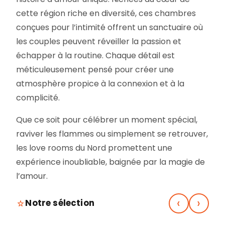
cette région riche en diversité, ces chambres
conçues pour l’intimité offrent un sanctuaire où
les couples peuvent réveiller la passion et
échapper à la routine. Chaque détail est
méticuleusement pensé pour créer une
atmosphère propice à la connexion et à la
complicité.
Que ce soit pour célébrer un moment spécial,
raviver les flammes ou simplement se retrouver,
les love rooms du Nord promettent une
expérience inoubliable, baignée par la magie de
l’amour.
‹
›
Notre sélection