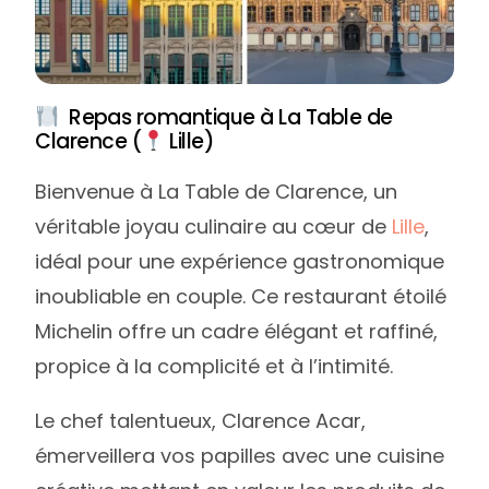
Repas romantique à La Table de
Clarence (
Lille)
Bienvenue à La Table de Clarence, un
véritable joyau culinaire au cœur de
Lille
,
idéal pour une expérience gastronomique
inoubliable en couple. Ce restaurant étoilé
Michelin offre un cadre élégant et raffiné,
propice à la complicité et à l’intimité.
Le chef talentueux, Clarence Acar,
émerveillera vos papilles avec une cuisine