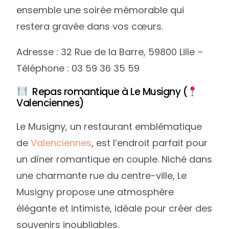
ensemble une soirée mémorable qui
restera gravée dans vos cœurs.
Adresse : 32 Rue de la Barre, 59800 Lille –
Téléphone : 03 59 36 35 59
Repas romantique à Le Musigny (
Valenciennes)
Le Musigny, un restaurant emblématique
de
Valenciennes
, est l’endroit parfait pour
un dîner romantique en couple. Niché dans
login
une charmante rue du centre-ville, Le
Musigny propose une atmosphère
Newsletter
élégante et intimiste, idéale pour créer des
souvenirs inoubliables.