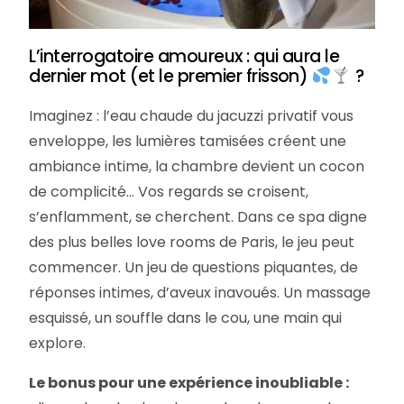
L’interrogatoire amoureux : qui aura le
dernier mot (et le premier frisson)
?
Imaginez : l’eau chaude du jacuzzi privatif vous
enveloppe, les lumières tamisées créent une
ambiance intime, la chambre devient un cocon
de complicité… Vos regards se croisent,
s’enflamment, se cherchent. Dans ce spa digne
des plus belles love rooms de Paris, le jeu peut
commencer. Un jeu de questions piquantes, de
réponses intimes, d’aveux inavoués. Un massage
esquissé, un souffle dans le cou, une main qui
explore.
Le bonus pour une expérience inoubliable :