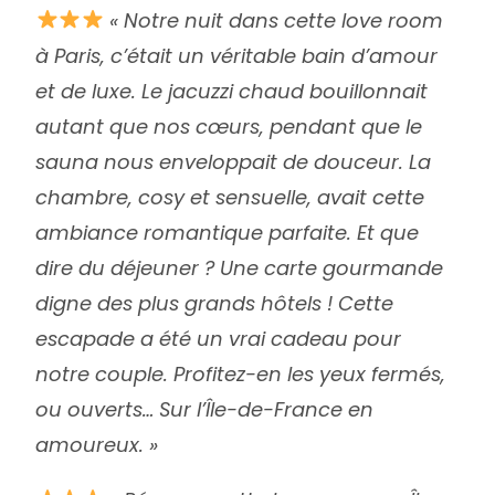
« Notre nuit dans cette love room
à Paris, c’était un véritable bain d’amour
et de luxe. Le jacuzzi chaud bouillonnait
autant que nos cœurs, pendant que le
sauna nous enveloppait de douceur. La
chambre, cosy et sensuelle, avait cette
ambiance romantique parfaite. Et que
dire du déjeuner ? Une carte gourmande
digne des plus grands hôtels ! Cette
escapade a été un vrai cadeau pour
notre couple. Profitez-en les yeux fermés,
ou ouverts… Sur l’Île-de-France en
amoureux. »