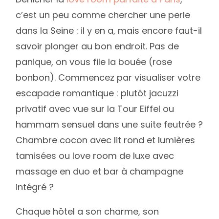
c’est un peu comme chercher une perle
dans la Seine : il y en a, mais encore faut-il
savoir plonger au bon endroit. Pas de
panique, on vous file la bouée (rose
bonbon). Commencez par visualiser votre
escapade romantique : plutôt jacuzzi
privatif avec vue sur la Tour Eiffel ou
hammam sensuel dans une suite feutrée ?
Chambre cocon avec lit rond et lumières
tamisées ou love room de luxe avec
massage en duo et bar à champagne
intégré ?
Chaque hôtel a son charme, son