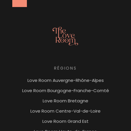
RÉGIONS
Love Room Auvergne-Rhône-Alpes
Love Room Bourgogne-Franche-Comté
Love Room Bretagne
Love Room Centre-Val-de-Loire
Love Room Grand Est