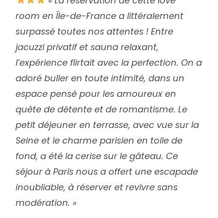
« La réservation de cette love
room en Île-de-France a littéralement
surpassé toutes nos attentes ! Entre
jacuzzi privatif et sauna relaxant,
l’expérience flirtait avec la perfection. On a
adoré buller en toute intimité, dans un
espace pensé pour les amoureux en
quête de détente et de romantisme. Le
petit déjeuner en terrasse, avec vue sur la
Seine et le charme parisien en toile de
fond, a été la cerise sur le gâteau. Ce
séjour à Paris nous a offert une escapade
inoubliable, à réserver et revivre sans
modération. »