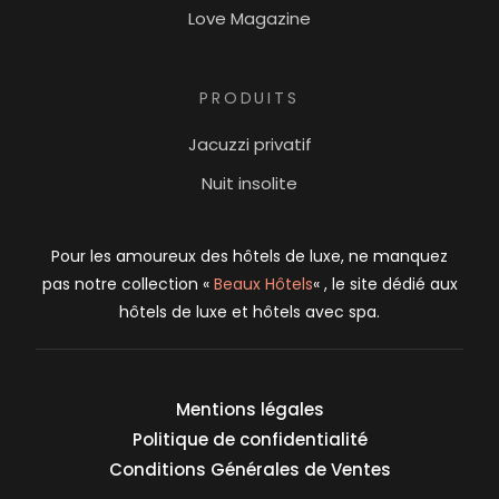
Love Magazine
PRODUITS
Jacuzzi privatif
Nuit insolite
Pour les amoureux des hôtels de luxe, ne manquez
pas notre collection «
Beaux Hôtels
« , le site dédié aux
hôtels de luxe et hôtels avec spa.
Mentions légales
Politique de confidentialité
Conditions Générales de Ventes