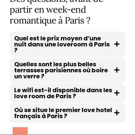
partir en week-end
romantique à Paris ?
Quel est le prix moyen d’une
nuit dans une loveroom à Paris
?
Quelles sont les plus belles
terrasses parisiennes où boire
un verre ?
Le wifi est-il disponible dans les
love room de Paris ?
Où se situe le premier love hotel
français à Paris ?