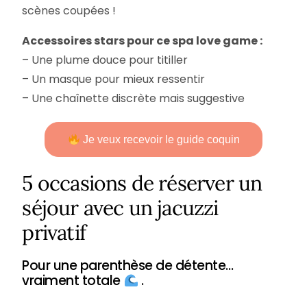
scènes coupées !
Accessoires stars pour ce spa love game :
– Une plume douce pour titiller
– Un masque pour mieux ressentir
– Une chaînette discrète mais suggestive
Je veux recevoir le guide coquin
5 occasions de réserver un
séjour avec un jacuzzi
privatif
Pour une parenthèse de détente…
vraiment totale
.