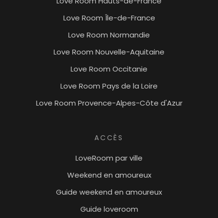
Love Room Hauts-de-France
Love Room Île-de-France
Love Room Normandie
Love Room Nouvelle-Aquitaine
Love Room Occitanie
Love Room Pays de la Loire
Love Room Provence-Alpes-Côte d'Azur
ACCÈS
LoveRoom par ville
Weekend en amoureux
Guide weekend en amoureux
Guide loveroom