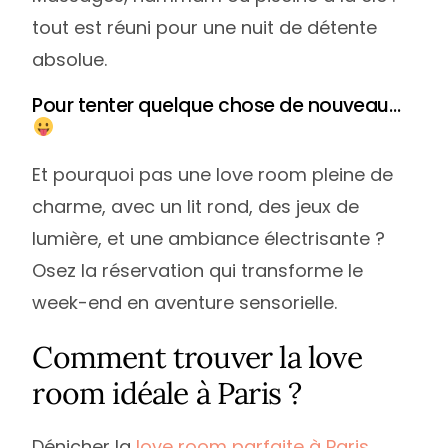
tout est réuni pour une nuit de détente
absolue.
Pour tenter quelque chose de nouveau…
Et pourquoi pas une love room pleine de
charme, avec un lit rond, des jeux de
lumière, et une ambiance électrisante ?
Osez la réservation qui transforme le
week-end en aventure sensorielle.
Comment trouver la love
room idéale à Paris ?
Dénicher la
love room parfaite à Paris
,