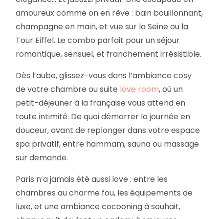
amoureux comme on en rêve : bain bouillonnant,
champagne en main, et vue sur la Seine ou la
Tour Eiffel. Le combo parfait pour un séjour
romantique, sensuel, et franchement irrésistible.
Dès l’aube, glissez-vous dans l’ambiance cosy
de votre chambre ou suite
love room
, où un
petit-déjeuner à la française vous attend en
toute intimité. De quoi démarrer la journée en
douceur, avant de replonger dans votre espace
spa privatif, entre hammam, sauna ou massage
sur demande.
Paris n’a jamais été aussi love : entre les
chambres au charme fou, les équipements de
luxe, et une ambiance cocooning à souhait,