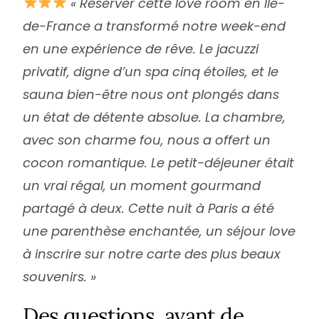
« Réserver cette love room en Île-
de-France a transformé notre week-end
en une expérience de rêve. Le jacuzzi
privatif, digne d’un spa cinq étoiles, et le
sauna bien-être nous ont plongés dans
un état de détente absolue. La chambre,
avec son charme fou, nous a offert un
cocon romantique. Le petit-déjeuner était
un vrai régal, un moment gourmand
partagé à deux. Cette nuit à Paris a été
une parenthèse enchantée, un séjour love
à inscrire sur notre carte des plus beaux
souvenirs. »
Des questions, avant de