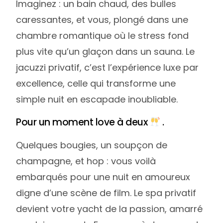
Imaginez : un bain chaud, des bulles
caressantes, et vous, plongé dans une
chambre romantique où le stress fond
plus vite qu’un glaçon dans un sauna. Le
jacuzzi privatif, c’est l’expérience luxe par
excellence, celle qui transforme une
simple nuit en escapade inoubliable.
Pour un moment love à deux
.
Quelques bougies, un soupçon de
champagne, et hop : vous voilà
embarqués pour une nuit en amoureux
digne d’une scène de film. Le spa privatif
devient votre yacht de la passion, amarré