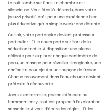
La nuit tombe sur Paris. La chambre est
silencieuse. Vous êtes là, détendu, dans votre
jacuzzi privatif, prêt pour une expérience bien
plus éducative qu’un simple week-end détente.
Ce soir, votre partenaire devient professeur
particulier… Et le cours porte sur l’art de la
séduction tactile. À disposition : une plume
délicate pour explorer chaque centimètre de
peau, un masque pour réveiller l’imaginaire, une
chaînette pour ajouter un soupçon de frisson.
Chaque mouvement dans l’eau chaude devient
prétexte à découverte.
Jacuzzi en terrasse, piscine intérieure ou
hammam cosy, tout est propice à l’exploration
sensorielle. À vous d’écrire les règles… Et les