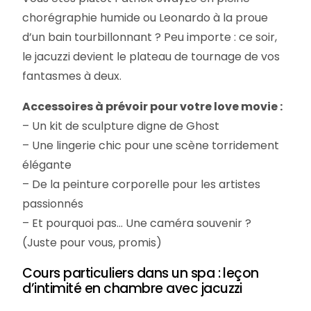
chorégraphie humide ou Leonardo à la proue
d’un bain tourbillonnant ? Peu importe : ce soir,
le jacuzzi devient le plateau de tournage de vos
fantasmes à deux.
Accessoires à prévoir pour votre love movie :
– Un kit de sculpture digne de Ghost
– Une lingerie chic pour une scène torridement
élégante
– De la peinture corporelle pour les artistes
passionnés
– Et pourquoi pas… Une caméra souvenir ?
(Juste pour vous, promis)
Cours particuliers dans un spa : leçon
d’intimité en chambre avec jacuzzi