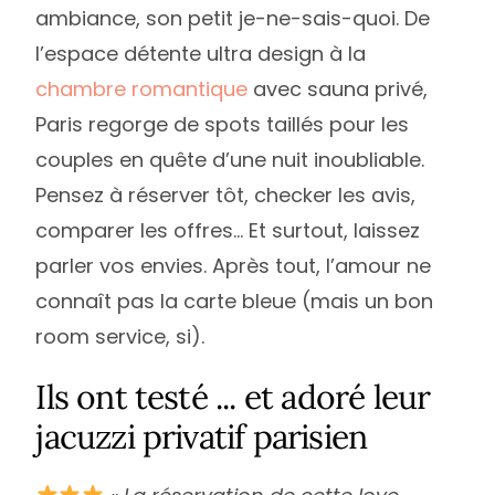
ambiance, son petit je-ne-sais-quoi. De
l’espace détente ultra design à la
chambre romantique
avec sauna privé,
Paris regorge de spots taillés pour les
couples en quête d’une nuit inoubliable.
Pensez à réserver tôt, checker les avis,
comparer les offres… Et surtout, laissez
parler vos envies. Après tout, l’amour ne
connaît pas la carte bleue (mais un bon
room service, si).
Ils ont testé ... et adoré leur
jacuzzi privatif parisien