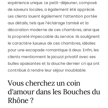
expérience unique. Le petit-déjeuner, composé
de saveurs locales, a également été apprécié.
Les clients louent également l’attention portée
aux détails, tels que l’éclairage tamisé et la
décoration moderne de ces chambres, ainsi que
la propreté impeccable du service. Ils soulignent
le caractère luxueux de ces chambres, idéales
pour une escapade romantique à deux. Enfin, les
clients mentionnent le jacuzzi privatif avec ses
bulles apaisantes et la douche dernier cri qui ont
contribué à rendre leur séjour inoubliable.
Vous cherchez un coin
d'amour dans les Bouches du
Rhône ?