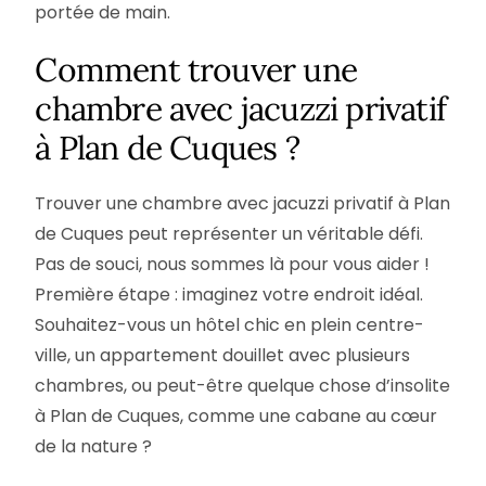
portée de main.
Comment trouver une
chambre avec jacuzzi privatif
à Plan de Cuques ?
Trouver une chambre avec jacuzzi privatif à Plan
de Cuques peut représenter un véritable défi.
Pas de souci, nous sommes là pour vous aider !
Première étape : imaginez votre endroit idéal.
Souhaitez-vous un hôtel chic en plein centre-
ville, un appartement douillet avec plusieurs
chambres, ou peut-être quelque chose d’insolite
à Plan de Cuques, comme une cabane au cœur
de la nature ?