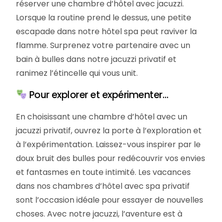
réserver une chambre d’hôtel avec jacuzzi.
Lorsque la routine prend le dessus, une petite
escapade dans notre hôtel spa peut raviver la
flamme. Surprenez votre partenaire avec un
bain à bulles dans notre jacuzzi privatif et
ranimez l’étincelle qui vous unit.
Pour explorer et expérimenter…
En choisissant une chambre d’hôtel avec un
jacuzzi privatif, ouvrez la porte à l’exploration et
à l’expérimentation. Laissez-vous inspirer par le
doux bruit des bulles pour redécouvrir vos envies
et fantasmes en toute intimité. Les vacances
dans nos chambres d’hôtel avec spa privatif
sont l’occasion idéale pour essayer de nouvelles
choses. Avec notre jacuzzi, l’aventure est à