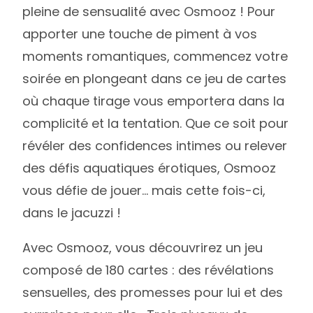
pleine de sensualité avec Osmooz ! Pour
apporter une touche de piment à vos
moments romantiques, commencez votre
soirée en plongeant dans ce jeu de cartes
où chaque tirage vous emportera dans la
complicité et la tentation. Que ce soit pour
révéler des confidences intimes ou relever
des défis aquatiques érotiques, Osmooz
vous défie de jouer… mais cette fois-ci,
dans le jacuzzi !
Avec Osmooz, vous découvrirez un jeu
composé de 180 cartes : des révélations
sensuelles, des promesses pour lui et des