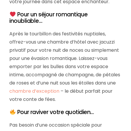
votre journée dans cet espace enchanteur.
Pour un séjour romantique
inoubliable…
Après le tourbillon des festivités nuptiales,
offrez-vous une chambre d’hôtel avec jacuzzi
privatif pour votre nuit de noces ou simplement
pour une évasion romantique. Laissez-vous
emporter par les bulles dans votre espace
intime, accompagné de champagne, de pétales
de roses et d’une nuit sous les étoiles dans une
chambre d’exception
– le début parfait pour
votre conte de fées.
Pour raviver votre quotidien…
Pas besoin d’une occasion spéciale pour