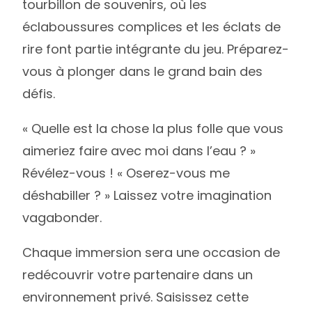
tourbillon de souvenirs, où les
éclaboussures complices et les éclats de
rire font partie intégrante du jeu. Préparez-
vous à plonger dans le grand bain des
défis.
« Quelle est la chose la plus folle que vous
aimeriez faire avec moi dans l’eau ? »
Révélez-vous ! « Oserez-vous me
déshabiller ? » Laissez votre imagination
vagabonder.
Chaque immersion sera une occasion de
redécouvrir votre partenaire dans un
environnement privé. Saisissez cette