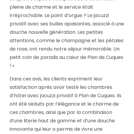
pleine de charme et le service était
irréprochable. Le point d’orgue ? Le jacuzzi
privatif avec ses bulles apaisantes, associé à une
douche nouvelle génération. Les petites
attentions, comme le champagne et les pétales
de rose, ont rendu notre séjour mémorable. Un
petit coin de paradis au cœur de Plan de Cuques
! »
Dans ces avis, les clients expriment leur
satisfaction après avoir testé les chambres
d’hôtel avec jacuzzi privatif à Plan de Cuques. Ils
ont été séduits par l’élégance et le charme de
ces chambres, ainsi que par la combinaison
d’une literie haut de gamme et d’une douche
innovante qui leur a permis de vivre une