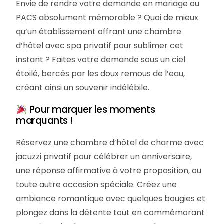
Envie de rendre votre demande en mariage ou
PACS absolument mémorable ? Quoi de mieux
qu’un établissement offrant une chambre
d’hôtel avec spa privatif pour sublimer cet
instant ? Faites votre demande sous un ciel
étoilé, bercés par les doux remous de l’eau,
créant ainsi un souvenir indélébile.
Pour marquer les moments
marquants !
Réservez une chambre d’hôtel de charme avec
jacuzzi privatif pour célébrer un anniversaire,
une réponse affirmative à votre proposition, ou
toute autre occasion spéciale. Créez une
ambiance romantique avec quelques bougies et
plongez dans la détente tout en commémorant