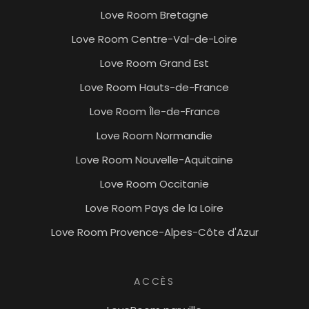
Love Room Bretagne
Love Room Centre-Val-de-Loire
Love Room Grand Est
Love Room Hauts-de-France
Love Room Île-de-France
Love Room Normandie
Love Room Nouvelle-Aquitaine
Love Room Occitanie
Love Room Pays de la Loire
Love Room Provence-Alpes-Côte d'Azur
ACCÈS