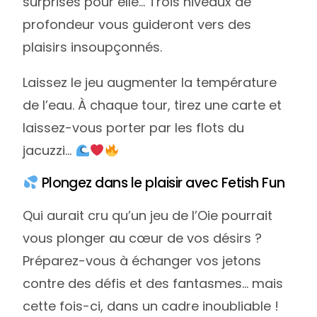
surprises pour elle… Trois niveaux de
profondeur vous guideront vers des
plaisirs insoupçonnés.
Laissez le jeu augmenter la température
de l’eau. À chaque tour, tirez une carte et
laissez-vous porter par les flots du
jacuzzi…
Plongez dans le plaisir avec Fetish Fun
Qui aurait cru qu’un jeu de l’Oie pourrait
vous plonger au cœur de vos désirs ?
Préparez-vous à échanger vos jetons
contre des défis et des fantasmes… mais
cette fois-ci, dans un cadre inoubliable !