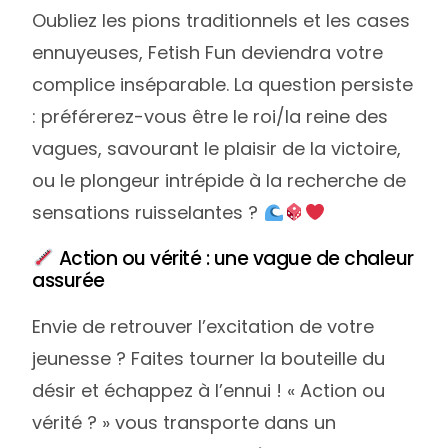
Oubliez les pions traditionnels et les cases
ennuyeuses, Fetish Fun deviendra votre
complice inséparable. La question persiste
: préférerez-vous être le roi/la reine des
vagues, savourant le plaisir de la victoire,
ou le plongeur intrépide à la recherche de
sensations ruisselantes ?
Action ou vérité : une vague de chaleur
assurée
Envie de retrouver l’excitation de votre
jeunesse ? Faites tourner la bouteille du
désir et échappez à l’ennui ! « Action ou
vérité ? » vous transporte dans un