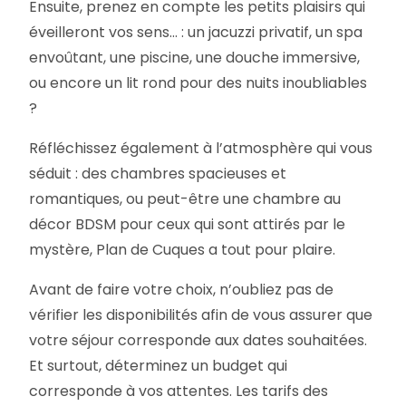
Ensuite, prenez en compte les petits plaisirs qui
éveilleront vos sens… : un jacuzzi privatif, un spa
envoûtant, une piscine, une douche immersive,
ou encore un lit rond pour des nuits inoubliables
?
Réfléchissez également à l’atmosphère qui vous
séduit : des chambres spacieuses et
romantiques, ou peut-être une chambre au
décor BDSM pour ceux qui sont attirés par le
mystère, Plan de Cuques a tout pour plaire.
Avant de faire votre choix, n’oubliez pas de
vérifier les disponibilités afin de vous assurer que
votre séjour corresponde aux dates souhaitées.
Et surtout, déterminez un budget qui
corresponde à vos attentes. Les tarifs des