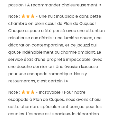
passion ! À recommander chaleureusement. »
Note :
« Une nuit inoubliable dans cette
chambre en plein cœur de Plan de Cuques !
Chaque espace a été pensé avec une attention
minutieuse aux détails : une lumière douce, une
décoration contemporaine, et ce jacuzzi qui
ajoute indéniablement au charme ambiant. Le
service était d’une propreté impeccable, avec
une douche dernier cri. Une évasion luxueuse
pour une escapade romantique. Nous y
retournerons, c’est certain ! »
Note :
« Incroyable ! Pour notre
escapade à Plan de Cuques, nous avons choisi
cette chambre spécialement conçue pour les
couples. L’espace est spacieux, la décoration