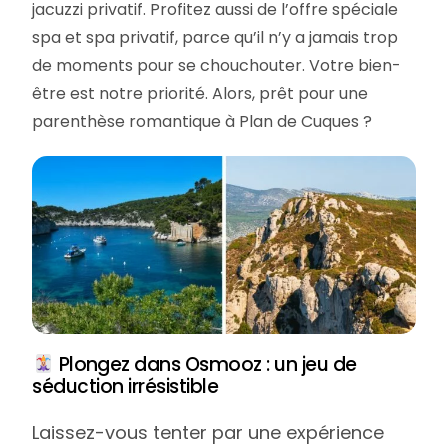
jacuzzi privatif. Profitez aussi de l’offre spéciale
spa et spa privatif, parce qu’il n’y a jamais trop
de moments pour se chouchouter. Votre bien-
être est notre priorité. Alors, prêt pour une
parenthèse romantique à Plan de Cuques ?
Plongez dans Osmooz : un jeu de
séduction irrésistible
Laissez-vous tenter par une expérience