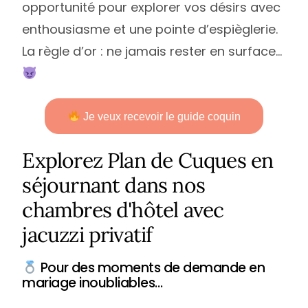
opportunité pour explorer vos désirs avec
enthousiasme et une pointe d’espièglerie.
La règle d’or : ne jamais rester en surface…
Je veux recevoir le guide coquin
Explorez Plan de Cuques en
séjournant dans nos
chambres d'hôtel avec
jacuzzi privatif
Pour des moments de demande en
mariage inoubliables…