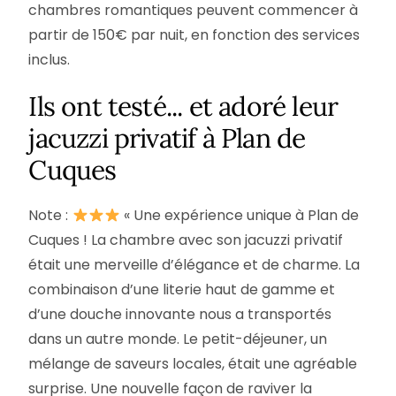
chambres romantiques peuvent commencer à
partir de 150€ par nuit, en fonction des services
inclus.
Ils ont testé... et adoré leur
jacuzzi privatif à Plan de
Cuques
Note :
« Une expérience unique à Plan de
Cuques ! La chambre avec son jacuzzi privatif
était une merveille d’élégance et de charme. La
combinaison d’une literie haut de gamme et
d’une douche innovante nous a transportés
dans un autre monde. Le petit-déjeuner, un
mélange de saveurs locales, était une agréable
surprise. Une nouvelle façon de raviver la