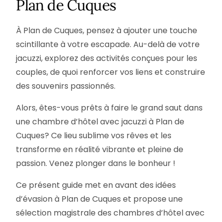
Plan de Cuques
À Plan de Cuques, pensez à ajouter une touche
scintillante à votre escapade. Au-delà de votre
jacuzzi, explorez des activités conçues pour les
couples, de quoi renforcer vos liens et construire
des souvenirs passionnés.
Alors, êtes-vous prêts à faire le grand saut dans
une chambre d’hôtel avec jacuzzi à Plan de
Cuques? Ce lieu sublime vos rêves et les
transforme en réalité vibrante et pleine de
passion. Venez plonger dans le bonheur !
Ce présent guide met en avant des idées
d’évasion à Plan de Cuques et propose une
sélection magistrale des chambres d’hôtel avec