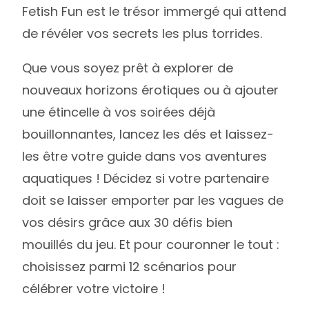
Fetish Fun est le trésor immergé qui attend
de révéler vos secrets les plus torrides.
Que vous soyez prêt à explorer de
nouveaux horizons érotiques ou à ajouter
une étincelle à vos soirées déjà
bouillonnantes, lancez les dés et laissez-
les être votre guide dans vos aventures
aquatiques ! Décidez si votre partenaire
doit se laisser emporter par les vagues de
vos désirs grâce aux 30 défis bien
mouillés du jeu. Et pour couronner le tout :
choisissez parmi 12 scénarios pour
célébrer votre victoire !