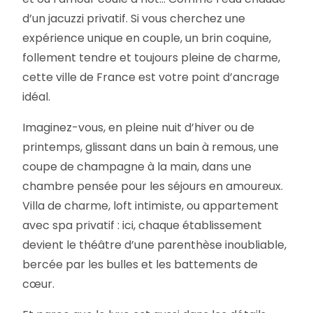
d’un jacuzzi privatif. Si vous cherchez une
expérience unique en couple, un brin coquine,
follement tendre et toujours pleine de charme,
cette ville de France est votre point d’ancrage
idéal.
Imaginez-vous, en pleine nuit d’hiver ou de
printemps, glissant dans un bain à remous, une
coupe de champagne à la main, dans une
chambre pensée pour les séjours en amoureux.
Villa de charme, loft intimiste, ou appartement
avec spa privatif : ici, chaque établissement
devient le théâtre d’une parenthèse inoubliable,
bercée par les bulles et les battements de
cœur.