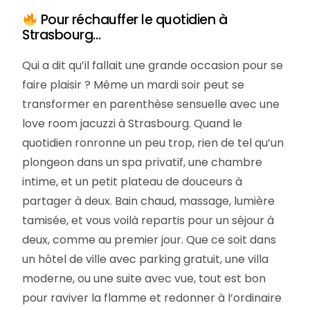
Pour réchauffer le quotidien à
Strasbourg…
Qui a dit qu’il fallait une grande occasion pour se
faire plaisir ? Même un mardi soir peut se
transformer en parenthèse sensuelle avec une
love room jacuzzi à Strasbourg. Quand le
quotidien ronronne un peu trop, rien de tel qu’un
plongeon dans un spa privatif, une chambre
intime, et un petit plateau de douceurs à
partager à deux. Bain chaud, massage, lumière
tamisée, et vous voilà repartis pour un séjour à
deux, comme au premier jour. Que ce soit dans
un hôtel de ville avec parking gratuit, une villa
moderne, ou une suite avec vue, tout est bon
pour raviver la flamme et redonner à l’ordinaire