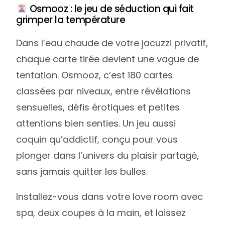
Osmooz : le jeu de séduction qui fait
grimper la température
Dans l’eau chaude de votre jacuzzi privatif,
chaque carte tirée devient une vague de
tentation. Osmooz, c’est 180 cartes
classées par niveaux, entre révélations
sensuelles, défis érotiques et petites
attentions bien senties. Un jeu aussi
coquin qu’addictif, conçu pour vous
plonger dans l’univers du plaisir partagé,
sans jamais quitter les bulles.
Installez-vous dans votre love room avec
spa, deux coupes à la main, et laissez