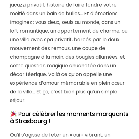
jacuzzi privatif, histoire de faire fondre votre
moitié dans un bain de bulles… Et d’émotions.
Imaginez : vous deux, seuls au monde, dans un
loft romantique, un appartement de charme, ou
une villa avec spa privatif, bercés par le doux
mouvement des remous, une coupe de
champagne à la main, des bougies allumées, et
cette question magique chuchotée dans un
décor féerique. Voilà ce qu’on appelle une
expérience d’amour mémorable en plein cœur
de la ville… Et ça, c’est bien plus qu’un simple
séjour.
Pour célébrer les moments marquants
à Strasbourg !
Qu’il s’agisse de fêter un « oui » vibrant, un