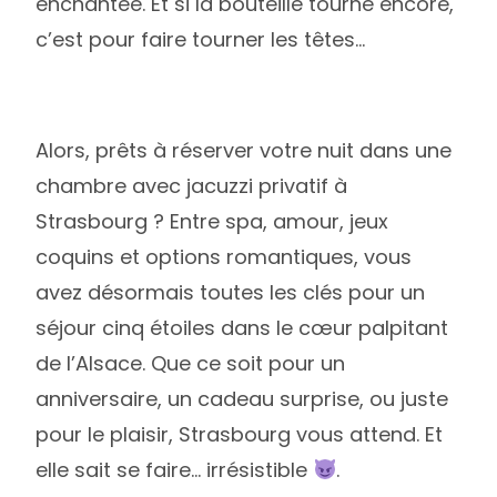
enchantée. Et si la bouteille tourne encore,
c’est pour faire tourner les têtes…
Alors, prêts à réserver votre nuit dans une
chambre avec jacuzzi privatif à
Strasbourg ? Entre spa, amour, jeux
coquins et options romantiques, vous
avez désormais toutes les clés pour un
séjour cinq étoiles dans le cœur palpitant
de l’Alsace. Que ce soit pour un
anniversaire, un cadeau surprise, ou juste
pour le plaisir, Strasbourg vous attend. Et
elle sait se faire… irrésistible
.