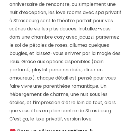
anniversaire de rencontre, ou simplement une
nuit d’exception, les love rooms avec spa privatif
à Strasbourg sont le théâtre parfait pour vos
scènes de vie les plus douces. Installez-vous
dans une chambre cosy avec jacuzzi, parsemez
le sol de pétales de roses, allumez quelques
bougies, et laissez-vous enivrer par la magie des
lieux. Grâce aux options disponibles (bain
parfumé, playlist personnalisée, dîner en
amoureux), chaque détail est pensé pour vous
faire vivre une parenthèse romantique. Un
hébergement de charme, une nuit sous les
étoiles, et l’impression d’être loin de tout, alors
que vous êtes en plein centre de Strasbourg.
C’est ça, le luxe privatif, version love.