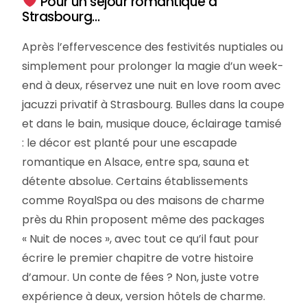
Pour un séjour romantique à
Strasbourg…
Après l’effervescence des festivités nuptiales ou
simplement pour prolonger la magie d’un week-
end à deux, réservez une nuit en love room avec
jacuzzi privatif à Strasbourg. Bulles dans la coupe
et dans le bain, musique douce, éclairage tamisé
: le décor est planté pour une escapade
romantique en Alsace, entre spa, sauna et
détente absolue. Certains établissements
comme RoyalSpa ou des maisons de charme
près du Rhin proposent même des packages
« Nuit de noces », avec tout ce qu’il faut pour
écrire le premier chapitre de votre histoire
d’amour. Un conte de fées ? Non, juste votre
expérience à deux, version hôtels de charme.