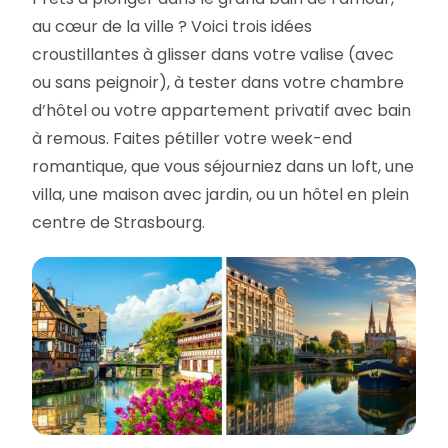
au cœur de la ville ? Voici trois idées
croustillantes à glisser dans votre valise (avec
ou sans peignoir), à tester dans votre chambre
d’hôtel ou votre appartement privatif avec bain
à remous. Faites pétiller votre week-end
romantique, que vous séjourniez dans un loft, une
villa, une maison avec jardin, ou un hôtel en plein
centre de Strasbourg.