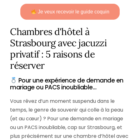
Je veux recevoir le guide coquin
Chambres d'hôtel à
Strasbourg avec jacuzzi
privatif : 5 raisons de
réserver
Pour une expérience de demande en
mariage ou PACS inoubliable…
Vous rêvez d’un moment suspendu dans le
temps, le genre de souvenir qui colle à la peau
(et au cœur) ? Pour une demande en mariage
ou un PACS inoubliable, cap sur Strasbourg, et
plus précisément sur une chambre d’hôtel avec