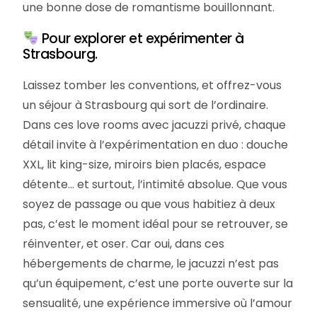
une bonne dose de romantisme bouillonnant.
Pour explorer et expérimenter à
Strasbourg.
Laissez tomber les conventions, et offrez-vous
un séjour à Strasbourg qui sort de l’ordinaire.
Dans ces love rooms avec jacuzzi privé, chaque
détail invite à l’expérimentation en duo : douche
XXL, lit king-size, miroirs bien placés, espace
détente… et surtout, l’intimité absolue. Que vous
soyez de passage ou que vous habitiez à deux
pas, c’est le moment idéal pour se retrouver, se
réinventer, et oser. Car oui, dans ces
hébergements de charme, le jacuzzi n’est pas
qu’un équipement, c’est une porte ouverte sur la
sensualité, une expérience immersive où l’amour