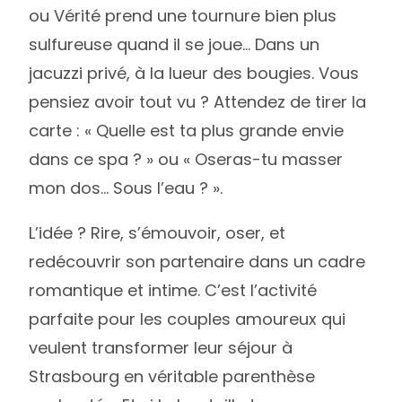
ou Vérité prend une tournure bien plus
sulfureuse quand il se joue… Dans un
jacuzzi privé, à la lueur des bougies. Vous
pensiez avoir tout vu ? Attendez de tirer la
carte : « Quelle est ta plus grande envie
dans ce spa ? » ou « Oseras-tu masser
mon dos… Sous l’eau ? ».
L’idée ? Rire, s’émouvoir, oser, et
redécouvrir son partenaire dans un cadre
romantique et intime. C’est l’activité
parfaite pour les couples amoureux qui
veulent transformer leur séjour à
Strasbourg en véritable parenthèse