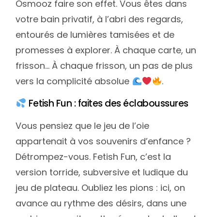
Osmooz faire son effet. Vous êtes dans
votre bain privatif, à l’abri des regards,
entourés de lumières tamisées et de
promesses à explorer. À chaque carte, un
frisson… À chaque frisson, un pas de plus
vers la complicité absolue
.
Fetish Fun : faites des éclaboussures
Vous pensiez que le jeu de l’oie
appartenait à vos souvenirs d’enfance ?
Détrompez-vous. Fetish Fun, c’est la
version torride, subversive et ludique du
jeu de plateau. Oubliez les pions : ici, on
avance au rythme des désirs, dans une