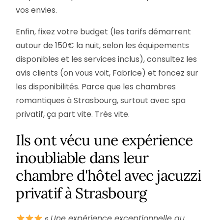
vos envies.
Enfin, fixez votre budget (les tarifs démarrent
autour de 150€ la nuit, selon les équipements
disponibles et les services inclus), consultez les
avis clients (on vous voit, Fabrice) et foncez sur
les disponibilités. Parce que les chambres
romantiques à Strasbourg, surtout avec spa
privatif, ça part vite. Très vite.
Ils ont vécu une expérience
inoubliable dans leur
chambre d'hôtel avec jacuzzi
privatif à Strasbourg
« Une expérience exceptionnelle au