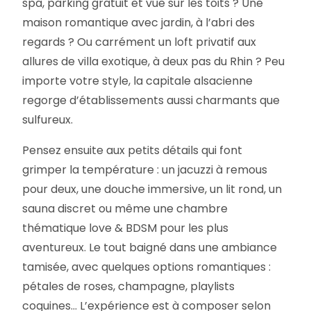
spa, parking gratuit et vue sur les toits ? Une
maison romantique avec jardin, à l’abri des
regards ? Ou carrément un loft privatif aux
allures de villa exotique, à deux pas du Rhin ? Peu
importe votre style, la capitale alsacienne
regorge d’établissements aussi charmants que
sulfureux.
Pensez ensuite aux petits détails qui font
grimper la température : un jacuzzi à remous
pour deux, une douche immersive, un lit rond, un
sauna discret ou même une chambre
thématique love & BDSM pour les plus
aventureux. Le tout baigné dans une ambiance
tamisée, avec quelques options romantiques :
pétales de roses, champagne, playlists
coquines… L’expérience est à composer selon