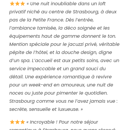
« Une nuit inoubliable dans un loft
privatif niché au centre de Strasbourg, à deux
pas de la Petite France. Dès l’entrée,
l’ambiance tamisée, la déco soignée et les
équipements haut de gamme donnent le ton.
Mention spéciale pour le jacuzzi privé, véritable
pépite de l’hôtel, et la douche design, digne
d’un spa. L’accueil est aux petits soins, avec un
service impeccable et un grand souci du
détail. Une expérience romantique à revivre
pour un week-end en amoureux, une nuit de
noces ou juste pour pimenter le quotidien.
Strasbourg comme vous ne l’avez jamais vue :
secrète, sensuelle et luxueuse. »
« Incroyable ! Pour notre séjour