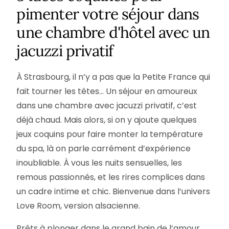
pimenter votre séjour dans
une chambre d'hôtel avec un
jacuzzi privatif
À Strasbourg, il n’y a pas que la Petite France qui
fait tourner les têtes… Un séjour en amoureux
dans une chambre avec jacuzzi privatif, c’est
déjà chaud. Mais alors, si on y ajoute quelques
jeux coquins pour faire monter la température
du spa, là on parle carrément d’expérience
inoubliable. À vous les nuits sensuelles, les
remous passionnés, et les rires complices dans
un cadre intime et chic. Bienvenue dans l’univers
Love Room, version alsacienne.
Prêts à plonger dans le grand bain de l’amour,