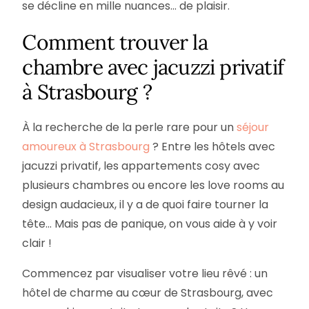
se décline en mille nuances… de plaisir.
Comment trouver la
chambre avec jacuzzi privatif
à Strasbourg ?
À la recherche de la perle rare pour un
séjour
amoureux à Strasbourg
? Entre les hôtels avec
jacuzzi privatif, les appartements cosy avec
plusieurs chambres ou encore les love rooms au
design audacieux, il y a de quoi faire tourner la
tête… Mais pas de panique, on vous aide à y voir
clair !
Commencez par visualiser votre lieu rêvé : un
hôtel de charme au cœur de Strasbourg, avec