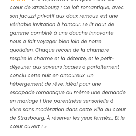
cœur de Strasbourg ! Ce loft romantique, avec
son jacuzzi privatif aux doux remous, est une
véritable invitation à l’amour. Le lit haut de
gamme combiné à une douche innovante
nous a fait voyager bien loin de notre
quotidien. Chaque recoin de la chambre
respire le charme et la détente, et le petit-
déjeuner aux saveurs locales a parfaitement
conclu cette nuit en amoureux. Un
hébergement de rêve, idéal pour une
escapade romantique ou même une demande
en mariage ! Une parenthèse sensorielle à
vivre sans modération dans cette villa au cœur
de Strasbourg. À réserver les yeux fermés… Et le
cœur ouvert ! »