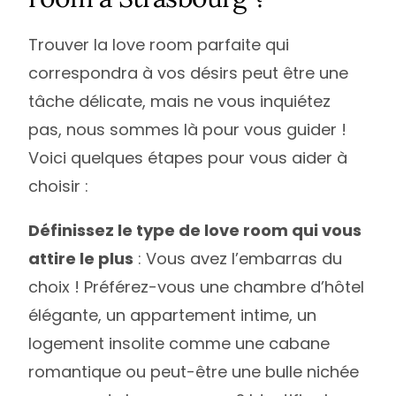
Trouver la love room parfaite qui
correspondra à vos désirs peut être une
tâche délicate, mais ne vous inquiétez
pas, nous sommes là pour vous guider !
Voici quelques étapes pour vous aider à
choisir :
Définissez le type de love room qui vous
attire le plus
: Vous avez l’embarras du
choix ! Préférez-vous une chambre d’hôtel
élégante, un appartement intime, un
logement insolite comme une cabane
romantique ou peut-être une bulle nichée