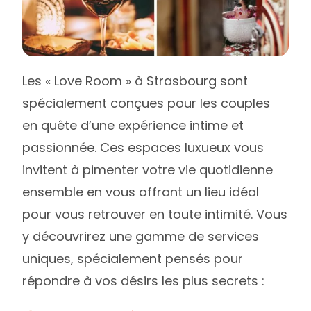
Les « Love Room » à Strasbourg sont
spécialement conçues pour les couples
en quête d’une expérience intime et
passionnée. Ces espaces luxueux vous
invitent à pimenter votre vie quotidienne
ensemble en vous offrant un lieu idéal
pour vous retrouver en toute intimité. Vous
y découvrirez une gamme de services
uniques, spécialement pensés pour
répondre à vos désirs les plus secrets :