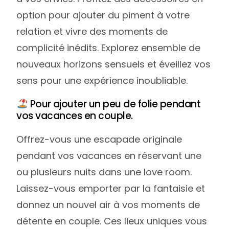
option pour ajouter du piment à votre
relation et vivre des moments de
complicité inédits. Explorez ensemble de
nouveaux horizons sensuels et éveillez vos
sens pour une expérience inoubliable.
Pour ajouter un peu de folie pendant
vos vacances en couple.
Offrez-vous une escapade originale
pendant vos vacances en réservant une
ou plusieurs nuits dans une love room.
Laissez-vous emporter par la fantaisie et
donnez un nouvel air à vos moments de
détente en couple. Ces lieux uniques vous