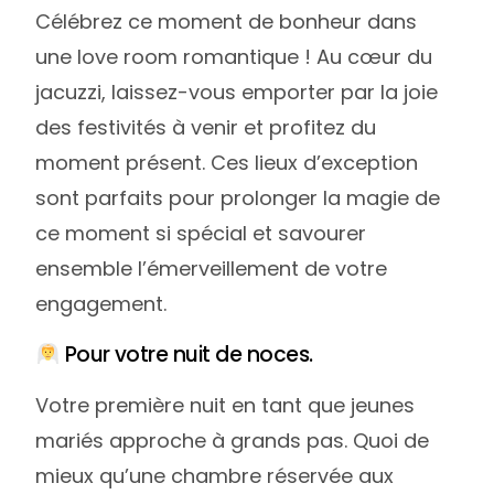
Célébrez ce moment de bonheur dans
une love room romantique ! Au cœur du
jacuzzi, laissez-vous emporter par la joie
des festivités à venir et profitez du
moment présent. Ces lieux d’exception
sont parfaits pour prolonger la magie de
ce moment si spécial et savourer
ensemble l’émerveillement de votre
engagement.
Pour votre nuit de noces.
Votre première nuit en tant que jeunes
mariés approche à grands pas. Quoi de
mieux qu’une chambre réservée aux