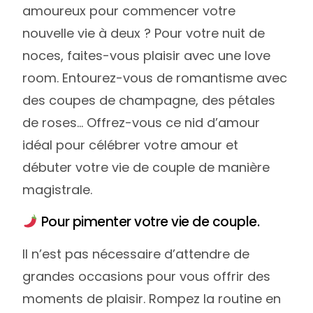
amoureux pour commencer votre
nouvelle vie à deux ? Pour votre nuit de
noces, faites-vous plaisir avec une love
room. Entourez-vous de romantisme avec
des coupes de champagne, des pétales
de roses… Offrez-vous ce nid d’amour
idéal pour célébrer votre amour et
débuter votre vie de couple de manière
magistrale.
Pour pimenter votre vie de couple.
Il n’est pas nécessaire d’attendre de
grandes occasions pour vous offrir des
moments de plaisir. Rompez la routine en