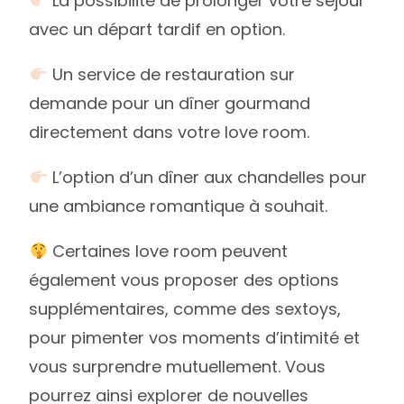
La possibilité de prolonger votre séjour
avec un départ tardif en option.
Un service de restauration sur
demande pour un dîner gourmand
directement dans votre love room.
L’option d’un dîner aux chandelles pour
une ambiance romantique à souhait.
Certaines love room peuvent
également vous proposer des options
supplémentaires, comme des sextoys,
pour pimenter vos moments d’intimité et
vous surprendre mutuellement. Vous
pourrez ainsi explorer de nouvelles