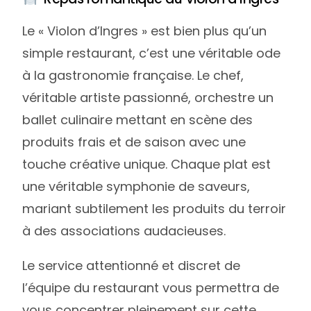
Le « Violon d’Ingres » est bien plus qu’un
simple restaurant, c’est une véritable ode
à la gastronomie française. Le chef,
véritable artiste passionné, orchestre un
ballet culinaire mettant en scène des
produits frais et de saison avec une
touche créative unique. Chaque plat est
une véritable symphonie de saveurs,
mariant subtilement les produits du terroir
à des associations audacieuses.
Le service attentionné et discret de
l’équipe du restaurant vous permettra de
vous concentrer pleinement sur cette