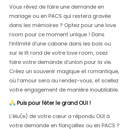
Vous rêvez de faire une demande en
mariage ou en PACS qui restera gravée
dans les mémoires ? Optez pour une love
room pour ce moment unique ! Dans
l’intimité d’une cabane dans les bois ou
sur le lit rond de votre love room, osez
faire votre demande d’union pour la vie.
Créez un souvenir magique et romantique,
où l’amour sera au rendez-vous, et scellez
votre engagement de manière inoubliable.
Puis pour fêter le grand OUI !
L’élu(e) de votre cœur a répondu OUI à
votre demande en fiançailles ou en PACS ?