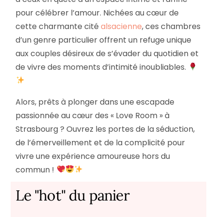
pour célébrer l’amour. Nichées au cœur de
cette charmante cité
alsacienne
, ces chambres
d’un genre particulier offrent un refuge unique
aux couples désireux de s’évader du quotidien et
de vivre des moments d’intimité inoubliables.
Alors, prêts à plonger dans une escapade
passionnée au cœur des « Love Room » à
Strasbourg ? Ouvrez les portes de la séduction,
de l’émerveillement et de la complicité pour
vivre une expérience amoureuse hors du
commun !
Le "hot" du panier