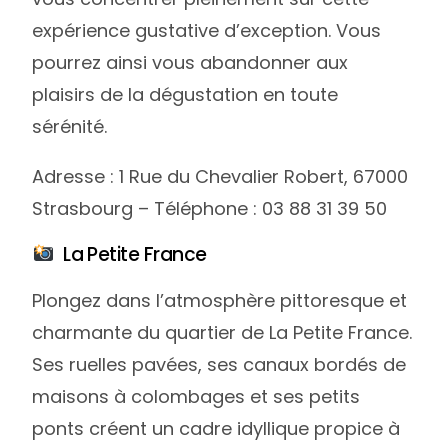
expérience gustative d’exception. Vous
pourrez ainsi vous abandonner aux
plaisirs de la dégustation en toute
sérénité.
Adresse : 1 Rue du Chevalier Robert, 67000
Strasbourg – Téléphone : 03 88 31 39 50
La Petite France
Plongez dans l’atmosphère pittoresque et
charmante du quartier de La Petite France.
Ses ruelles pavées, ses canaux bordés de
maisons à colombages et ses petits
ponts créent un cadre idyllique propice à