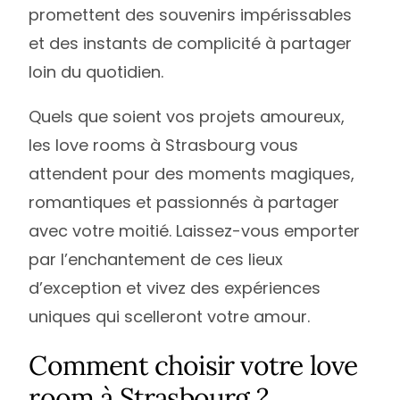
promettent des souvenirs impérissables
et des instants de complicité à partager
loin du quotidien.
Quels que soient vos projets amoureux,
les love rooms à Strasbourg vous
attendent pour des moments magiques,
romantiques et passionnés à partager
avec votre moitié. Laissez-vous emporter
par l’enchantement de ces lieux
d’exception et vivez des expériences
uniques qui scelleront votre amour.
Comment choisir votre love
room à Strasbourg ?