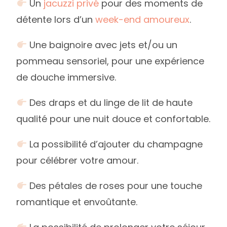
Un
jacuzzi privé
pour des moments de
détente lors d’un
week-end amoureux
.
Une baignoire avec jets et/ou un
pommeau sensoriel, pour une expérience
de douche immersive.
Des draps et du linge de lit de haute
qualité pour une nuit douce et confortable.
La possibilité d’ajouter du champagne
pour célébrer votre amour.
Des pétales de roses pour une touche
romantique et envoûtante.