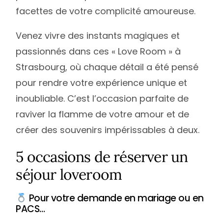
facettes de votre complicité amoureuse.
Venez vivre des instants magiques et
passionnés dans ces « Love Room » à
Strasbourg, où chaque détail a été pensé
pour rendre votre expérience unique et
inoubliable. C’est l’occasion parfaite de
raviver la flamme de votre amour et de
créer des souvenirs impérissables à deux.
5 occasions de réserver un
séjour loveroom
Pour votre demande en mariage ou en
PACS…