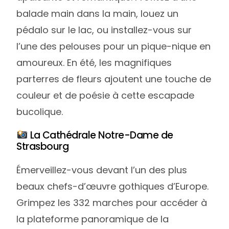
balade main dans la main, louez un
pédalo sur le lac, ou installez-vous sur
l’une des pelouses pour un pique-nique en
amoureux. En été, les magnifiques
parterres de fleurs ajoutent une touche de
couleur et de poésie à cette escapade
bucolique.
La Cathédrale Notre-Dame de
Strasbourg
Émerveillez-vous devant l’un des plus
beaux chefs-d’œuvre gothiques d’Europe.
Grimpez les 332 marches pour accéder à
la plateforme panoramique de la