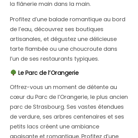
la flânerie main dans la main.
Profitez d’une balade romantique au bord
de l’eau, découvrez ses boutiques
artisanales, et dégustez une délicieuse
tarte flambée ou une choucroute dans
l’un de ses restaurants typiques.
Le Parc de l’Orangerie
Offrez-vous un moment de détente au
cœur du Parc de l’Orangerie, le plus ancien
parc de Strasbourg. Ses vastes étendues
de verdure, ses arbres centenaires et ses
petits lacs créent une ambiance
apaisante et romantique. Profitez d’une