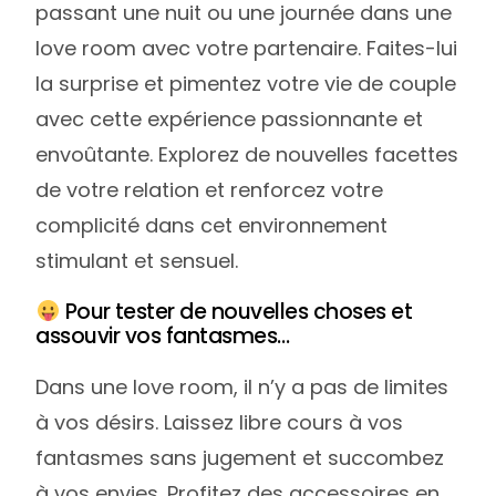
passant une nuit ou une journée dans une
love room avec votre partenaire. Faites-lui
la surprise et pimentez votre vie de couple
avec cette expérience passionnante et
envoûtante. Explorez de nouvelles facettes
de votre relation et renforcez votre
complicité dans cet environnement
stimulant et sensuel.
Pour tester de nouvelles choses et
assouvir vos fantasmes…
Dans une love room, il n’y a pas de limites
à vos désirs. Laissez libre cours à vos
fantasmes sans jugement et succombez
à vos envies. Profitez des accessoires en