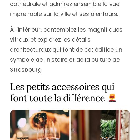
cathédrale et admirez ensemble la vue
imprenable sur la ville et ses alentours.
À l’intérieur, contemplez les magnifiques
vitraux et explorez les détails
architecturaux qui font de cet édifice un
symbole de l’histoire et de la culture de
Strasbourg.
Les petits accessoires qui
font toute la différence