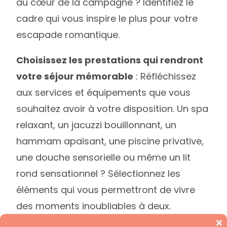
au cœur de la campagne ? Identifiez le
cadre qui vous inspire le plus pour votre
escapade romantique.
Choisissez les prestations qui rendront
votre séjour mémorable
: Réfléchissez
aux services et équipements que vous
souhaitez avoir à votre disposition. Un spa
relaxant, un jacuzzi bouillonnant, un
hammam apaisant, une piscine privative,
une douche sensorielle ou même un lit
rond sensationnel ? Sélectionnez les
éléments qui vous permettront de vivre
des moments inoubliables à deux.