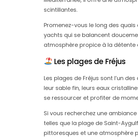
scintillantes.
Promenez-vous le long des quais du
yachts qui se balancent doucemen
atmosphère propice à la détente e
Les plages de Fréjus
Les plages de Fréjus sont l’un des
leur sable fin, leurs eaux cristal
se ressourcer et profiter de momen
Si vous recherchez une ambiance p
telles que la plage de Saint-Aygul
pittoresques et une atmosphère 