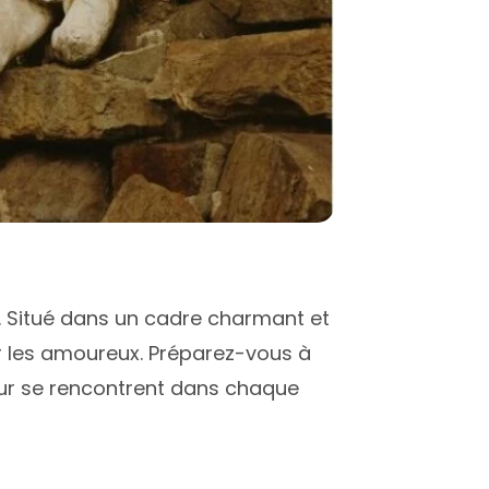
. Situé dans un cadre charmant et
r les amoureux. Préparez-vous à
our se rencontrent dans chaque