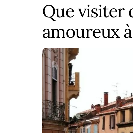
Que visiter
amoureux à 