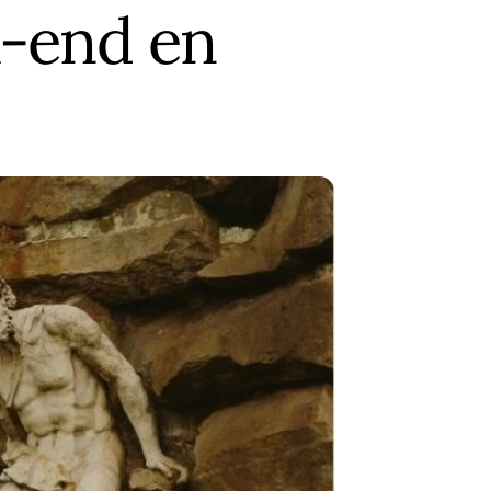
k-end en