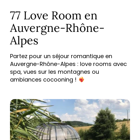
77 Love Room en
Auvergne-Rhône-
Alpes
Partez pour un séjour romantique en
Auvergne-Rhône-Alpes : love rooms avec
spa, vues sur les montagnes ou
ambiances cocooning !