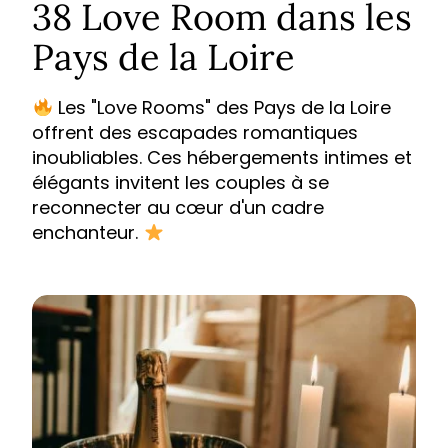
38 Love Room dans les
Pays de la Loire
Les "Love Rooms" des Pays de la Loire
offrent des escapades romantiques
inoubliables. Ces hébergements intimes et
élégants invitent les couples à se
reconnecter au cœur d'un cadre
enchanteur.