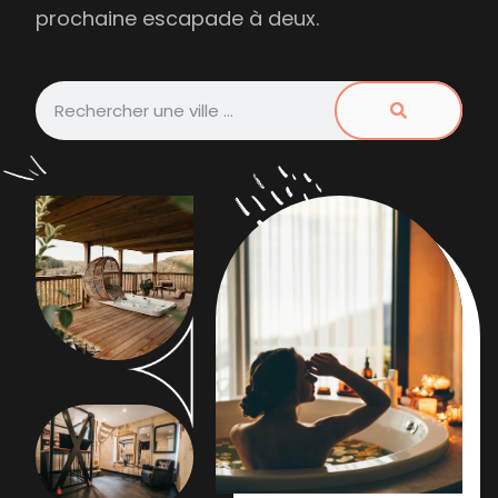
prochaine escapade à deux.