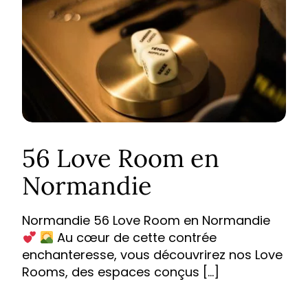
56 Love Room en
Normandie
Normandie 56 Love Room en Normandie
Au cœur de cette contrée
enchanteresse, vous découvrirez nos Love
Rooms, des espaces conçus […]