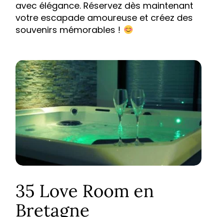
avec élégance. Réservez dès maintenant
votre escapade amoureuse et créez des
souvenirs mémorables !
35 Love Room en
Bretagne