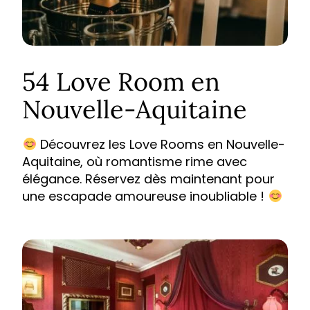
54 Love Room en
Nouvelle-Aquitaine
Découvrez les Love Rooms en Nouvelle-
Aquitaine, où romantisme rime avec
élégance. Réservez dès maintenant pour
une escapade amoureuse inoubliable !