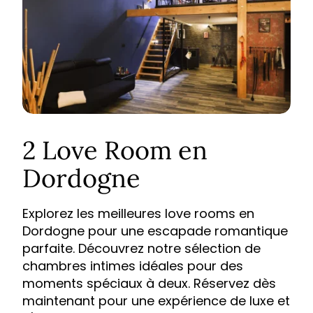
2 Love Room en
Dordogne
Explorez les meilleures love rooms en
Dordogne pour une escapade romantique
parfaite. Découvrez notre sélection de
chambres intimes idéales pour des
moments spéciaux à deux. Réservez dès
maintenant pour une expérience de luxe et