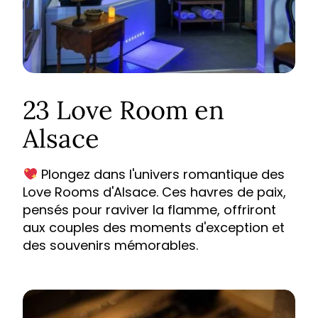
23 Love Room en
Alsace
Plongez dans l'univers romantique des
Love Rooms d'Alsace. Ces havres de paix,
pensés pour raviver la flamme, offriront
aux couples des moments d'exception et
des souvenirs mémorables.