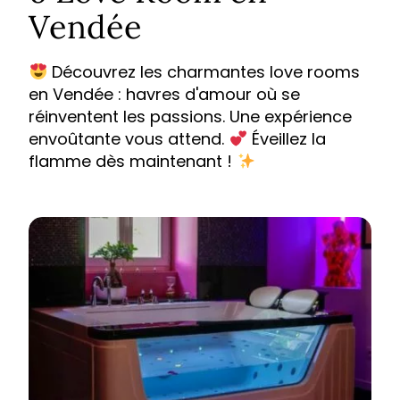
Vendée
Découvrez les charmantes love rooms
en Vendée : havres d'amour où se
réinventent les passions. Une expérience
envoûtante vous attend.
Éveillez la
flamme dès maintenant !