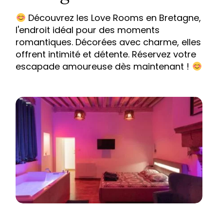
Découvrez les Love Rooms en Bretagne,
l'endroit idéal pour des moments
romantiques. Décorées avec charme, elles
offrent intimité et détente. Réservez votre
escapade amoureuse dès maintenant !