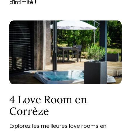
d'intimité !
4 Love Room en
Corrèze
Explorez les meilleures love rooms en