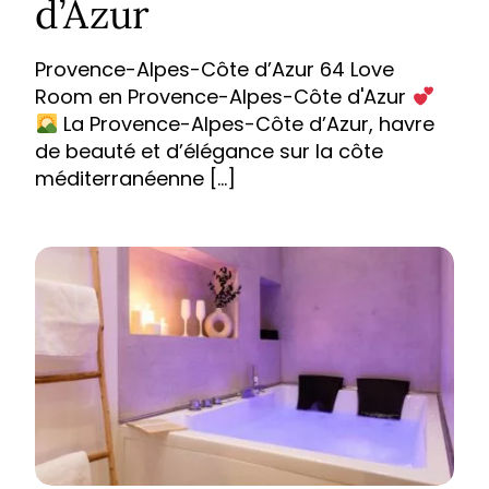
d’Azur
Provence-Alpes-Côte d’Azur 64 Love
Room en Provence-Alpes-Côte d'Azur
La Provence-Alpes-Côte d’Azur, havre
de beauté et d’élégance sur la côte
méditerranéenne […]