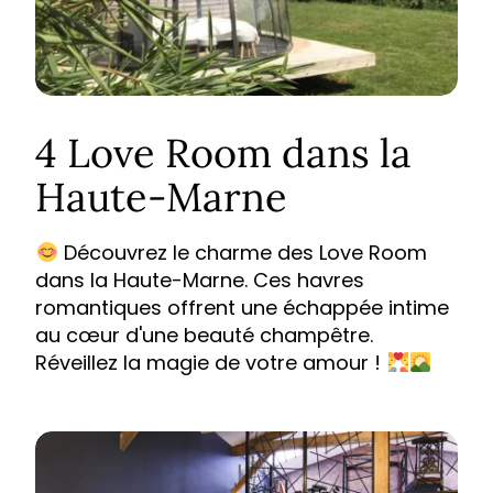
4 Love Room dans la
Haute-Marne
Découvrez le charme des Love Room
dans la Haute-Marne. Ces havres
romantiques offrent une échappée intime
au cœur d'une beauté champêtre.
Réveillez la magie de votre amour !