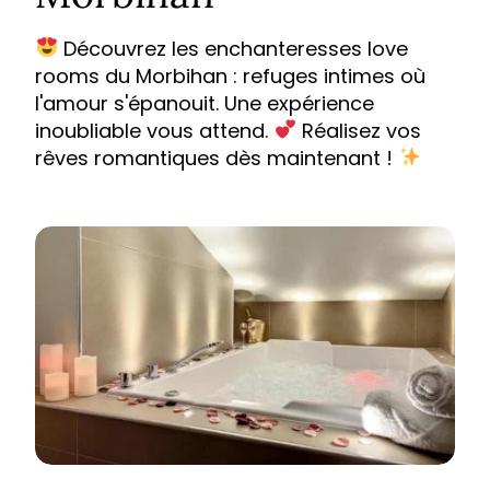
Découvrez les enchanteresses love
rooms du Morbihan : refuges intimes où
l'amour s'épanouit. Une expérience
inoubliable vous attend.
Réalisez vos
rêves romantiques dès maintenant !