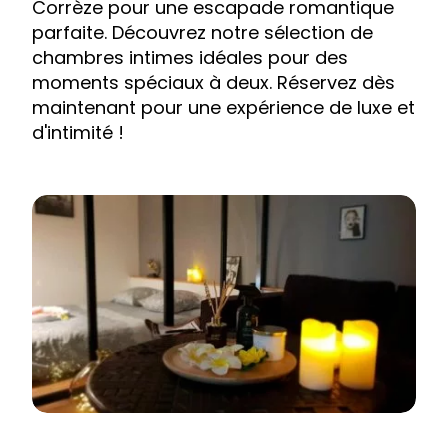
Corrèze pour une escapade romantique
parfaite. Découvrez notre sélection de
chambres intimes idéales pour des
moments spéciaux à deux. Réservez dès
maintenant pour une expérience de luxe et
d'intimité !