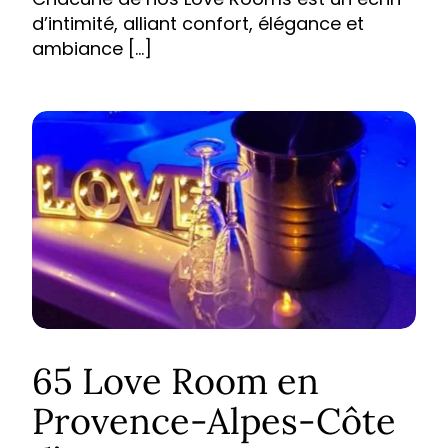
d’intimité, alliant confort, élégance et
ambiance […]
65 Love Room en
Provence-Alpes-Côte