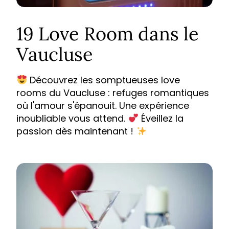
19 Love Room dans le
Vaucluse
Découvrez les somptueuses love
rooms du Vaucluse : refuges romantiques
où l'amour s'épanouit. Une expérience
inoubliable vous attend.
Éveillez la
passion dès maintenant !