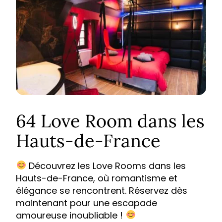
64 Love Room dans les
Hauts-de-France
Découvrez les Love Rooms dans les
Hauts-de-France, où romantisme et
élégance se rencontrent. Réservez dès
maintenant pour une escapade
amoureuse inoubliable !