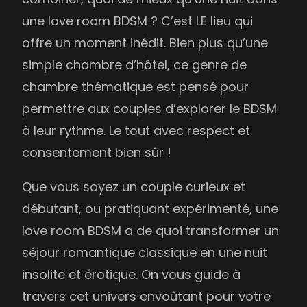
une love room BDSM ? C’est LE lieu qui
offre un moment inédit. Bien plus qu’une
simple chambre d’hôtel, ce genre de
chambre thématique est pensé pour
permettre aux couples d’explorer le BDSM
à leur rythme. Le tout avec respect et
consentement bien sûr !
Que vous soyez un couple curieux et
débutant, ou pratiquant expérimenté, une
love room BDSM a de quoi transformer un
séjour romantique classique en une nuit
insolite et érotique. On vous guide à
travers cet univers envoûtant pour votre