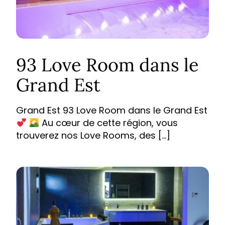
93 Love Room dans le
Grand Est
Grand Est 93 Love Room dans le Grand Est
Au cœur de cette région, vous
trouverez nos Love Rooms, des […]