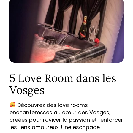
5 Love Room dans les
Vosges
Découvrez des love rooms
enchanteresses au cœur des Vosges,
créées pour raviver la passion et renforcer
les liens amoureux. Une escapade