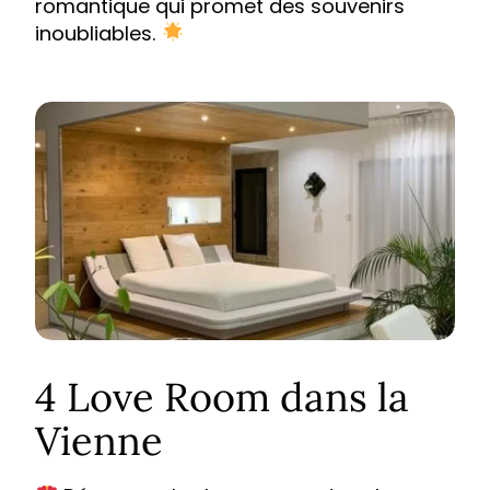
romantique qui promet des souvenirs
inoubliables.
4 Love Room dans la
Vienne