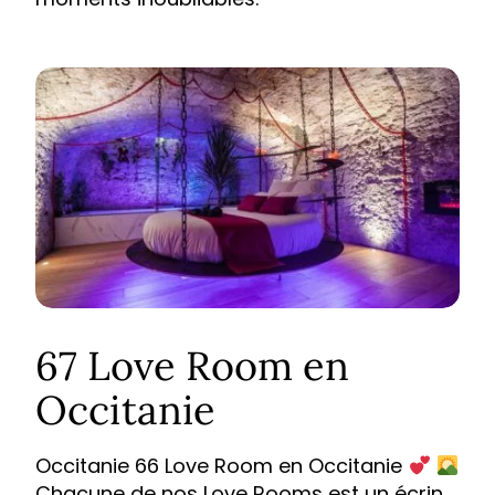
67 Love Room en
Occitanie
Occitanie 66 Love Room en Occitanie
Chacune de nos Love Rooms est un écrin