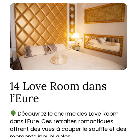
14 Love Room dans
l’Eure
Découvrez le charme des Love Room
dans l'Eure. Ces retraites romantiques
offrent des vues à couper le souffle et des
moments inoubliables.