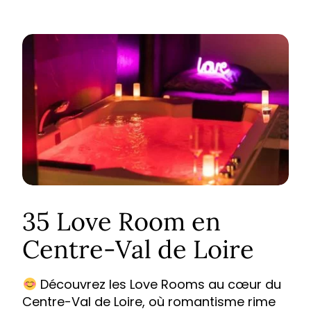
35 Love Room en
Centre-Val de Loire
Découvrez les Love Rooms au cœur du
Centre-Val de Loire, où romantisme rime