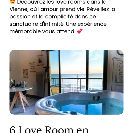
Découvrez les love rooms dans la
Vienne, où l'amour prend vie. Réveillez la
passion et la complicité dans ce
sanctuaire d'intimité. Une expérience
mémorable vous attend.
6 Love Room en