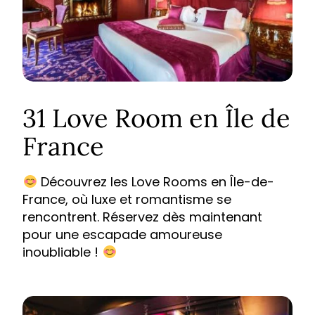
31 Love Room en Île de
France
Découvrez les Love Rooms en Île-de-
France, où luxe et romantisme se
rencontrent. Réservez dès maintenant
pour une escapade amoureuse
inoubliable !