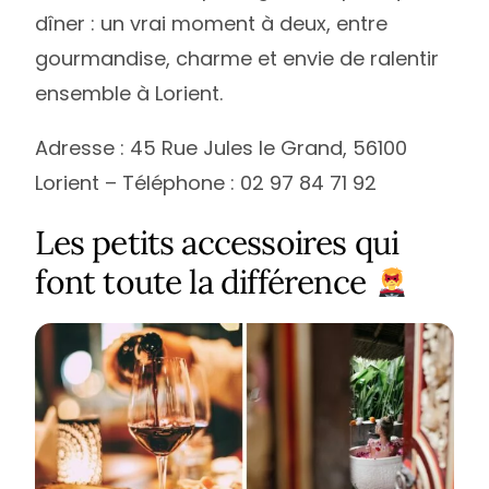
dîner : un vrai moment à deux, entre
gourmandise, charme et envie de ralentir
ensemble à Lorient.
Adresse : 45 Rue Jules le Grand, 56100
Lorient – Téléphone : 02 97 84 71 92
Les petits accessoires qui
font toute la différence