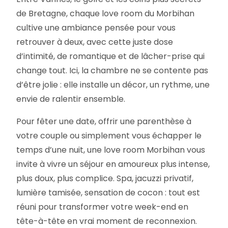
de Bretagne, chaque love room du Morbihan
cultive une ambiance pensée pour vous
retrouver à deux, avec cette juste dose
d’intimité, de romantique et de lâcher-prise qui
change tout. Ici, la chambre ne se contente pas
d’être jolie : elle installe un décor, un rythme, une
envie de ralentir ensemble.
Pour fêter une date, offrir une parenthèse à
votre couple ou simplement vous échapper le
temps d’une nuit, une love room Morbihan vous
invite à vivre un séjour en amoureux plus intense,
plus doux, plus complice. Spa, jacuzzi privatif,
lumière tamisée, sensation de cocon : tout est
réuni pour transformer votre week-end en
tête-à-tête en vrai moment de reconnexion.