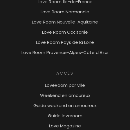
Love Room Île-de-France
Love Room Normandie
Love Room Nouvelle-Aquitaine
Love Room Occitanie
Love Room Pays de la Loire
Love Room Provence-Alpes-Côte d'Azur
ACCÈS
LoveRoom par ville
Weekend en amoureux
Guide weekend en amoureux
Guide loveroom
Love Magazine