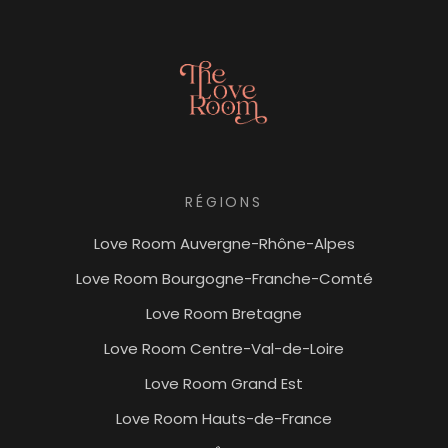
RÉGIONS
Love Room Auvergne-Rhône-Alpes
Love Room Bourgogne-Franche-Comté
Love Room Bretagne
Love Room Centre-Val-de-Loire
Love Room Grand Est
Love Room Hauts-de-France