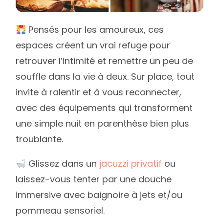
Pensés pour les amoureux, ces
espaces créent un vrai refuge pour
retrouver l’intimité et remettre un peu de
souffle dans la vie à deux. Sur place, tout
invite à ralentir et à vous reconnecter,
avec des équipements qui transforment
une simple nuit en parenthèse bien plus
troublante.
Glissez dans un
jacuzzi privatif
ou
laissez-vous tenter par une douche
immersive avec baignoire à jets et/ou
pommeau sensoriel.