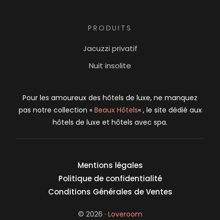
PRODUITS
Jacuzzi privatif
Nuit insolite
Pour les amoureux des hôtels de luxe, ne manquez
pas notre collection «
Beaux Hôtels
« , le site dédié aux
hôtels de luxe et hôtels avec spa.
Mentions légales
Politique de confidentialité
Conditions Générales de Ventes
login
© 2026 ·
Loveroom