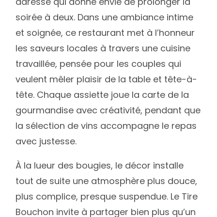
adresse qui donne envie de prolonger la
soirée à deux. Dans une ambiance intime
et soignée, ce restaurant met à l’honneur
les saveurs locales à travers une cuisine
travaillée, pensée pour les couples qui
veulent mêler plaisir de la table et tête-à-
tête. Chaque assiette joue la carte de la
gourmandise avec créativité, pendant que
la sélection de vins accompagne le repas
avec justesse.
À la lueur des bougies, le décor installe
tout de suite une atmosphère plus douce,
plus complice, presque suspendue. Le Tire
Bouchon invite à partager bien plus qu’un