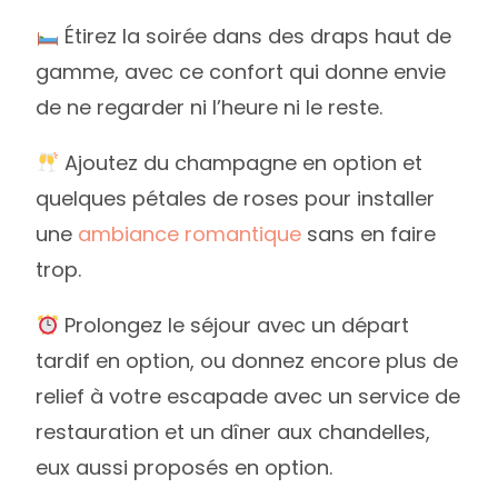
Étirez la soirée dans des draps haut de
gamme, avec ce confort qui donne envie
de ne regarder ni l’heure ni le reste.
Ajoutez du champagne en option et
quelques pétales de roses pour installer
une
ambiance romantique
sans en faire
trop.
Prolongez le séjour avec un départ
tardif en option, ou donnez encore plus de
relief à votre escapade avec un service de
restauration et un dîner aux chandelles,
eux aussi proposés en option.