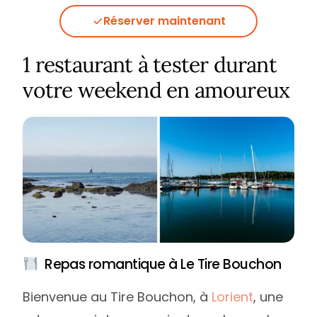
Réserver maintenant
1 restaurant à tester durant
votre weekend en amoureux
Repas romantique à Le Tire Bouchon
Bienvenue au Tire Bouchon, à
Lorient
, une